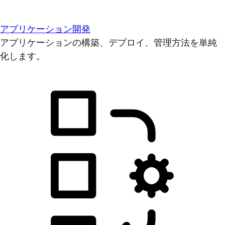
アプリケーション開発
アプリケーションの構築、デプロイ、管理方法を単純
化します。