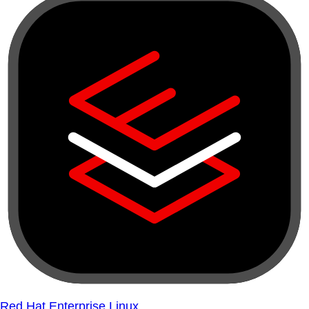
Red Hat Enterprise Linux