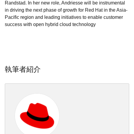
Randstad. In her new role, Andriesse will be instrumental
in driving the next phase of growth for Red Hat in the Asia-
Pacific region and leading initiatives to enable customer
success with open hybrid cloud technology
執筆者紹介