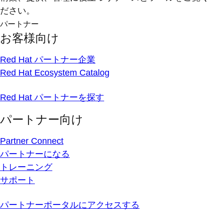
ださい。
パートナー
お客様向け
Red Hat パートナー企業
Red Hat Ecosystem Catalog
Red Hat パートナーを探す
パートナー向け
Partner Connect
パートナーになる
トレーニング
サポート
パートナーポータルにアクセスする