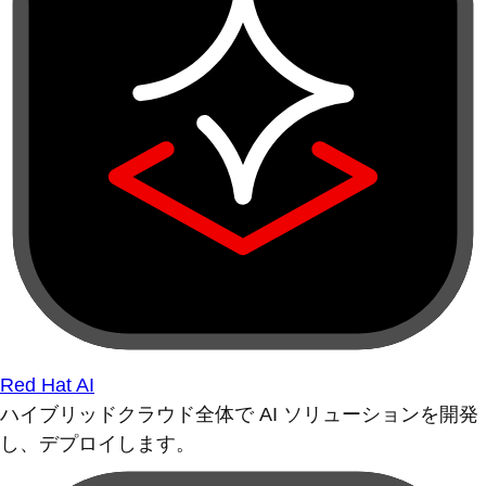
Red Hat AI
ハイブリッドクラウド全体で AI ソリューションを開発
し、デプロイします。