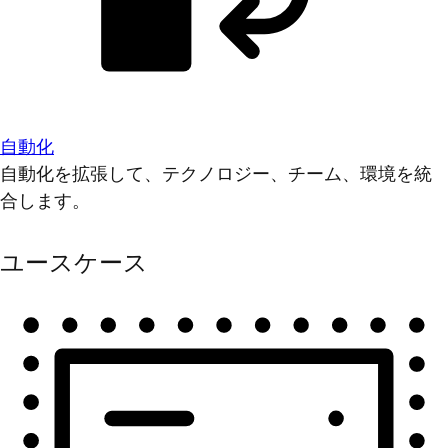
自動化
自動化を拡張して、テクノロジー、チーム、環境を統
合します。
ユースケース