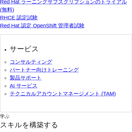
Red Hat ラーニングサブスクリプションのトライアル
(無料)
RHCE 認定試験
Red Hat 認定 OpenShift 管理者試験
サービス
コンサルティング
パートナー向けトレーニング
製品サポート
AI サービス
テクニカルアカウントマネージメント (TAM)
学ぶ
スキルを構築する