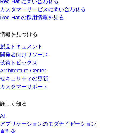
Red Hat に問い合わせる
カスタマーサービスに問い合わせる
Red Hat の採用情報を見る
情報を見つける
製品ドキュメント
開発者向けリソース
技術トピックス
Architecture Center
セキュリティの更新
カスタマーサポート
詳しく知る
AI
アプリケーションのモダナイゼーション
自動化