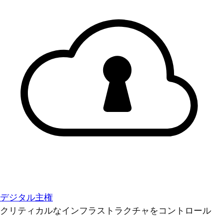
デジタル主権
クリティカルなインフラストラクチャをコントロール