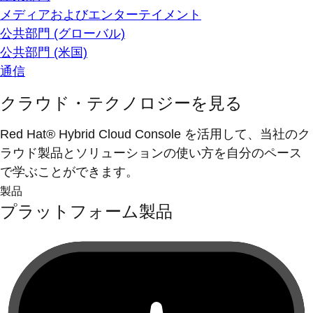
メディアおよびエンターテイメント
公共部門 (グローバル)
公共部門 (米国)
通信
クラウド・テクノロジーを見る
Red Hat® Hybrid Cloud Console を活用して、当社のク
ラウド製品とソリューションの使い方を自分のペース
で学ぶことができます。
製品
プラットフォーム製品