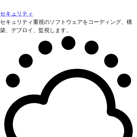
セキュリティ
セキュリティ重視のソフトウェアをコーディング、構
築、デプロイ、監視します。