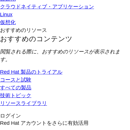
クラウドネイティブ・アプリケーション
Linux
仮想化
おすすめのリソース
おすすめのコンテンツ
閲覧される際に、おすすめのリソースが表示されま
す。
Red Hat 製品のトライアル
コースと試験
すべての製品
技術トピック
リソースライブラリ
ログイン
Red Hat アカウントをさらに有効活用