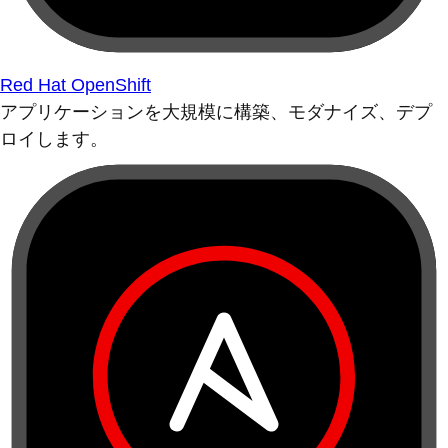
Red Hat OpenShift
アプリケーションを大規模に構築、モダナイズ、デプ
ロイします。