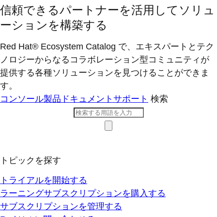
信頼できるパートナーを活用してソリュ
ーションを構築する
Red Hat® Ecosystem Catalog で、エキスパートとテク
ノロジーからなるコラボレーション型コミ​ュニティが
提供する各種ソリューションを見つけることができま
す。
コンソール
製品ドキュメント
サポート
検索
トピックを探す
トライアルを開始する
ラーニングサブスクリプションを購入する
サブスクリプションを管理する