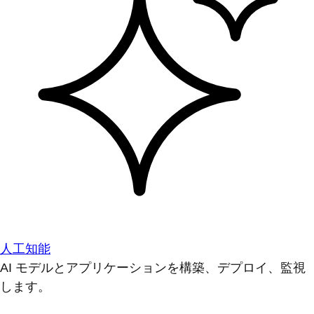
人工知能
AI モデルとアプリケーションを構築、デプロイ、監視
します。