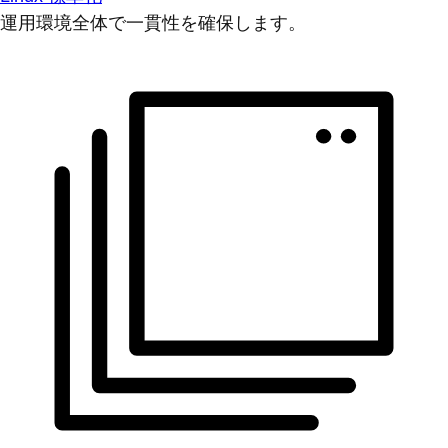
運用環境全体で一貫性を確保します。