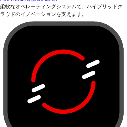
柔軟なオペレーティングシステムで、ハイブリッドク
ラウドのイノベーションを支えます。