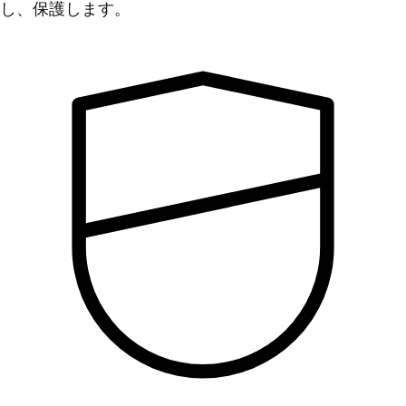
し、保護します。