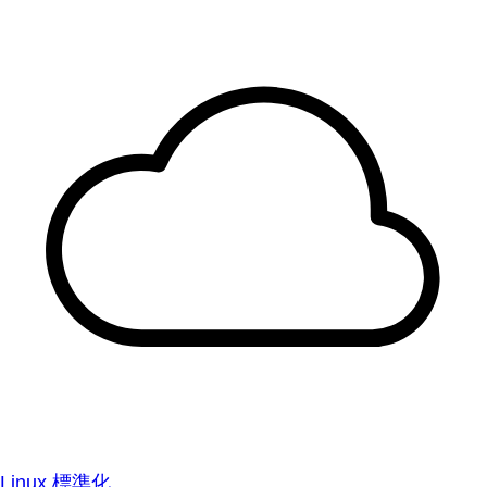
Linux 標準化