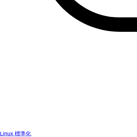
Linux 標準化