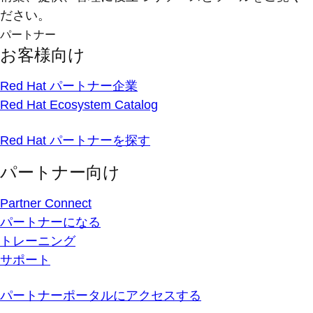
ださい。
パートナー
お客様向け
Red Hat パートナー企業
Red Hat Ecosystem Catalog
Red Hat パートナーを探す
パートナー向け
Partner Connect
パートナーになる
トレーニング
サポート
パートナーポータルにアクセスする