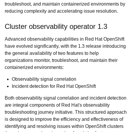
troubleshoot, and maintain containerized environments by
reducing complexity and accelerating issue resolution.
Cluster observability operator 1.3
Advanced observability capabilities in Red Hat OpenShift
have evolved significantly, with the 1.3 release introducing
the general availability of two features to help
organizations monitor, troubleshoot, and maintain their
containerized environments:
Observability signal correlation
Incident detection for Red Hat OpenShift
Both observability signal correlation and incident detection
are integral components of Red Hat's observability
troubleshooting journey initiative. This structured approach
is designed to improve the efficiency and effectiveness of
identifying and resolving issues within OpenShift clusters