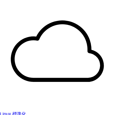
Linux 標準化