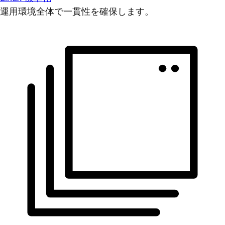
運用環境全体で一貫性を確保します。