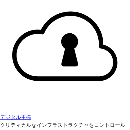
デジタル主権
クリティカルなインフラストラクチャをコントロール