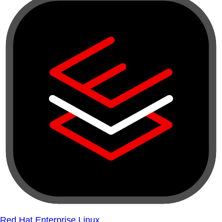
Red Hat Enterprise Linux