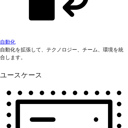
自動化
自動化を拡張して、テクノロジー、チーム、環境を統
合します。
ユースケース