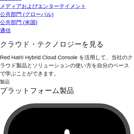
メディアおよびエンターテイメント
公共部門 (グローバル)
公共部門 (米国)
通信
クラウド・テクノロジーを見る
Red Hat® Hybrid Cloud Console を活用して、当社のク
ラウド製品とソリューションの使い方を自分のペース
で学ぶことができます。
製品
プラットフォーム製品