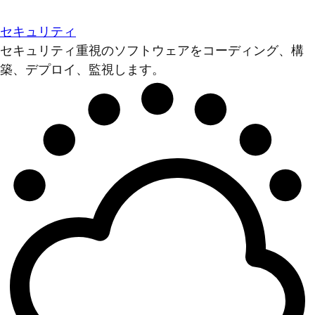
セキュリティ
セキュリティ重視のソフトウェアをコーディング、構
築、デプロイ、監視します。