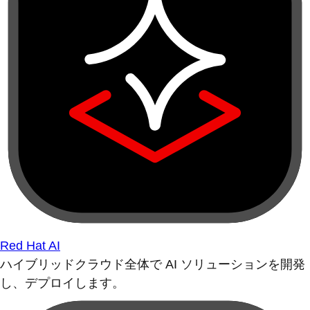
Red Hat AI
ハイブリッドクラウド全体で AI ソリューションを開発
し、デプロイします。