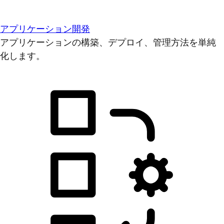
アプリケーション開発
アプリケーションの構築、デプロイ、管理方法を単純
化します。