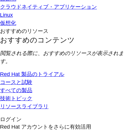
クラウドネイティブ・アプリケーション
Linux
仮想化
おすすめのリソース
おすすめのコンテンツ
閲覧される際に、おすすめのリソースが表示されま
す。
Red Hat 製品のトライアル
コースと試験
すべての製品
技術トピック
リソースライブラリ
ログイン
Red Hat アカウントをさらに有効活用