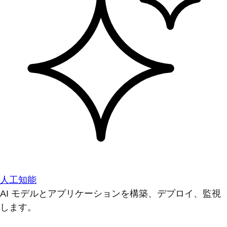
人工知能
AI モデルとアプリケーションを構築、デプロイ、監視
します。