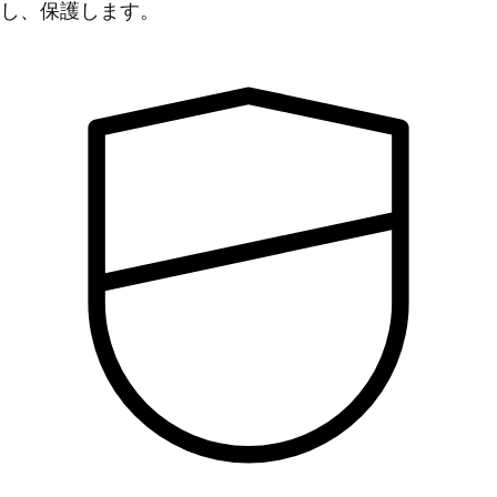
し、保護します。