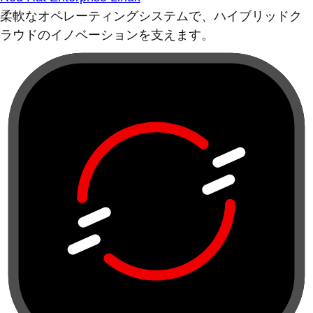
柔軟なオペレーティングシステムで、ハイブリッドク
ラウドのイノベーションを支えます。