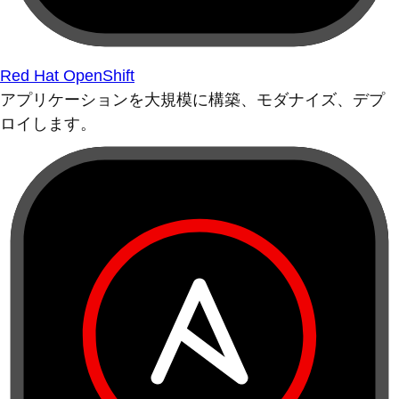
Red Hat OpenShift
アプリケーションを大規模に構築、モダナイズ、デプ
ロイします。