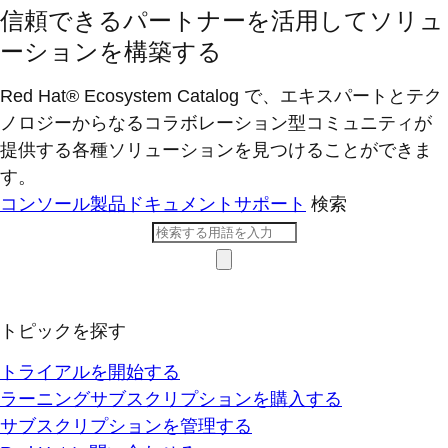
信頼できるパートナーを活用してソリュ
ーションを構築する
Red Hat® Ecosystem Catalog で、エキスパートとテク
ノロジーからなるコラボレーション型コミ​ュニティが
提供する各種ソリューションを見つけることができま
す。
コンソール
製品ドキュメント
サポート
検索
トピックを探す
トライアルを開始する
ラーニングサブスクリプションを購入する
サブスクリプションを管理する