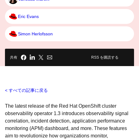
Eric Evans
Simon Herlofsson
共有
RSS を購読する
すべての記事に戻る
The latest release of the Red Hat OpenShift cluster
observability operator 1.3 introduces observability signal
correlation, incident detection, application performance
monitoring (APM) dashboard, and more. These features
aim to revolutionize how organizations monitor,