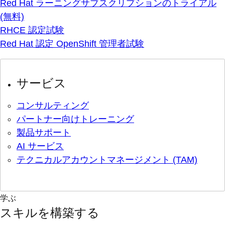
Red Hat ラーニングサブスクリプションのトライアル
(無料)
RHCE 認定試験
Red Hat 認定 OpenShift 管理者試験
サービス
コンサルティング
パートナー向けトレーニング
製品サポート
AI サービス
テクニカルアカウントマネージメント (TAM)
学ぶ
スキルを構築する