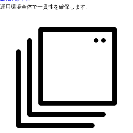
運用環境全体で一貫性を確保します。