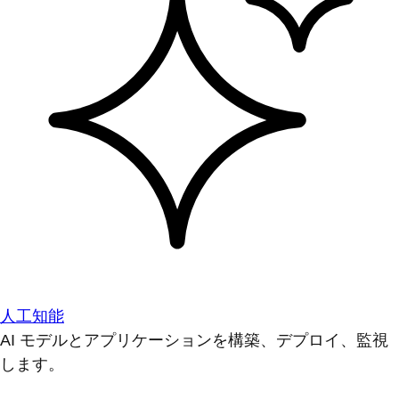
人工知能
AI モデルとアプリケーションを構築、デプロイ、監視
します。