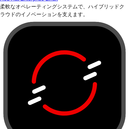
柔軟なオペレーティングシステムで、ハイブリッドク
ラウドのイノベーションを支えます。