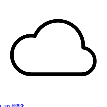
Linux 標準化