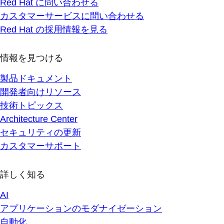
Red Hat に問い合わせる
カスタマーサービスに問い合わせる
Red Hat の採用情報を見る
情報を見つける
製品ドキュメント
開発者向けリソース
技術トピックス
Architecture Center
セキュリティの更新
カスタマーサポート
詳しく知る
AI
アプリケーションのモダナイゼーション
自動化