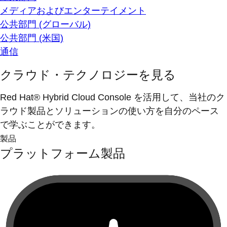
メディアおよびエンターテイメント
公共部門 (グローバル)
公共部門 (米国)
通信
クラウド・テクノロジーを見る
Red Hat® Hybrid Cloud Console を活用して、当社のク
ラウド製品とソリューションの使い方を自分のペース
で学ぶことができます。
製品
プラットフォーム製品