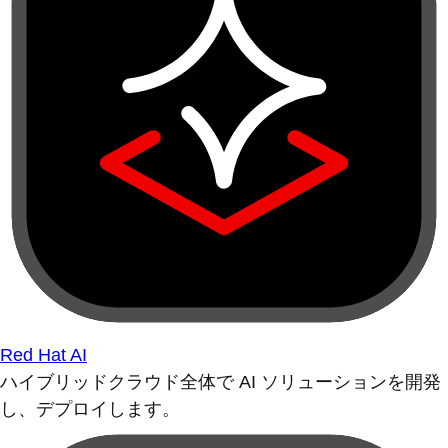
Red Hat AI
ハイブリッドクラウド全体で AI ソリューションを開発
し、デプロイします。