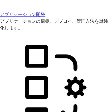
アプリケーション開発
アプリケーションの構築、デプロイ、管理方法を単純
化します。