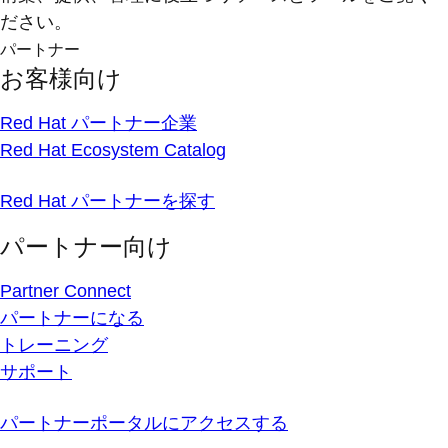
ださい。
パートナー
お客様向け
Red Hat パートナー企業
Red Hat Ecosystem Catalog
Red Hat パートナーを探す
パートナー向け
Partner Connect
パートナーになる
トレーニング
サポート
パートナーポータルにアクセスする