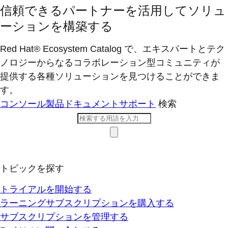
信頼できるパートナーを活用してソリュ
ーションを構築する
Red Hat® Ecosystem Catalog で、エキスパートとテク
ノロジーからなるコラボレーション型コミ​ュニティが
提供する各種ソリューションを見つけることができま
す。
コンソール
製品ドキュメント
サポート
検索
トピックを探す
トライアルを開始する
ラーニングサブスクリプションを購入する
サブスクリプションを管理する