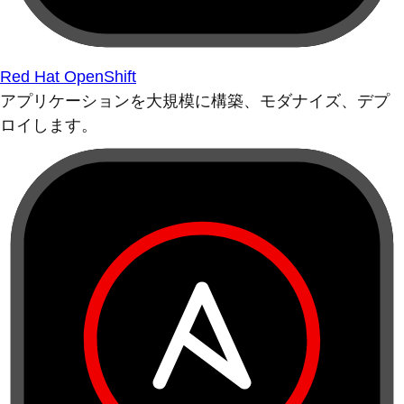
Red Hat OpenShift
アプリケーションを大規模に構築、モダナイズ、デプ
ロイします。