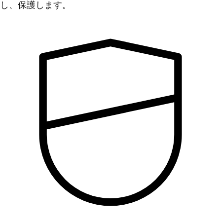
し、保護します。