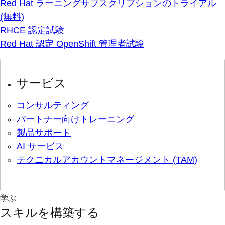
Red Hat ラーニングサブスクリプションのトライアル
(無料)
RHCE 認定試験
Red Hat 認定 OpenShift 管理者試験
サービス
コンサルティング
パートナー向けトレーニング
製品サポート
AI サービス
テクニカルアカウントマネージメント (TAM)
学ぶ
スキルを構築する