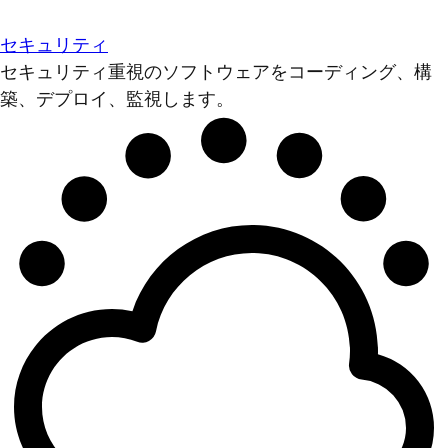
セキュリティ
セキュリティ重視のソフトウェアをコーディング、構
築、デプロイ、監視します。