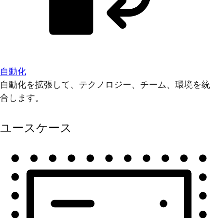
自動化
自動化を拡張して、テクノロジー、チーム、環境を統
合します。
ユースケース