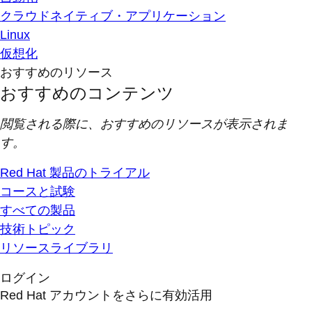
クラウドネイティブ・アプリケーション
Linux
仮想化
おすすめのリソース
おすすめのコンテンツ
閲覧される際に、おすすめのリソースが表示されま
す。
Red Hat 製品のトライアル
コースと試験
すべての製品
技術トピック
リソースライブラリ
ログイン
Red Hat アカウントをさらに有効活用