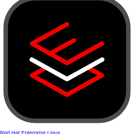
Red Hat Enterprise Linux