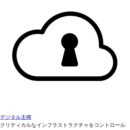
デジタル主権
クリティカルなインフラストラクチャをコントロール