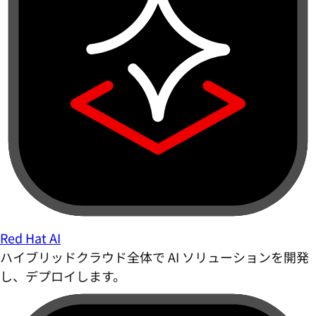
Red Hat AI
ハイブリッドクラウド全体で AI ソリューションを開発
し、デプロイします。