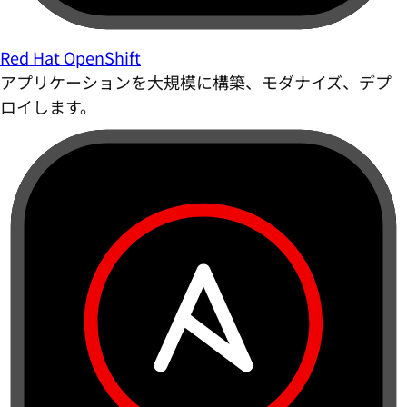
Red Hat OpenShift
アプリケーションを大規模に構築、モダナイズ、デプ
ロイします。