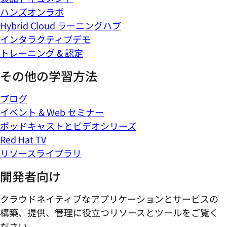
ハンズオンラボ
Hybrid Cloud ラーニングハブ
インタラクティブデモ
トレーニング & 認定
その他の学習方法
ブログ
イベント & Web セミナー
ポッドキャストとビデオシリーズ
Red Hat TV
リソースライブラリ
開発者向け
クラウドネイティブなアプリケーションとサービスの
構築、提供、管理に役立つリソースとツールをご覧く
ださい。