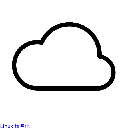
Linux 標準化