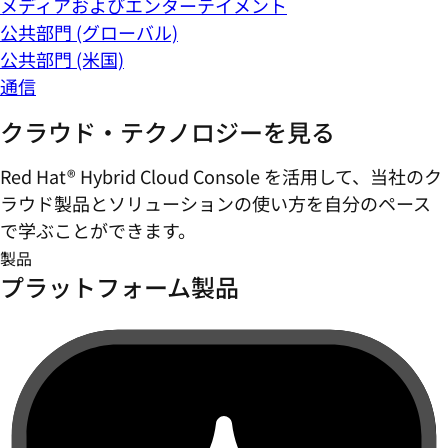
メディアおよびエンターテイメント
公共部門 (グローバル)
公共部門 (米国)
通信
クラウド・テクノロジーを見る
Red Hat® Hybrid Cloud Console を活用して、当社のク
ラウド製品とソリューションの使い方を自分のペース
で学ぶことができます。
製品
プラットフォーム製品