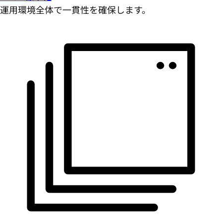
運用環境全体で一貫性を確保します。