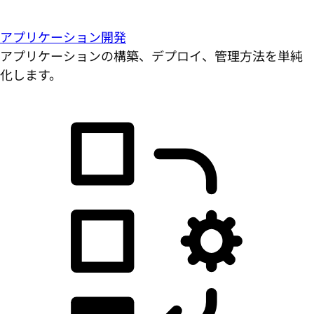
アプリケーション開発
アプリケーションの構築、デプロイ、管理方法を単純
化します。