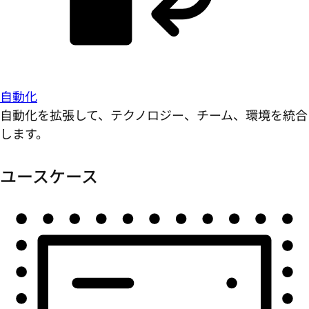
自動化
自動化を拡張して、テクノロジー、チーム、環境を統合
します。
ユースケース