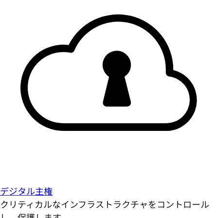
デジタル主権
クリティカルなインフラストラクチャをコントロール
し、保護します。