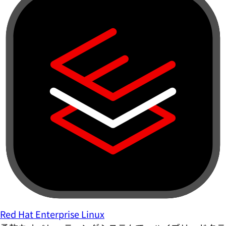
Red Hat Enterprise Linux