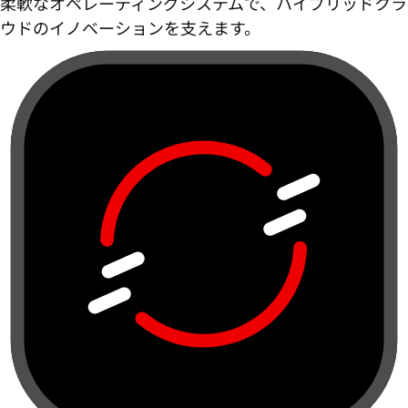
柔軟なオペレーティングシステムで、ハイブリッドクラ
ウドのイノベーションを支えます。