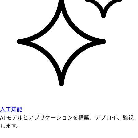
人工知能
AI モデルとアプリケーションを構築、デプロイ、監視
します。