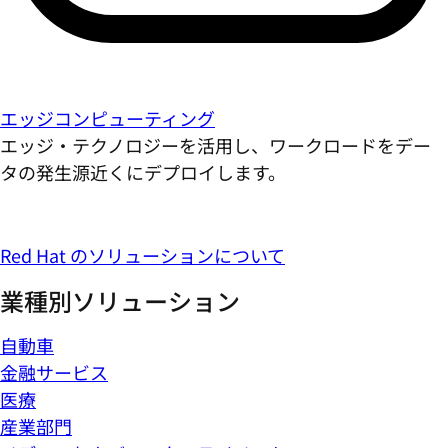
エッジコンピューティング
エッジ・テクノロジーを活用し、ワークロードをデー
タの発生源近くにデプロイします。
Red Hat のソリューションについて
業種別ソリューション
自動車
金融サービス
医療
産業部門