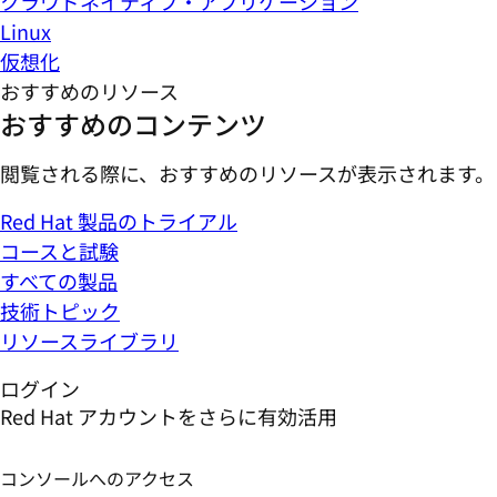
クラウドネイティブ・アプリケーション
Linux
仮想化
おすすめのリソース
おすすめのコンテンツ
閲覧される際に、おすすめのリソースが表示されます。
Red Hat 製品のトライアル
コースと試験
すべての製品
技術トピック
リソースライブラリ
ログイン
Red Hat アカウントをさらに有効活用
コンソールへのアクセス