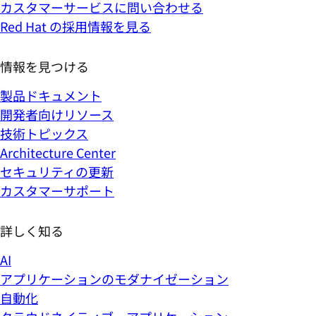
カスタマーサービスに問い合わせる
Red Hat の採用情報を見る
情報を見つける
製品ドキュメント
開発者向けリソース
技術トピックス
Architecture Center
セキュリティの更新
カスタマーサポート
詳しく知る
AI
アプリケーションのモダナイゼーション
自動化