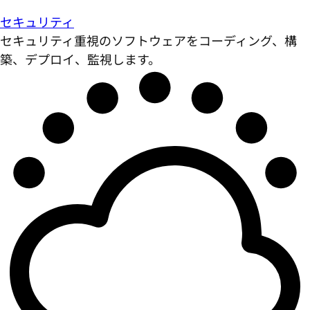
セキュリティ
セキュリティ重視のソフトウェアをコーディング、構
築、デプロイ、監視します。