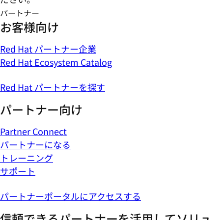
パートナー
お客様向け
Red Hat パートナー企業
Red Hat Ecosystem Catalog
Red Hat パートナーを探す
パートナー向け
Partner Connect
パートナーになる
トレーニング
サポート
パートナーポータルにアクセスする
信頼できるパートナーを活用してソリュ