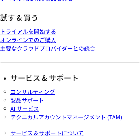
試す & 買う
トライアルを開始する
オンラインでのご購入
主要なクラウドプロバイダーとの統合
サービス & サポート
コンサルティング
製品サポート
AI サービス
テクニカルアカウントマネージメント (TAM)
サービス & サポートについて