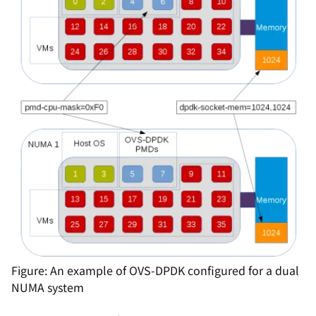
Figure: An example of OVS-DPDK configured for a dual
NUMA system