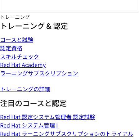
トレーニング
トレーニング & 認定
コースと試験
認定資格
スキルチェック
Red Hat Academy
ラーニングサブスクリプション
トレーニングの詳細
注目のコースと認定
Red Hat 認定システム管理者 認定試験
Red Hat システム管理 I
Red Hat ラーニングサブスクリプションのトライアル