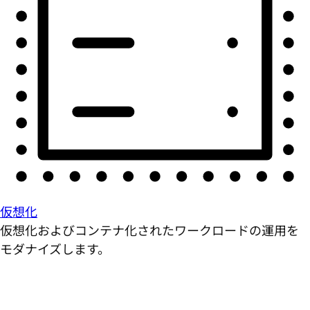
仮想化
仮想化およびコンテナ化されたワークロードの運用を
モダナイズします。