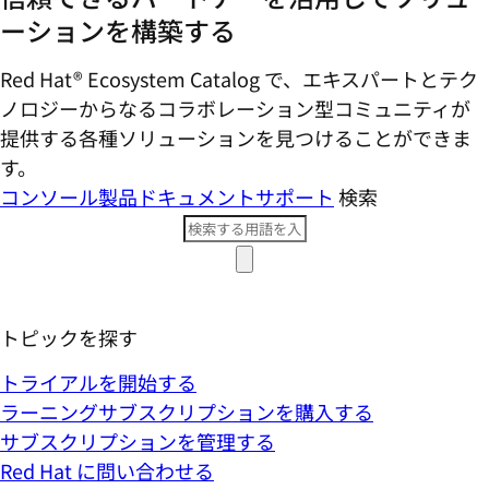
ーションを構築する
Red Hat® Ecosystem Catalog で、エキスパートとテク
ノロジーからなるコラボレーション型コミ​ュニティが
提供する各種ソリューションを見つけることができま
す。
コンソール
製品ドキュメント
サポート
検索
トピックを探す
トライアルを開始する
ラーニングサブスクリプションを購入する
サブスクリプションを管理する
Red Hat に問い合わせる