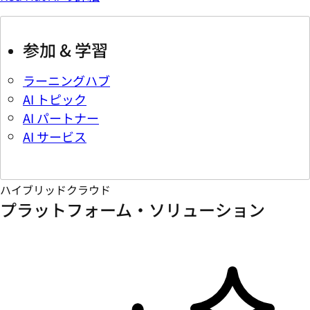
参加 & 学習
ラーニングハブ
AI トピック
AI パートナー
AI サービス
ハイブリッドクラウド
プラットフォーム・ソリューション