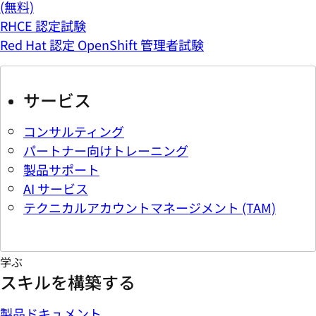
(無料)
RHCE 認定試験
Red Hat 認定 OpenShift 管理者試験
サービス
コンサルティング
パートナー向けトレーニング
製品サポート
AI サービス
テクニカルアカウントマネージメント (TAM)
学ぶ
スキルを構築する
製品ドキュメント