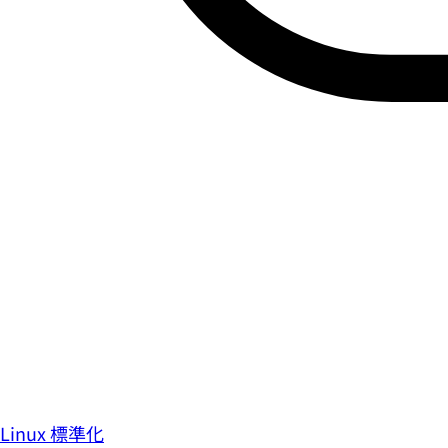
Linux 標準化