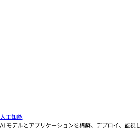
人工知能
AI モデルとアプリケーションを構築、デプロイ、監視