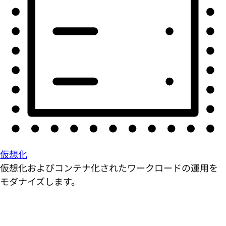
仮想化
仮想化およびコンテナ化されたワークロードの運用を
モダナイズします。