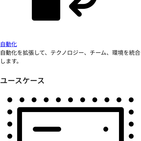
自動化
自動化を拡張して、テクノロジー、チーム、環境を統合
します。
ユースケース