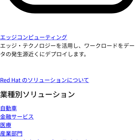
エッジコンピューティング
エッジ・テクノロジーを活用し、ワークロードをデー
タの発生源近くにデプロイします。
Red Hat のソリューションについて
業種別ソリューション
自動車
金融サービス
医療
産業部門