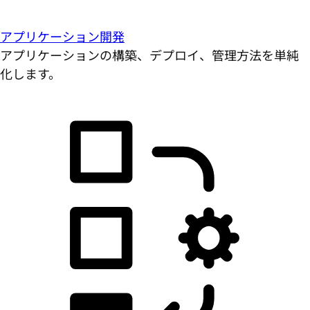
アプリケーション開発
アプリケーションの構築、デプロイ、管理方法を単純
化します。