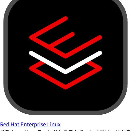
Red Hat Enterprise Linux