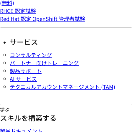
(無料)
RHCE 認定試験
Red Hat 認定 OpenShift 管理者試験
サービス
コンサルティング
パートナー向けトレーニング
製品サポート
AI サービス
テクニカルアカウントマネージメント (TAM)
学ぶ
スキルを構築する
製品ドキュメント