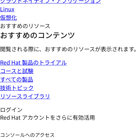
クラウドネイティブ・アプリケーション
Linux
仮想化
おすすめのリソース
おすすめのコンテンツ
閲覧される際に、おすすめのリソースが表示されます。
Red Hat 製品のトライアル
コースと試験
すべての製品
技術トピック
リソースライブラリ
ログイン
Red Hat アカウントをさらに有効活用
コンソールへのアクセス