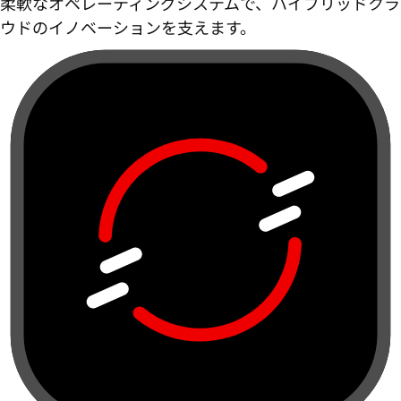
柔軟なオペレーティングシステムで、ハイブリッドクラ
ウドのイノベーションを支えます。