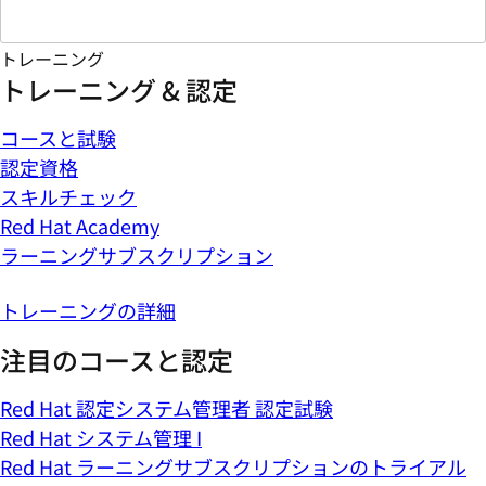
トレーニング
トレーニング & 認定
コースと試験
認定資格
スキルチェック
Red Hat Academy
ラーニングサブスクリプション
トレーニングの詳細
注目のコースと認定
Red Hat 認定システム管理者 認定試験
Red Hat システム管理 I
Red Hat ラーニングサブスクリプションのトライアル