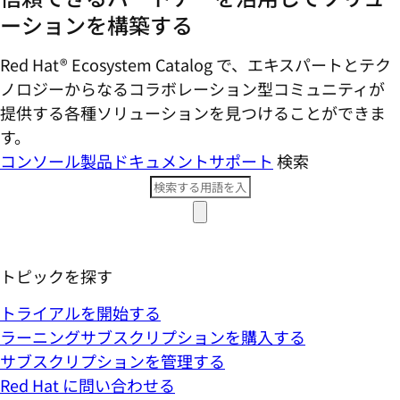
ーションを構築する
Red Hat® Ecosystem Catalog で、エキスパートとテク
ノロジーからなるコラボレーション型コミ​ュニティが
提供する各種ソリューションを見つけることができま
す。
コンソール
製品ドキュメント
サポート
検索
トピックを探す
トライアルを開始する
ラーニングサブスクリプションを購入する
サブスクリプションを管理する
Red Hat に問い合わせる