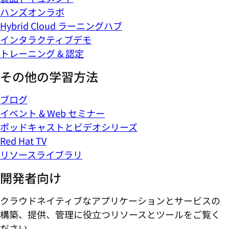
ハンズオンラボ
Hybrid Cloud ラーニングハブ
インタラクティブデモ
トレーニング & 認定
その他の学習方法
ブログ
イベント & Web セミナー
ポッドキャストとビデオシリーズ
Red Hat TV
リソースライブラリ
開発者向け
クラウドネイティブなアプリケーションとサービスの
構築、提供、管理に役立つリソースとツールをご覧く
ださい。