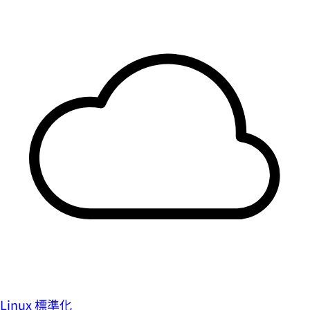
Linux 標準化