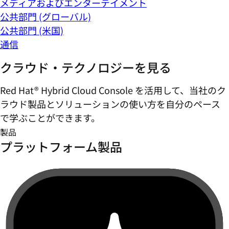
メディアおよびエンターテイメント
公共部門 (グローバル)
公共部門 (米国)
通信
クラウド・テクノロジーを見る
Red Hat® Hybrid Cloud Console を活用して、当社のク
ラウド製品とソリューションの使い方を自分のペース
で学ぶことができます。
製品
プラットフォーム製品