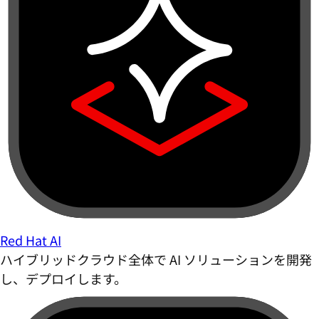
Red Hat AI
ハイブリッドクラウド全体で AI ソリューションを開発
し、デプロイします。