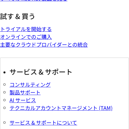
試す & 買う
トライアルを開始する
オンラインでのご購入
主要なクラウドプロバイダーとの統合
サービス & サポート
コンサルティング
製品サポート
AI サービス
テクニカルアカウントマネージメント (TAM)
サービス & サポートについて