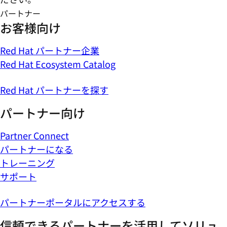
パートナー
お客様向け
Red Hat パートナー企業
Red Hat Ecosystem Catalog
Red Hat パートナーを探す
パートナー向け
Partner Connect
パートナーになる
トレーニング
サポート
パートナーポータルにアクセスする
信頼できるパートナーを活用してソリュ