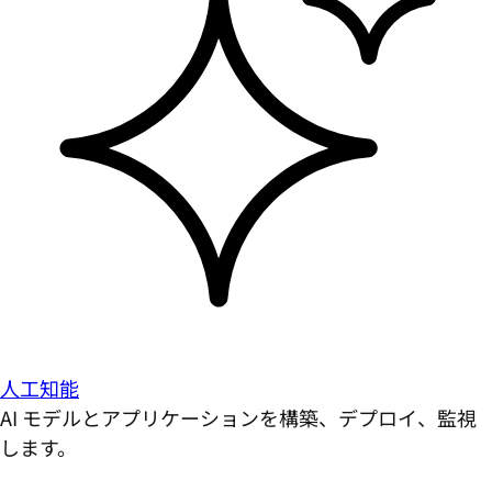
人工知能
AI モデルとアプリケーションを構築、デプロイ、監視
します。