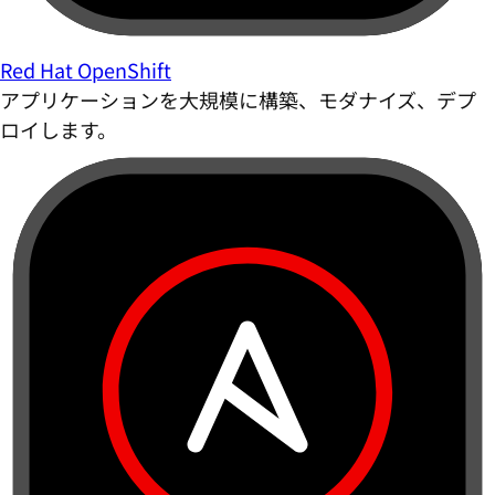
Red Hat OpenShift
アプリケーションを大規模に構築、モダナイズ、デプ
ロイします。