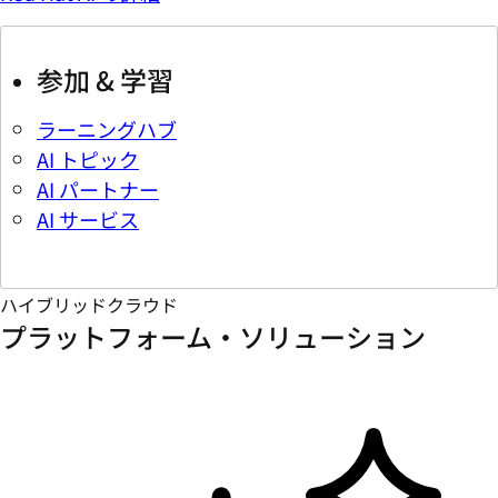
参加 & 学習
ラーニングハブ
AI トピック
AI パートナー
AI サービス
ハイブリッドクラウド
プラットフォーム・ソリューション