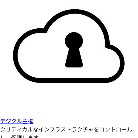
デジタル主権
クリティカルなインフラストラクチャをコントロール
し、保護します。