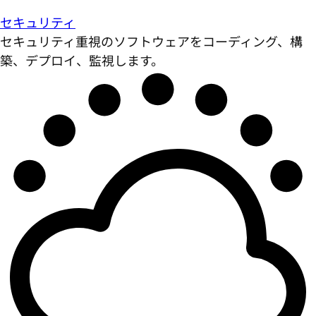
セキュリティ
セキュリティ重視のソフトウェアをコーディング、構
築、デプロイ、監視します。