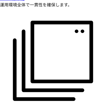
運用環境全体で一貫性を確保します。