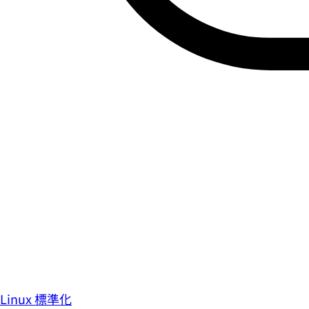
Linux 標準化