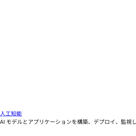
人工知能
AI モデルとアプリケーションを構築、デプロイ、監視