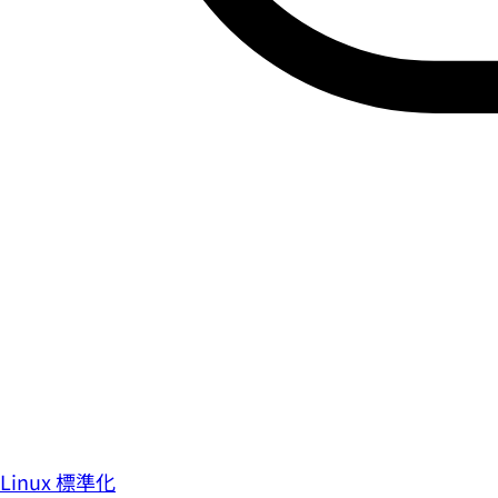
Linux 標準化