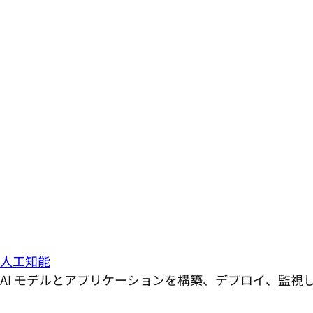
人工知能
AI モデルとアプリケーションを構築、デプロイ、監視