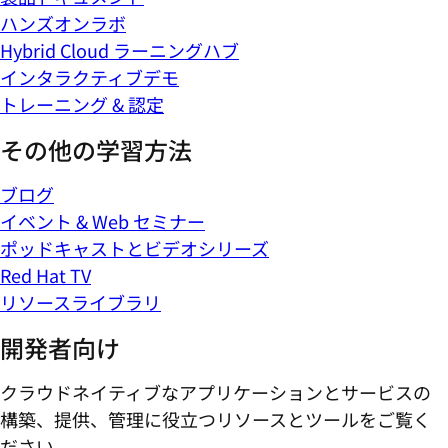
ハンズオンラボ
Hybrid Cloud ラーニングハブ
インタラクティブデモ
トレーニング & 認定
その他の学習方法
ブログ
イベント & Web セミナー
ポッドキャストとビデオシリーズ
Red Hat TV
リソースライブラリ
開発者向け
クラウドネイティブなアプリケーションとサービスの
構築、提供、管理に役立つリソースとツールをご覧く
ださい。