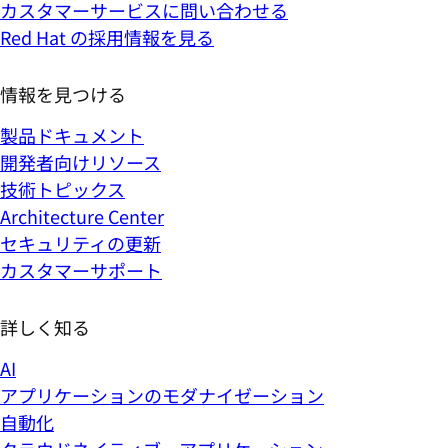
カスタマーサービスに問い合わせる
Red Hat の採用情報を見る
情報を見つける
製品ドキュメント
開発者向けリソース
技術トピックス
Architecture Center
セキュリティの更新
カスタマーサポート
詳しく知る
AI
アプリケーションのモダナイゼーション
自動化