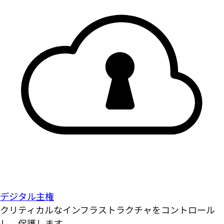
デジタル主権
クリティカルなインフラストラクチャをコントロール
し、保護します。