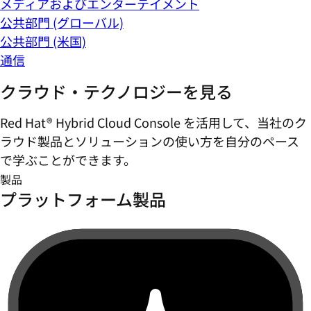
メディアおよびエンターテイメント
公共部門 (グローバル)
公共部門 (米国)
通信
クラウド・テクノロジーを見る
Red Hat® Hybrid Cloud Console を活用して、当社のク
ラウド製品とソリューションの使い方を自分のペース
で学ぶことができます。
製品
プラットフォーム製品