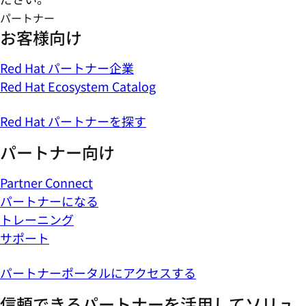
パートナー
お客様向け
Red Hat パートナー企業
Red Hat Ecosystem Catalog
Red Hat パートナーを探す
パートナー向け
Partner Connect
パートナーになる
トレーニング
サポート
パートナーポータルにアクセスする
信頼できるパートナーを活用してソリュ