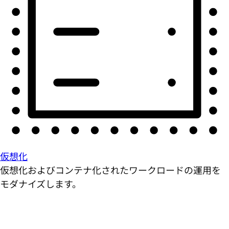
仮想化
仮想化およびコンテナ化されたワークロードの運用を
モダナイズします。