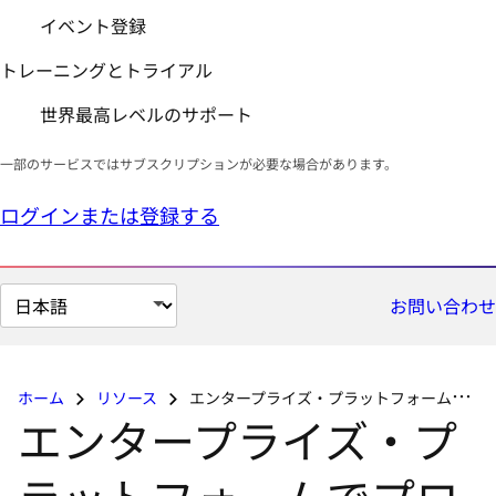
イベント登録
トレーニングとトライアル
世界最高レベルのサポート
一部のサービスではサブスクリプションが必要な場合があります。
ログインまたは登録する
ペ
お問い合わせ
ー
ジ
の
ホーム
リソース
エンタープライズ・プラットフォームでプロダクションの AI を管理する
言
エンタープライズ・プ
語
を