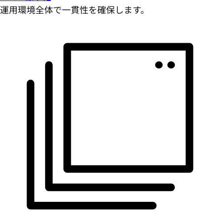
運用環境全体で一貫性を確保します。