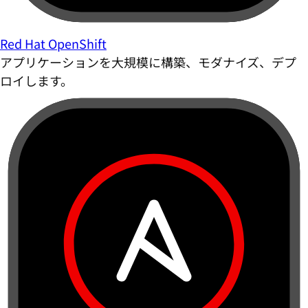
Red Hat OpenShift
アプリケーションを大規模に構築、モダナイズ、デプ
ロイします。