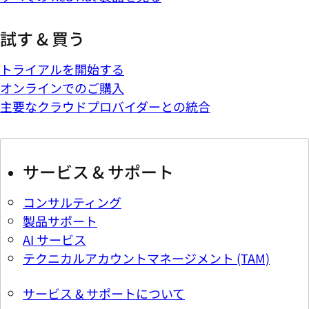
試す & 買う
トライアルを開始する
オンラインでのご購入
主要なクラウドプロバイダーとの統合
サービス & サポート
コンサルティング
製品サポート
AI サービス
テクニカルアカウントマネージメント (TAM)
サービス & サポートについて