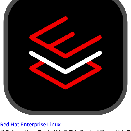
Red Hat Enterprise Linux