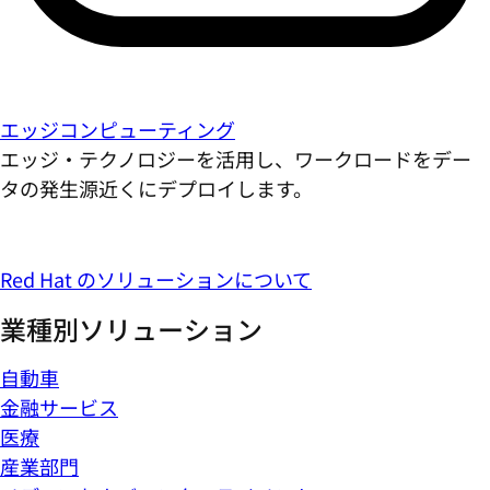
エッジコンピューティング
エッジ・テクノロジーを活用し、ワークロードをデー
タの発生源近くにデプロイします。
Red Hat のソリューションについて
業種別ソリューション
自動車
金融サービス
医療
産業部門