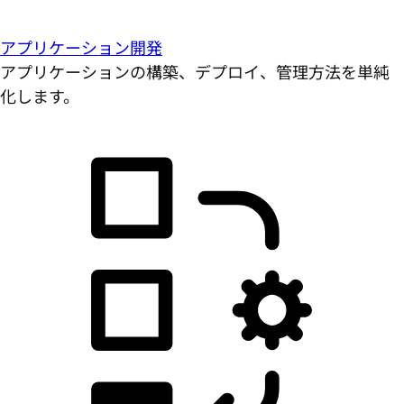
アプリケーション開発
アプリケーションの構築、デプロイ、管理方法を単純
化します。