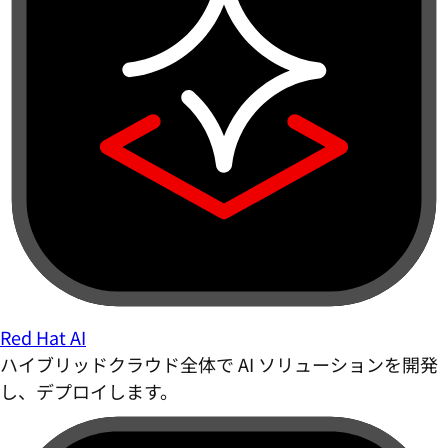
Red Hat AI
ハイブリッドクラウド全体で AI ソリューションを開発
し、デプロイします。