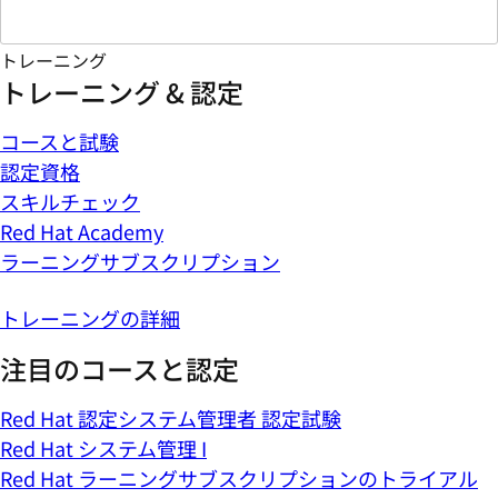
トレーニング
トレーニング & 認定
コースと試験
認定資格
スキルチェック
Red Hat Academy
ラーニングサブスクリプション
トレーニングの詳細
注目のコースと認定
Red Hat 認定システム管理者 認定試験
Red Hat システム管理 I
Red Hat ラーニングサブスクリプションのトライアル