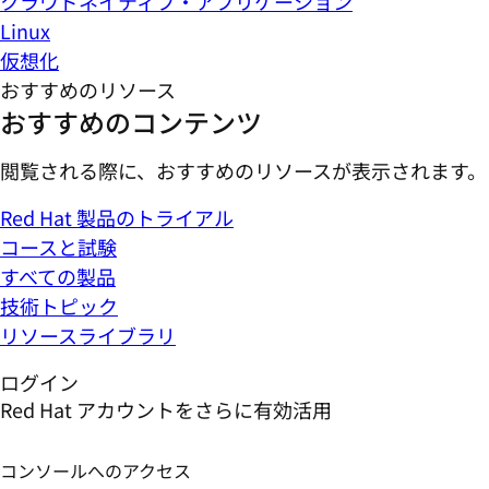
クラウドネイティブ・アプリケーション
Linux
仮想化
おすすめのリソース
おすすめのコンテンツ
閲覧される際に、おすすめのリソースが表示されます。
Red Hat 製品のトライアル
コースと試験
すべての製品
技術トピック
リソースライブラリ
ログイン
Red Hat アカウントをさらに有効活用
コンソールへのアクセス