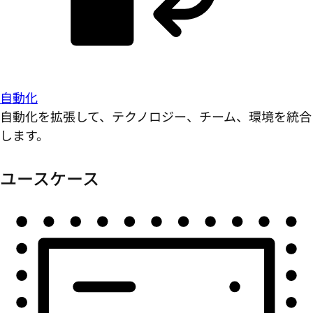
自動化
自動化を拡張して、テクノロジー、チーム、環境を統合
します。
ユースケース