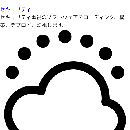
セキュリティ
セキュリティ重視のソフトウェアをコーディング、構
築、デプロイ、監視します。