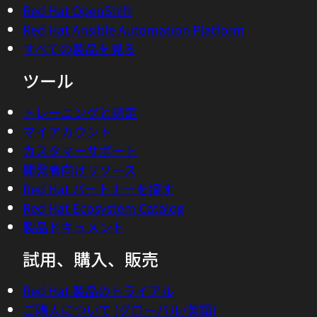
Red Hat OpenShift
Red Hat Ansible Automation Platform
すべての製品を見る
ツール
トレーニングと認定
マイアカウント
カスタマーサポート
開発者向けリソース
Red Hat パートナーを探す
Red Hat Ecosystem Catalog
製品ドキュメント
試用、購入、販売
Red Hat 製品のトライアル
ご購入について (グローバル/英語)