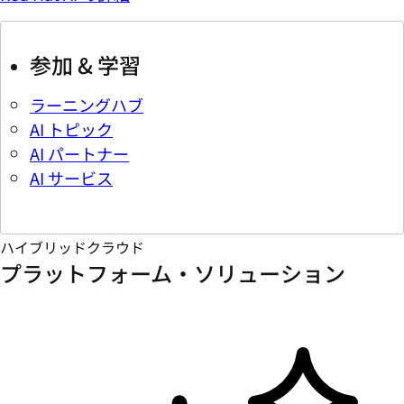
参加 & 学習
ラーニングハブ
AI トピック
AI パートナー
AI サービス
ハイブリッドクラウド
プラットフォーム・ソリューション