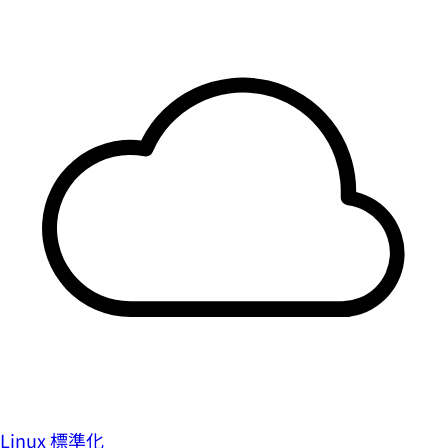
Linux 標準化