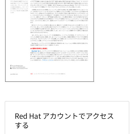
Red Hat アカウントでアクセス
する