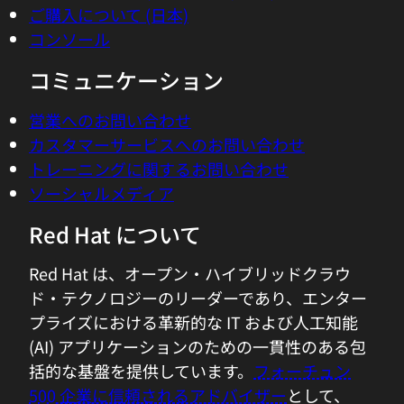
ご購入について (日本)
コンソール
コミュニケーション
営業へのお問い合わせ
カスタマーサービスへのお問い合わせ
トレーニングに関するお問い合わせ
ソーシャルメディア
Red Hat について
Red Hat は、オープン・ハイブリッドクラウ
ド・テクノロジーのリーダーであり、エンター
プライズにおける革新的な IT および人工知能
(AI) アプリケーションのための一貫性のある包
括的な基盤を提供しています。
フォーチュン
500 企業に信頼されるアドバイザー
として、