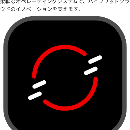
柔軟なオペレーティングシステムで、ハイブリッドクラ
ウドのイノベーションを支えます。