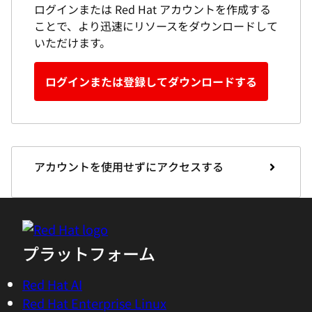
ログインまたは Red Hat アカウントを作成する
ことで、より迅速にリソースをダウンロードして
いただけます。
ログインまたは登録してダウンロードする
アカウントを使用せずにアクセスする
プラットフォーム
Red Hat AI
Red Hat Enterprise Linux