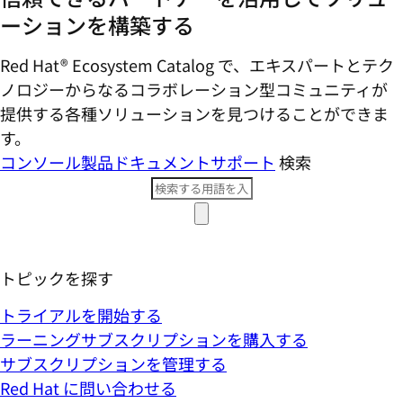
ーションを構築する
Red Hat® Ecosystem Catalog で、エキスパートとテク
ノロジーからなるコラボレーション型コミ​ュニティが
提供する各種ソリューションを見つけることができま
す。
コンソール
製品ドキュメント
サポート
検索
トピックを探す
トライアルを開始する
ラーニングサブスクリプションを購入する
サブスクリプションを管理する
Red Hat に問い合わせる