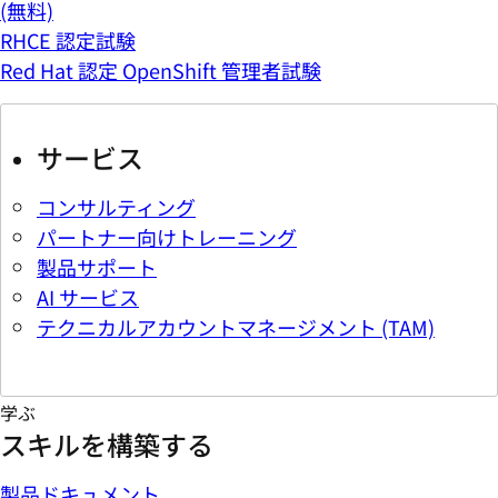
(無料)
RHCE 認定試験
Red Hat 認定 OpenShift 管理者試験
サービス
コンサルティング
パートナー向けトレーニング
製品サポート
AI サービス
テクニカルアカウントマネージメント (TAM)
学ぶ
スキルを構築する
製品ドキュメント