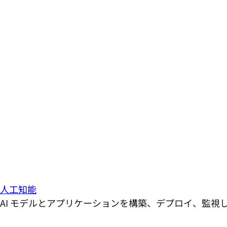
人工知能
AI モデルとアプリケーションを構築、デプロイ、監視