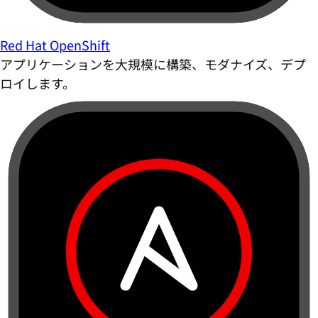
Red Hat OpenShift
アプリケーションを大規模に構築、モダナイズ、デプ
ロイします。