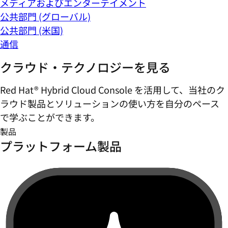
メディアおよびエンターテイメント
公共部門 (グローバル)
公共部門 (米国)
通信
クラウド・テクノロジーを見る
Red Hat® Hybrid Cloud Console を活用して、当社のク
ラウド製品とソリューションの使い方を自分のペース
で学ぶことができます。
製品
プラットフォーム製品