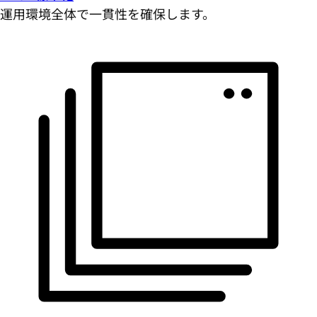
運用環境全体で一貫性を確保します。