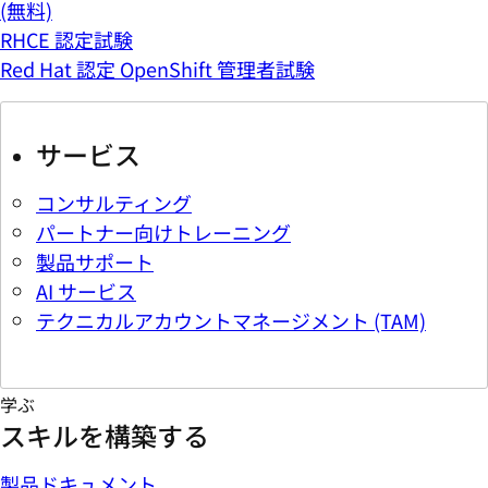
(無料)
RHCE 認定試験
Red Hat 認定 OpenShift 管理者試験
サービス
コンサルティング
パートナー向けトレーニング
製品サポート
AI サービス
テクニカルアカウントマネージメント (TAM)
学ぶ
スキルを構築する
製品ドキュメント