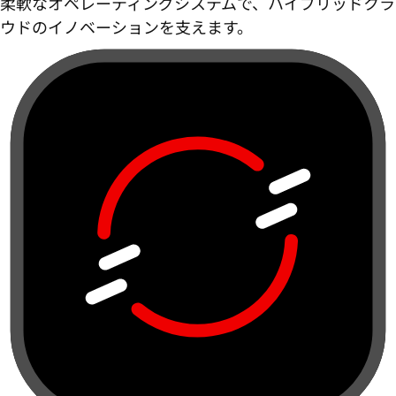
柔軟なオペレーティングシステムで、ハイブリッドクラ
ウドのイノベーションを支えます。