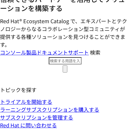
ーションを構築する
Red Hat® Ecosystem Catalog で、エキスパートとテク
ノロジーからなるコラボレーション型コミ​ュニティが
提供する各種ソリューションを見つけることができま
す。
コンソール
製品ドキュメント
サポート
検索
トピックを探す
トライアルを開始する
ラーニングサブスクリプションを購入する
サブスクリプションを管理する
Red Hat に問い合わせる