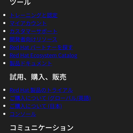
Red Hat Ansible Automation Platform
すべての製品を見る
ツール
トレーニングと認定
マイアカウント
カスタマーサポート
開発者向けリソース
Red Hat パートナーを探す
Red Hat Ecosystem Catalog
製品ドキュメント
試用、購入、販売
Red Hat 製品のトライアル
ご購入について (グローバル/英語)
ご購入について (日本)