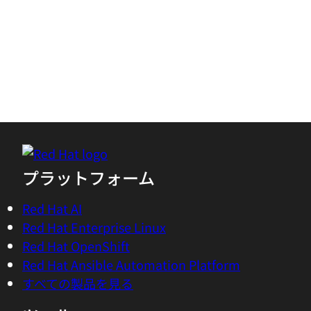
ことで、より迅速にリソースをダウンロードして
いただけます。
ログインまたは登録してダウンロードする
アカウントを使用せずにアクセスする
プラットフォーム
Red Hat AI
Red Hat Enterprise Linux
Red Hat OpenShift