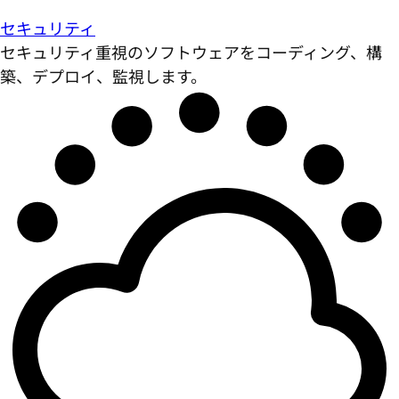
セキュリティ
セキュリティ重視のソフトウェアをコーディング、構
築、デプロイ、監視します。