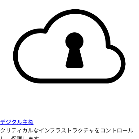
デジタル主権
クリティカルなインフラストラクチャをコントロール
し、保護します。