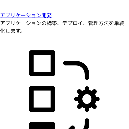
アプリケーション開発
アプリケーションの構築、デプロイ、管理方法を単純
化します。