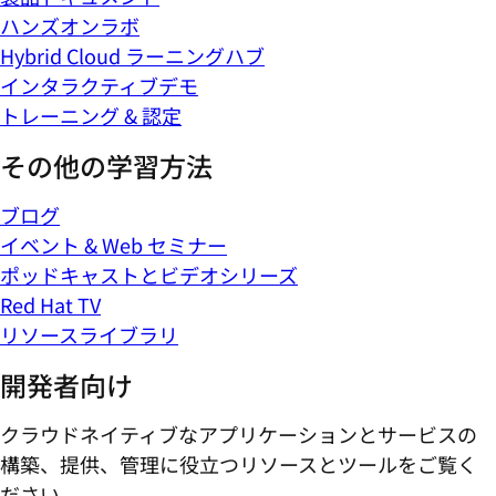
ハンズオンラボ
Hybrid Cloud ラーニングハブ
インタラクティブデモ
トレーニング & 認定
その他の学習方法
ブログ
イベント & Web セミナー
ポッドキャストとビデオシリーズ
Red Hat TV
リソースライブラリ
開発者向け
クラウドネイティブなアプリケーションとサービスの
構築、提供、管理に役立つリソースとツールをご覧く
ださい。