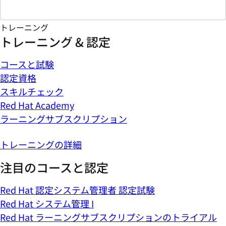
トレーニング
トレーニング & 認定
コースと試験
認定資格
スキルチェック
Red Hat Academy
ラーニングサブスクリプション
トレーニングの詳細
注目のコースと認定
Red Hat 認定システム管理者 認定試験
Red Hat システム管理 I
Red Hat ラーニングサブスクリプションのトライアル