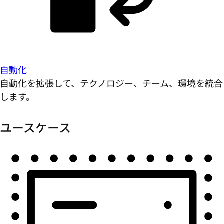
自動化
自動化を拡張して、テクノロジー、チーム、環境を統合
します。
ユースケース