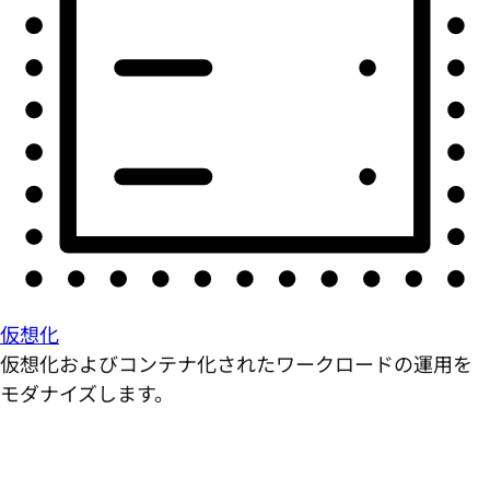
仮想化
仮想化およびコンテナ化されたワークロードの運用を
モダナイズします。