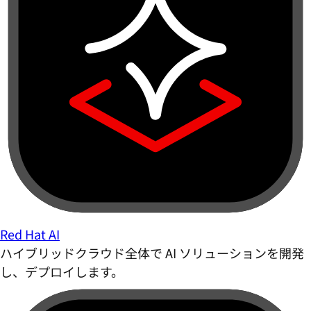
Red Hat AI
ハイブリッドクラウド全体で AI ソリューションを開発
し、デプロイします。