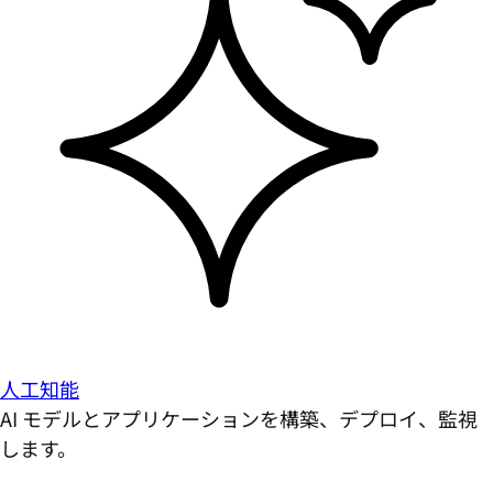
人工知能
AI モデルとアプリケーションを構築、デプロイ、監視
します。