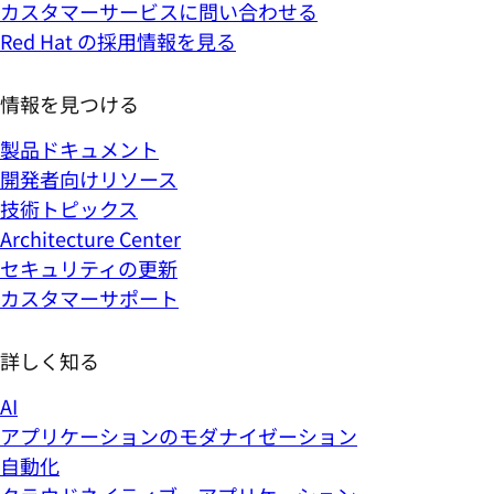
カスタマーサービスに問い合わせる
Red Hat の採用情報を見る
情報を見つける
製品ドキュメント
開発者向けリソース
技術トピックス
Architecture Center
セキュリティの更新
カスタマーサポート
詳しく知る
AI
アプリケーションのモダナイゼーション
自動化