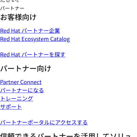
パートナー
お客様向け
Red Hat パートナー企業
Red Hat Ecosystem Catalog
Red Hat パートナーを探す
パートナー向け
Partner Connect
パートナーになる
トレーニング
サポート
パートナーポータルにアクセスする
信頼できるパートナーを活用してソリュ