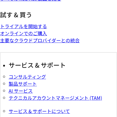
試す & 買う
トライアルを開始する
オンラインでのご購入
主要なクラウドプロバイダーとの統合
サービス & サポート
コンサルティング
製品サポート
AI サービス
テクニカルアカウントマネージメント (TAM)
サービス & サポートについて