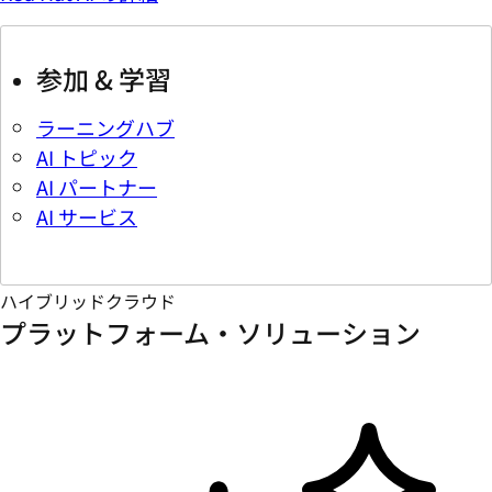
参加 & 学習
ラーニングハブ
AI トピック
AI パートナー
AI サービス
ハイブリッドクラウド
プラットフォーム・ソリューション