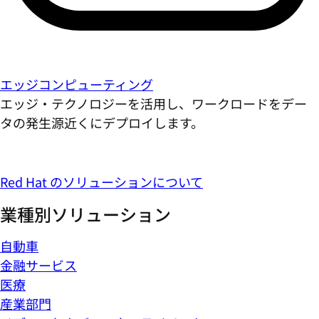
エッジコンピューティング
エッジ・テクノロジーを活用し、ワークロードをデー
タの発生源近くにデプロイします。
Red Hat のソリューションについて
業種別ソリューション
自動車
金融サービス
医療
産業部門