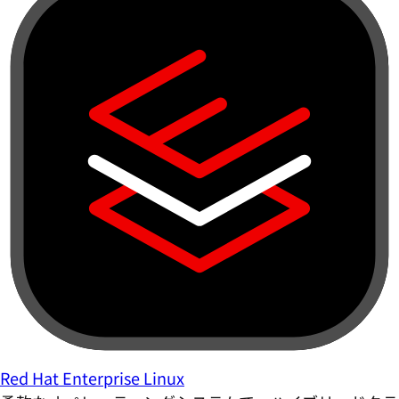
Red Hat Enterprise Linux