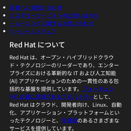
コンソール
コミュニケーション
営業へのお問い合わせ
カスタマーサービスへのお問い合わせ
トレーニングに関するお問い合わせ
ソーシャルメディア
Red Hat について
Red Hat は、オープン・ハイブリッドクラウ
ド・テクノロジーのリーダーであり、エンター
プライズにおける革新的な IT および人工知能
(AI) アプリケーションのための一貫性のある包
括的な基盤を提供しています。
フォーチュン
500 企業に信頼されるアドバイザー
として、
Red Hat はクラウド、開発者向け、Linux、自動