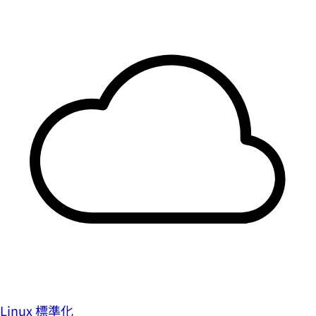
Linux 標準化