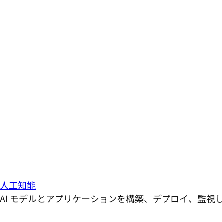
人工知能
AI モデルとアプリケーションを構築、デプロイ、監視