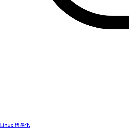
Linux 標準化