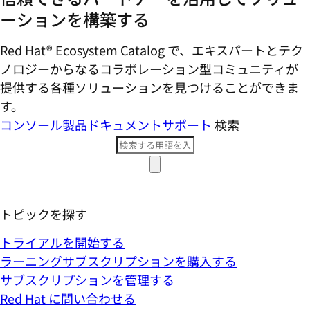
ーションを構築する
Red Hat® Ecosystem Catalog で、エキスパートとテク
ノロジーからなるコラボレーション型コミ​ュニティが
提供する各種ソリューションを見つけることができま
す。
コンソール
製品ドキュメント
サポート
検索
トピックを探す
トライアルを開始する
ラーニングサブスクリプションを購入する
サブスクリプションを管理する
Red Hat に問い合わせる