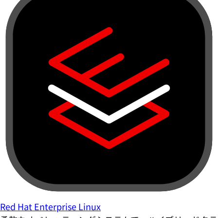
Red Hat Enterprise Linux