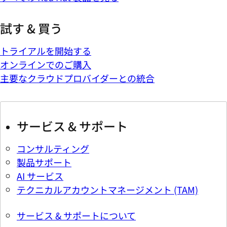
試す & 買う
トライアルを開始する
オンラインでのご購入
主要なクラウドプロバイダーとの統合
サービス & サポート
コンサルティング
製品サポート
AI サービス
テクニカルアカウントマネージメント (TAM)
サービス & サポートについて