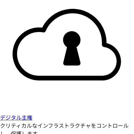
デジタル主権
クリティカルなインフラストラクチャをコントロール
し、保護します。