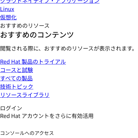
クラウドネイティブ・アプリケーション
Linux
仮想化
おすすめのリソース
おすすめのコンテンツ
閲覧される際に、おすすめのリソースが表示されます。
Red Hat 製品のトライアル
コースと試験
すべての製品
技術トピック
リソースライブラリ
ログイン
Red Hat アカウントをさらに有効活用
コンソールへのアクセス