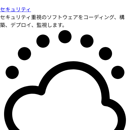
セキュリティ
セキュリティ重視のソフトウェアをコーディング、構
築、デプロイ、監視します。