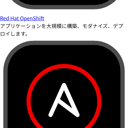
Red Hat OpenShift
アプリケーションを大規模に構築、モダナイズ、デプ
ロイします。