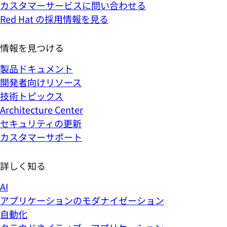
カスタマーサービスに問い合わせる
Red Hat の採用情報を見る
情報を見つける
製品ドキュメント
開発者向けリソース
技術トピックス
Architecture Center
セキュリティの更新
カスタマーサポート
詳しく知る
AI
アプリケーションのモダナイゼーション
自動化