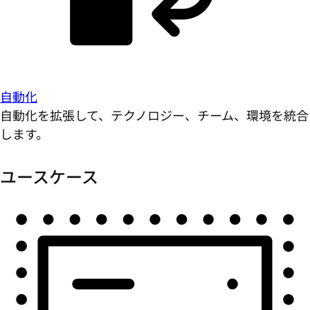
自動化
自動化を拡張して、テクノロジー、チーム、環境を統合
します。
ユースケース