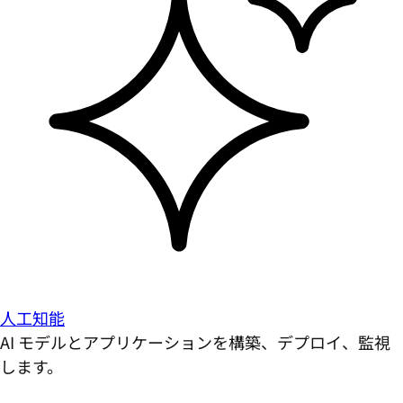
人工知能
AI モデルとアプリケーションを構築、デプロイ、監視
します。