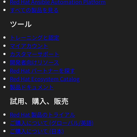
Red Hat Ansible Automation Platform
すべての製品を見る
ツール
トレーニングと認定
マイアカウント
カスタマーサポート
開発者向けリソース
Red Hat パートナーを探す
Red Hat Ecosystem Catalog
製品ドキュメント
試用、購入、販売
Red Hat 製品のトライアル
ご購入について (グローバル/英語)
ご購入について (日本)