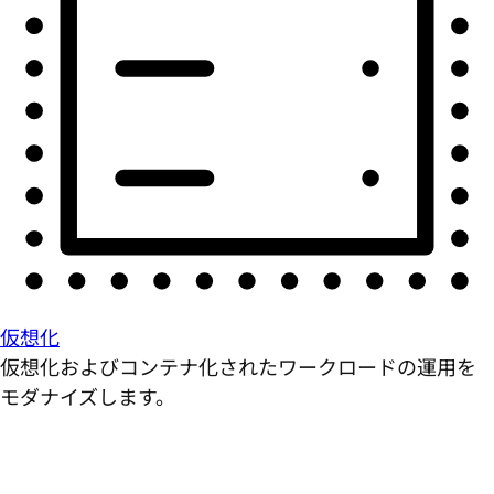
仮想化
仮想化およびコンテナ化されたワークロードの運用を
モダナイズします。