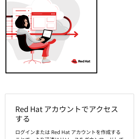
Red Hat アカウントでアクセス
する
ログインまたは Red Hat アカウントを作成する