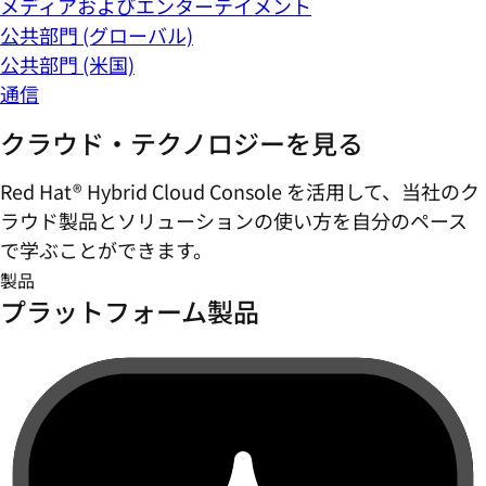
メディアおよびエンターテイメント
公共部門 (グローバル)
公共部門 (米国)
通信
クラウド・テクノロジーを見る
Red Hat® Hybrid Cloud Console を活用して、当社のク
ラウド製品とソリューションの使い方を自分のペース
で学ぶことができます。
製品
プラットフォーム製品