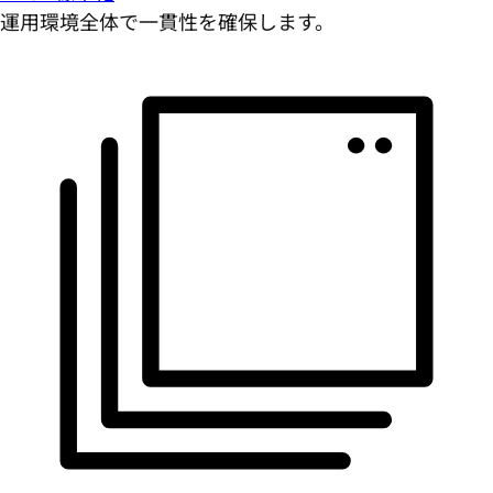
運用環境全体で一貫性を確保します。