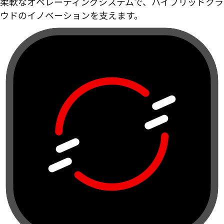
柔軟なオペレーティングシステムで、ハイブリッドクラ
ウドのイノベーションを支えます。