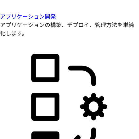
アプリケーション開発
アプリケーションの構築、デプロイ、管理方法を単純
化します。