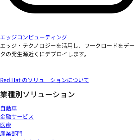
エッジコンピューティング
エッジ・テクノロジーを活用し、ワークロードをデー
タの発生源近くにデプロイします。
Red Hat のソリューションについて
業種別ソリューション
自動車
金融サービス
医療
産業部門