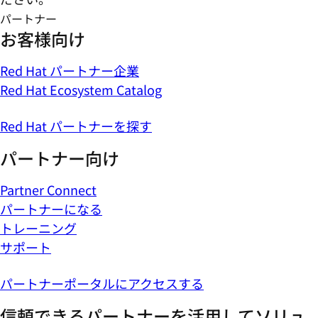
パートナー
お客様向け
Red Hat パートナー企業
Red Hat Ecosystem Catalog
Red Hat パートナーを探す
パートナー向け
Partner Connect
パートナーになる
トレーニング
サポート
パートナーポータルにアクセスする
信頼できるパートナーを活用してソリュ