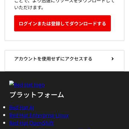
ことで、より迅速にリソースをダウンロードして
いただけます。
ログインまたは登録してダウンロードする
アカウントを使用せずにアクセスする
プラットフォーム
Red Hat AI
Red Hat Enterprise Linux
Red Hat OpenShift