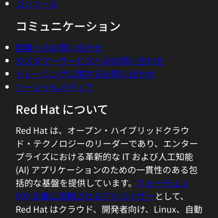
コンソール
コミュニケーション
営業へのお問い合わせ
カスタマーサービスへのお問い合わせ
トレーニングに関するお問い合わせ
ソーシャルメディア
Red Hat について
Red Hat は、オープン・ハイブリッドクラウ
ド・テクノロジーのリーダーであり、エンター
プライズにおける革新的な IT および人工知能
(AI) アプリケーションのための一貫性のある包
括的な基盤を提供しています。
フォーチュン
500 企業に信頼されるアドバイザー
として、
Red Hat はクラウド、開発者向け、Linux、自動