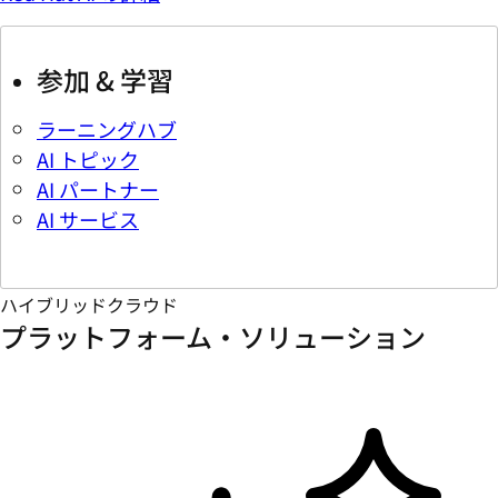
参加 & 学習
ラーニングハブ
AI トピック
AI パートナー
AI サービス
ハイブリッドクラウド
プラットフォーム・ソリューション