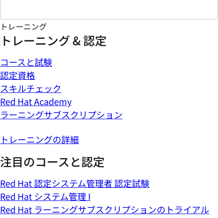
トレーニング
トレーニング & 認定
コースと試験
認定資格
スキルチェック
Red Hat Academy
ラーニングサブスクリプション
トレーニングの詳細
注目のコースと認定
Red Hat 認定システム管理者 認定試験
Red Hat システム管理 I
Red Hat ラーニングサブスクリプションのトライアル