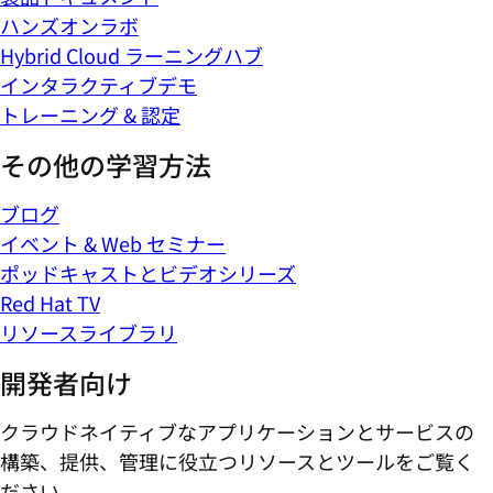
ハンズオンラボ
Hybrid Cloud ラーニングハブ
インタラクティブデモ
トレーニング & 認定
その他の学習方法
ブログ
イベント & Web セミナー
ポッドキャストとビデオシリーズ
Red Hat TV
リソースライブラリ
開発者向け
クラウドネイティブなアプリケーションとサービスの
構築、提供、管理に役立つリソースとツールをご覧く
ださい。