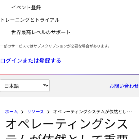
イベント登録
トレーニングとトライアル
世界最高レベルのサポート
一部のサービスではサブスクリプションが必要な場合があります。
ログインまたは登録する
ペ
お問い合わせ
ー
ジ
の
ホーム
リソース
オペレーティングシステムが依然として重要である理由
言
オペレーティングシス
語
を