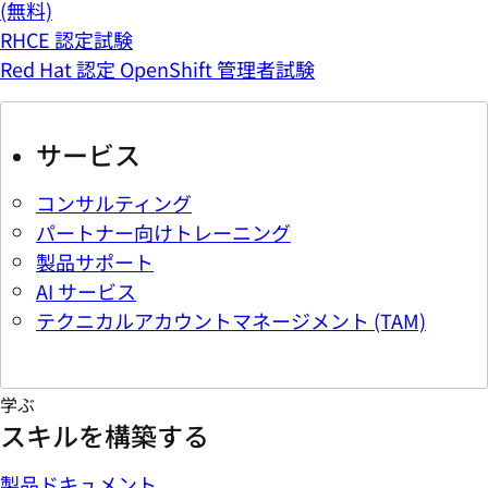
(無料)
RHCE 認定試験
Red Hat 認定 OpenShift 管理者試験
サービス
コンサルティング
パートナー向けトレーニング
製品サポート
AI サービス
テクニカルアカウントマネージメント (TAM)
学ぶ
スキルを構築する
製品ドキュメント