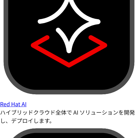
Red Hat AI
ハイブリッドクラウド全体で AI ソリューションを開発
し、デプロイします。