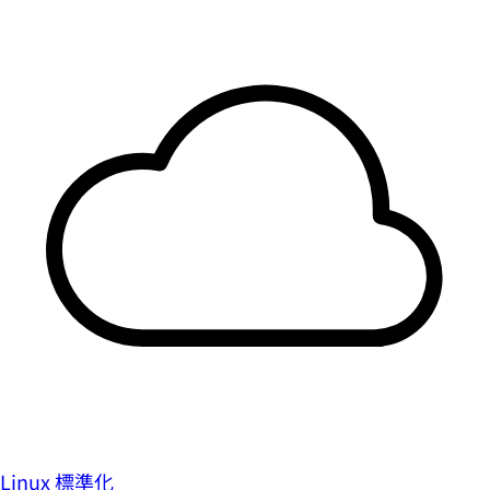
Linux 標準化