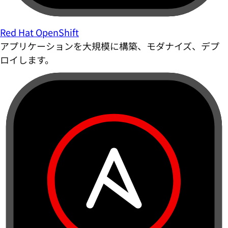
Red Hat OpenShift
アプリケーションを大規模に構築、モダナイズ、デプ
ロイします。