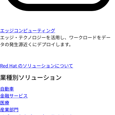
エッジコンピューティング
エッジ・テクノロジーを活用し、ワークロードをデー
タの発生源近くにデプロイします。
Red Hat のソリューションについて
業種別ソリューション
自動車
金融サービス
医療
産業部門