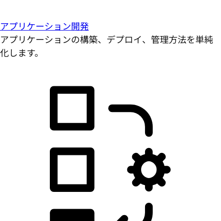
アプリケーション開発
アプリケーションの構築、デプロイ、管理方法を単純
化します。