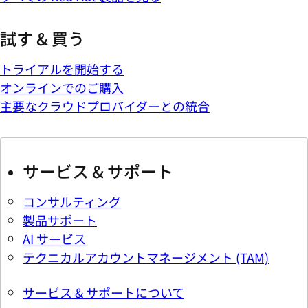
試す & 買う
トライアルを開始する
オンラインでのご購入
主要なクラウドプロバイダーとの統合
サービス & サポート
コンサルティング
製品サポート
AI サービス
テクニカルアカウントマネージメント (TAM)
サービス & サポートについて