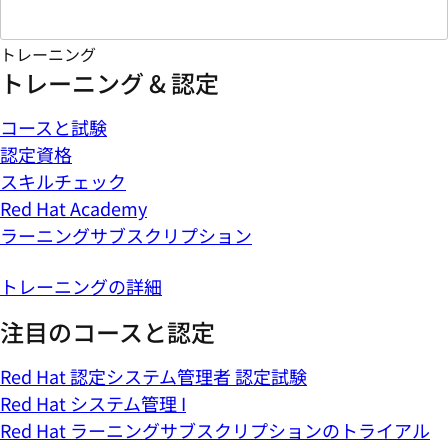
トレーニング
トレーニング & 認定
コースと試験
認定資格
スキルチェック
Red Hat Academy
ラーニングサブスクリプション
トレーニングの詳細
注目のコースと認定
Red Hat 認定システム管理者 認定試験
Red Hat システム管理 I
Red Hat ラーニングサブスクリプションのトライアル