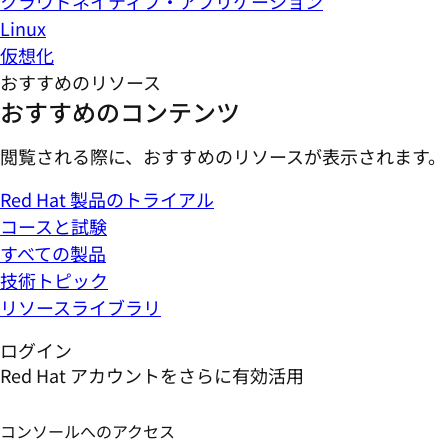
クラウドネイティブ・アプリケーション
Linux
仮想化
おすすめのリソース
おすすめのコンテンツ
閲覧される際に、おすすめのリソースが表示されます。
Red Hat 製品のトライアル
コースと試験
すべての製品
技術トピック
リソースライブラリ
ログイン
Red Hat アカウントをさらに有効活用
コンソールへのアクセス