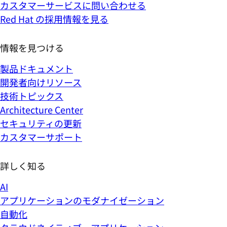
カスタマーサービスに問い合わせる
Red Hat の採用情報を見る
情報を見つける
製品ドキュメント
開発者向けリソース
技術トピックス
Architecture Center
セキュリティの更新
カスタマーサポート
詳しく知る
AI
アプリケーションのモダナイゼーション
自動化