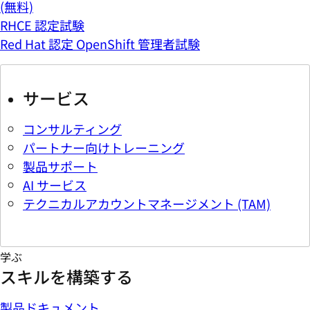
(無料)
RHCE 認定試験
Red Hat 認定 OpenShift 管理者試験
サービス
コンサルティング
パートナー向けトレーニング
製品サポート
AI サービス
テクニカルアカウントマネージメント (TAM)
学ぶ
スキルを構築する
製品ドキュメント