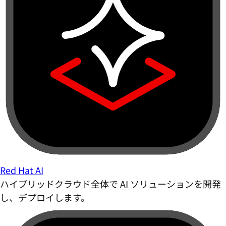
Red Hat AI
ハイブリッドクラウド全体で AI ソリューションを開発
し、デプロイします。