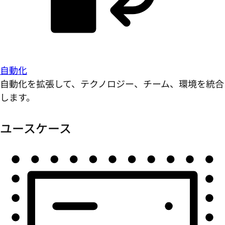
自動化
自動化を拡張して、テクノロジー、チーム、環境を統合
します。
ユースケース