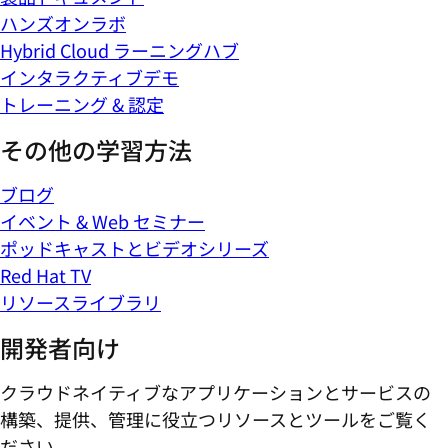
ハンズオンラボ
Hybrid Cloud ラーニングハブ
インタラクティブデモ
トレーニング & 認定
その他の学習方法
ブログ
イベント & Web セミナー
ポッドキャストとビデオシリーズ
Red Hat TV
リソースライブラリ
開発者向け
クラウドネイティブなアプリケーションとサービスの
構築、提供、管理に役立つリソースとツールをご覧く
ださい。