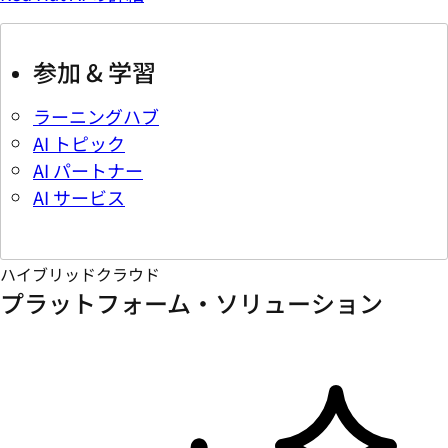
参加 & 学習
ラーニングハブ
AI トピック
AI パートナー
AI サービス
ハイブリッドクラウド
プラットフォーム・ソリューション