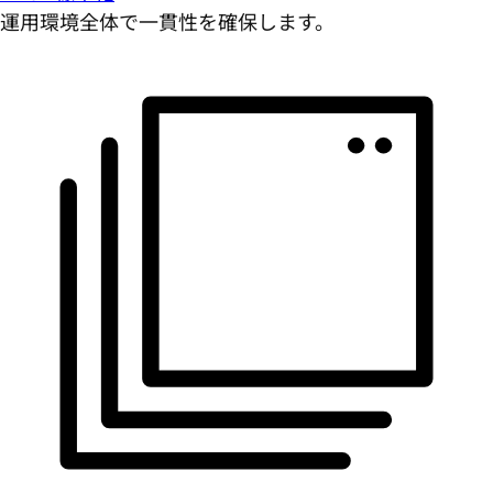
運用環境全体で一貫性を確保します。