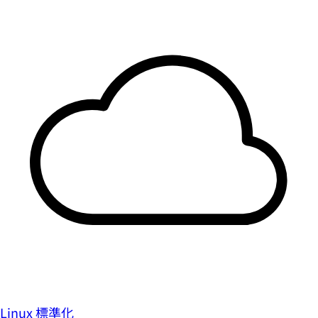
Linux 標準化