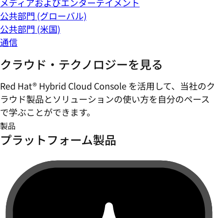
メディアおよびエンターテイメント
公共部門 (グローバル)
公共部門 (米国)
通信
クラウド・テクノロジーを見る
Red Hat® Hybrid Cloud Console を活用して、当社のク
ラウド製品とソリューションの使い方を自分のペース
で学ぶことができます。
製品
プラットフォーム製品