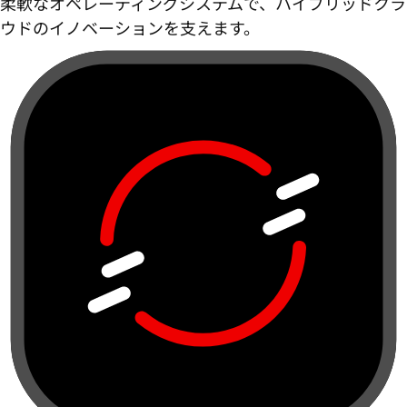
柔軟なオペレーティングシステムで、ハイブリッドクラ
ウドのイノベーションを支えます。