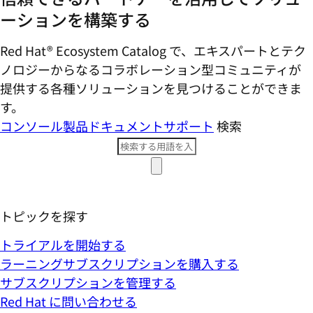
ーションを構築する
Red Hat® Ecosystem Catalog で、エキスパートとテク
ノロジーからなるコラボレーション型コミ​ュニティが
提供する各種ソリューションを見つけることができま
す。
コンソール
製品ドキュメント
サポート
検索
トピックを探す
トライアルを開始する
ラーニングサブスクリプションを購入する
サブスクリプションを管理する
Red Hat に問い合わせる