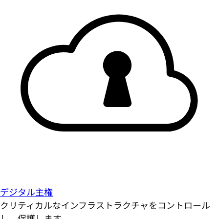
デジタル主権
クリティカルなインフラストラクチャをコントロール
し、保護します。