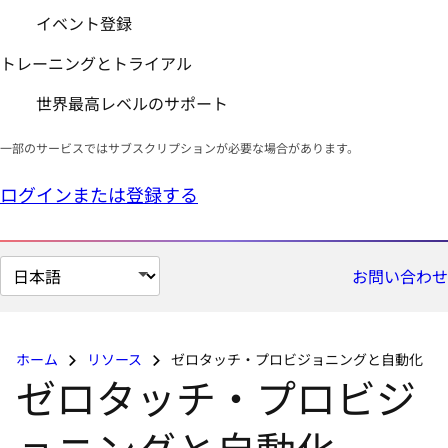
イベント登録
トレーニングとトライアル
世界最高レベルのサポート
一部のサービスではサブスクリプションが必要な場合があります。
ログインまたは登録する
ペ
お問い合わせ
ー
ジ
の
ホーム
リソース
ゼロタッチ・プロビジョニングと自動化
言
ゼロタッチ・プロビジ
語
を