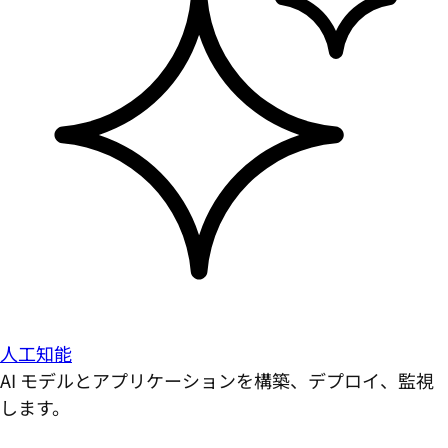
人工知能
AI モデルとアプリケーションを構築、デプロイ、監視
します。