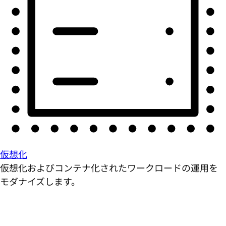
仮想化
仮想化およびコンテナ化されたワークロードの運用を
モダナイズします。