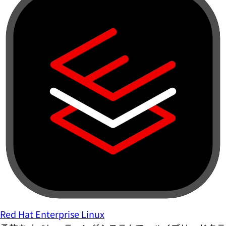
Red Hat Enterprise Linux