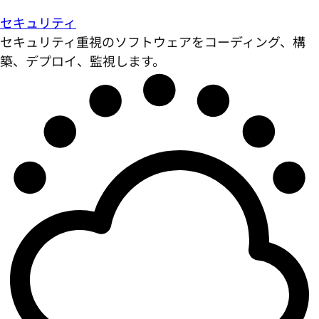
セキュリティ
セキュリティ重視のソフトウェアをコーディング、構
築、デプロイ、監視します。