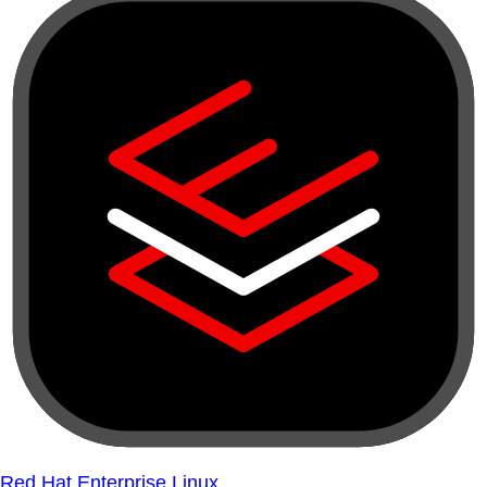
Red Hat Enterprise Linux