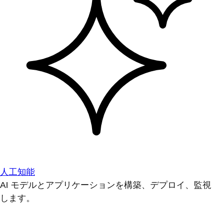
人工知能
AI モデルとアプリケーションを構築、デプロイ、監視
します。