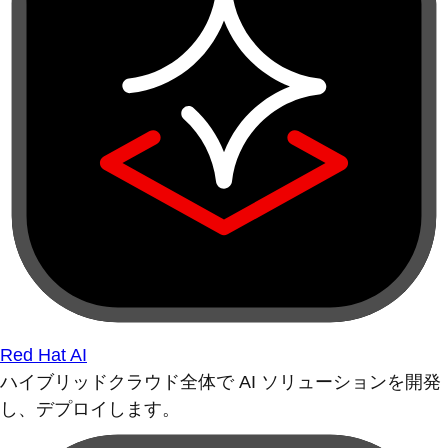
Red Hat AI
ハイブリッドクラウド全体で AI ソリューションを開発
し、デプロイします。