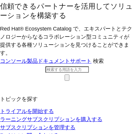
信頼できるパートナーを活用してソリュ
ーションを構築する
Red Hat® Ecosystem Catalog で、エキスパートとテク
ノロジーからなるコラボレーション型コミ​ュニティが
提供する各種ソリューションを見つけることができま
す。
コンソール
製品ドキュメント
サポート
検索
トピックを探す
トライアルを開始する
ラーニングサブスクリプションを購入する
サブスクリプションを管理する