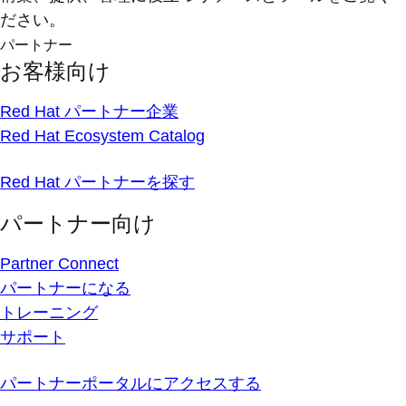
ださい。
パートナー
お客様向け
Red Hat パートナー企業
Red Hat Ecosystem Catalog
Red Hat パートナーを探す
パートナー向け
Partner Connect
パートナーになる
トレーニング
サポート
パートナーポータルにアクセスする