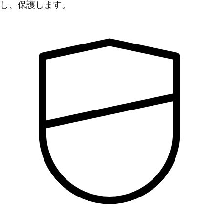
し、保護します。