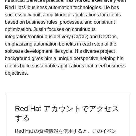
Financial Services practice, has worked extensively with
Red Hat® business automation technologies. He has
successfully built a multitude of applications for clients
based on business rules, processes, and constraint
optimization. Justin focuses on continuous
integration/continuous delivery (CI/CD) and DevOps,
emphasizing automation benefits in each step of the
software development life cycle. His diverse project
background gives him a unique perspective helping his
clients build sustainable applications that meet business
objectives.
Red Hat アカウントでアクセス
する
Red Hat の資格情報を使用すると、このイベン