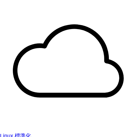
Linux 標準化