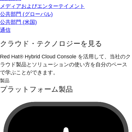
メディアおよびエンターテイメント
公共部門 (グローバル)
公共部門 (米国)
通信
クラウド・テクノロジーを見る
Red Hat® Hybrid Cloud Console を活用して、当社のク
ラウド製品とソリューションの使い方を自分のペース
で学ぶことができます。
製品
プラットフォーム製品