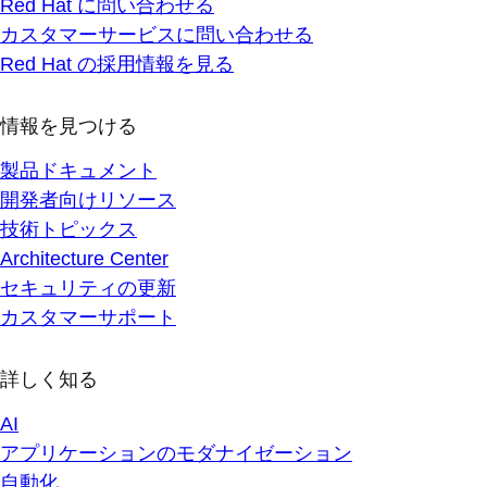
Red Hat に問い合わせる
カスタマーサービスに問い合わせる
Red Hat の採用情報を見る
情報を見つける
製品ドキュメント
開発者向けリソース
技術トピックス
Architecture Center
セキュリティの更新
カスタマーサポート
詳しく知る
AI
アプリケーションのモダナイゼーション
自動化