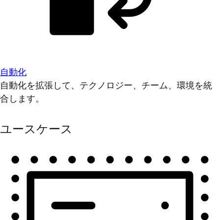
自動化
自動化を拡張して、テクノロジー、チーム、環境を統
合します。
ユースケース