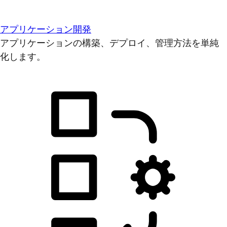
アプリケーション開発
アプリケーションの構築、デプロイ、管理方法を単純
化します。