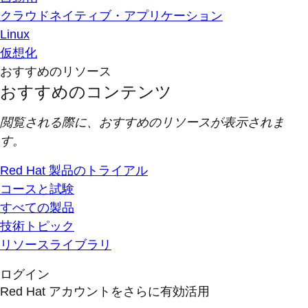
クラウドネイティブ・アプリケーション
Linux
仮想化
おすすめのリソース
おすすめのコンテンツ
閲覧される際に、おすすめのリソースが表示されま
す。
Red Hat 製品のトライアル
コースと試験
すべての製品
技術トピック
リソースライブラリ
ログイン
Red Hat アカウントをさらに有効活用