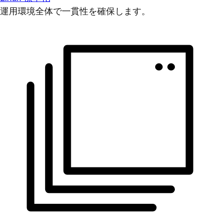
運用環境全体で一貫性を確保します。