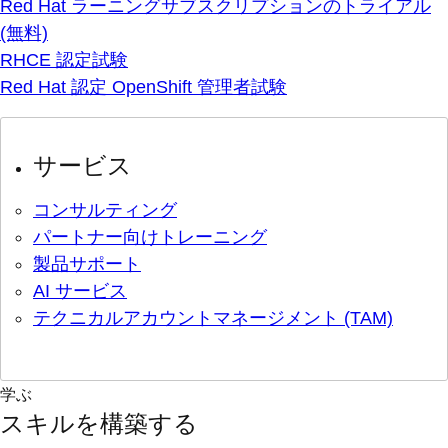
Red Hat ラーニングサブスクリプションのトライアル
(無料)
RHCE 認定試験
Red Hat 認定 OpenShift 管理者試験
サービス
コンサルティング
パートナー向けトレーニング
製品サポート
AI サービス
テクニカルアカウントマネージメント (TAM)
学ぶ
スキルを構築する