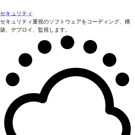
セキュリティ
セキュリティ重視のソフトウェアをコーディング、構
築、デプロイ、監視します。