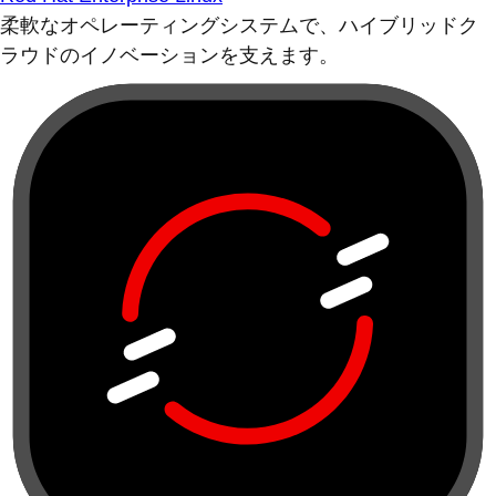
柔軟なオペレーティングシステムで、ハイブリッドク
ラウドのイノベーションを支えます。