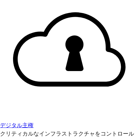
デジタル主権
クリティカルなインフラストラクチャをコントロール