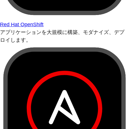
Red Hat OpenShift
アプリケーションを大規模に構築、モダナイズ、デプ
ロイします。