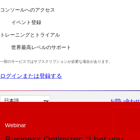
コンソールへのアクセス
イベント登録
トレーニングとトライアル
世界最高レベルのサポート
一部のサービスではサブスクリプションが必要な場合があります。
ログインまたは登録する
ペ
お問い合わせ
ー
ジ
の
Webinar
言
Business Optimizer: “I bet you