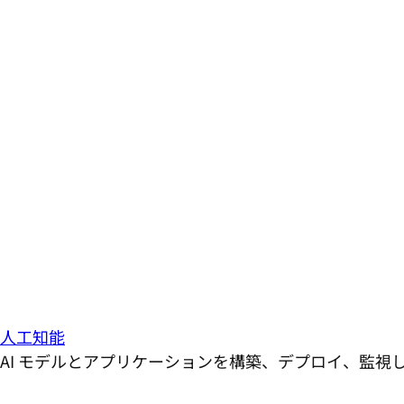
人工知能
AI モデルとアプリケーションを構築、デプロイ、監視