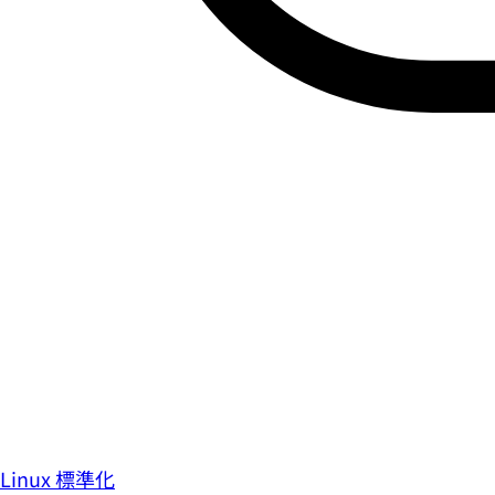
Linux 標準化