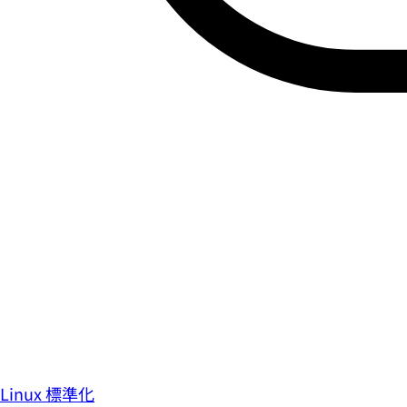
Linux 標準化