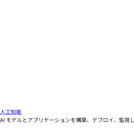
人工知能
AI モデルとアプリケーションを構築、デプロイ、監視