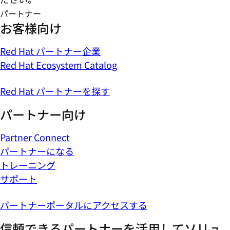
パートナー
お客様向け
Red Hat パートナー企業
Red Hat Ecosystem Catalog
Red Hat パートナーを探す
パートナー向け
Partner Connect
パートナーになる
トレーニング
サポート
パートナーポータルにアクセスする
信頼できるパートナーを活用してソリュ