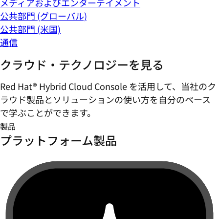
メディアおよびエンターテイメント
公共部門 (グローバル)
公共部門 (米国)
通信
クラウド・テクノロジーを見る
Red Hat® Hybrid Cloud Console を活用して、当社のク
ラウド製品とソリューションの使い方を自分のペース
で学ぶことができます。
製品
プラットフォーム製品