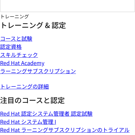
トレーニング
トレーニング & 認定
コースと試験
認定資格
スキルチェック
Red Hat Academy
ラーニングサブスクリプション
トレーニングの詳細
注目のコースと認定
Red Hat 認定システム管理者 認定試験
Red Hat システム管理 I
Red Hat ラーニングサブスクリプションのトライアル