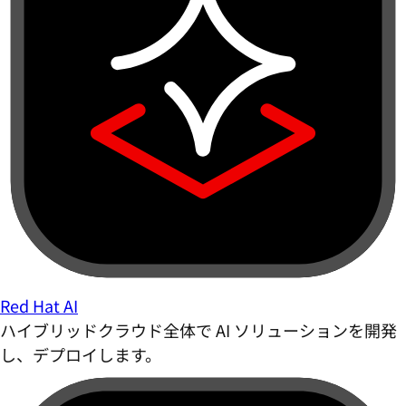
Red Hat AI
ハイブリッドクラウド全体で AI ソリューションを開発
し、デプロイします。