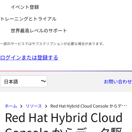
イベント登録
トレーニングとトライアル
世界最高レベルのサポート
一部のサービスではサブスクリプションが必要な場合があります。
ログインまたは登録する
ペ
お問い合わせ
ー
ジ
の
ホーム
リソース
Red Hat Hybrid Cloud Console からデータ駆動型の効率を得る
言
Red Hat Hybrid Cloud
語
を