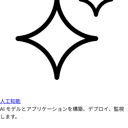
人工知能
AI モデルとアプリケーションを構築、デプロイ、監視
します。