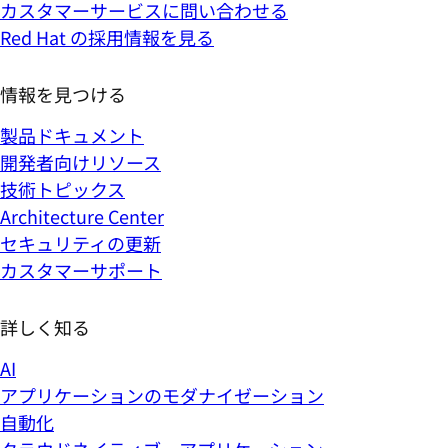
カスタマーサービスに問い合わせる
Red Hat の採用情報を見る
情報を見つける
製品ドキュメント
開発者向けリソース
技術トピックス
Architecture Center
セキュリティの更新
カスタマーサポート
詳しく知る
AI
アプリケーションのモダナイゼーション
自動化