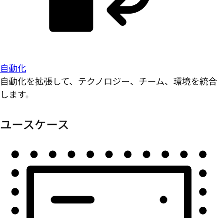
自動化
自動化を拡張して、テクノロジー、チーム、環境を統合
します。
ユースケース