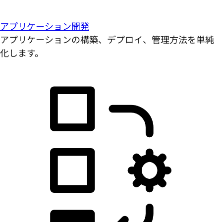
アプリケーション開発
アプリケーションの構築、デプロイ、管理方法を単純
化します。