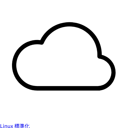
Linux 標準化