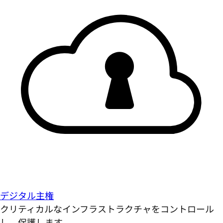
デジタル主権
クリティカルなインフラストラクチャをコントロール
し、保護します。