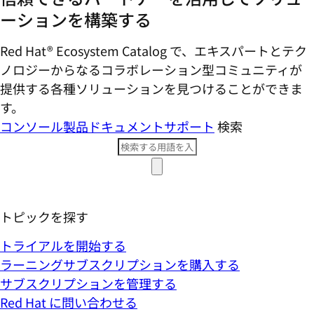
ーションを構築する
Red Hat® Ecosystem Catalog で、エキスパートとテク
ノロジーからなるコラボレーション型コミ​ュニティが
提供する各種ソリューションを見つけることができま
す。
コンソール
製品ドキュメント
サポート
検索
トピックを探す
トライアルを開始する
ラーニングサブスクリプションを購入する
サブスクリプションを管理する
Red Hat に問い合わせる