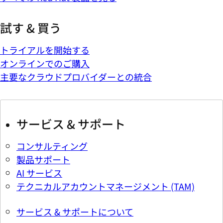
試す & 買う
トライアルを開始する
オンラインでのご購入
主要なクラウドプロバイダーとの統合
サービス & サポート
コンサルティング
製品サポート
AI サービス
テクニカルアカウントマネージメント (TAM)
サービス & サポートについて