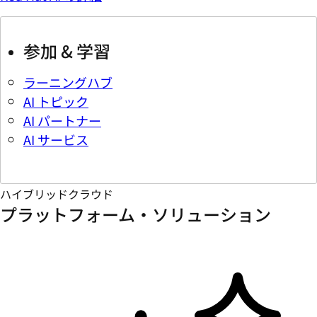
参加 & 学習
ラーニングハブ
AI トピック
AI パートナー
AI サービス
ハイブリッドクラウド
プラットフォーム・ソリューション