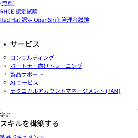
(無料)
RHCE 認定試験
Red Hat 認定 OpenShift 管理者試験
サービス
コンサルティング
パートナー向けトレーニング
製品サポート
AI サービス
テクニカルアカウントマネージメント (TAM)
学ぶ
スキルを構築する
製品ドキュメント