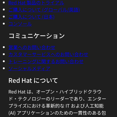
Red Hat 製品のトライアル
ご購入について (グローバル/英語)
ご購入について (日本)
コンソール
コミュニケーション
営業へのお問い合わせ
カスタマーサービスへのお問い合わせ
トレーニングに関するお問い合わせ
ソーシャルメディア
Red Hat について
Red Hat は、オープン・ハイブリッドクラウ
ド・テクノロジーのリーダーであり、エンター
プライズにおける革新的な IT および人工知能
(AI) アプリケーションのための一貫性のある包