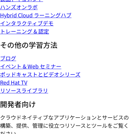
ハンズオンラボ
Hybrid Cloud ラーニングハブ
インタラクティブデモ
トレーニング & 認定
その他の学習方法
ブログ
イベント & Web セミナー
ポッドキャストとビデオシリーズ
Red Hat TV
リソースライブラリ
開発者向け
クラウドネイティブなアプリケーションとサービスの
構築、提供、管理に役立つリソースとツールをご覧く
ださい。