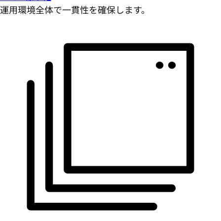
運用環境全体で一貫性を確保します。