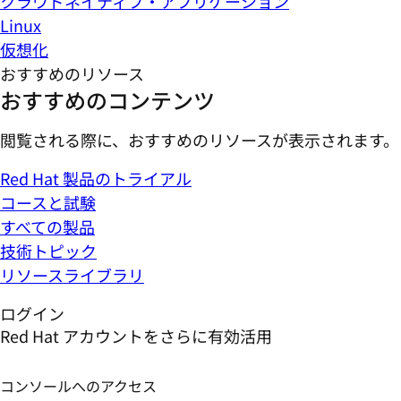
クラウドネイティブ・アプリケーション
Linux
仮想化
おすすめのリソース
おすすめのコンテンツ
閲覧される際に、おすすめのリソースが表示されます。
Red Hat 製品のトライアル
コースと試験
すべての製品
技術トピック
リソースライブラリ
ログイン
Red Hat アカウントをさらに有効活用
コンソールへのアクセス