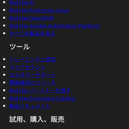
Red Hat AI
Red Hat Enterprise Linux
Red Hat OpenShift
Red Hat Ansible Automation Platform
すべての製品を見る
ツール
トレーニングと認定
マイアカウント
カスタマーサポート
開発者向けリソース
Red Hat パートナーを探す
Red Hat Ecosystem Catalog
製品ドキュメント
試用、購入、販売