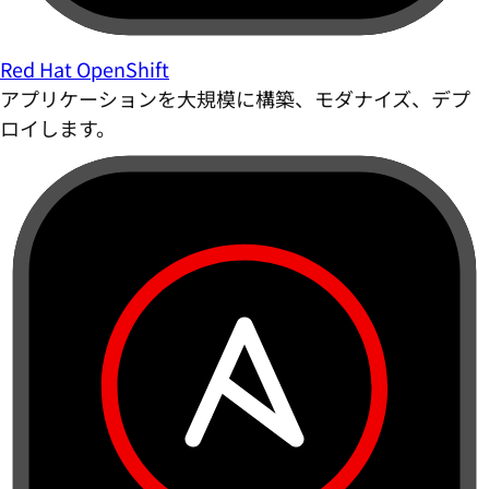
Red Hat OpenShift
アプリケーションを大規模に構築、モダナイズ、デプ
ロイします。