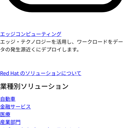
エッジコンピューティング
エッジ・テクノロジーを活用し、ワークロードをデー
タの発生源近くにデプロイします。
Red Hat のソリューションについて
業種別ソリューション
自動車
金融サービス
医療
産業部門