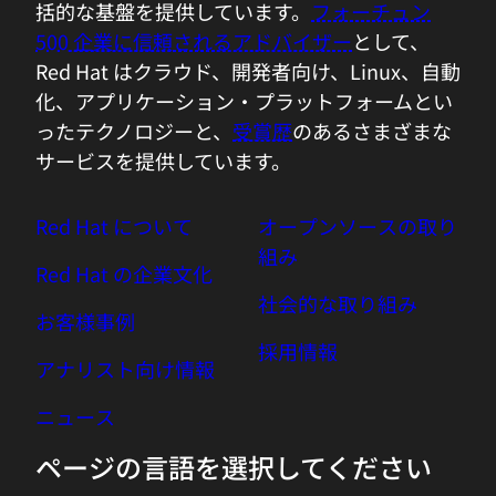
括的な基盤を提供しています。
フォーチュン
500 企業に信頼されるアドバイザー
として、
Red Hat はクラウド、開発者向け、Linux、自動
化、アプリケーション・プラットフォームとい
ったテクノロジーと、
受賞歴
のあるさまざまな
サービスを提供しています。
Red Hat について
オープンソースの取り
組み
Red Hat の企業文化
社会的な取り組み
お客様事例
採用情報
アナリスト向け情報
ニュース
ページの言語を選択してください