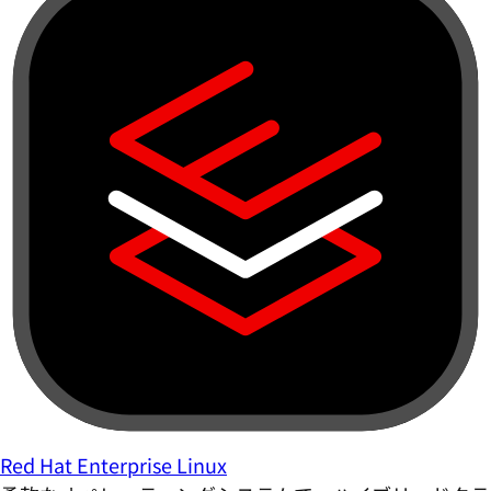
Red Hat Enterprise Linux