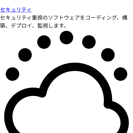
セキュリティ
セキュリティ重視のソフトウェアをコーディング、構
築、デプロイ、監視します。