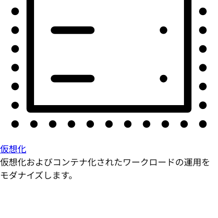
仮想化
仮想化およびコンテナ化されたワークロードの運用を
モダナイズします。