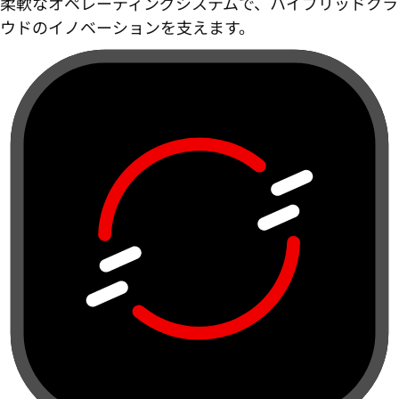
柔軟なオペレーティングシステムで、ハイブリッドクラ
ウドのイノベーションを支えます。