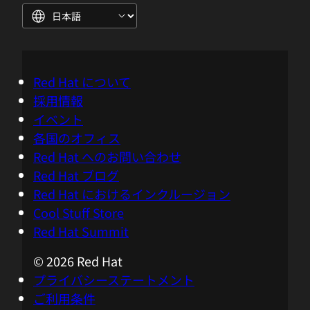
Red Hat について
採用情報
イベント
各国のオフィス
Red Hat へのお問い合わせ
Red Hat ブログ
Red Hat におけるインクルージョン
Cool Stuff Store
Red Hat Summit
© 2026 Red Hat
プライバシーステートメント
ご利用条件