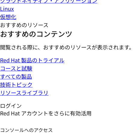
クラウドネイティブ・アプリケーション
Linux
仮想化
おすすめのリソース
おすすめのコンテンツ
閲覧される際に、おすすめのリソースが表示されます。
Red Hat 製品のトライアル
コースと試験
すべての製品
技術トピック
リソースライブラリ
ログイン
Red Hat アカウントをさらに有効活用
コンソールへのアクセス