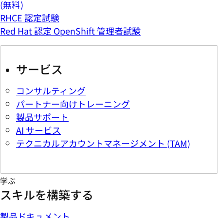
(無料)
RHCE 認定試験
Red Hat 認定 OpenShift 管理者試験
サービス
コンサルティング
パートナー向けトレーニング
製品サポート
AI サービス
テクニカルアカウントマネージメント (TAM)
学ぶ
スキルを構築する
製品ドキュメント