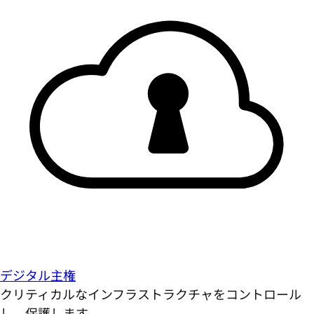
デジタル主権
クリティカルなインフラストラクチャをコントロール
し、保護します。