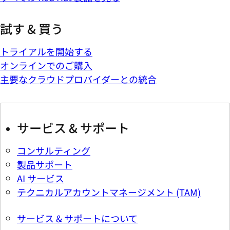
試す & 買う
トライアルを開始する
オンラインでのご購入
主要なクラウドプロバイダーとの統合
サービス & サポート
コンサルティング
製品サポート
AI サービス
テクニカルアカウントマネージメント (TAM)
サービス & サポートについて