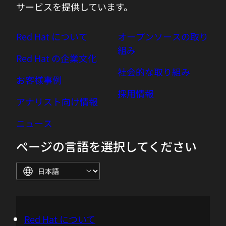
サービスを提供しています。
Red Hat について
オープンソースの取り
組み
Red Hat の企業文化
社会的な取り組み
お客様事例
採用情報
アナリスト向け情報
ニュース
ページの言語を選択してください
Red Hat について