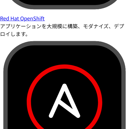
Red Hat OpenShift
アプリケーションを大規模に構築、モダナイズ、デプ
ロイします。