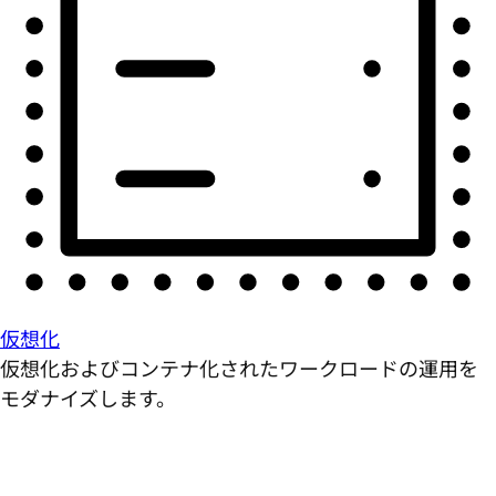
仮想化
仮想化およびコンテナ化されたワークロードの運用を
モダナイズします。