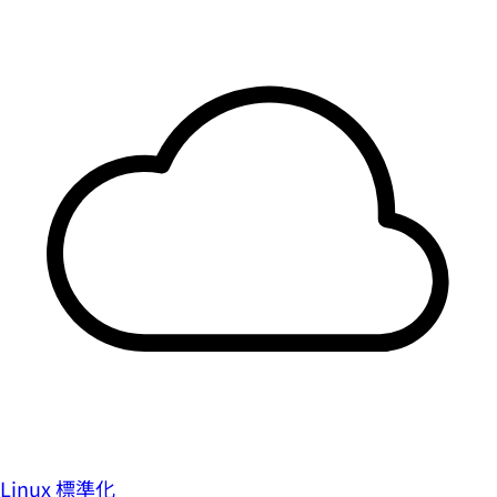
Linux 標準化