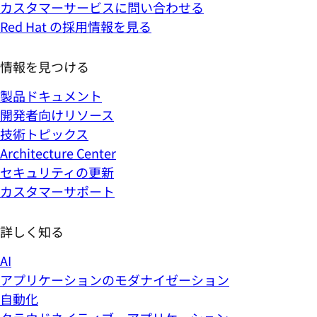
カスタマーサービスに問い合わせる
Red Hat の採用情報を見る
情報を見つける
製品ドキュメント
開発者向けリソース
技術トピックス
Architecture Center
セキュリティの更新
カスタマーサポート
詳しく知る
AI
アプリケーションのモダナイゼーション
自動化