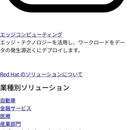
エッジコンピューティング
エッジ・テクノロジーを活用し、ワークロードをデー
タの発生源近くにデプロイします。
Red Hat のソリューションについて
業種別ソリューション
自動車
金融サービス
医療
産業部門