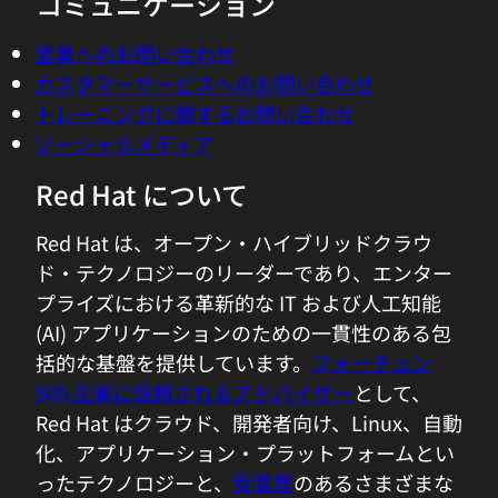
コミュニケーション
営業へのお問い合わせ
カスタマーサービスへのお問い合わせ
トレーニングに関するお問い合わせ
ソーシャルメディア
Red Hat について
Red Hat は、オープン・ハイブリッドクラウ
ド・テクノロジーのリーダーであり、エンター
プライズにおける革新的な IT および人工知能
(AI) アプリケーションのための一貫性のある包
括的な基盤を提供しています。
フォーチュン
500 企業に信頼されるアドバイザー
として、
Red Hat はクラウド、開発者向け、Linux、自動
化、アプリケーション・プラットフォームとい
ったテクノロジーと、
受賞歴
のあるさまざまな