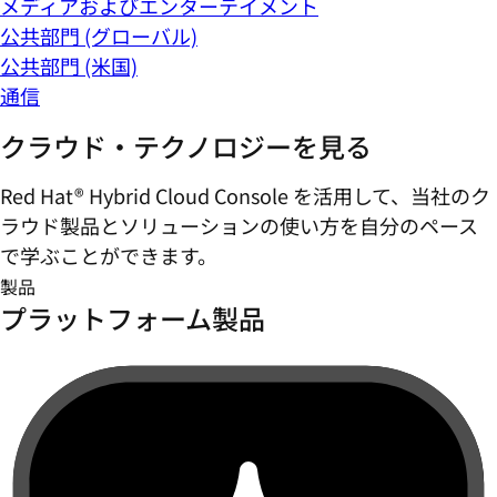
メディアおよびエンターテイメント
公共部門 (グローバル)
公共部門 (米国)
通信
クラウド・テクノロジーを見る
Red Hat® Hybrid Cloud Console を活用して、当社のク
ラウド製品とソリューションの使い方を自分のペース
で学ぶことができます。
製品
プラットフォーム製品