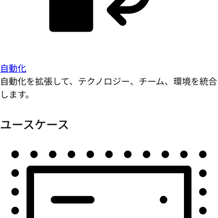
自動化
自動化を拡張して、テクノロジー、チーム、環境を統合
します。
ユースケース