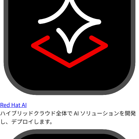
Red Hat AI
ハイブリッドクラウド全体で AI ソリューションを開発
し、デプロイします。