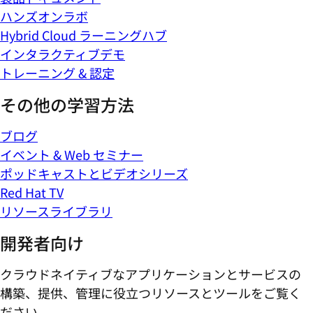
ハンズオンラボ
Hybrid Cloud ラーニングハブ
インタラクティブデモ
トレーニング & 認定
その他の学習方法
ブログ
イベント & Web セミナー
ポッドキャストとビデオシリーズ
Red Hat TV
リソースライブラリ
開発者向け
クラウドネイティブなアプリケーションとサービスの
構築、提供、管理に役立つリソースとツールをご覧く
ださい。