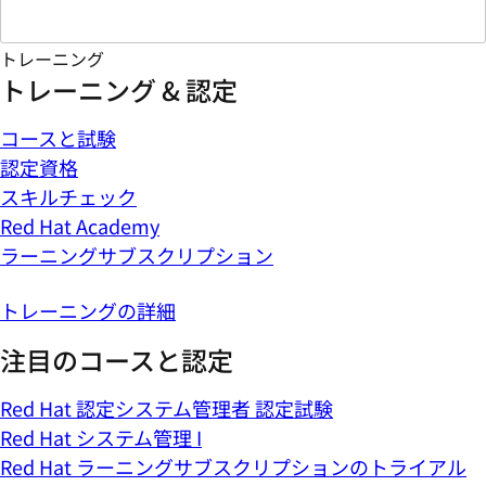
トレーニング
トレーニング & 認定
コースと試験
認定資格
スキルチェック
Red Hat Academy
ラーニングサブスクリプション
トレーニングの詳細
注目のコースと認定
Red Hat 認定システム管理者 認定試験
Red Hat システム管理 I
Red Hat ラーニングサブスクリプションのトライアル