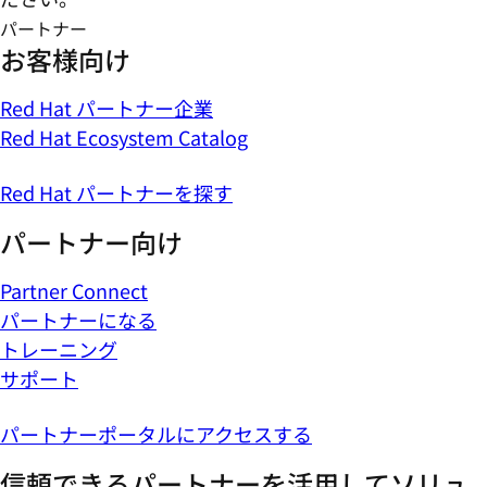
パートナー
お客様向け
Red Hat パートナー企業
Red Hat Ecosystem Catalog
Red Hat パートナーを探す
パートナー向け
Partner Connect
パートナーになる
トレーニング
サポート
パートナーポータルにアクセスする
信頼できるパートナーを活用してソリュ