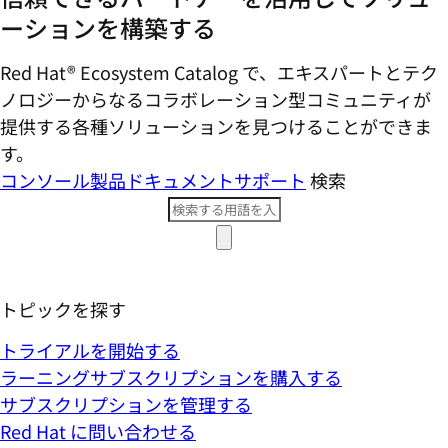
ーションを構築する
Red Hat® Ecosystem Catalog で、エキスパートとテク
ノロジーからなるコラボレーション型コミ​ュニティが
提供する各種ソリューションを見つけることができま
す。
コンソール
製品ドキュメント
サポート
検索
トピックを探す
トライアルを開始する
ラーニングサブスクリプションを購入する
サブスクリプションを管理する
Red Hat に問い合わせる