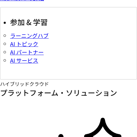
参加 & 学習
ラーニングハブ
AI トピック
AI パートナー
AI サービス
ハイブリッドクラウド
プラットフォーム・ソリューション