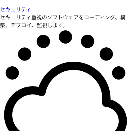
セキュリティ
セキュリティ重視のソフトウェアをコーディング、構
築、デプロイ、監視します。