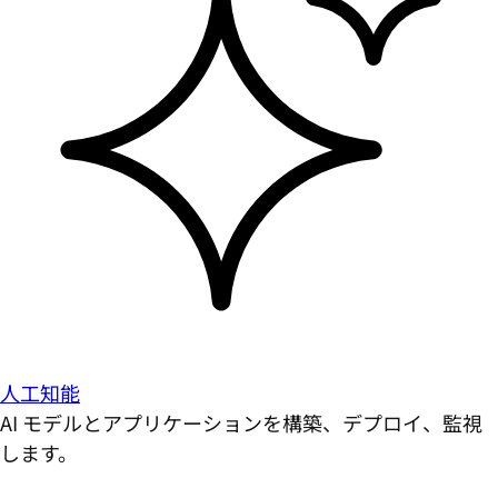
人工知能
AI モデルとアプリケーションを構築、デプロイ、監視
します。