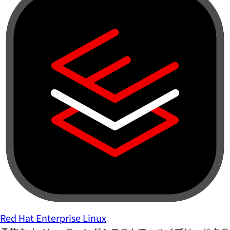
Red Hat Enterprise Linux