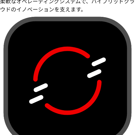
柔軟なオペレーティングシステムで、ハイブリッドクラ
ウドのイノベーションを支えます。