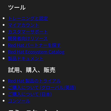
ツール
トレーニングと認定
マイアカウント
カスタマーサポート
開発者向けリソース
Red Hat パートナーを探す
Red Hat Ecosystem Catalog
製品ドキュメント
試用、購入、販売
Red Hat 製品のトライアル
ご購入について (グローバル/英語)
ご購入について (日本)
コンソール