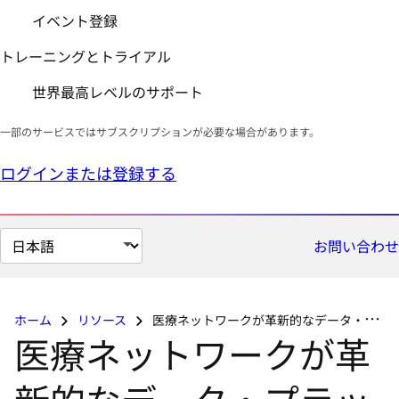
イベント登録
トレーニングとトライアル
世界最高レベルのサポート
一部のサービスではサブスクリプションが必要な場合があります。
ログインまたは登録する
ペ
お問い合わせ
ー
ジ
の
ホーム
リソース
医療ネットワークが革新的なデータ・プラットフォームで人々の命を救う
言
医療ネットワークが革
語
を