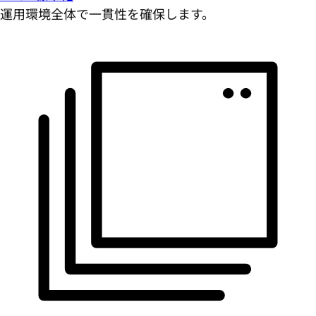
運用環境全体で一貫性を確保します。