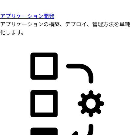
アプリケーション開発
アプリケーションの構築、デプロイ、管理方法を単純
化します。