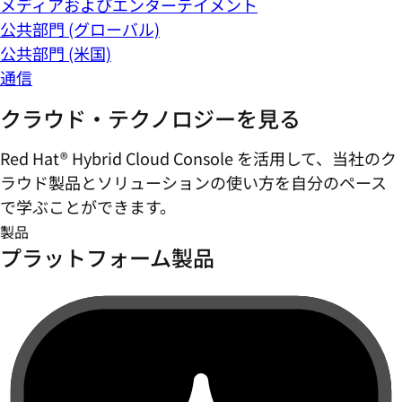
メディアおよびエンターテイメント
公共部門 (グローバル)
公共部門 (米国)
通信
クラウド・テクノロジーを見る
Red Hat® Hybrid Cloud Console を活用して、当社のク
ラウド製品とソリューションの使い方を自分のペース
で学ぶことができます。
製品
プラットフォーム製品