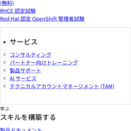
(無料)
RHCE 認定試験
Red Hat 認定 OpenShift 管理者試験
サービス
コンサルティング
パートナー向けトレーニング
製品サポート
AI サービス
テクニカルアカウントマネージメント (TAM)
学ぶ
スキルを構築する
製品ドキュメント