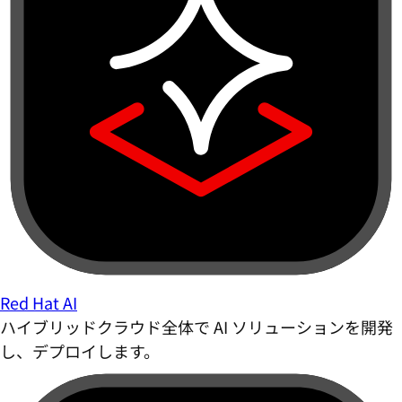
Red Hat AI
ハイブリッドクラウド全体で AI ソリューションを開発
し、デプロイします。