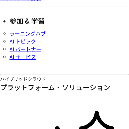
参加 & 学習
ラーニングハブ
AI トピック
AI パートナー
AI サービス
ハイブリッドクラウド
プラットフォーム・ソリューション