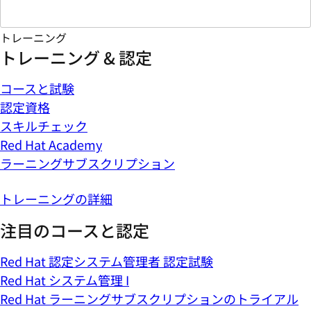
トレーニング
トレーニング & 認定
コースと試験
認定資格
スキルチェック
Red Hat Academy
ラーニングサブスクリプション
トレーニングの詳細
注目のコースと認定
Red Hat 認定システム管理者 認定試験
Red Hat システム管理 I
Red Hat ラーニングサブスクリプションのトライアル