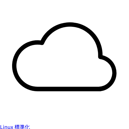
Linux 標準化