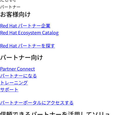
パートナー
お客様向け
Red Hat パートナー企業
Red Hat Ecosystem Catalog
Red Hat パートナーを探す
パートナー向け
Partner Connect
パートナーになる
トレーニング
サポート
パートナーポータルにアクセスする
信頼できるパートナーを活用してソリュ