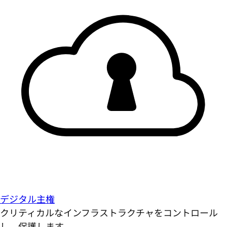
デジタル主権
クリティカルなインフラストラクチャをコントロール
し、保護します。