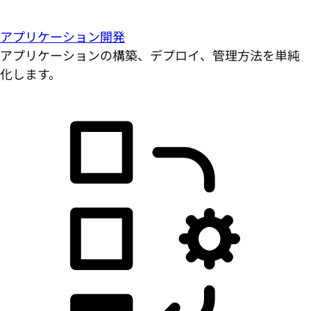
アプリケーション開発
アプリケーションの構築、デプロイ、管理方法を単純
化します。