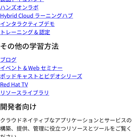
ハンズオンラボ
Hybrid Cloud ラーニングハブ
インタラクティブデモ
トレーニング & 認定
その他の学習方法
ブログ
イベント & Web セミナー
ポッドキャストとビデオシリーズ
Red Hat TV
リソースライブラリ
開発者向け
クラウドネイティブなアプリケーションとサービスの
構築、提供、管理に役立つリソースとツールをご覧く
ださい。