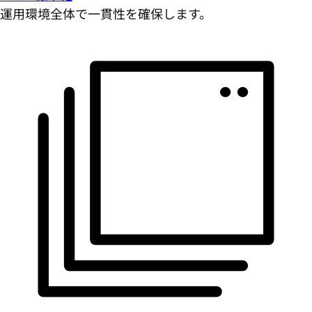
運用環境全体で一貫性を確保します。