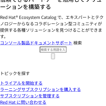
ーションを構築する
Red Hat® Ecosystem Catalog で、エキスパートとテク
ノロジーからなるコラボレーション型コミ​ュニティが
提供する各種ソリューションを見つけることができま
す。
コンソール
製品ドキュメント
サポート
検索
トピックを探す
トライアルを開始する
ラーニングサブスクリプションを購入する
サブスクリプションを管理する
Red Hat に問い合わせる