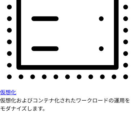
仮想化
仮想化およびコンテナ化されたワークロードの運用を
モダナイズします。