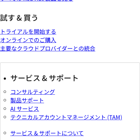
試す & 買う
トライアルを開始する
オンラインでのご購入
主要なクラウドプロバイダーとの統合
サービス & サポート
コンサルティング
製品サポート
AI サービス
テクニカルアカウントマネージメント (TAM)
サービス & サポートについて