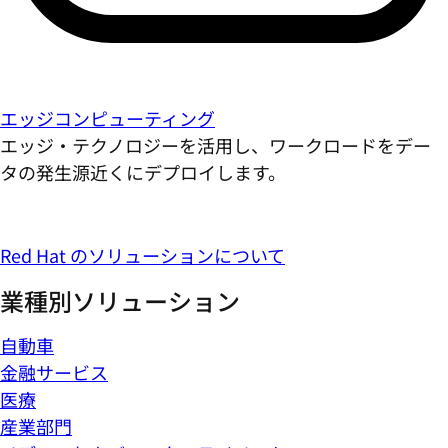
エッジコンピューティング
エッジ・テクノロジーを活用し、ワークロードをデー
タの発生源近くにデプロイします。
Red Hat のソリューションについて
業種別ソリューション
自動車
金融サービス
医療
産業部門