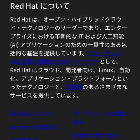
Red Hat について
Red Hat は、オープン・ハイブリッドクラウ
ド・テクノロジーのリーダーであり、エンター
プライズにおける革新的な IT および人工知能
(AI) アプリケーションのための一貫性のある包
括的な基盤を提供しています。
フォーチュン
500 企業に信頼されるアドバイザー
として、
Red Hat はクラウド、開発者向け、Linux、自動
化、アプリケーション・プラットフォームとい
ったテクノロジーと、
受賞歴
のあるさまざまな
サービスを提供しています。
Red Hat について
オープンソースの取り
組み
Red Hat の企業文化
社会的な取り組み