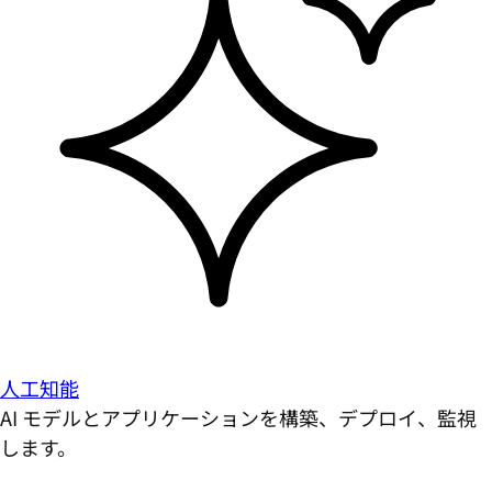
人工知能
AI モデルとアプリケーションを構築、デプロイ、監視
します。