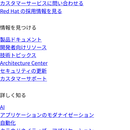
カスタマーサービスに問い合わせる
Red Hat の採用情報を見る
情報を見つける
製品ドキュメント
開発者向けリソース
技術トピックス
Architecture Center
セキュリティの更新
カスタマーサポート
詳しく知る
AI
アプリケーションのモダナイゼーション
自動化