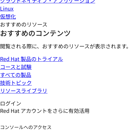
クラウドネイティブ・アプリケーション
Linux
仮想化
おすすめのリソース
おすすめのコンテンツ
閲覧される際に、おすすめのリソースが表示されます。
Red Hat 製品のトライアル
コースと試験
すべての製品
技術トピック
リソースライブラリ
ログイン
Red Hat アカウントをさらに有効活用
コンソールへのアクセス