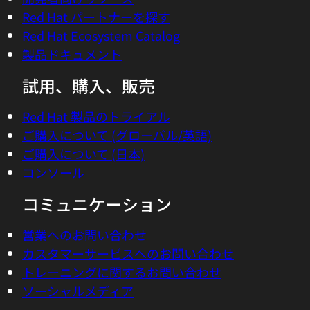
Red Hat パートナーを探す
Red Hat Ecosystem Catalog
製品ドキュメント
試用、購入、販売
Red Hat 製品のトライアル
ご購入について (グローバル/英語)
ご購入について (日本)
コンソール
コミュニケーション
営業へのお問い合わせ
カスタマーサービスへのお問い合わせ
トレーニングに関するお問い合わせ
ソーシャルメディア