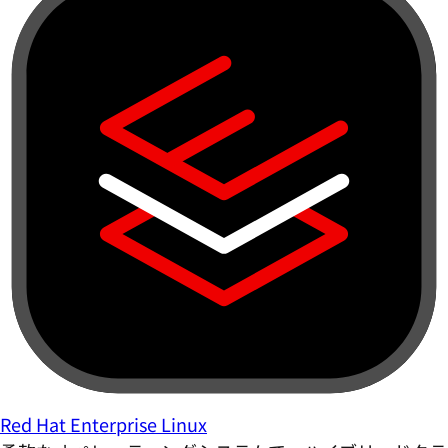
Red Hat Enterprise Linux