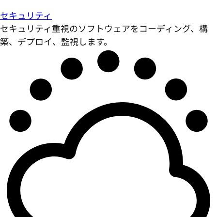
セキュリティ
セキュリティ重視のソフトウェアをコーディング、構
築、デプロイ、監視します。