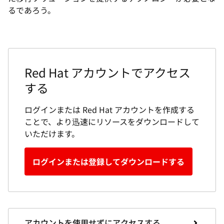
るであろう。
Red Hat アカウントでアクセス
する
ログインまたは Red Hat アカウントを作成する
ことで、より迅速にリソースをダウンロードして
いただけます。
ログインまたは登録してダウンロードする
アカウントを使用せずにアクセスする