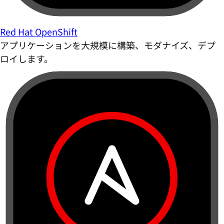
Red Hat OpenShift
アプリケーションを大規模に構築、モダナイズ、デプ
ロイします。