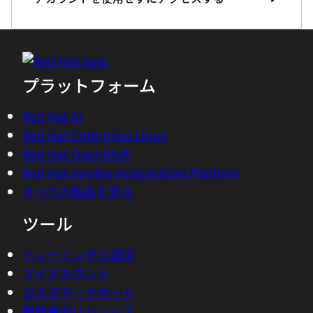
プラットフォーム
Red Hat AI
Red Hat Enterprise Linux
Red Hat OpenShift
Red Hat Ansible Automation Platform
すべての製品を見る
ツール
トレーニングと認定
マイアカウント
カスタマーサポート
開発者向けリソース