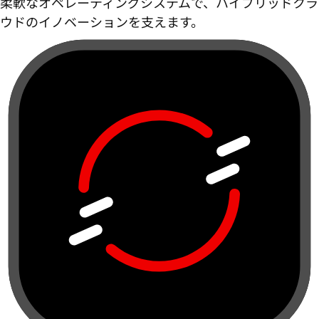
柔軟なオペレーティングシステムで、ハイブリッドクラ
ウドのイノベーションを支えます。