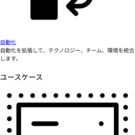
自動化
自動化を拡張して、テクノロジー、チーム、環境を統合
します。
ユースケース