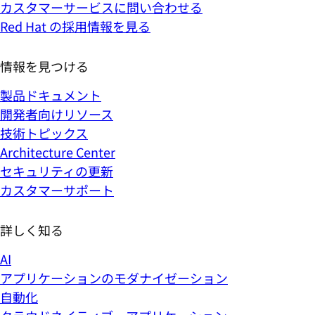
カスタマーサービスに問い合わせる
Red Hat の採用情報を見る
情報を見つける
製品ドキュメント
開発者向けリソース
技術トピックス
Architecture Center
セキュリティの更新
カスタマーサポート
詳しく知る
AI
アプリケーションのモダナイゼーション
自動化