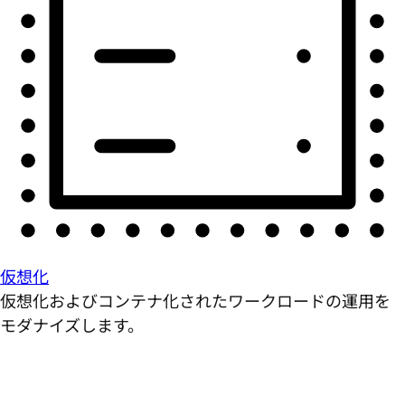
仮想化
仮想化およびコンテナ化されたワークロードの運用を
モダナイズします。