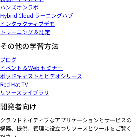
ハンズオンラボ
Hybrid Cloud ラーニングハブ
インタラクティブデモ
トレーニング & 認定
その他の学習方法
ブログ
イベント & Web セミナー
ポッドキャストとビデオシリーズ
Red Hat TV
リソースライブラリ
開発者向け
クラウドネイティブなアプリケーションとサービスの
構築、提供、管理に役立つリソースとツールをご覧く
ださい。