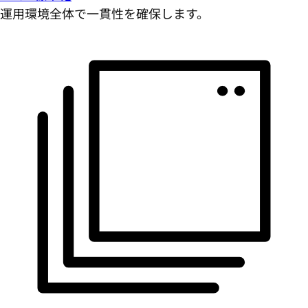
運用環境全体で一貫性を確保します。