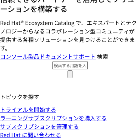
ーションを構築する
Red Hat® Ecosystem Catalog で、エキスパートとテク
ノロジーからなるコラボレーション型コミ​ュニティが
提供する各種ソリューションを見つけることができま
す。
コンソール
製品ドキュメント
サポート
検索
トピックを探す
トライアルを開始する
ラーニングサブスクリプションを購入する
サブスクリプションを管理する
Red Hat に問い合わせる