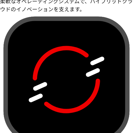
柔軟なオペレーティングシステムで、ハイブリッドクラ
ウドのイノベーションを支えます。