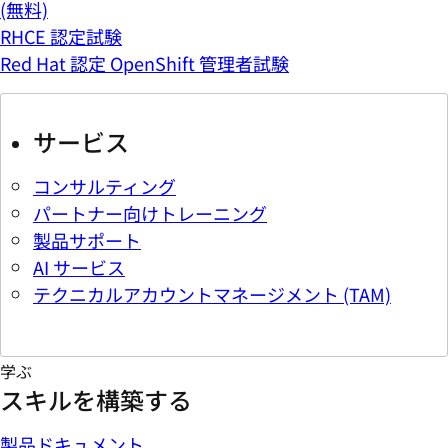
(無料)
RHCE 認定試験
Red Hat 認定 OpenShift 管理者試験
サービス
コンサルティング
パートナー向けトレーニング
製品サポート
AI サービス
テクニカルアカウントマネージメント (TAM)
学ぶ
スキルを構築する
製品ドキュメント