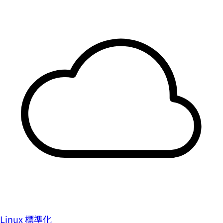
Linux 標準化