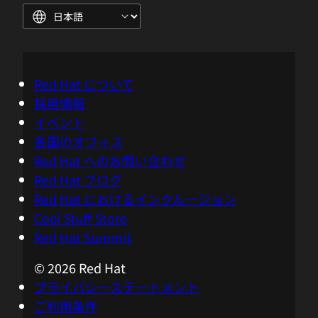
Red Hat について
採用情報
イベント
各国のオフィス
Red Hat へのお問い合わせ
Red Hat ブログ
Red Hat におけるインクルージョン
Cool Stuff Store
Red Hat Summit
© 2026 Red Hat
プライバシーステートメント
ご利用条件