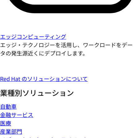
エッジコンピューティング
エッジ・テクノロジーを活用し、ワークロードをデー
タの発生源近くにデプロイします。
Red Hat のソリューションについて
業種別ソリューション
自動車
金融サービス
医療
産業部門