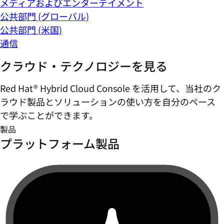
メディアおよびエンターテイメント
公共部門 (グローバル)
公共部門 (米国)
通信
クラウド・テクノロジーを見る
Red Hat® Hybrid Cloud Console を活用して、当社のク
ラウド製品とソリューションの使い方を自分のペース
で学ぶことができます。
製品
プラットフォーム製品