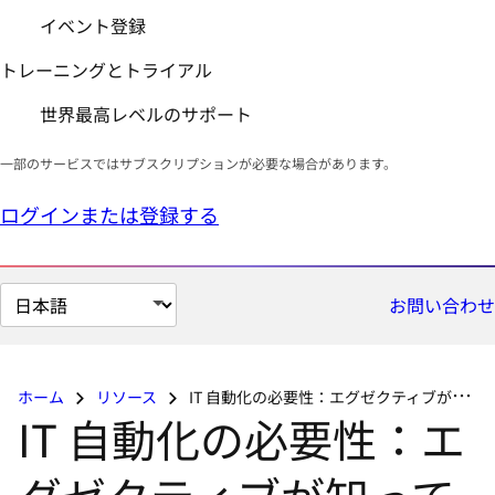
イベント登録
トレーニングとトライアル
世界最高レベルのサポート
一部のサービスではサブスクリプションが必要な場合があります。
ログインまたは登録する
ペ
お問い合わせ
ー
ジ
の
ホーム
リソース
IT 自動化の必要性：エグゼクティブが知っておくべきこと
言
IT 自動化の必要性：エ
語
を