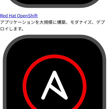
Red Hat OpenShift
アプリケーションを大規模に構築、モダナイズ、デプ
ロイします。