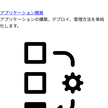
アプリケーション開発
アプリケーションの構築、デプロイ、管理方法を単純
化します。