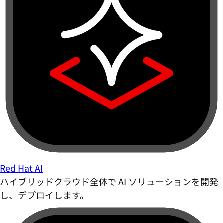
Red Hat AI
ハイブリッドクラウド全体で AI ソリューションを開発
し、デプロイします。