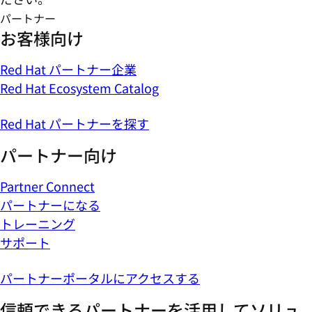
パートナー
お客様向け
Red Hat パートナー企業
Red Hat Ecosystem Catalog
Red Hat パートナーを探す
パートナー向け
Partner Connect
パートナーになる
トレーニング
サポート
パートナーポータルにアクセスする
信頼できるパートナーを活用してソリュ