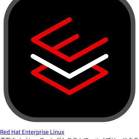
Red Hat Enterprise Linux