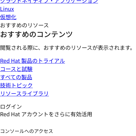
クラウドネイティブ・アプリケーション
Linux
仮想化
おすすめのリソース
おすすめのコンテンツ
閲覧される際に、おすすめのリソースが表示されます。
Red Hat 製品のトライアル
コースと試験
すべての製品
技術トピック
リソースライブラリ
ログイン
Red Hat アカウントをさらに有効活用
コンソールへのアクセス