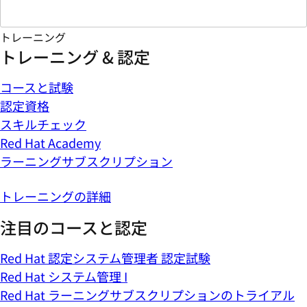
トレーニング
トレーニング & 認定
コースと試験
認定資格
スキルチェック
Red Hat Academy
ラーニングサブスクリプション
トレーニングの詳細
注目のコースと認定
Red Hat 認定システム管理者 認定試験
Red Hat システム管理 I
Red Hat ラーニングサブスクリプションのトライアル