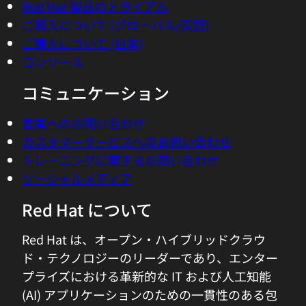
Red Hat 製品のトライアル
ご購入について (グローバル/英語)
ご購入について (日本)
コンソール
コミュニケーション
営業へのお問い合わせ
カスタマーサービスへのお問い合わせ
トレーニングに関するお問い合わせ
ソーシャルメディア
Red Hat について
Red Hat は、オープン・ハイブリッドクラウ
ド・テクノロジーのリーダーであり、エンター
プライズにおける革新的な IT および人工知能
(AI) アプリケーションのための一貫性のある包