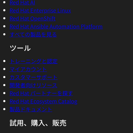
Red Hat AI
Red Hat Enterprise Linux
Red Hat OpenShift
Red Hat Ansible Automation Platform
すべての製品を見る
ツール
トレーニングと認定
マイアカウント
カスタマーサポート
開発者向けリソース
Red Hat パートナーを探す
Red Hat Ecosystem Catalog
製品ドキュメント
試用、購入、販売