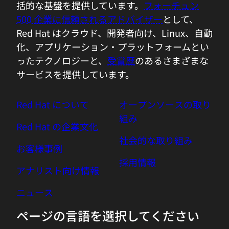
括的な基盤を提供しています。
フォーチュン
500 企業に信頼されるアドバイザー
として、
Red Hat はクラウド、開発者向け、Linux、自動
化、アプリケーション・プラットフォームとい
ったテクノロジーと、
受賞歴
のあるさまざまな
サービスを提供しています。
Red Hat について
オープンソースの取り
組み
Red Hat の企業文化
社会的な取り組み
お客様事例
採用情報
アナリスト向け情報
ニュース
ページの言語を選択してください