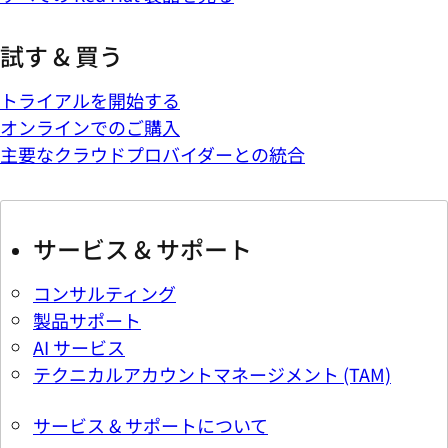
試す & 買う
トライアルを開始する
オンラインでのご購入
主要なクラウドプロバイダーとの統合
サービス & サポート
コンサルティング
製品サポート
AI サービス
テクニカルアカウントマネージメント (TAM)
サービス & サポートについて