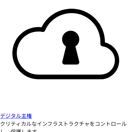
デジタル主権
クリティカルなインフラストラクチャをコントロール
し、保護します。