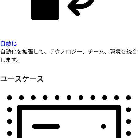
自動化
自動化を拡張して、テクノロジー、チーム、環境を統合
します。
ユースケース