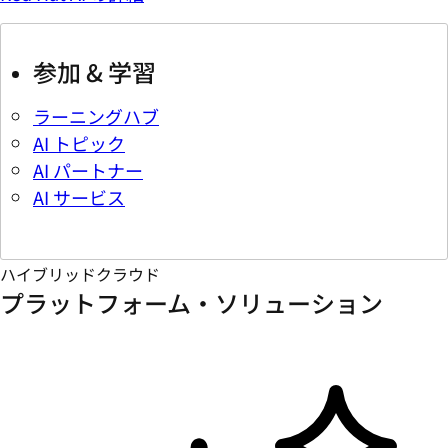
参加 & 学習
ラーニングハブ
AI トピック
AI パートナー
AI サービス
ハイブリッドクラウド
プラットフォーム・ソリューション