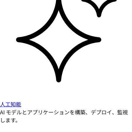
人工知能
AI モデルとアプリケーションを構築、デプロイ、監視
します。