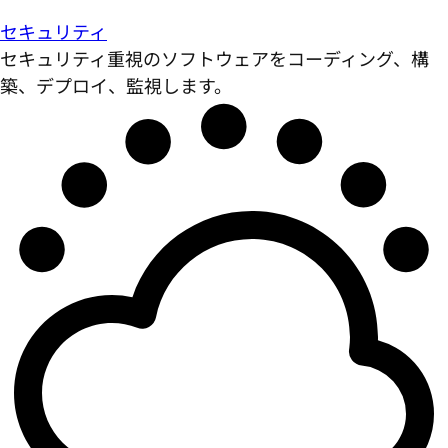
セキュリティ
セキュリティ重視のソフトウェアをコーディング、構
築、デプロイ、監視します。