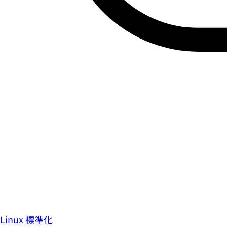
Linux 標準化