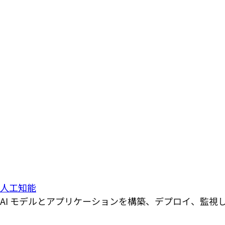
人工知能
AI モデルとアプリケーションを構築、デプロイ、監視