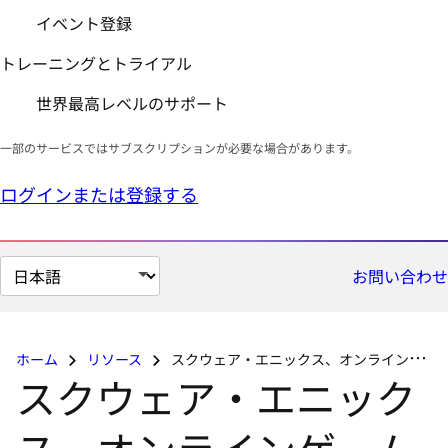
イベント登録
トレーニングとトライアル
世界最高レベルのサポート
一部のサービスではサブスクリプションが必要な場合があります。
ログインまたは登録する
ペ
お問い合わせ
ー
ジ
の
ホーム
リソース
スクウェア・エニックス、オンラインゲームのインフラ管理をシンプル化
言
スクウェア・エニック
語
を