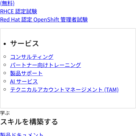
(無料)
RHCE 認定試験
Red Hat 認定 OpenShift 管理者試験
サービス
コンサルティング
パートナー向けトレーニング
製品サポート
AI サービス
テクニカルアカウントマネージメント (TAM)
学ぶ
スキルを構築する
製品ドキュメント