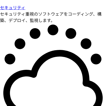
セキュリティ
セキュリティ重視のソフトウェアをコーディング、構
築、デプロイ、監視します。