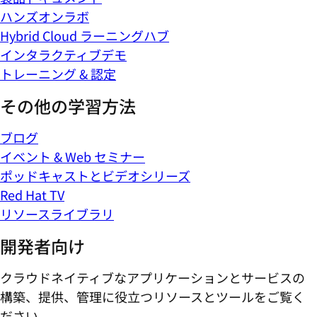
ハンズオンラボ
Hybrid Cloud ラーニングハブ
インタラクティブデモ
トレーニング & 認定
その他の学習方法
ブログ
イベント & Web セミナー
ポッドキャストとビデオシリーズ
Red Hat TV
リソースライブラリ
開発者向け
クラウドネイティブなアプリケーションとサービスの
構築、提供、管理に役立つリソースとツールをご覧く
ださい。