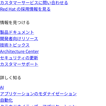
カスタマーサービスに問い合わせる
Red Hat の採用情報を見る
情報を見つける
製品ドキュメント
開発者向けリソース
技術トピックス
Architecture Center
セキュリティの更新
カスタマーサポート
詳しく知る
AI
アプリケーションのモダナイゼーション
自動化