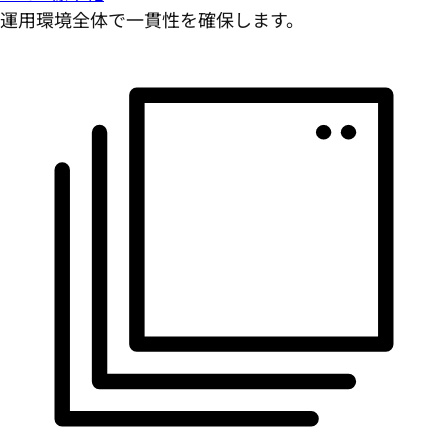
運用環境全体で一貫性を確保します。