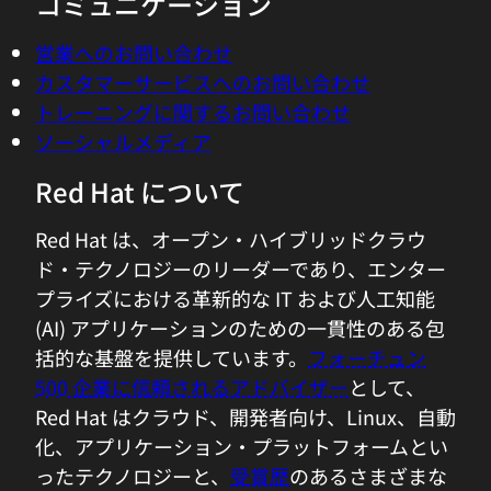
コミュニケーション
営業へのお問い合わせ
カスタマーサービスへのお問い合わせ
トレーニングに関するお問い合わせ
ソーシャルメディア
Red Hat について
Red Hat は、オープン・ハイブリッドクラウ
ド・テクノロジーのリーダーであり、エンター
プライズにおける革新的な IT および人工知能
(AI) アプリケーションのための一貫性のある包
括的な基盤を提供しています。
フォーチュン
500 企業に信頼されるアドバイザー
として、
Red Hat はクラウド、開発者向け、Linux、自動
化、アプリケーション・プラットフォームとい
ったテクノロジーと、
受賞歴
のあるさまざまな