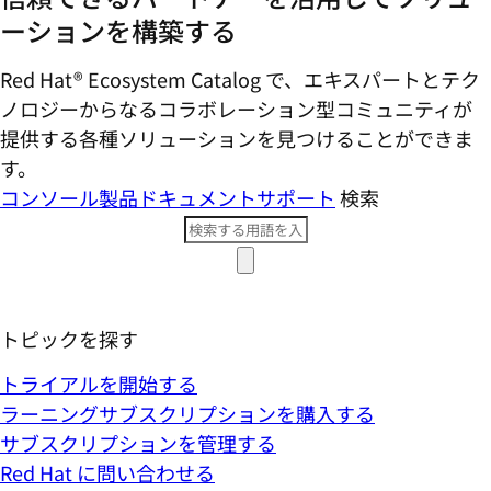
ーションを構築する
Red Hat® Ecosystem Catalog で、エキスパートとテク
ノロジーからなるコラボレーション型コミ​ュニティが
提供する各種ソリューションを見つけることができま
す。
コンソール
製品ドキュメント
サポート
検索
トピックを探す
トライアルを開始する
ラーニングサブスクリプションを購入する
サブスクリプションを管理する
Red Hat に問い合わせる