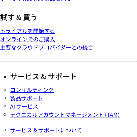
試す & 買う
トライアルを開始する
オンラインでのご購入
主要なクラウドプロバイダーとの統合
サービス & サポート
コンサルティング
製品サポート
AI サービス
テクニカルアカウントマネージメント (TAM)
サービス & サポートについて