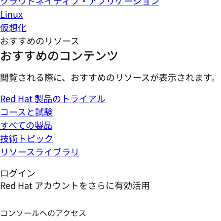
クラウドネイティブ・アプリケーション
Linux
仮想化
おすすめのリソース
おすすめのコンテンツ
閲覧される際に、おすすめのリソースが表示されます。
Red Hat 製品のトライアル
コースと試験
すべての製品
技術トピック
リソースライブラリ
ログイン
Red Hat アカウントをさらに有効活用
コンソールへのアクセス