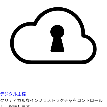
デジタル主権
クリティカルなインフラストラクチャをコントロール
し、保護します。