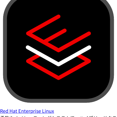
Red Hat Enterprise Linux