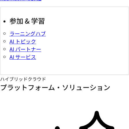
参加 & 学習
ラーニングハブ
AI トピック
AI パートナー
AI サービス
ハイブリッドクラウド
プラットフォーム・ソリューション