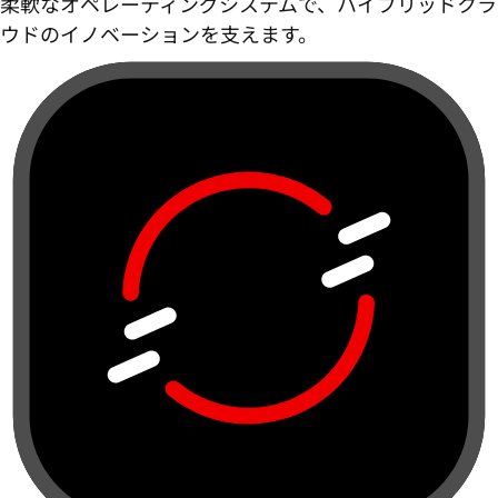
柔軟なオペレーティングシステムで、ハイブリッドクラ
ウドのイノベーションを支えます。