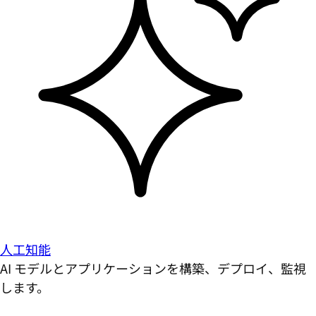
人工知能
AI モデルとアプリケーションを構築、デプロイ、監視
します。