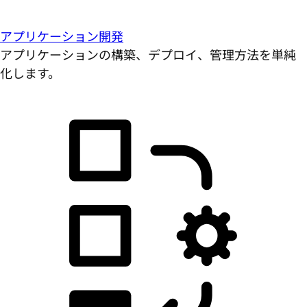
アプリケーション開発
アプリケーションの構築、デプロイ、管理方法を単純
化します。