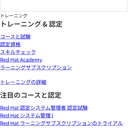
トレーニング
トレーニング & 認定
コースと試験
認定資格
スキルチェック
Red Hat Academy
ラーニングサブスクリプション
トレーニングの詳細
注目のコースと認定
Red Hat 認定システム管理者 認定試験
Red Hat システム管理 I
Red Hat ラーニングサブスクリプションのトライアル