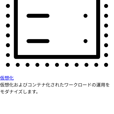
仮想化
仮想化およびコンテナ化されたワークロードの運用を
モダナイズします。