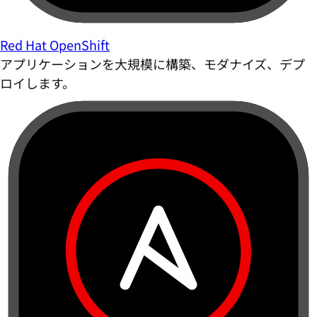
Red Hat OpenShift
アプリケーションを大規模に構築、モダナイズ、デプ
ロイします。