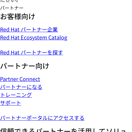
パートナー
お客様向け
Red Hat パートナー企業
Red Hat Ecosystem Catalog
Red Hat パートナーを探す
パートナー向け
Partner Connect
パートナーになる
トレーニング
サポート
パートナーポータルにアクセスする
信頼できるパートナーを活用してソリュ