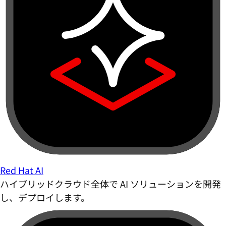
Red Hat AI
ハイブリッドクラウド全体で AI ソリューションを開発
し、デプロイします。