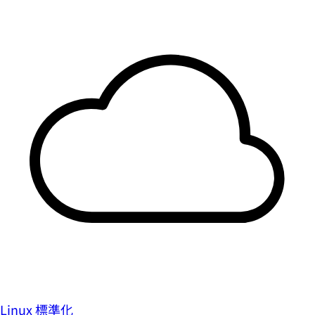
Linux 標準化