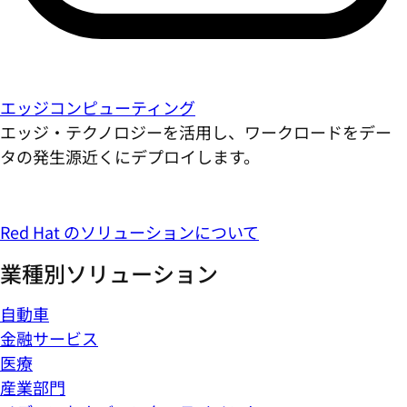
エッジコンピューティング
エッジ・テクノロジーを活用し、ワークロードをデー
タの発生源近くにデプロイします。
Red Hat のソリューションについて
業種別ソリューション
自動車
金融サービス
医療
産業部門