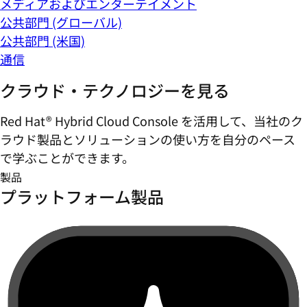
メディアおよびエンターテイメント
公共部門 (グローバル)
公共部門 (米国)
通信
クラウド・テクノロジーを見る
Red Hat® Hybrid Cloud Console を活用して、当社のク
ラウド製品とソリューションの使い方を自分のペース
で学ぶことができます。
製品
プラットフォーム製品