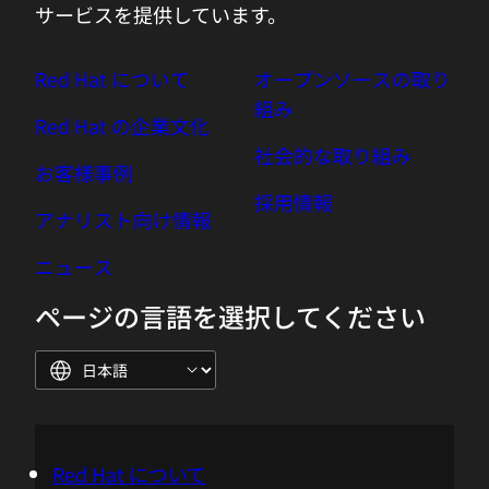
サービスを提供しています。
Red Hat について
オープンソースの取り
組み
Red Hat の企業文化
社会的な取り組み
お客様事例
採用情報
アナリスト向け情報
ニュース
ページの言語を選択してください
Red Hat について