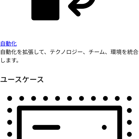
自動化
自動化を拡張して、テクノロジー、チーム、環境を統合
します。
ユースケース