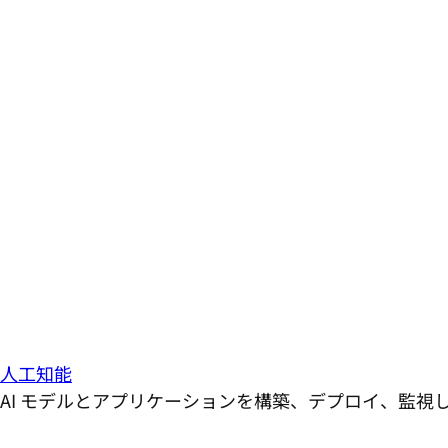
人工知能
AI モデルとアプリケーションを構築、デプロイ、監視