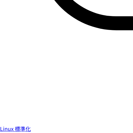
Linux 標準化