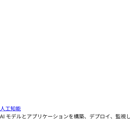
人工知能
AI モデルとアプリケーションを構築、デプロイ、監視