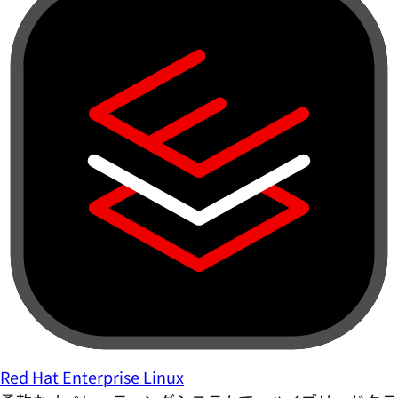
Red Hat Enterprise Linux