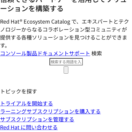
ーションを構築する
Red Hat® Ecosystem Catalog で、エキスパートとテク
ノロジーからなるコラボレーション型コミ​ュニティが
提供する各種ソリューションを見つけることができま
す。
コンソール
製品ドキュメント
サポート
検索
トピックを探す
トライアルを開始する
ラーニングサブスクリプションを購入する
サブスクリプションを管理する
Red Hat に問い合わせる