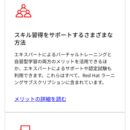
スキル習得をサポートするさまざまな
方法
エキスパートによるバーチャルトレーニングと
自習型学習の両方のメリットを活用できるほ
か、エキスパートによるサポートや認定試験も
利用できます。これらはすべて、Red Hat ラーニ
ングサブスクリプションに含まれています。
メリットの詳細を読む