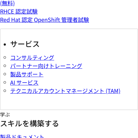
(無料)
RHCE 認定試験
Red Hat 認定 OpenShift 管理者試験
サービス
コンサルティング
パートナー向けトレーニング
製品サポート
AI サービス
テクニカルアカウントマネージメント (TAM)
学ぶ
スキルを構築する
製品ドキュメント