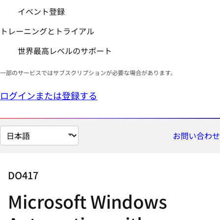
イベント登録
トレーニングとトライアル
世界最高レベルのサポート
一部のサービスではサブスクリプションが必要な場合があります。
ログインまたは登録する
ペ
お問い合わせ
ー
ジ
の
DO417
言
Microsoft Windows
語
を