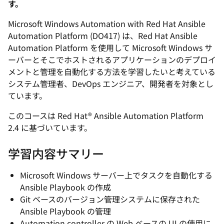
す。
Microsoft Windows Automation with Red Hat Ansible
Automation Platform (DO417) は、Red Hat Ansible
Automation Platform を使用して Microsoft Windows サ
ーバーとそこでホストされるアプリケーションのデプロイ
メントと管理を自動化する方法を学習したいと考えている
システム管理者、DevOps エンジニア、開発者を対象とし
ています。
このコースは Red Hat® Ansible Automation Platform
2.4 に基づいています。
学習内容サマリー
Microsoft Windows サーバー上でタスクを自動化する
Ansible Playbook の作成
Git ベースのバージョン管理システムに保存された
Ansible Playbook の管理
Automation controller の Web ベースの UI の使用に