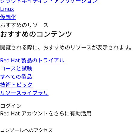
クラウドネイティブ・アプリケーション
Linux
仮想化
おすすめのリソース
おすすめのコンテンツ
閲覧される際に、おすすめのリソースが表示されます。
Red Hat 製品のトライアル
コースと試験
すべての製品
技術トピック
リソースライブラリ
ログイン
Red Hat アカウントをさらに有効活用
コンソールへのアクセス