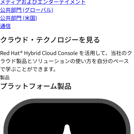
メディアおよびエンターテイメント
公共部門 (グローバル)
公共部門 (米国)
通信
クラウド・テクノロジーを見る
Red Hat® Hybrid Cloud Console を活用して、当社のク
ラウド製品とソリューションの使い方を自分のペース
で学ぶことができます。
製品
プラットフォーム製品