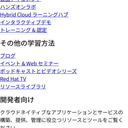
ハンズオンラボ
Hybrid Cloud ラーニングハブ
インタラクティブデモ
トレーニング & 認定
その他の学習方法
ブログ
イベント & Web セミナー
ポッドキャストとビデオシリーズ
Red Hat TV
リソースライブラリ
開発者向け
クラウドネイティブなアプリケーションとサービスの
構築、提供、管理に役立つリソースとツールをご覧く
ださい。