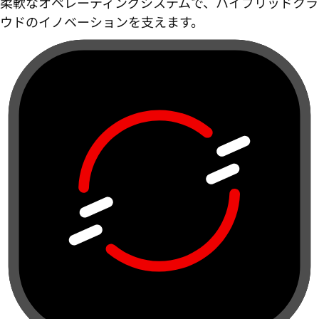
柔軟なオペレーティングシステムで、ハイブリッドクラ
ウドのイノベーションを支えます。