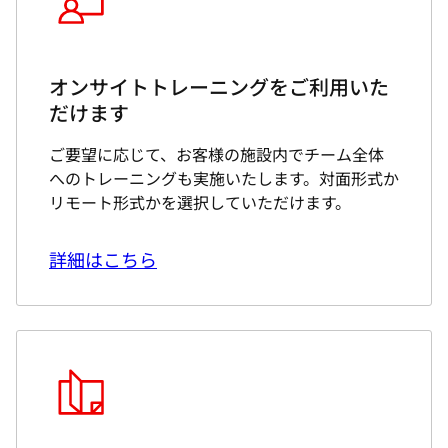
オンサイトトレーニングをご利用いた
だけます
ご要望に応じて、お客様の施設内でチーム全体
へのトレーニングも実施いたします。対面形式か
リモート形式かを選択していただけます。
詳細はこちら