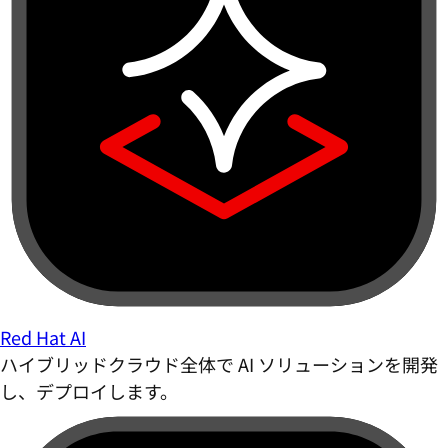
Red Hat AI
ハイブリッドクラウド全体で AI ソリューションを開発
し、デプロイします。