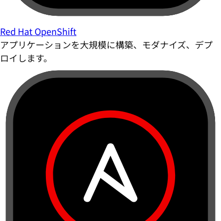
Red Hat OpenShift
アプリケーションを大規模に構築、モダナイズ、デプ
ロイします。