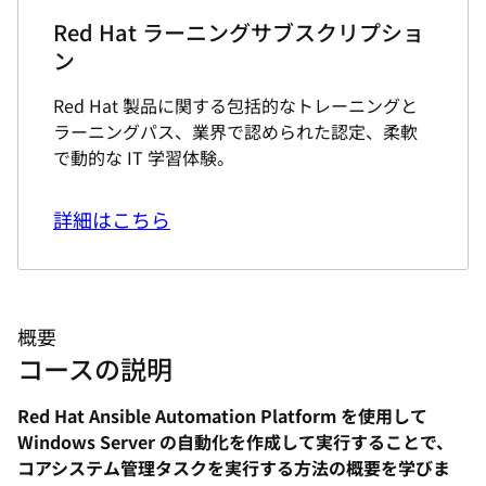
Red Hat ラーニングサブスクリプショ
ン
Red Hat 製品に関する包括的なトレーニングと
ラーニングパス、業界で認められた認定、柔軟
で動的な IT 学習体験。
詳細はこちら
概要
コースの説明
Red Hat Ansible Automation Platform を使用して
Windows Server の自動化を作成して実行することで、
コアシステム管理タスクを実行する方法の概要を学びま