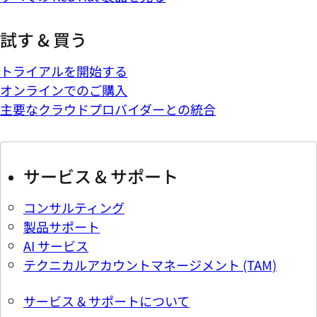
試す & 買う
トライアルを開始する
オンラインでのご購入
主要なクラウドプロバイダーとの統合
サービス & サポート
コンサルティング
製品サポート
AI サービス
テクニカルアカウントマネージメント (TAM)
サービス & サポートについて