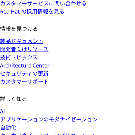
カスタマーサービスに問い合わせる
Red Hat の採用情報を見る
情報を見つける
製品ドキュメント
開発者向けリソース
技術トピックス
Architecture Center
セキュリティの更新
カスタマーサポート
詳しく知る
AI
アプリケーションのモダナイゼーション
自動化