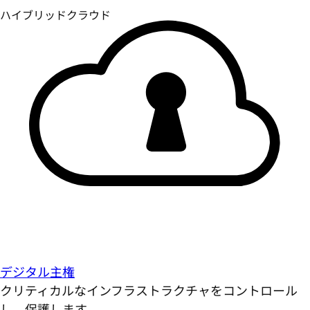
デジタル主権
クリティカルなインフラストラクチャをコントロール
し、保護します。