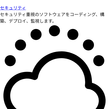
セキュリティ
セキュリティ重視のソフトウェアをコーディング、構
築、デプロイ、監視します。