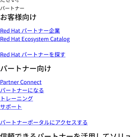
パートナー
お客様向け
Red Hat パートナー企業
Red Hat Ecosystem Catalog
Red Hat パートナーを探す
パートナー向け
Partner Connect
パートナーになる
トレーニング
サポート
パートナーポータルにアクセスする
信頼できるパートナーを活用してソリュ