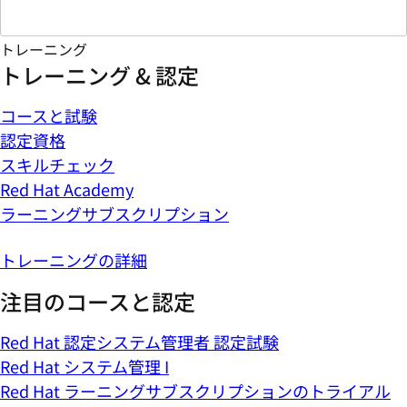
トレーニング
トレーニング & 認定
コースと試験
認定資格
スキルチェック
Red Hat Academy
ラーニングサブスクリプション
トレーニングの詳細
注目のコースと認定
Red Hat 認定システム管理者 認定試験
Red Hat システム管理 I
Red Hat ラーニングサブスクリプションのトライアル