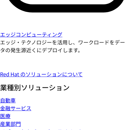
エッジコンピューティング
エッジ・テクノロジーを活用し、ワークロードをデー
タの発生源近くにデプロイします。
Red Hat のソリューションについて
業種別ソリューション
自動車
金融サービス
医療
産業部門