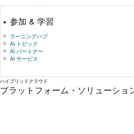
参加 & 学習
ラーニングハブ
AI トピック
AI パートナー
AI サービス
ハイブリッドクラウド
プラットフォーム・ソリューショ