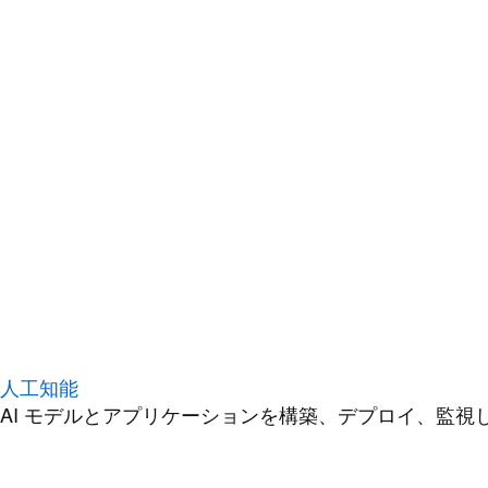
人工知能
AI モデルとアプリケーションを構築、デプロイ、監視