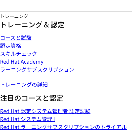
トレーニング
トレーニング & 認定
コースと試験
認定資格
スキルチェック
Red Hat Academy
ラーニングサブスクリプション
トレーニングの詳細
注目のコースと認定
Red Hat 認定システム管理者 認定試験
Red Hat システム管理 I
Red Hat ラーニングサブスクリプションのトライアル