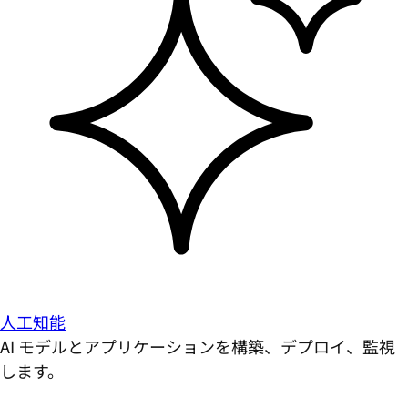
人工知能
AI モデルとアプリケーションを構築、デプロイ、監視
します。