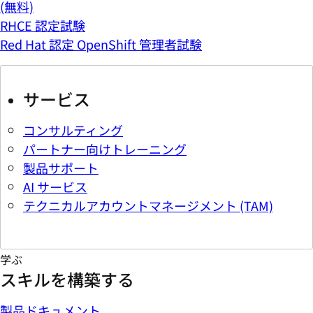
(無料)
RHCE 認定試験
Red Hat 認定 OpenShift 管理者試験
サービス
コンサルティング
パートナー向けトレーニング
製品サポート
AI サービス
テクニカルアカウントマネージメント (TAM)
学ぶ
スキルを構築する
製品ドキュメント