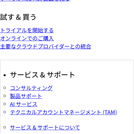
試す & 買う
トライアルを開始する
オンラインでのご購入
主要なクラウドプロバイダーとの統合
サービス & サポート
コンサルティング
製品サポート
AI サービス
テクニカルアカウントマネージメント (TAM)
サービス & サポートについて