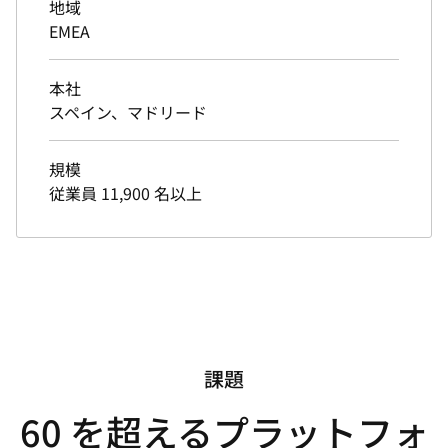
地域
EMEA
本社
スペイン、マドリード
規模
従業員 11,900 名以上
課題
60 を超えるプラットフォ