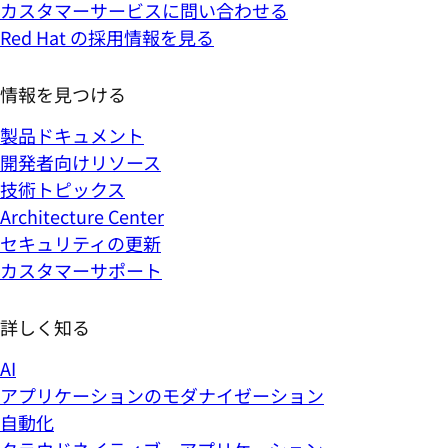
カスタマーサービスに問い合わせる
Red Hat の採用情報を見る
情報を見つける
製品ドキュメント
開発者向けリソース
技術トピックス
Architecture Center
セキュリティの更新
カスタマーサポート
詳しく知る
AI
アプリケーションのモダナイゼーション
自動化