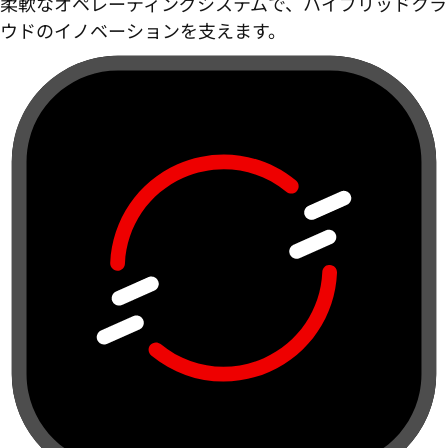
柔軟なオペレーティングシステムで、ハイブリッドクラ
ウドのイノベーションを支えます。