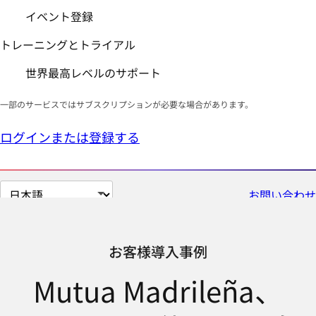
イベント登録
トレーニングとトライアル
世界最高レベルのサポート
一部のサービスではサブスクリプションが必要な場合があります。
ログインまたは登録する
ペ
お問い合わせ
ー
ジ
の
お客様導入事例
言
Mutua Madrileña、
語
を