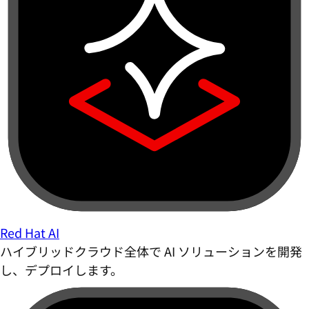
Red Hat AI
ハイブリッドクラウド全体で AI ソリューションを開発
し、デプロイします。