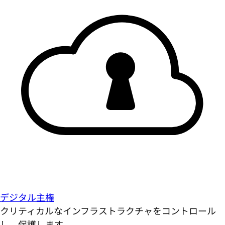
デジタル主権
クリティカルなインフラストラクチャをコントロール
し、保護します。