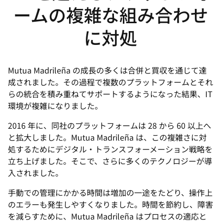
ームの複雑な組み合わせ
に対処
Mutua Madrileña の成長の多くは合併と買収を通じて達
成されました。その過程で複数のプラットフォームとそれ
らの統合を積み重ねてサポートするようになった結果、IT
環境が複雑になりました。
2016 年に、同社のプラットフォームは 28 から 60 以上へ
と拡大しました。Mutua Madrileña は、この複雑さに対
処するためにデジタル・トランスフォーメーション戦略を
立ち上げました。そこで、さらに多くのテクノロジーが導
入されました。
手動での管理にかかる時間は増加の一途をたどり、操作上
のエラーも発生しやすくなりました。時間を節約し、障害
を減らすために、Mutua Madrileña はプロセスの適応と