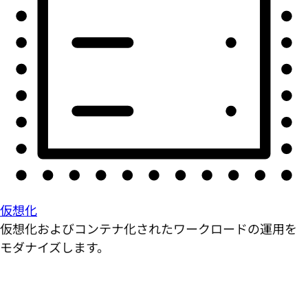
仮想化
仮想化およびコンテナ化されたワークロードの運用を
モダナイズします。