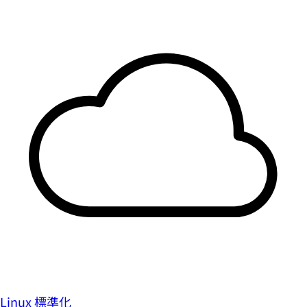
Linux 標準化