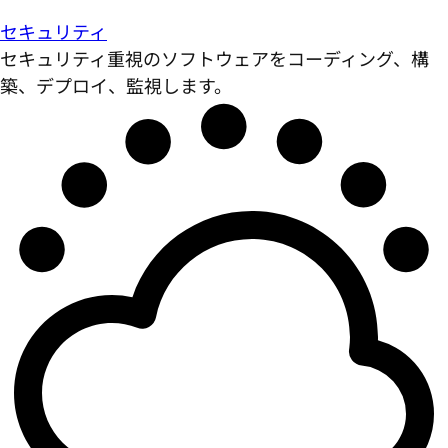
セキュリティ
セキュリティ重視のソフトウェアをコーディング、構
築、デプロイ、監視します。