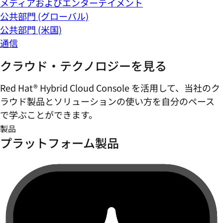
メディアおよびエンターテイメント
公共部門 (グローバル)
公共部門 (米国)
通信
クラウド・テクノロジーを見る
Red Hat® Hybrid Cloud Console を活用して、当社のク
ラウド製品とソリューションの使い方を自分のペース
で学ぶことができます。
製品
プラットフォーム製品