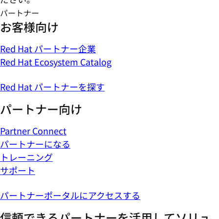
パートナー
お客様向け
Red Hat パートナー企業
Red Hat Ecosystem Catalog
Red Hat パートナーを探す
パートナー向け
Partner Connect
パートナーになる
トレーニング
サポート
パートナーポータルにアクセスする
信頼できるパートナーを活用してソリュ