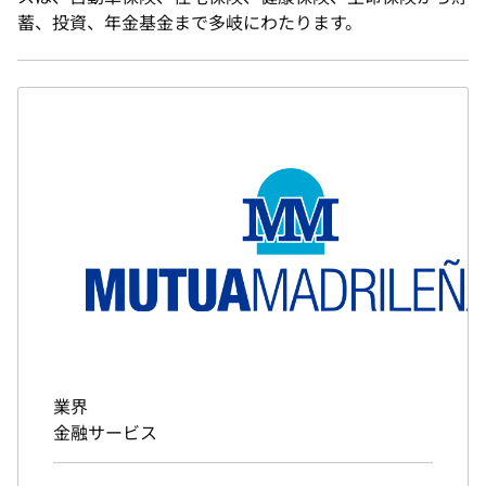
蓄、投資、年金基金まで多岐にわたります。
業界
金融サービス