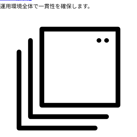
運用環境全体で一貫性を確保します。