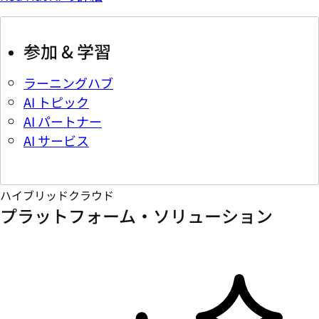
参加 & 学習
ラーニングハブ
AI トピック
AI パートナー
AI サービス
ハイブリッドクラウド
プラットフォーム・ソリューション