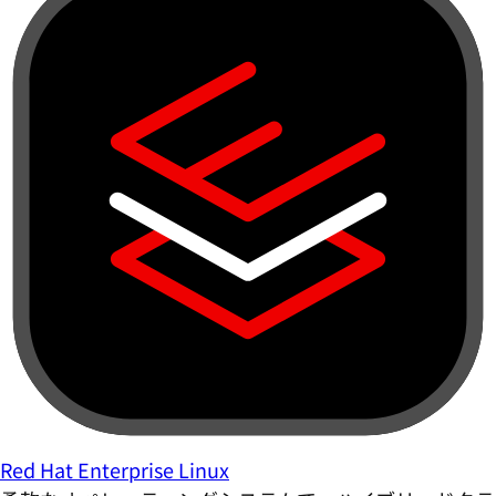
Red Hat Enterprise Linux