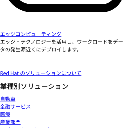
エッジコンピューティング
エッジ・テクノロジーを活用し、ワークロードをデー
タの発生源近くにデプロイします。
Red Hat のソリューションについて
業種別ソリューション
自動車
金融サービス
医療
産業部門