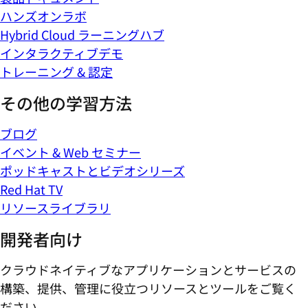
ハンズオンラボ
Hybrid Cloud ラーニングハブ
インタラクティブデモ
トレーニング & 認定
その他の学習方法
ブログ
イベント & Web セミナー
ポッドキャストとビデオシリーズ
Red Hat TV
リソースライブラリ
開発者向け
クラウドネイティブなアプリケーションとサービスの
構築、提供、管理に役立つリソースとツールをご覧く
ださい。