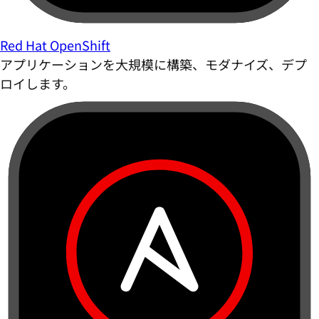
Red Hat OpenShift
アプリケーションを大規模に構築、モダナイズ、デプ
ロイします。