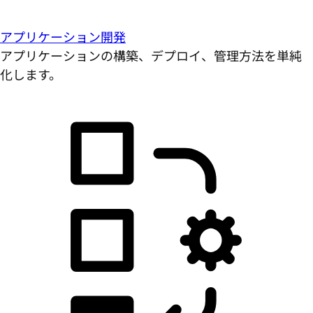
アプリケーション開発
アプリケーションの構築、デプロイ、管理方法を単純
化します。