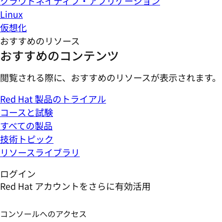
クラウドネイティブ・アプリケーション
Linux
仮想化
おすすめのリソース
おすすめのコンテンツ
閲覧される際に、おすすめのリソースが表示されます。
Red Hat 製品のトライアル
コースと試験
すべての製品
技術トピック
リソースライブラリ
ログイン
Red Hat アカウントをさらに有効活用
コンソールへのアクセス