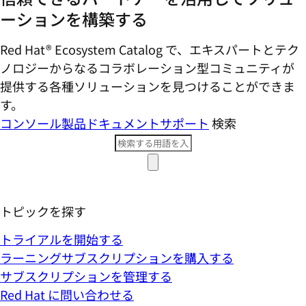
ーションを構築する
Red Hat® Ecosystem Catalog で、エキスパートとテク
ノロジーからなるコラボレーション型コミ​ュニティが
提供する各種ソリューションを見つけることができま
す。
コンソール
製品ドキュメント
サポート
検索
トピックを探す
トライアルを開始する
ラーニングサブスクリプションを購入する
サブスクリプションを管理する
Red Hat に問い合わせる