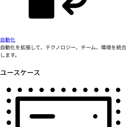
自動化
自動化を拡張して、テクノロジー、チーム、環境を統合
します。
ユースケース