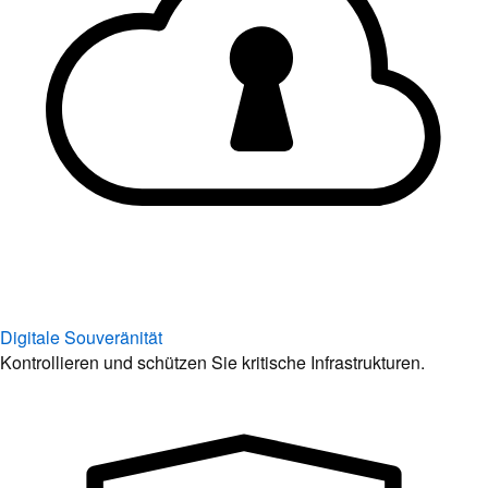
Digitale Souveränität
Kontrollieren und schützen Sie kritische Infrastrukturen.