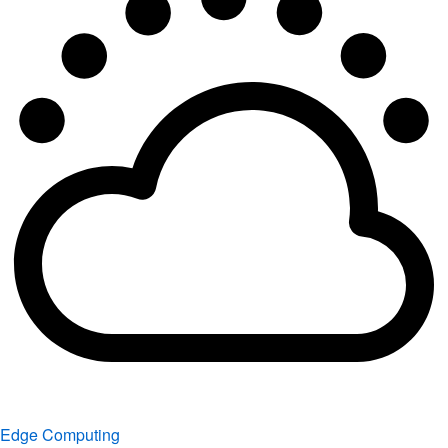
Edge Computing