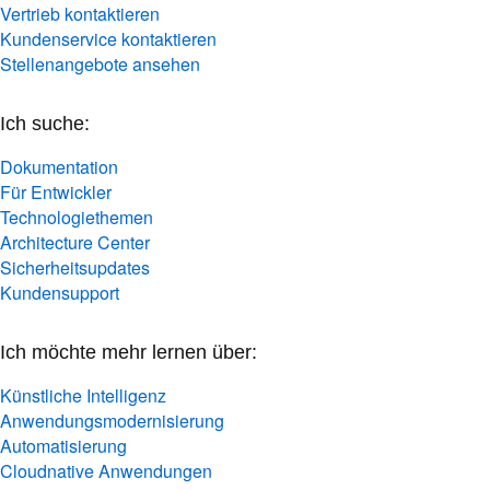
Vertrieb kontaktieren
Kundenservice kontaktieren
Stellenangebote ansehen
Ich suche:
Dokumentation
Für Entwickler
Technologiethemen
Architecture Center
Sicherheitsupdates
Kundensupport
Ich möchte mehr lernen über:
Künstliche Intelligenz
Anwendungsmodernisierung
Automatisierung
Cloudnative Anwendungen