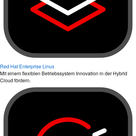
Red Hat Enterprise Linux
Mit einem flexiblen Betriebssystem Innovation in der Hybrid
Cloud fördern.