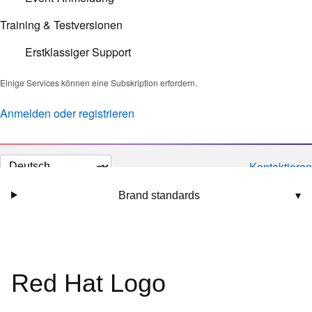
Training & Testversionen
Erstklassiger Support
Einige Services können eine Subskription erfordern.
Anmelden oder registrieren
Sprache
Kontaktieren
auswählen
Brand standards
▾
Red Hat Logo