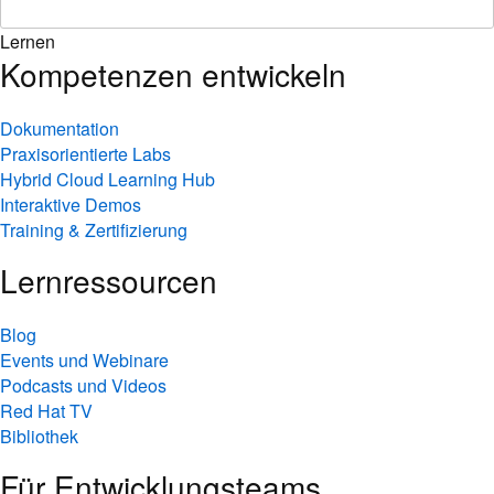
Lernen
Kompetenzen entwickeln
Dokumentation
Praxisorientierte Labs
Hybrid Cloud Learning Hub
Interaktive Demos
Training & Zertifizierung
Lernressourcen
Blog
Events und Webinare
Podcasts und Videos
Red Hat TV
Bibliothek
Für Entwicklungsteams