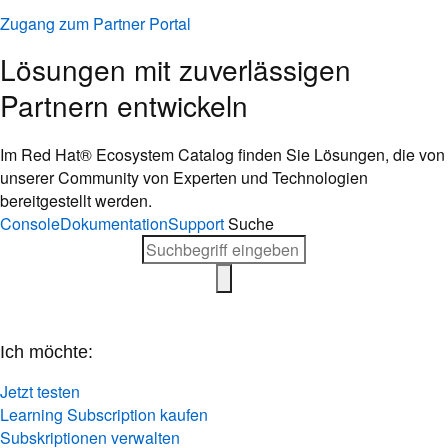
Zugang zum Partner Portal
Lösungen mit zuverlässigen
Partnern entwickeln
Im Red Hat® Ecosystem Catalog finden Sie Lösungen, die von
unserer Community von Experten und Technologien
bereitgestellt werden.
Console
Dokumentation
Support
Suche
Ich möchte:
Jetzt testen
Learning Subscription kaufen
Subskriptionen verwalten