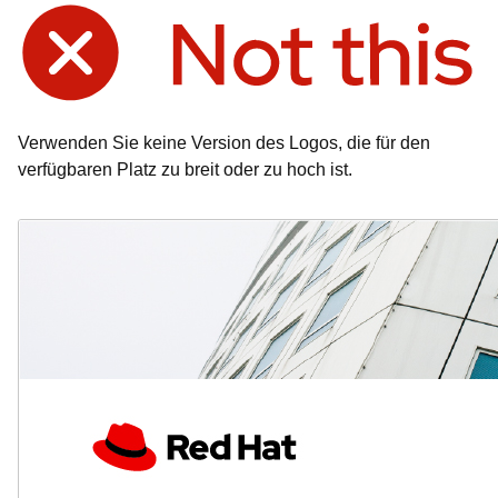
Verwenden Sie keine Version des Logos, die für den
verfügbaren Platz zu breit oder zu hoch ist.