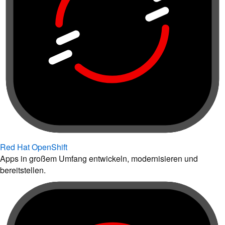
Red Hat OpenShift
Apps in großem Umfang entwickeln, modernisieren und
bereitstellen.