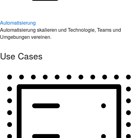
Automatisierung
Automatisierung skalieren und Technologie, Teams und
Umgebungen vereinen.
Use Cases