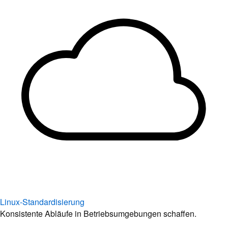
Linux-Standardisierung
Konsistente Abläufe in Betriebsumgebungen schaffen.