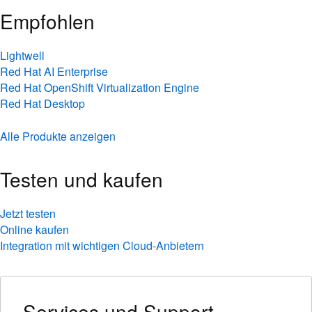
Empfohlen
Lightwell
Red Hat AI Enterprise
Red Hat OpenShift Virtualization Engine
Red Hat Desktop
Alle Produkte anzeigen
Testen und kaufen
Jetzt testen
Online kaufen
Integration mit wichtigen Cloud-Anbietern
Services und Support