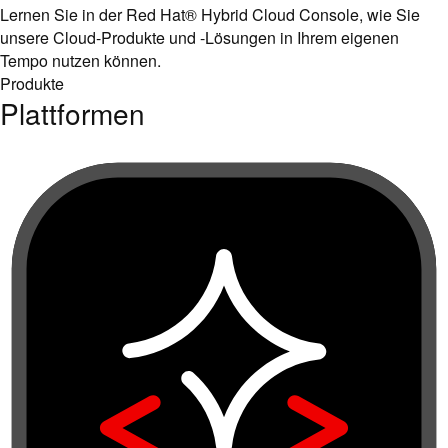
Lernen Sie in der Red Hat® Hybrid Cloud Console, wie Sie
unsere Cloud-Produkte und -Lösungen in Ihrem eigenen
Tempo nutzen können.
Produkte
Plattformen