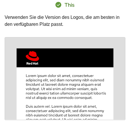
Verwenden Sie die Version des Logos, die am besten in
den verfügbaren Platz passt.