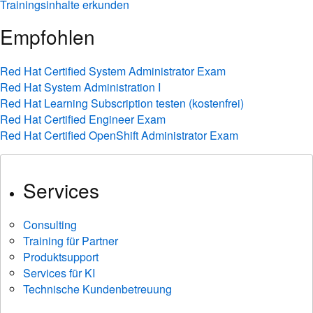
Trainingsinhalte erkunden
Empfohlen
Red Hat Certified System Administrator Exam
Red Hat System Administration I
Red Hat Learning Subscription testen (kostenfrei)
Red Hat Certified Engineer Exam
Red Hat Certified OpenShift Administrator Exam
Services
Consulting
Training für Partner
Produktsupport
Services für KI
Technische Kundenbetreuung