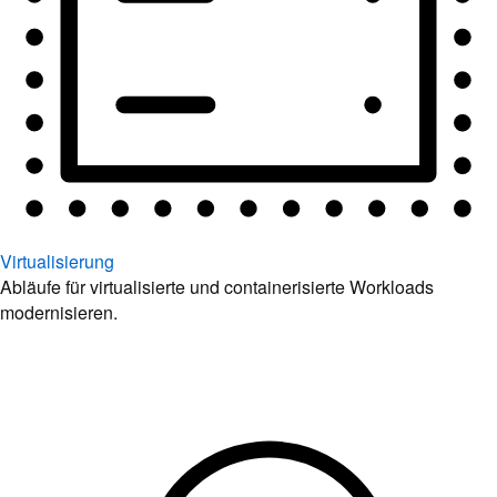
Virtualisierung
Abläufe für virtualisierte und containerisierte Workloads
modernisieren.