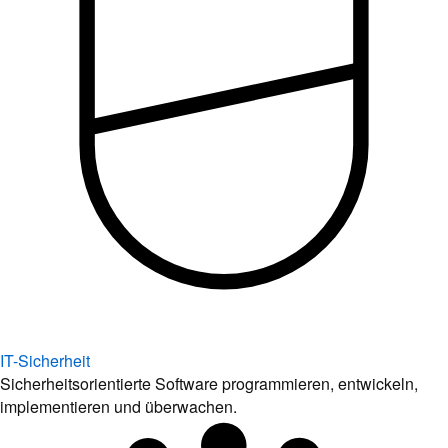
IT-Sicherheit
Sicherheitsorientierte Software programmieren, entwickeln,
implementieren und überwachen.