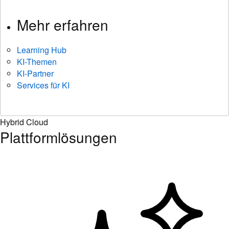
Mehr erfahren
Learning Hub
KI-Themen
KI-Partner
Services für KI
Hybrid Cloud
Plattformlösungen