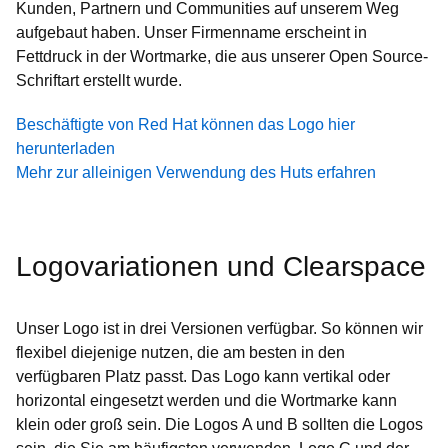
Kunden, Partnern und Communities auf unserem Weg
aufgebaut haben. Unser Firmenname erscheint in
Fettdruck in der Wortmarke, die aus unserer Open Source-
Schriftart erstellt wurde.
Beschäftigte von Red Hat können das Logo hier
herunterladen
Mehr zur alleinigen Verwendung des Huts erfahren
Logovariationen und Clearspace
Unser Logo ist in drei Versionen verfügbar. So können wir
flexibel diejenige nutzen, die am besten in den
verfügbaren Platz passt. Das Logo kann vertikal oder
horizontal eingesetzt werden und die Wortmarke kann
klein oder groß sein. Die Logos A und B sollten die Logos