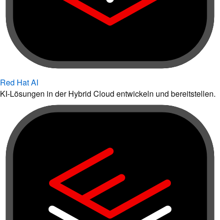
Red Hat AI
KI-Lösungen in der Hybrid Cloud entwickeln und bereitstellen.