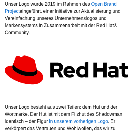
Unser Logo wurde 2019 im Rahmen des
Open Brand
Project
eingeführt, einer Initiative zur Aktualisierung und
Vereinfachung unseres Unternehmenslogos und
Markensystems in Zusammenarbeit mit der Red Hat®
Community.
Unser Logo besteht aus zwei Teilen: dem Hut und der
Wortmarke. Der Hut ist mit dem Filzhut des Shadowman
identisch – der Figur
in unserem vorherigen Logo
. Er
verkörpert das Vertrauen und Wohlwollen, das wir zu