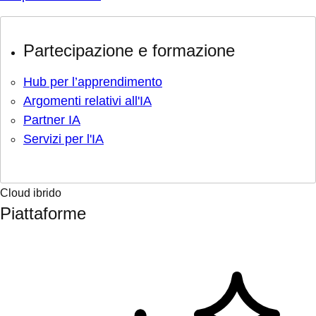
Partecipazione e formazione
Hub per l’apprendimento
Argomenti relativi all'IA
Partner IA
Servizi per l'IA
Cloud ibrido
Piattaforme