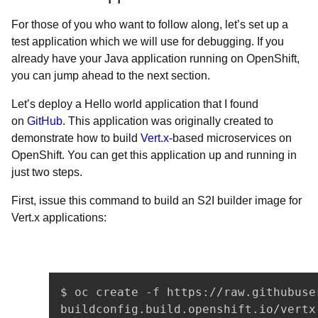
For those of you who want to follow along, let’s set up a
test application which we will use for debugging. If you
already have your Java application running on OpenShift,
you can jump ahead to the next section.
Let’s deploy a Hello world application that I found
on
GitHub
. This application was originally created to
demonstrate how to build
Vert.x
-based microservices on
OpenShift. You can get this application up and running in
just two steps.
First, issue this command to build an S2I builder image for
Vert.x applications:
$ oc create -f https://raw.githubuse
buildconfig.build.openshift.io/vertx-