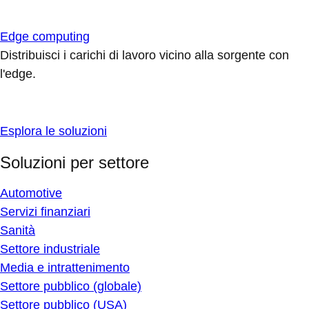
Edge computing
Distribuisci i carichi di lavoro vicino alla sorgente con
l'edge.
Esplora le soluzioni
Soluzioni per settore
Automotive
Servizi finanziari
Sanità
Settore industriale
Media e intrattenimento
Settore pubblico (globale)
Settore pubblico (USA)