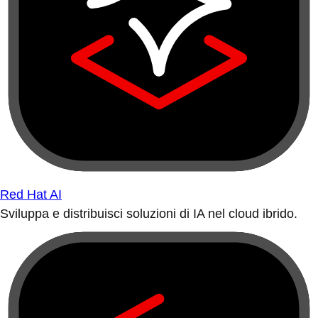
Red Hat AI
Sviluppa e distribuisci soluzioni di IA nel cloud ibrido.