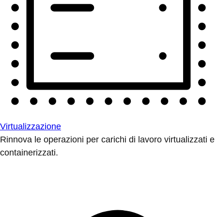
Virtualizzazione
Rinnova le operazioni per carichi di lavoro virtualizzati e
containerizzati.