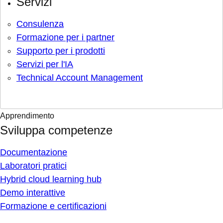
Servizi
Consulenza
Formazione per i partner
Supporto per i prodotti
Servizi per l'IA
Technical Account Management
Apprendimento
Sviluppa competenze
Documentazione
Laboratori pratici
Hybrid cloud learning hub
Demo interattive
Formazione e certificazioni