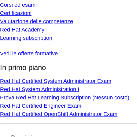
Corsi ed esami
Certificazioni
Valutazione delle competenze
Red Hat Academy
Learning subscription
Vedi le offerte formative
In primo piano
Red Hat Certified System Administrator Exam
Red Hat System Administration I
Prova Red Hat Learning Subscription (Nessun costo)
Red Hat Certified Engineer Exam
Red Hat Certified OpenShift Administrator Exam