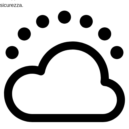
sicurezza.