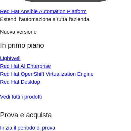
Red Hat Ansible Automation Platform
Estendi l'automazione a tutta l'azienda.
Nuova versione
In primo piano
Lightwell
Red Hat AI Enterprise
Red Hat OpenShift Virtualization Engine
Red Hat Desktop
Vedi tutti i prodotti
Prova e acquista
Inizia il periodo di prova