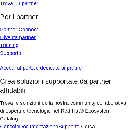
Trova un partner
Per i partner
Partner Connect
Diventa partner
Training
Supporto
Accedi al portale dedicato ai partner
Crea soluzioni supportate da partner
affidabili
Trova le soluzioni della nostra community collaborativa
di esperti e tecnologie nel Red Hat® Ecosystem
Catalog.
Console
Documentazione
Supporto
Cerca