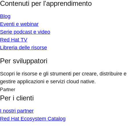
Contenuti per l'apprendimento
Blog
Eventi e webinar
Serie podcast e video
Red Hat TV
Libreria delle risorse
Per sviluppatori
Scopri le risorse e gli strumenti per creare, distribuire e
gestire applicazioni e servizi cloud native.
Partner
Per i clienti
I nostri partner
Red Hat Ecosystem Catalog