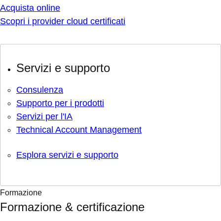
Acquista online
Scopri i provider cloud certificati
Servizi e supporto
Consulenza
Supporto per i prodotti
Servizi per l'IA
Technical Account Management
Esplora servizi e supporto
Formazione
Formazione & certificazione