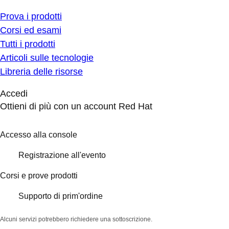
Prova i prodotti
Corsi ed esami
Tutti i prodotti
Articoli sulle tecnologie
Libreria delle risorse
Accedi
Ottieni di più con un account Red Hat
Accesso alla console
Registrazione all'evento
Corsi e prove prodotti
Supporto di prim'ordine
Alcuni servizi potrebbero richiedere una sottoscrizione.