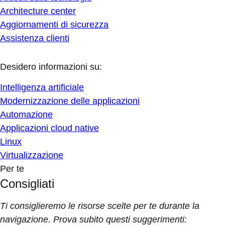
Architecture center
Aggiornamenti di sicurezza
Assistenza clienti
Desidero informazioni su:
Intelligenza artificiale
Modernizzazione delle applicazioni
Automazione
Applicazioni cloud native
Linux
Virtualizzazione
Per te
Consigliati
Ti consiglieremo le risorse scelte per te durante la
navigazione. Prova subito questi suggerimenti: