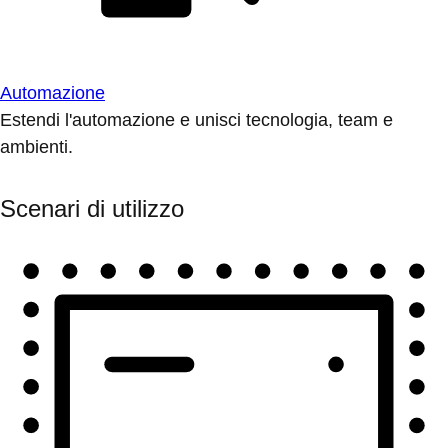
Automazione
Estendi l'automazione e unisci tecnologia, team e
ambienti.
Scenari di utilizzo