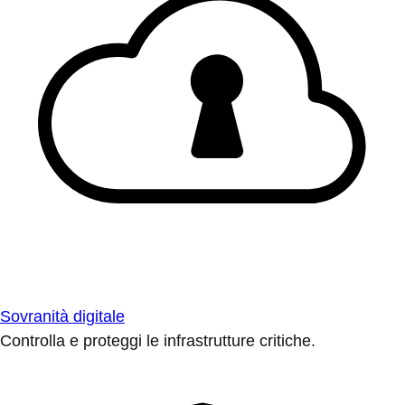
Sovranità digitale
Controlla e proteggi le infrastrutture critiche.