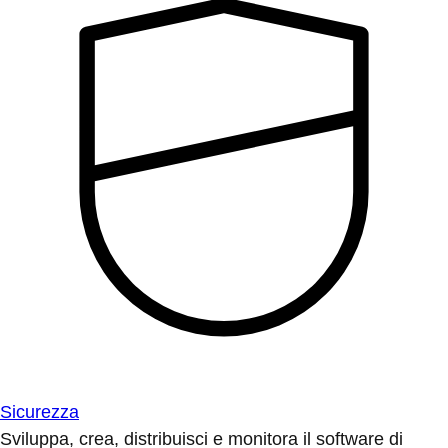
Sicurezza
Sviluppa, crea, distribuisci e monitora il software di