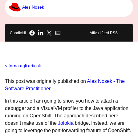
Ales Nosek
Condividi
Attiva i feed RSS
torna agli articoli
This post was originally published on
Ales Nosek - The
Software Practitioner.
In this article I am going to show you how to attach a
debugger and a VisualVM profiler to the Java application
running on OpenShift. The approach described here
doesn’t make use of the
Jolokia
bridge. Instead, we are
going to leverage the port-forwarding feature of OpenShift.