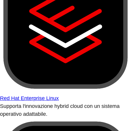
Red Hat Enterprise Linux
Supporta l'innovazione hybrid cloud con un sistema
operativo adattabile.