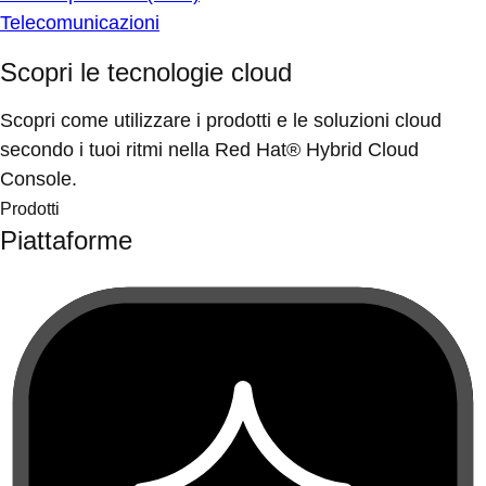
Telecomunicazioni
Scopri le tecnologie cloud
Scopri come utilizzare i prodotti e le soluzioni cloud
secondo i tuoi ritmi nella Red Hat® Hybrid Cloud
Console.
Prodotti
Piattaforme