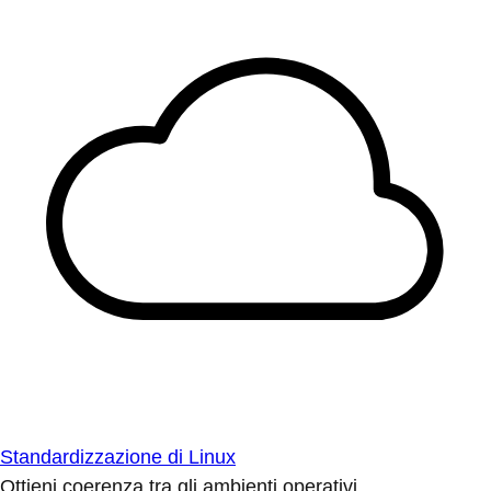
Standardizzazione di Linux
Ottieni coerenza tra gli ambienti operativi.