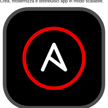
Crea, modernizza e distribuisci app in modo scalabile.