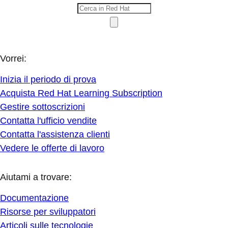
Vorrei:
Inizia il periodo di prova
Acquista Red Hat Learning Subscription
Gestire sottoscrizioni
Contatta l'ufficio vendite
Contatta l'assistenza clienti
Vedere le offerte di lavoro
Aiutami a trovare:
Documentazione
Risorse per sviluppatori
Articoli sulle tecnologie