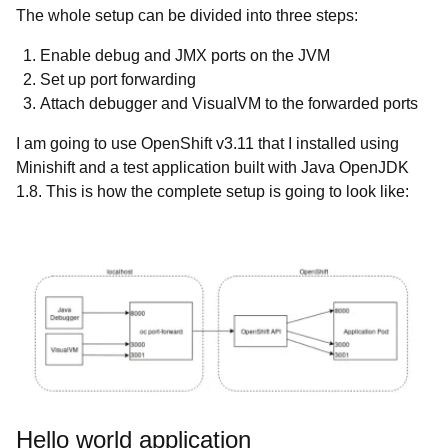
The whole setup can be divided into three steps:
Enable debug and JMX ports on the JVM
Set up port forwarding
Attach debugger and VisualVM to the forwarded ports
I am going to use OpenShift v3.11 that I installed using
Minishift and a test application built with Java OpenJDK
1.8. This is how the complete setup is going to look like:
Hello world application