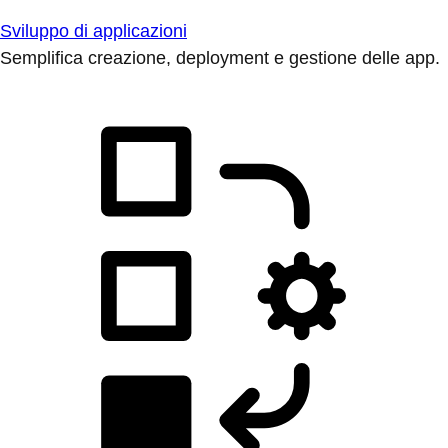
Sviluppo di applicazioni
Semplifica creazione, deployment e gestione delle app.