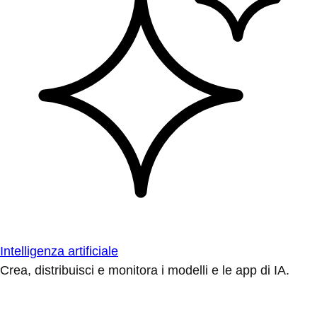
Intelligenza artificiale
Crea, distribuisci e monitora i modelli e le app di IA.