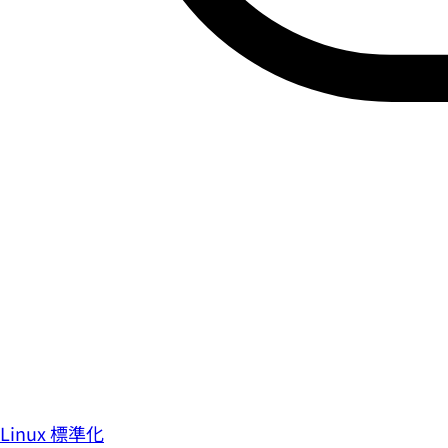
Linux 標準化