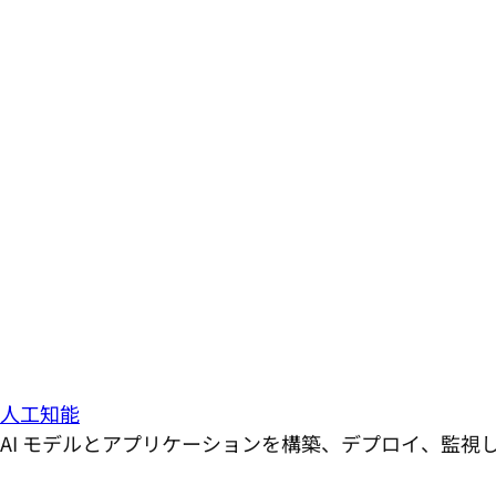
人工知能
AI モデルとアプリケーションを構築、デプロイ、監視