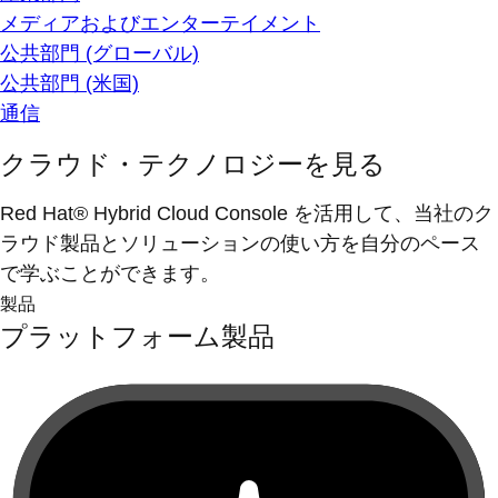
メディアおよびエンターテイメント
公共部門 (グローバル)
公共部門 (米国)
通信
クラウド・テクノロジーを見る
Red Hat® Hybrid Cloud Console を活用して、当社のク
ラウド製品とソリューションの使い方を自分のペース
で学ぶことができます。
製品
プラットフォーム製品