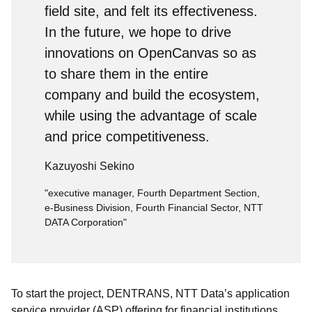
field site, and felt its effectiveness.
In the future, we hope to drive
innovations on OpenCanvas so as
to share them in the entire
company and build the ecosystem,
while using the advantage of scale
and price competitiveness.
Kazuyoshi Sekino
"executive manager, Fourth Department Section,
e-Business Division, Fourth Financial Sector, NTT
DATA Corporation"
To start the project, DENTRANS, NTT Data’s application
service provider (ASP) offering for financial institutions,