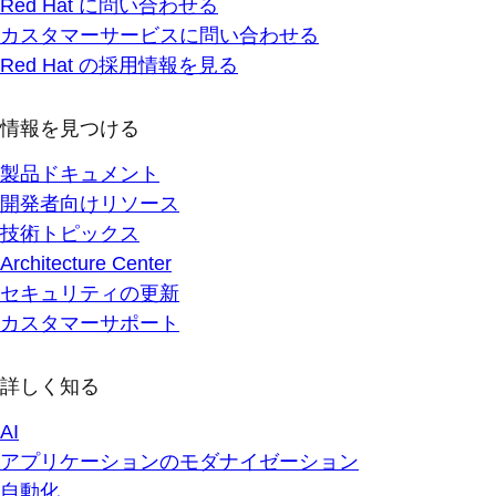
Red Hat に問い合わせる
カスタマーサービスに問い合わせる
Red Hat の採用情報を見る
情報を見つける
製品ドキュメント
開発者向けリソース
技術トピックス
Architecture Center
セキュリティの更新
カスタマーサポート
詳しく知る
AI
アプリケーションのモダナイゼーション
自動化