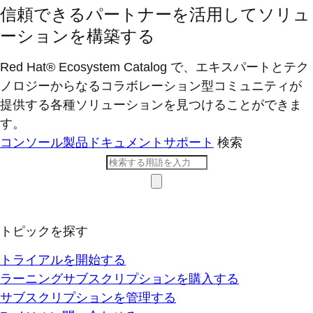
信頼できるパートナーを活用してソリュ
ーションを構築する
Red Hat® Ecosystem Catalog で、エキスパートとテク
ノロジーからなるコラボレーション型コミ​ュニティが
提供する各種ソリューションを見つけることができま
す。
コンソール
製品ドキュメント
サポート
検索
トピックを探す
トライアルを開始する
ラーニングサブスクリプションを購入する
サブスクリプションを管理する