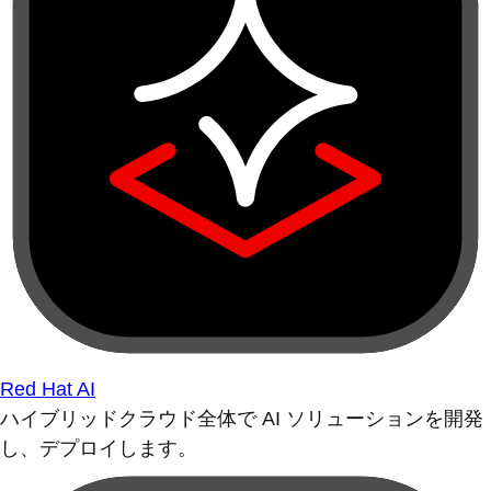
Red Hat AI
ハイブリッドクラウド全体で AI ソリューションを開発
し、デプロイします。