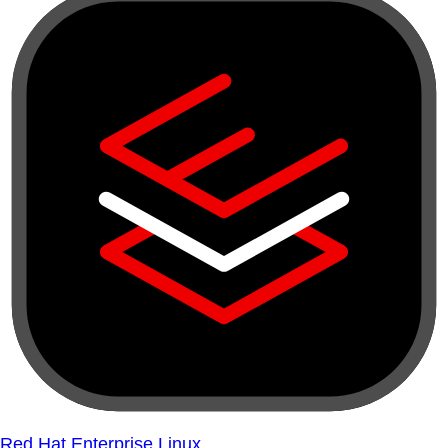
Red Hat Enterprise Linux