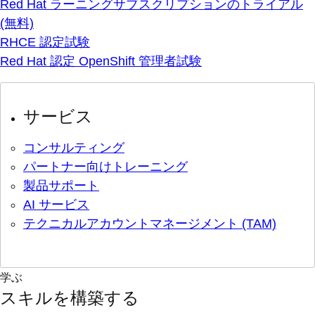
Red Hat ラーニングサブスクリプションのトライアル
(無料)
RHCE 認定試験
Red Hat 認定 OpenShift 管理者試験
サービス
コンサルティング
パートナー向けトレーニング
製品サポート
AI サービス
テクニカルアカウントマネージメント (TAM)
学ぶ
スキルを構築する