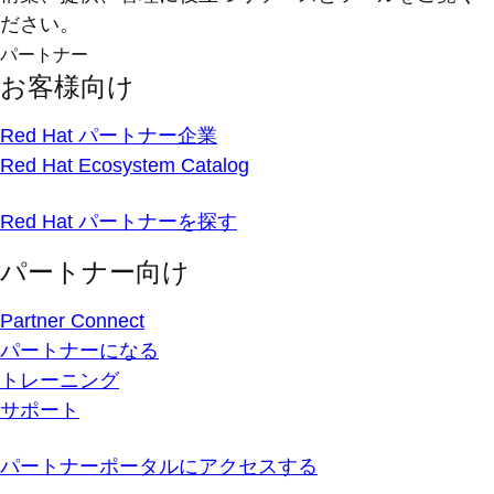
ださい。
パートナー
お客様向け
Red Hat パートナー企業
Red Hat Ecosystem Catalog
Red Hat パートナーを探す
パートナー向け
Partner Connect
パートナーになる
トレーニング
サポート
パートナーポータルにアクセスする