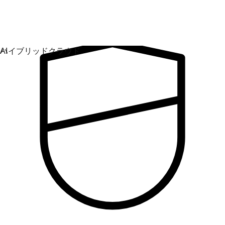
し、保護します。