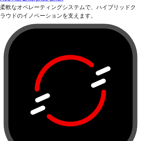
柔軟なオペレーティングシステムで、ハイブリッドク
ラウドのイノベーションを支えます。