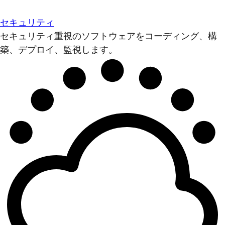
セキュリティ
セキュリティ重視のソフトウェアをコーディング、構
築、デプロイ、監視します。