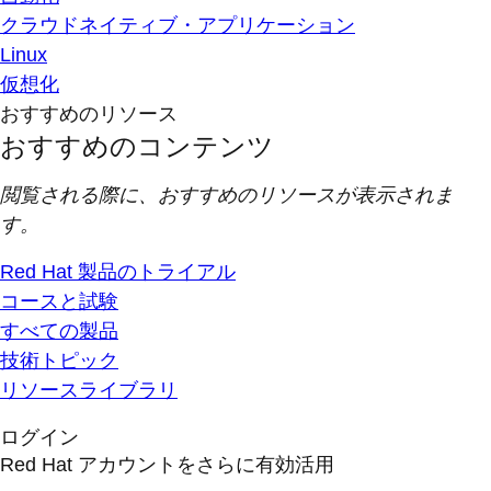
クラウドネイティブ・アプリケーション
Linux
仮想化
おすすめのリソース
おすすめのコンテンツ
閲覧される際に、おすすめのリソースが表示されま
す。
Red Hat 製品のトライアル
コースと試験
すべての製品
技術トピック
リソースライブラリ
ログイン
Red Hat アカウントをさらに有効活用