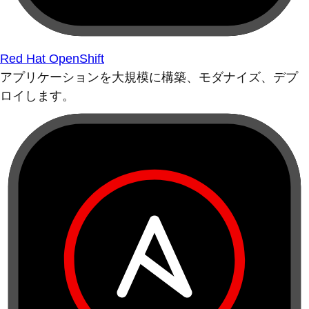
Red Hat OpenShift
アプリケーションを大規模に構築、モダナイズ、デプ
ロイします。