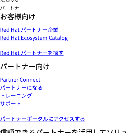
パートナー
お客様向け
Red Hat パートナー企業
Red Hat Ecosystem Catalog
Red Hat パートナーを探す
パートナー向け
Partner Connect
パートナーになる
トレーニング
サポート
パートナーポータルにアクセスする
信頼できるパートナーを活用してソリュ