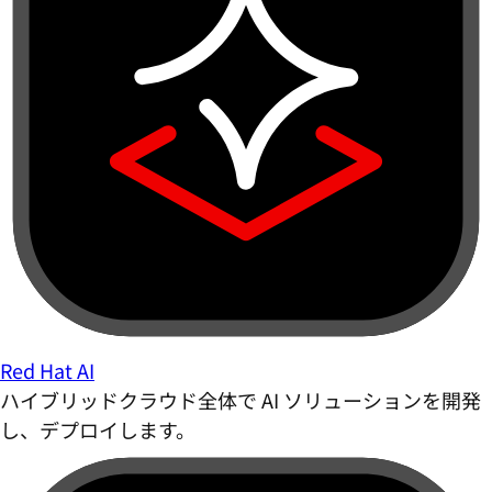
Red Hat AI
ハイブリッドクラウド全体で AI ソリューションを開発
し、デプロイします。