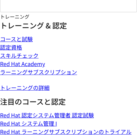
トレーニング
トレーニング & 認定
コースと試験
認定資格
スキルチェック
Red Hat Academy
ラーニングサブスクリプション
トレーニングの詳細
注目のコースと認定
Red Hat 認定システム管理者 認定試験
Red Hat システム管理 I
Red Hat ラーニングサブスクリプションのトライアル