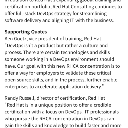
certification portfolio, Red Hat Consulting continues to
offer full-stack DevOps strategy for streamlining
software delivery and aligning IT with the business.
Supporting Quotes
Ken Goetz, vice president of training, Red Hat
"DevOps isn't a product but rather a culture and
process. There are certain technologies and skills
someone working in a DevOps environment should
have. Our goal with this new RHCA concentration is to
offer a way for employers to validate these critical
open source skills, and in the process, further enable
enterprises to accelerate application delivery."
Randy Russell, director of certification, Red Hat
"Red Hat is in a unique position to offer a credible
certification with a focus on DevOps. IT professionals
who pursue the RHCA concentration in DevOps can
gain the skills and knowledge to build faster and more