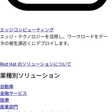
エッジコンピューティング
エッジ・テクノロジーを活用し、ワークロードをデー
タの発生源近くにデプロイします。
Red Hat のソリューションについて
業種別ソリューション
自動車
金融サービス
医療
産業部門