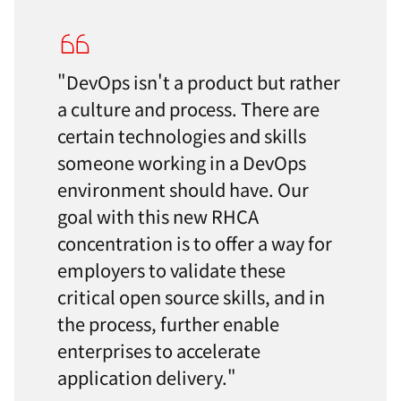
"DevOps isn't a product but rather
a culture and process. There are
certain technologies and skills
someone working in a DevOps
environment should have. Our
goal with this new RHCA
concentration is to offer a way for
employers to validate these
critical open source skills, and in
the process, further enable
enterprises to accelerate
application delivery."