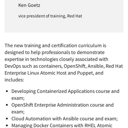
Ken Goetz
vice president of training, Red Hat
The new training and certification curriculum is
designed to help professionals to demonstrate
expertise in technologies closely associated with
DevOps such as containers, OpenShift, Ansible, Red Hat
Enterprise Linux Atomic Host and Puppet, and
includes:
Developing Containerized Applications course and
exam;
OpenShift Enterprise Administration course and
exam;
Cloud Automation with Ansible course and exam;
Managing Docker Containers with RHEL Atomic