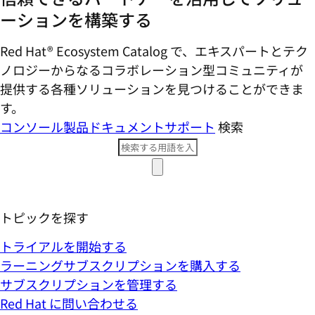
ーションを構築する
Red Hat® Ecosystem Catalog で、エキスパートとテク
ノロジーからなるコラボレーション型コミ​ュニティが
提供する各種ソリューションを見つけることができま
す。
コンソール
製品ドキュメント
サポート
検索
トピックを探す
トライアルを開始する
ラーニングサブスクリプションを購入する
サブスクリプションを管理する
Red Hat に問い合わせる