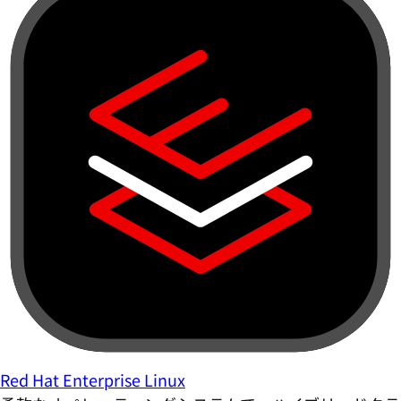
Red Hat Enterprise Linux