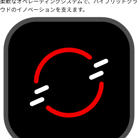
柔軟なオペレーティングシステムで、ハイブリッドクラ
ウドのイノベーションを支えます。