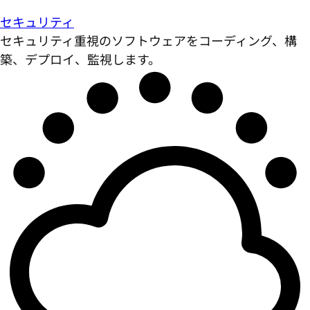
セキュリティ
セキュリティ重視のソフトウェアをコーディング、構
築、デプロイ、監視します。