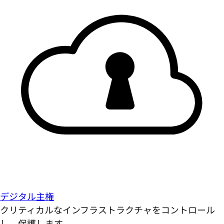
デジタル主権
クリティカルなインフラストラクチャをコントロール
し、保護します。