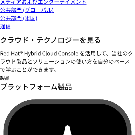
メディアおよびエンターテイメント
公共部門 (グローバル)
公共部門 (米国)
通信
クラウド・テクノロジーを見る
Red Hat® Hybrid Cloud Console を活用して、当社のク
ラウド製品とソリューションの使い方を自分のペース
で学ぶことができます。
製品
プラットフォーム製品