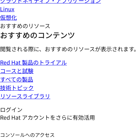
クラウドネイティブ・アプリケーション
Linux
仮想化
おすすめのリソース
おすすめのコンテンツ
閲覧される際に、おすすめのリソースが表示されます。
Red Hat 製品のトライアル
コースと試験
すべての製品
技術トピック
リソースライブラリ
ログイン
Red Hat アカウントをさらに有効活用
コンソールへのアクセス