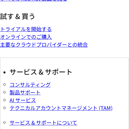
試す & 買う
トライアルを開始する
オンラインでのご購入
主要なクラウドプロバイダーとの統合
サービス & サポート
コンサルティング
製品サポート
AI サービス
テクニカルアカウントマネージメント (TAM)
サービス & サポートについて