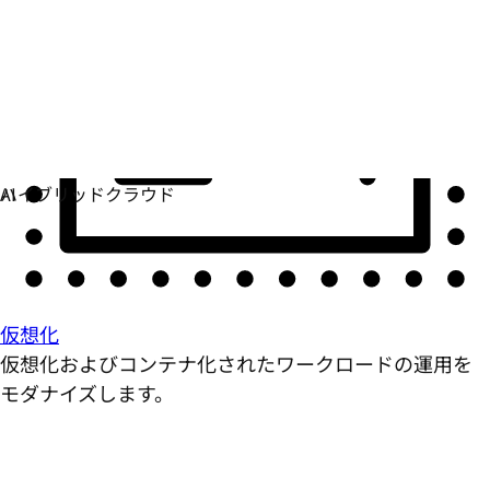
仮想化
仮想化およびコンテナ化されたワークロードの運用を
モダナイズします。