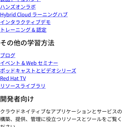
ハンズオンラボ
Hybrid Cloud ラーニングハブ
インタラクティブデモ
トレーニング & 認定
その他の学習方法
ブログ
イベント & Web セミナー
ポッドキャストとビデオシリーズ
Red Hat TV
リソースライブラリ
開発者向け
クラウドネイティブなアプリケーションとサービスの
構築、提供、管理に役立つリソースとツールをご覧く
ださい。