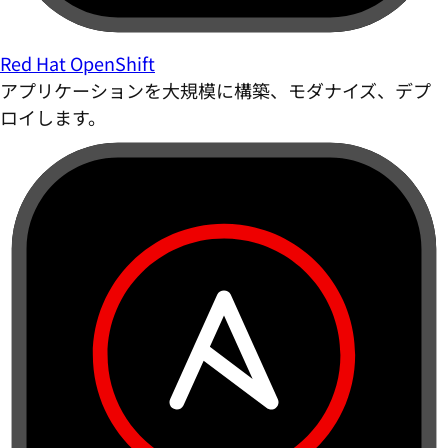
Red Hat OpenShift
アプリケーションを大規模に構築、モダナイズ、デプ
ロイします。