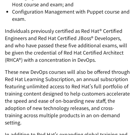
Host course and exam; and
Configuration Management with Puppet course and
exam.
Individuals previously certified as Red Hat® Certified
Engineers and Red Hat Certified JBoss® Developers,
and who have passed these five additional exams, will
be given the credential of Red Hat Certified Architect
(RHCA®) with a concentration in DevOps.
These new DevOps courses will also be offered through
Red Hat Learning Subscription, an annual subscription
featuring unlimited access to Red Hat’s full portfolio of
training content designed to help customers accelerate
the speed and ease of on-boarding new staff, the
adoption of new technology releases, and cross-
training across multiple products in an on-demand
setting.
In addition to Red Hat's expanding global training and