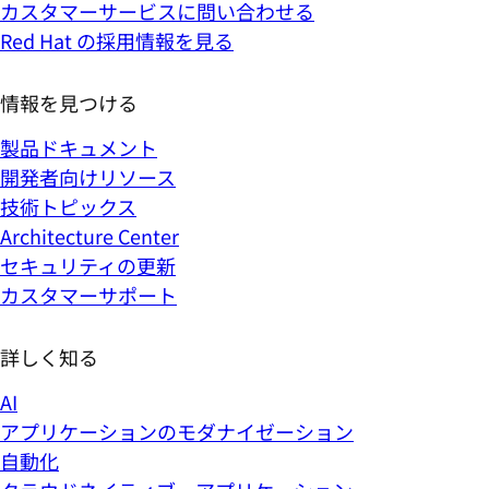
カスタマーサービスに問い合わせる
Red Hat の採用情報を見る
情報を見つける
製品ドキュメント
開発者向けリソース
技術トピックス
Architecture Center
セキュリティの更新
カスタマーサポート
詳しく知る
AI
アプリケーションのモダナイゼーション
自動化