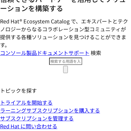
ーションを構築する
Red Hat® Ecosystem Catalog で、エキスパートとテク
ノロジーからなるコラボレーション型コミ​ュニティが
提供する各種ソリューションを見つけることができま
す。
コンソール
製品ドキュメント
サポート
検索
トピックを探す
トライアルを開始する
ラーニングサブスクリプションを購入する
サブスクリプションを管理する
Red Hat に問い合わせる