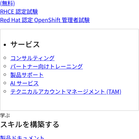
(無料)
RHCE 認定試験
Red Hat 認定 OpenShift 管理者試験
サービス
コンサルティング
パートナー向けトレーニング
製品サポート
AI サービス
テクニカルアカウントマネージメント (TAM)
学ぶ
スキルを構築する
製品ドキュメント