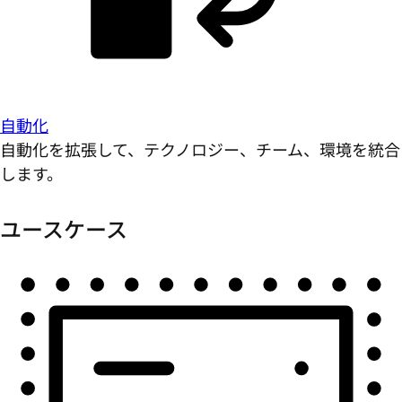
自動化
自動化を拡張して、テクノロジー、チーム、環境を統合
します。
ユースケース