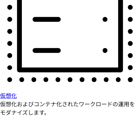
仮想化
仮想化およびコンテナ化されたワークロードの運用を
モダナイズします。