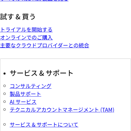
試す & 買う
トライアルを開始する
オンラインでのご購入
主要なクラウドプロバイダーとの統合
サービス & サポート
コンサルティング
製品サポート
AI サービス
テクニカルアカウントマネージメント (TAM)
サービス & サポートについて