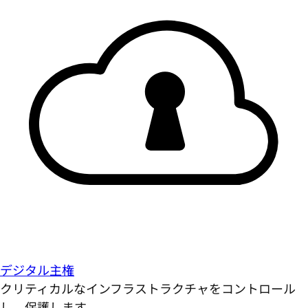
デジタル主権
クリティカルなインフラストラクチャをコントロール
し、保護します。