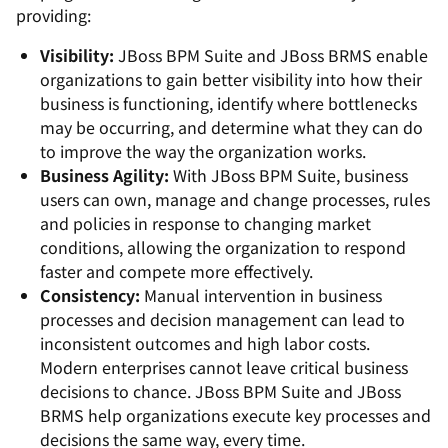
providing:
Visibility:
JBoss BPM Suite and JBoss BRMS enable
organizations to gain better visibility into how their
business is functioning, identify where bottlenecks
may be occurring, and determine what they can do
to improve the way the organization works.
Business Agility:
With JBoss BPM Suite, business
users can own, manage and change processes, rules
and policies in response to changing market
conditions, allowing the organization to respond
faster and compete more effectively.
Consistency:
Manual intervention in business
processes and decision management can lead to
inconsistent outcomes and high labor costs.
Modern enterprises cannot leave critical business
decisions to chance. JBoss BPM Suite and JBoss
BRMS help organizations execute key processes and
decisions the same way, every time.