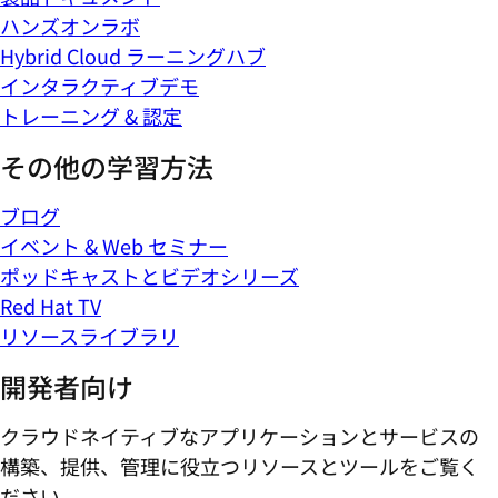
ハンズオンラボ
Hybrid Cloud ラーニングハブ
インタラクティブデモ
トレーニング & 認定
その他の学習方法
ブログ
イベント & Web セミナー
ポッドキャストとビデオシリーズ
Red Hat TV
リソースライブラリ
開発者向け
クラウドネイティブなアプリケーションとサービスの
構築、提供、管理に役立つリソースとツールをご覧く
ださい。