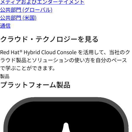
メディアおよびエンターテイメント
公共部門 (グローバル)
公共部門 (米国)
通信
クラウド・テクノロジーを見る
Red Hat® Hybrid Cloud Console を活用して、当社のク
ラウド製品とソリューションの使い方を自分のペース
で学ぶことができます。
製品
プラットフォーム製品