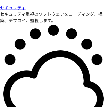
セキュリティ
セキュリティ重視のソフトウェアをコーディング、構
築、デプロイ、監視します。