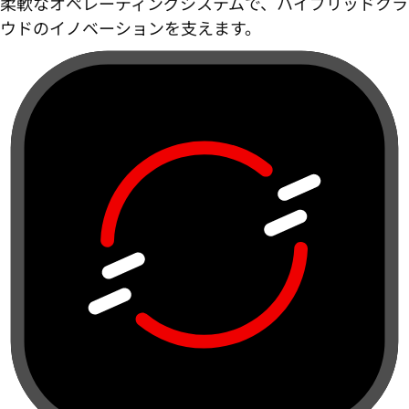
柔軟なオペレーティングシステムで、ハイブリッドクラ
ウドのイノベーションを支えます。