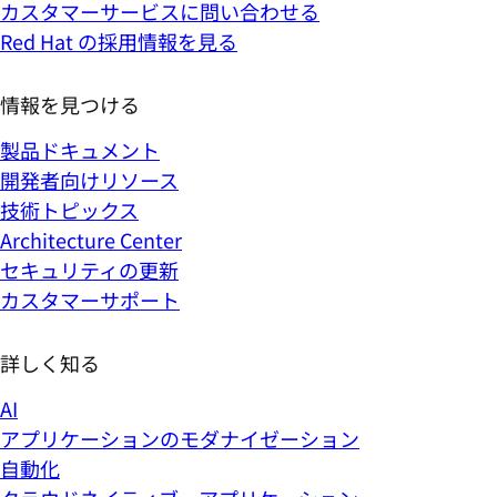
カスタマーサービスに問い合わせる
Red Hat の採用情報を見る
情報を見つける
製品ドキュメント
開発者向けリソース
技術トピックス
Architecture Center
セキュリティの更新
カスタマーサポート
詳しく知る
AI
アプリケーションのモダナイゼーション
自動化