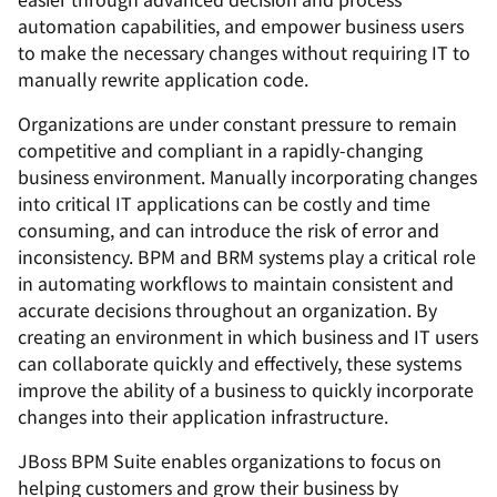
automation capabilities, and empower business users
to make the necessary changes without requiring IT to
manually rewrite application code.
Organizations are under constant pressure to remain
competitive and compliant in a rapidly-changing
business environment. Manually incorporating changes
into critical IT applications can be costly and time
consuming, and can introduce the risk of error and
inconsistency. BPM and BRM systems play a critical role
in automating workflows to maintain consistent and
accurate decisions throughout an organization. By
creating an environment in which business and IT users
can collaborate quickly and effectively, these systems
improve the ability of a business to quickly incorporate
changes into their application infrastructure.
JBoss BPM Suite enables organizations to focus on
helping customers and grow their business by