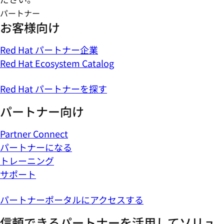
パートナー
お客様向け
Red Hat パートナー企業
Red Hat Ecosystem Catalog
Red Hat パートナーを探す
パートナー向け
Partner Connect
パートナーになる
トレーニング
サポート
パートナーポータルにアクセスする
信頼できるパートナーを活用してソリュ