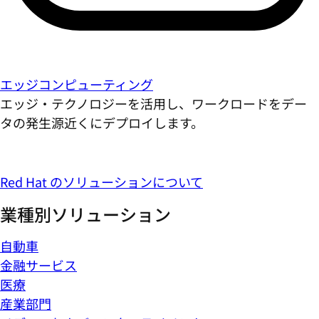
エッジコンピューティング
エッジ・テクノロジーを活用し、ワークロードをデー
タの発生源近くにデプロイします。
Red Hat のソリューションについて
業種別ソリューション
自動車
金融サービス
医療
産業部門