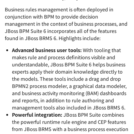
Business rules management is often deployed in
conjunction with BPM to provide decision
management in the context of business processes, and
JBoss BPM Suite 6 incorporates all of the features
found in JBoss BRMS 6. Highlights include:
Advanced business user tools:
With tooling that
makes rule and process definitions visible and
understandable, JBoss BPM Suite 6 helps business
experts apply their domain knowledge directly to
the models. These tools include a drag and drop
BPMN2 process modeler, a graphical data modeler,
and business activity monitoring (BAM) dashboards
and reports, in addition to rule authoring and
management tools also included in JBoss BRMS 6.
Powerful integration:
JBoss BPM Suite combines
the powerful runtime rule engine and CEP features
from JBoss BRMS with a business process execution