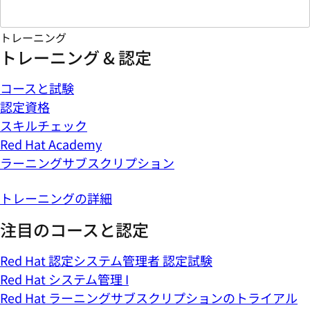
トレーニング
トレーニング & 認定
コースと試験
認定資格
スキルチェック
Red Hat Academy
ラーニングサブスクリプション
トレーニングの詳細
注目のコースと認定
Red Hat 認定システム管理者 認定試験
Red Hat システム管理 I
Red Hat ラーニングサブスクリプションのトライアル