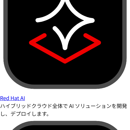
Red Hat AI
ハイブリッドクラウド全体で AI ソリューションを開発
し、デプロイします。