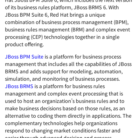
of its business rules platform, JBoss BRMS 6. With
JBoss BPM Suite 6, Red Hat brings a unique
combination of business process management (BPM),
business rules management (BRM) and complex event
processing (CEP) technologies together in a single
product offering.
JBoss BPM Suite
is a platform for business process
management that includes all the capabilities of JBoss
BRMS and adds support for modeling, automation,
simulation, and monitoring of business processes.
JBoss BRMS
is a platform for business rules
management and complex event processing that is
used to host an organization’s business rules and to
make business decisions based on those rules, as an
alternative to coding them directly in applications. The
complementary technologies help organizations
respond to changing market conditions faster and
easier through advanced decision and process