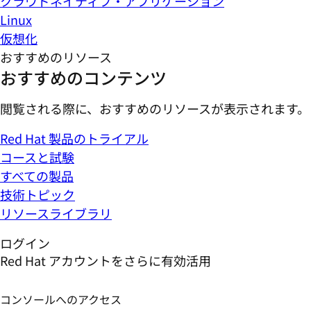
クラウドネイティブ・アプリケーション
Linux
仮想化
おすすめのリソース
おすすめのコンテンツ
閲覧される際に、おすすめのリソースが表示されます。
Red Hat 製品のトライアル
コースと試験
すべての製品
技術トピック
リソースライブラリ
ログイン
Red Hat アカウントをさらに有効活用
コンソールへのアクセス