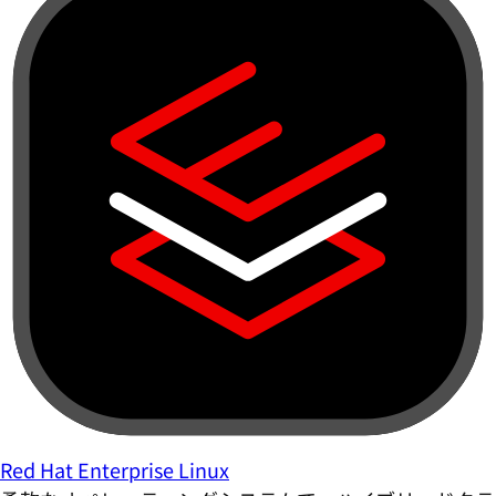
Red Hat Enterprise Linux