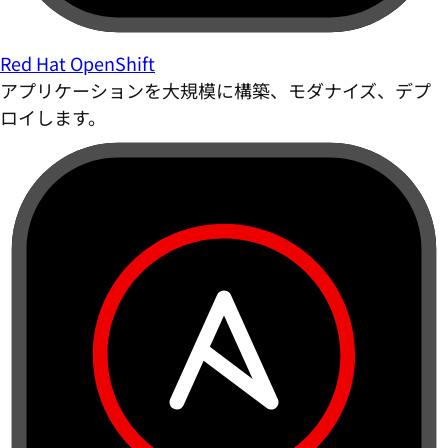
Red Hat OpenShift
アプリケーションを大規模に構築、モダナイズ、デプ
ロイします。