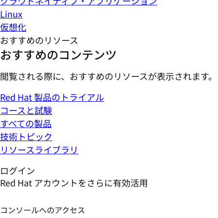
クラウドネイティブ・アプリケーション
Linux
仮想化
おすすめのリソース
おすすめのコンテンツ
閲覧される際に、おすすめのリソースが表示されます。
Red Hat 製品のトライアル
コースと試験
すべての製品
技術トピック
リソースライブラリ
ログイン
Red Hat アカウントをさらに有効活用
コンソールへのアクセス