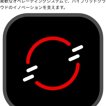
柔軟なオペレーティングシステムで、ハイブリッドクラ
ウドのイノベーションを支えます。