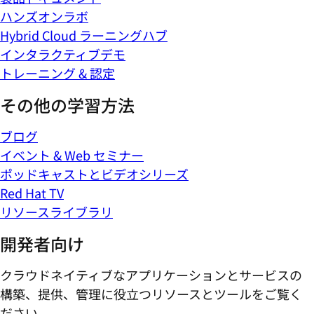
ハンズオンラボ
Hybrid Cloud ラーニングハブ
インタラクティブデモ
トレーニング & 認定
その他の学習方法
ブログ
イベント & Web セミナー
ポッドキャストとビデオシリーズ
Red Hat TV
リソースライブラリ
開発者向け
クラウドネイティブなアプリケーションとサービスの
構築、提供、管理に役立つリソースとツールをご覧く
ださい。