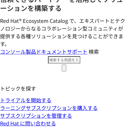
ーションを構築する
Red Hat® Ecosystem Catalog で、エキスパートとテク
ノロジーからなるコラボレーション型コミ​ュニティが
提供する各種ソリューションを見つけることができま
す。
コンソール
製品ドキュメント
サポート
検索
トピックを探す
トライアルを開始する
ラーニングサブスクリプションを購入する
サブスクリプションを管理する
Red Hat に問い合わせる