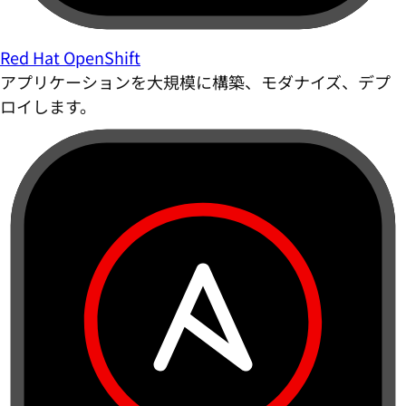
Red Hat OpenShift
アプリケーションを大規模に構築、モダナイズ、デプ
ロイします。