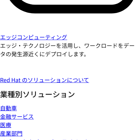
エッジコンピューティング
エッジ・テクノロジーを活用し、ワークロードをデー
タの発生源近くにデプロイします。
Red Hat のソリューションについて
業種別ソリューション
自動車
金融サービス
医療
産業部門