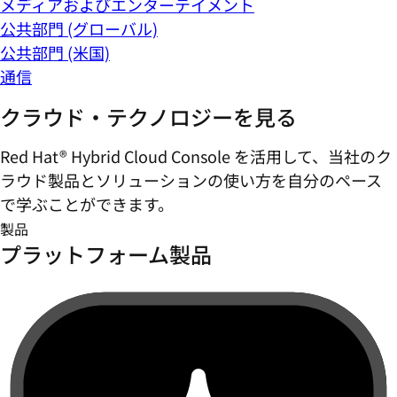
メディアおよびエンターテイメント
公共部門 (グローバル)
公共部門 (米国)
通信
クラウド・テクノロジーを見る
Red Hat® Hybrid Cloud Console を活用して、当社のク
ラウド製品とソリューションの使い方を自分のペース
で学ぶことができます。
製品
プラットフォーム製品