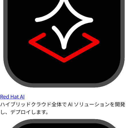
Red Hat AI
ハイブリッドクラウド全体で AI ソリューションを開発
し、デプロイします。