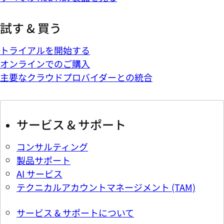
試す & 買う
トライアルを開始する
オンラインでのご購入
主要なクラウドプロバイダーとの統合
サービス & サポート
コンサルティング
製品サポート
AI サービス
テクニカルアカウントマネージメント (TAM)
サービス & サポートについて