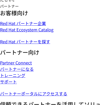
パートナー
お客様向け
Red Hat パートナー企業
Red Hat Ecosystem Catalog
Red Hat パートナーを探す
パートナー向け
Partner Connect
パートナーになる
トレーニング
サポート
パートナーポータルにアクセスする
信頼できるパートナーを活用してソリュ