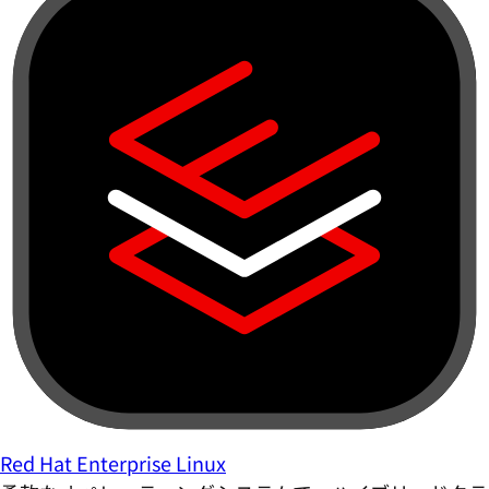
Red Hat Enterprise Linux