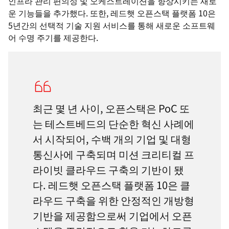
인프라 관리 편의성 및 오케스트레이션을 향상시키는 새로
운 기능들을 추가했다. 또한, 레드햇 오픈스택 플랫폼 10은
5년간의 선택적 기술 지원 서비스를 통해 새로운 소프트웨
어 수명 주기를 제공한다.
최근 몇 년 사이, 오픈스택은 PoC 또
는 테스트베드의 단순한 혁신 사례에
서 시작되어, 수백 개의 기업 및 대형
통신사에 구축되며 미션 크리티컬 프
라이빗 클라우드 구축의 기반이 됐
다. 레드햇 오픈스택 플랫폼 10은 클
라우드 구축을 위한 안정적인 개방형
기반을 제공함으로써 기업에서 오픈