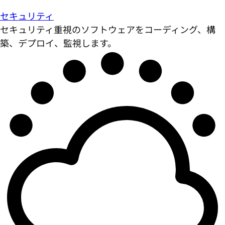
セキュリティ
セキュリティ重視のソフトウェアをコーディング、構
築、デプロイ、監視します。