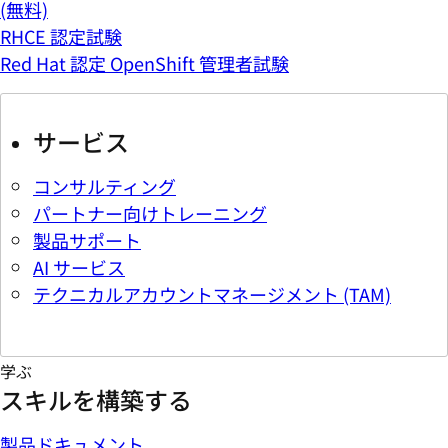
(無料)
RHCE 認定試験
Red Hat 認定 OpenShift 管理者試験
サービス
コンサルティング
パートナー向けトレーニング
製品サポート
AI サービス
テクニカルアカウントマネージメント (TAM)
学ぶ
スキルを構築する
製品ドキュメント