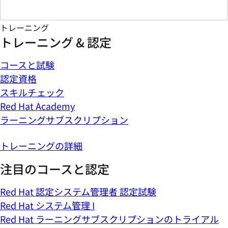
トレーニング
トレーニング & 認定
コースと試験
認定資格
スキルチェック
Red Hat Academy
ラーニングサブスクリプション
トレーニングの詳細
注目のコースと認定
Red Hat 認定システム管理者 認定試験
Red Hat システム管理 I
Red Hat ラーニングサブスクリプションのトライアル