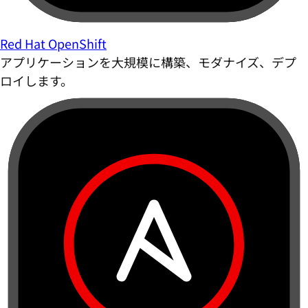
Red Hat OpenShift
アプリケーションを大規模に構築、モダナイズ、デプ
ロイします。