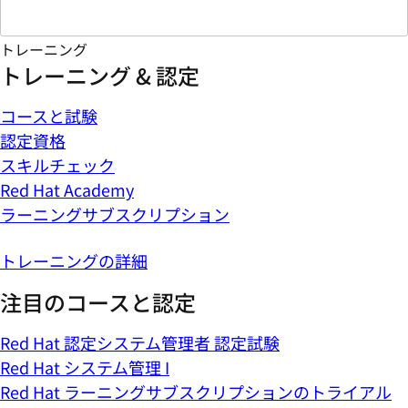
トレーニング
トレーニング & 認定
コースと試験
認定資格
スキルチェック
Red Hat Academy
ラーニングサブスクリプション
トレーニングの詳細
注目のコースと認定
Red Hat 認定システム管理者 認定試験
Red Hat システム管理 I
Red Hat ラーニングサブスクリプションのトライアル