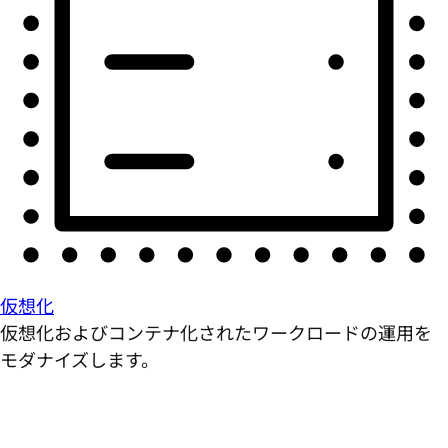
仮想化
仮想化およびコンテナ化されたワークロードの運用を
モダナイズします。