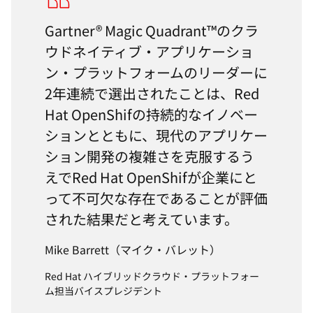
Gartner® Magic Quadrant™のクラ
ウドネイティブ・アプリケーショ
ン・プラットフォームのリーダーに
2年連続で選出されたことは、Red
Hat OpenShifの持続的なイノベー
ションとともに、現代のアプリケー
ション開発の複雑さを克服するう
えでRed Hat OpenShifが企業にと
って不可欠な存在であることが評価
された結果だと考えています。
Mike Barrett（マイク・バレット）
Red Hat ハイブリッドクラウド・プラットフォー
ム担当バイスプレジデント