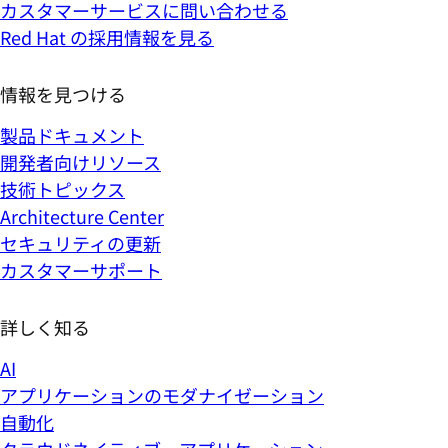
カスタマーサービスに問い合わせる
Red Hat の採用情報を見る
情報を見つける
製品ドキュメント
開発者向けリソース
技術トピックス
Architecture Center
セキュリティの更新
カスタマーサポート
詳しく知る
AI
アプリケーションのモダナイゼーション
自動化