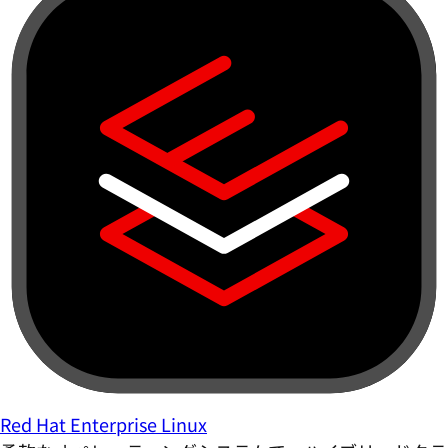
Red Hat Enterprise Linux