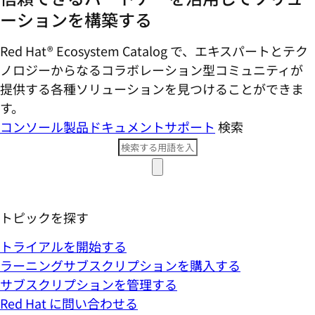
ーションを構築する
Red Hat® Ecosystem Catalog で、エキスパートとテク
ノロジーからなるコラボレーション型コミ​ュニティが
提供する各種ソリューションを見つけることができま
す。
コンソール
製品ドキュメント
サポート
検索
トピックを探す
トライアルを開始する
ラーニングサブスクリプションを購入する
サブスクリプションを管理する
Red Hat に問い合わせる