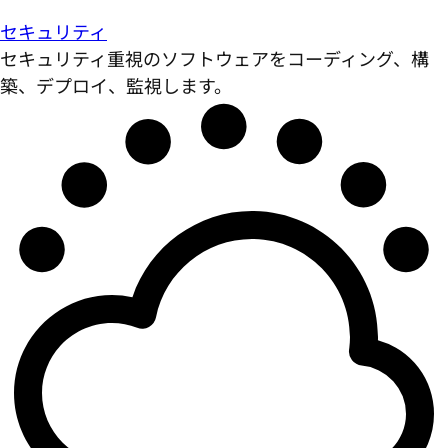
セキュリティ
セキュリティ重視のソフトウェアをコーディング、構
築、デプロイ、監視します。