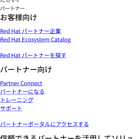
パートナー
お客様向け
Red Hat パートナー企業
Red Hat Ecosystem Catalog
Red Hat パートナーを探す
パートナー向け
Partner Connect
パートナーになる
トレーニング
サポート
パートナーポータルにアクセスする
信頼できるパートナーを活用してソリュ