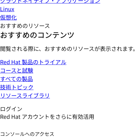
クラウドネイティブ・アプリケーション
Linux
仮想化
おすすめのリソース
おすすめのコンテンツ
閲覧される際に、おすすめのリソースが表示されます。
Red Hat 製品のトライアル
コースと試験
すべての製品
技術トピック
リソースライブラリ
ログイン
Red Hat アカウントをさらに有効活用
コンソールへのアクセス