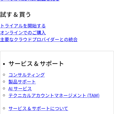
試す & 買う
トライアルを開始する
オンラインでのご購入
主要なクラウドプロバイダーとの統合
サービス & サポート
コンサルティング
製品サポート
AI サービス
テクニカルアカウントマネージメント (TAM)
サービス & サポートについて