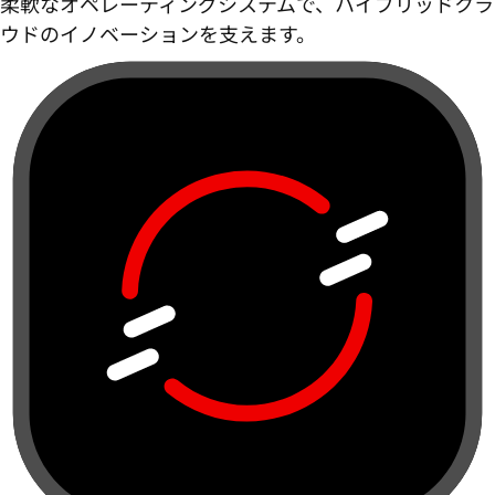
柔軟なオペレーティングシステムで、ハイブリッドクラ
ウドのイノベーションを支えます。