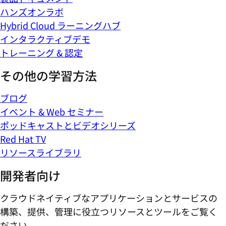
ハンズオンラボ
Hybrid Cloud ラーニングハブ
インタラクティブデモ
トレーニング & 認定
その他の学習方法
ブログ
イベント & Web セミナー
ポッドキャストとビデオシリーズ
Red Hat TV
リソースライブラリ
開発者向け
クラウドネイティブなアプリケーションとサービスの
構築、提供、管理に役立つリソースとツールをご覧く
ださい。