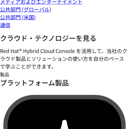
メディアおよびエンターテイメント
公共部門 (グローバル)
公共部門 (米国)
通信
クラウド・テクノロジーを見る
Red Hat® Hybrid Cloud Console を活用して、当社のク
ラウド製品とソリューションの使い方を自分のペース
で学ぶことができます。
製品
プラットフォーム製品