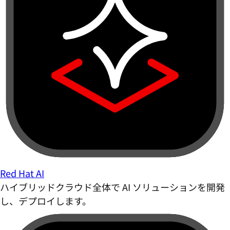
Red Hat AI
ハイブリッドクラウド全体で AI ソリューションを開発
し、デプロイします。