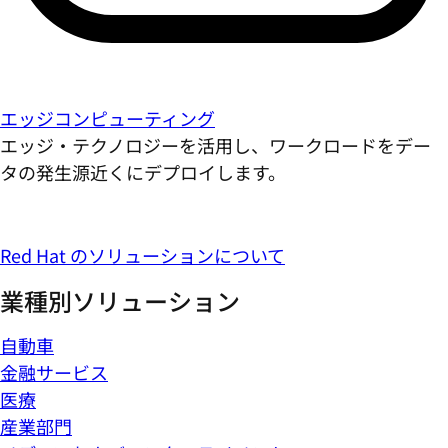
エッジコンピューティング
エッジ・テクノロジーを活用し、ワークロードをデー
タの発生源近くにデプロイします。
Red Hat のソリューションについて
業種別ソリューション
自動車
金融サービス
医療
産業部門