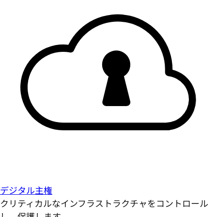
デジタル主権
クリティカルなインフラストラクチャをコントロール
し、保護します。