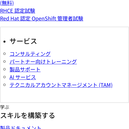
(無料)
RHCE 認定試験
Red Hat 認定 OpenShift 管理者試験
サービス
コンサルティング
パートナー向けトレーニング
製品サポート
AI サービス
テクニカルアカウントマネージメント (TAM)
学ぶ
スキルを構築する
製品ドキュメント