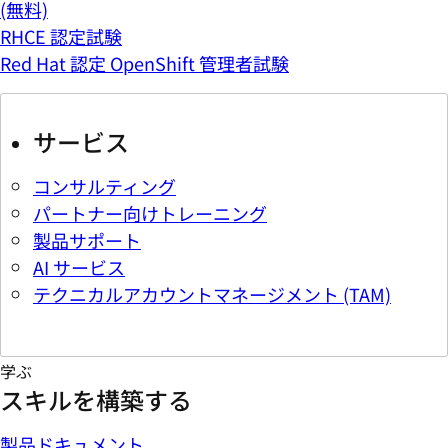
(無料)
RHCE 認定試験
Red Hat 認定 OpenShift 管理者試験
サービス
コンサルティング
パートナー向けトレーニング
製品サポート
AI サービス
テクニカルアカウントマネージメント (TAM)
学ぶ
スキルを構築する
製品ドキュメント