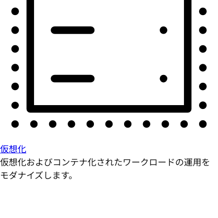
仮想化
仮想化およびコンテナ化されたワークロードの運用を
モダナイズします。