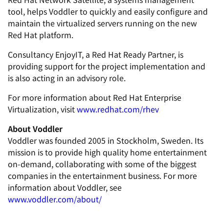
tool, helps Voddler to quickly and easily configure and
maintain the virtualized servers running on the new
Red Hat platform.
Consultancy EnjoyIT, a Red Hat Ready Partner, is
providing support for the project implementation and
is also acting in an advisory role.
For more information about Red Hat Enterprise
Virtualization, visit
www.redhat.com/rhev
About Voddler
Voddler was founded 2005 in Stockholm, Sweden. Its
mission is to provide high quality home entertainment
on-demand, collaborating with some of the biggest
companies in the entertainment business. For more
information about Voddler, see
www.voddler.com/about/