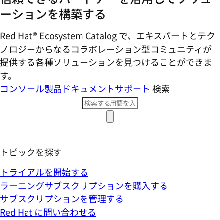
ーションを構築する
Red Hat® Ecosystem Catalog で、エキスパートとテク
ノロジーからなるコラボレーション型コミ​ュニティが
提供する各種ソリューションを見つけることができま
す。
コンソール
製品ドキュメント
サポート
検索
トピックを探す
トライアルを開始する
ラーニングサブスクリプションを購入する
サブスクリプションを管理する
Red Hat に問い合わせる