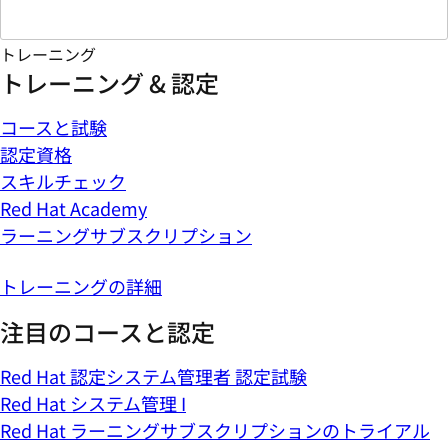
トレーニング
トレーニング & 認定
コースと試験
認定資格
スキルチェック
Red Hat Academy
ラーニングサブスクリプション
トレーニングの詳細
注目のコースと認定
Red Hat 認定システム管理者 認定試験
Red Hat システム管理 I
Red Hat ラーニングサブスクリプションのトライアル