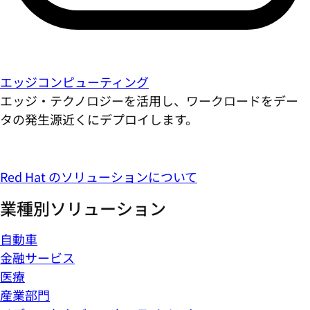
エッジコンピューティング
エッジ・テクノロジーを活用し、ワークロードをデー
タの発生源近くにデプロイします。
Red Hat のソリューションについて
業種別ソリューション
自動車
金融サービス
医療
産業部門