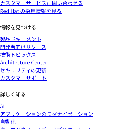
カスタマーサービスに問い合わせる
Red Hat の採用情報を見る
情報を見つける
製品ドキュメント
開発者向けリソース
技術トピックス
Architecture Center
セキュリティの更新
カスタマーサポート
詳しく知る
AI
アプリケーションのモダナイゼーション
自動化