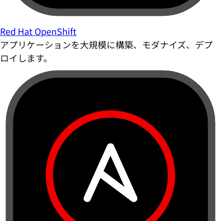
Red Hat OpenShift
アプリケーションを大規模に構築、モダナイズ、デプ
ロイします。