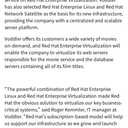
has also selected Red Hat Enterprise Linux and Red Hat
Network Satellite as the basis for its new infrastructure,
providing the company with a centralized and scalable
server platform.
Voddler offers its customers a wide variety of movies
on-demand, and Red Hat Enterprise Virtualization will
enable the company to virtualize its web servers
responsible for the movie service and the database
servers containing all of its film titles.
“The powerful combination of Red Hat Enterprise
Linux and Red Hat Enterprise Virtualization made Red
Hat the obvious solution to virtualize our key business-
critical systems,” said Roger Kemmler, IT manager at
Voddler. “Red Hat’s subscription-based model will help
us support our infrastructure as we grow and launch