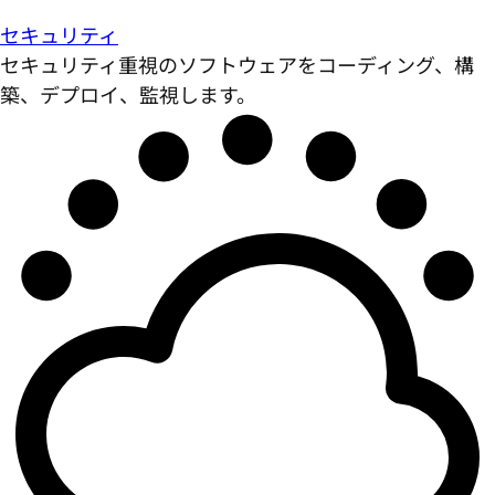
セキュリティ
セキュリティ重視のソフトウェアをコーディング、構
築、デプロイ、監視します。