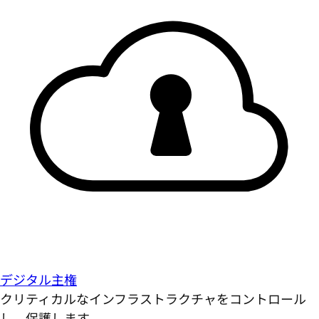
デジタル主権
クリティカルなインフラストラクチャをコントロール
し、保護します。