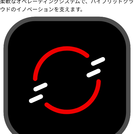
柔軟なオペレーティングシステムで、ハイブリッドクラ
ウドのイノベーションを支えます。