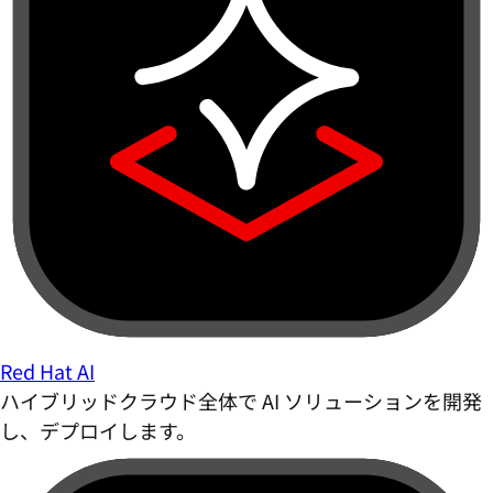
Red Hat AI
ハイブリッドクラウド全体で AI ソリューションを開発
し、デプロイします。