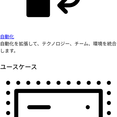
自動化
自動化を拡張して、テクノロジー、チーム、環境を統合
します。
ユースケース