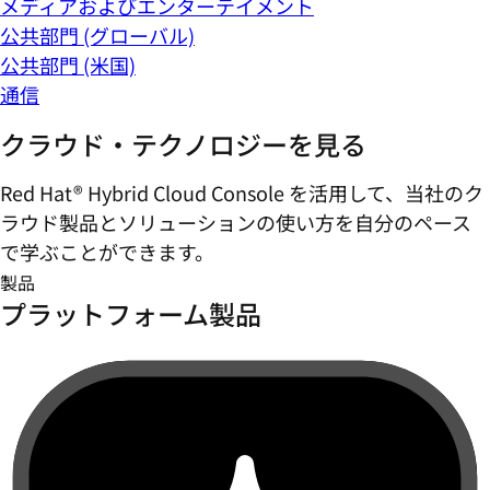
メディアおよびエンターテイメント
公共部門 (グローバル)
公共部門 (米国)
通信
クラウド・テクノロジーを見る
Red Hat® Hybrid Cloud Console を活用して、当社のク
ラウド製品とソリューションの使い方を自分のペース
で学ぶことができます。
製品
プラットフォーム製品