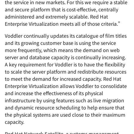
the service in new markets. For this we require a stable
and secure platform that is cost-effective, centrally
administered and extremely scalable. Red Hat
Enterprise Virtualization meets all of those criteria.”
Voddler continually updates its catalogue of film titles
and its growing customer base is using the service
more frequently, which means the demand on web
server and database capacity is continually increasing.
A key requirement for Voddler is to have the flexibility
to scale the server platform and redistribute resources
to meet the demand for increased capacity. Red Hat
Enterprise Virtualization allows Voddler to consolidate
and increase the effectiveness of its physical
infrastructure by using features such as live migration
and dynamic resource scheduling to help ensure that
the physical systems are used close to their maximum
capacity.
Red Hat Network Satellite, a systems management