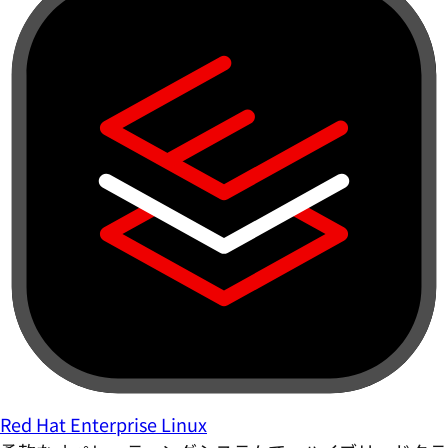
Red Hat Enterprise Linux