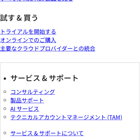
試す & 買う
トライアルを開始する
オンラインでのご購入
主要なクラウドプロバイダーとの統合
サービス & サポート
コンサルティング
製品サポート
AI サービス
テクニカルアカウントマネージメント (TAM)
サービス & サポートについて