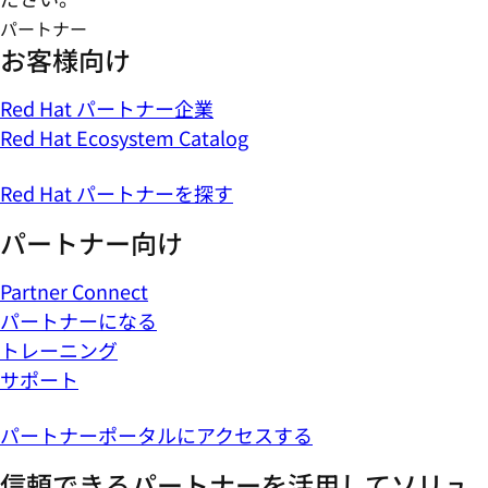
パートナー
お客様向け
Red Hat パートナー企業
Red Hat Ecosystem Catalog
Red Hat パートナーを探す
パートナー向け
Partner Connect
パートナーになる
トレーニング
サポート
パートナーポータルにアクセスする
信頼できるパートナーを活用してソリュ