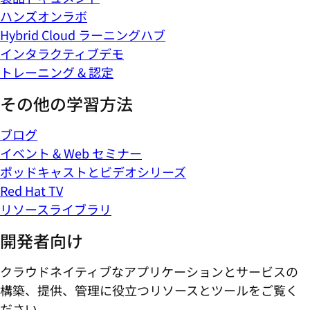
ハンズオンラボ
Hybrid Cloud ラーニングハブ
インタラクティブデモ
トレーニング & 認定
その他の学習方法
ブログ
イベント & Web セミナー
ポッドキャストとビデオシリーズ
Red Hat TV
リソースライブラリ
開発者向け
クラウドネイティブなアプリケーションとサービスの
構築、提供、管理に役立つリソースとツールをご覧く
ださい。