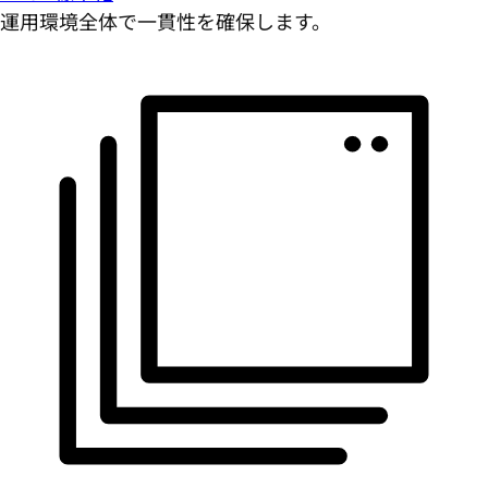
運用環境全体で一貫性を確保します。