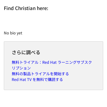
Find Christian here:
No bio yet
さらに調べる
無料トライアル：Red Hat ラーニングサブスク
リプション
無料の製品トライアルを開始する
Red Hat TV を無料で購読する