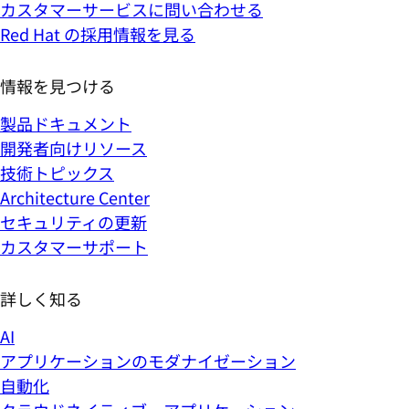
カスタマーサービスに問い合わせる
Red Hat の採用情報を見る
情報を見つける
製品ドキュメント
開発者向けリソース
技術トピックス
Architecture Center
セキュリティの更新
カスタマーサポート
詳しく知る
AI
アプリケーションのモダナイゼーション
自動化