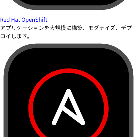
Red Hat OpenShift
アプリケーションを大規模に構築、モダナイズ、デプ
ロイします。