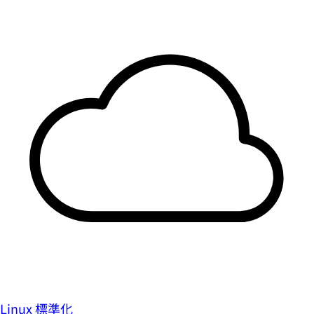
Linux 標準化