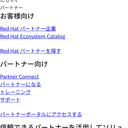
パートナー
お客様向け
Red Hat パートナー企業
Red Hat Ecosystem Catalog
Red Hat パートナーを探す
パートナー向け
Partner Connect
パートナーになる
トレーニング
サポート
パートナーポータルにアクセスする
信頼できるパートナーを活用してソリュ