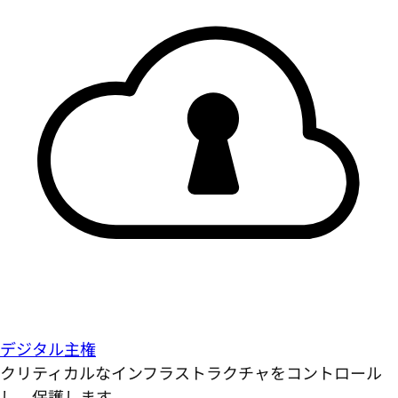
デジタル主権
クリティカルなインフラストラクチャをコントロール
し、保護します。