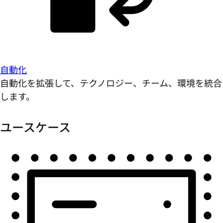
自動化
自動化を拡張して、テクノロジー、チーム、環境を統合
します。
ユースケース