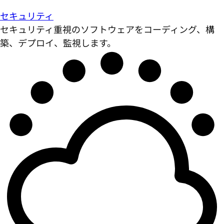
セキュリティ
セキュリティ重視のソフトウェアをコーディング、構
築、デプロイ、監視します。