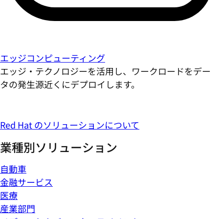
エッジコンピューティング
エッジ・テクノロジーを活用し、ワークロードをデー
タの発生源近くにデプロイします。
Red Hat のソリューションについて
業種別ソリューション
自動車
金融サービス
医療
産業部門