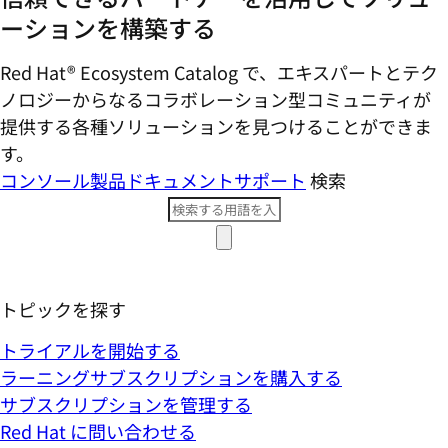
ーションを構築する
Red Hat® Ecosystem Catalog で、エキスパートとテク
ノロジーからなるコラボレーション型コミ​ュニティが
提供する各種ソリューションを見つけることができま
す。
コンソール
製品ドキュメント
サポート
検索
トピックを探す
トライアルを開始する
ラーニングサブスクリプションを購入する
サブスクリプションを管理する
Red Hat に問い合わせる