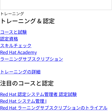
トレーニング
トレーニング & 認定
コースと試験
認定資格
スキルチェック
Red Hat Academy
ラーニングサブスクリプション
トレーニングの詳細
注目のコースと認定
Red Hat 認定システム管理者 認定試験
Red Hat システム管理 I
Red Hat ラーニングサブスクリプションのトライアル