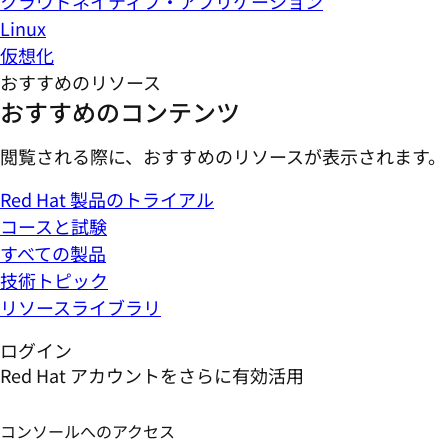
クラウドネイティブ・アプリケーション
Linux
仮想化
おすすめのリソース
おすすめのコンテンツ
閲覧される際に、おすすめのリソースが表示されます。
Red Hat 製品のトライアル
コースと試験
すべての製品
技術トピック
リソースライブラリ
ログイン
Red Hat アカウントをさらに有効活用
コンソールへのアクセス