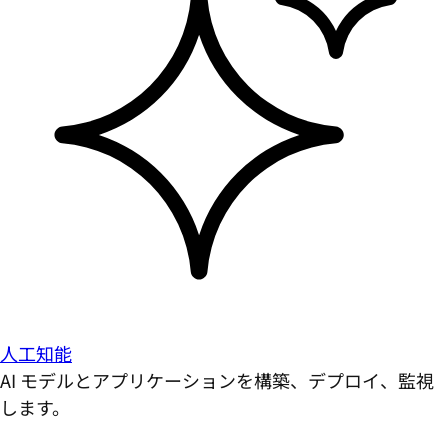
人工知能
AI モデルとアプリケーションを構築、デプロイ、監視
します。