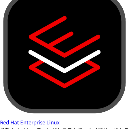
Red Hat Enterprise Linux