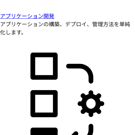
アプリケーション開発
アプリケーションの構築、デプロイ、管理方法を単純
化します。