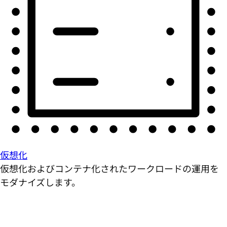
仮想化
仮想化およびコンテナ化されたワークロードの運用を
モダナイズします。