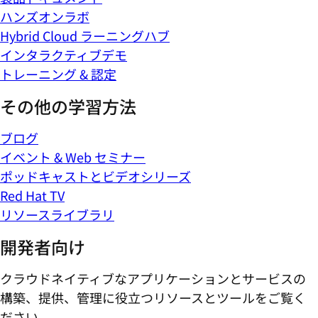
ハンズオンラボ
Hybrid Cloud ラーニングハブ
インタラクティブデモ
トレーニング & 認定
その他の学習方法
ブログ
イベント & Web セミナー
ポッドキャストとビデオシリーズ
Red Hat TV
リソースライブラリ
開発者向け
クラウドネイティブなアプリケーションとサービスの
構築、提供、管理に役立つリソースとツールをご覧く
ださい。