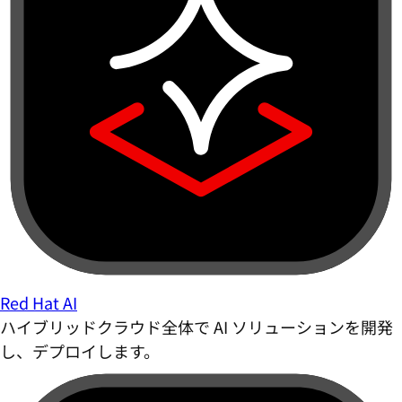
Red Hat AI
ハイブリッドクラウド全体で AI ソリューションを開発
し、デプロイします。