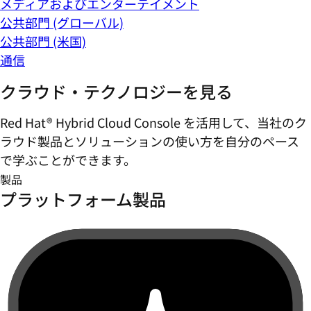
メディアおよびエンターテイメント
公共部門 (グローバル)
公共部門 (米国)
通信
クラウド・テクノロジーを見る
Red Hat® Hybrid Cloud Console を活用して、当社のク
ラウド製品とソリューションの使い方を自分のペース
で学ぶことができます。
製品
プラットフォーム製品