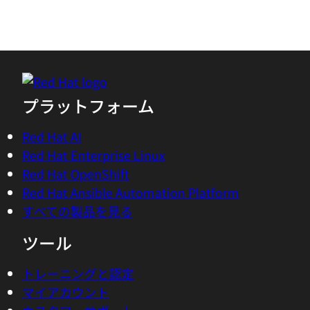
プラットフォーム
Red Hat AI
Red Hat Enterprise Linux
Red Hat OpenShift
Red Hat Ansible Automation Platform
すべての製品を見る
ツール
トレーニングと認定
マイアカウント