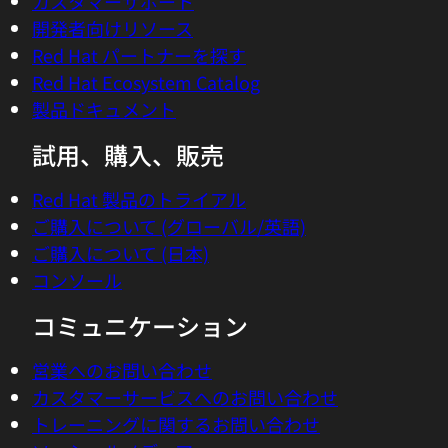
カスタマーサポート
開発者向けリソース
Red Hat パートナーを探す
Red Hat Ecosystem Catalog
製品ドキュメント
試用、購入、販売
Red Hat 製品のトライアル
ご購入について (グローバル/英語)
ご購入について (日本)
コンソール
コミュニケーション
営業へのお問い合わせ
カスタマーサービスへのお問い合わせ
トレーニングに関するお問い合わせ