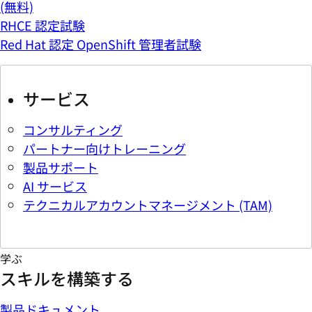
(無料)
RHCE 認定試験
Red Hat 認定 OpenShift 管理者試験
サービス
コンサルティング
パートナー向けトレーニング
製品サポート
AI サービス
テクニカルアカウントマネージメント (TAM)
学ぶ
スキルを構築する
製品ドキュメント