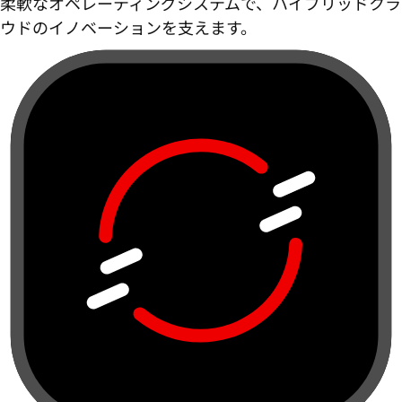
柔軟なオペレーティングシステムで、ハイブリッドクラ
ウドのイノベーションを支えます。