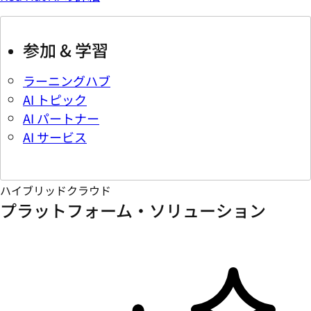
参加 & 学習
ラーニングハブ
AI トピック
AI パートナー
AI サービス
ハイブリッドクラウド
プラットフォーム・ソリューション