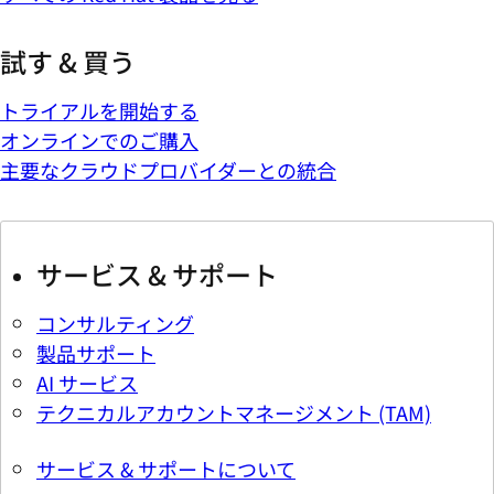
試す & 買う
トライアルを開始する
オンラインでのご購入
主要なクラウドプロバイダーとの統合
サービス & サポート
コンサルティング
製品サポート
AI サービス
テクニカルアカウントマネージメント (TAM)
サービス & サポートについて