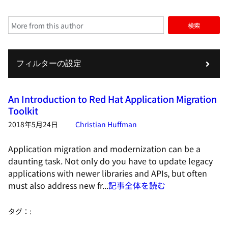
検索
フィルターの設定
An Introduction to Red Hat Application Migration
Toolkit
2018年5月24日
Christian Huffman
Application migration and modernization can be a
daunting task. Not only do you have to update legacy
applications with newer libraries and APIs, but often
must also address new fr...
記事全体を読む
タグ：
: