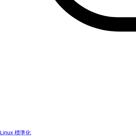
Linux 標準化