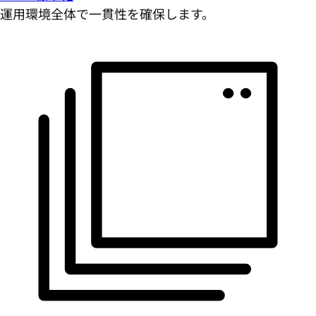
運用環境全体で一貫性を確保します。