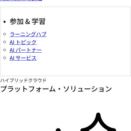
参加 & 学習
ラーニングハブ
AI トピック
AI パートナー
AI サービス
ハイブリッドクラウド
プラットフォーム・ソリューション