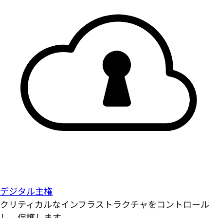
デジタル主権
クリティカルなインフラストラクチャをコントロール
し、保護します。