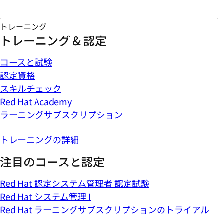
トレーニング
トレーニング & 認定
コースと試験
認定資格
スキルチェック
Red Hat Academy
ラーニングサブスクリプション
トレーニングの詳細
注目のコースと認定
Red Hat 認定システム管理者 認定試験
Red Hat システム管理 I
Red Hat ラーニングサブスクリプションのトライアル