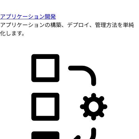
アプリケーション開発
アプリケーションの構築、デプロイ、管理方法を単純
化します。