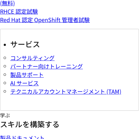
(無料)
RHCE 認定試験
Red Hat 認定 OpenShift 管理者試験
サービス
コンサルティング
パートナー向けトレーニング
製品サポート
AI サービス
テクニカルアカウントマネージメント (TAM)
学ぶ
スキルを構築する
製品ドキュメント