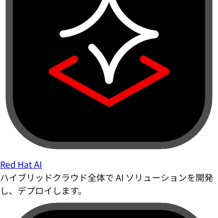
Red Hat AI
ハイブリッドクラウド全体で AI ソリューションを開発
し、デプロイします。