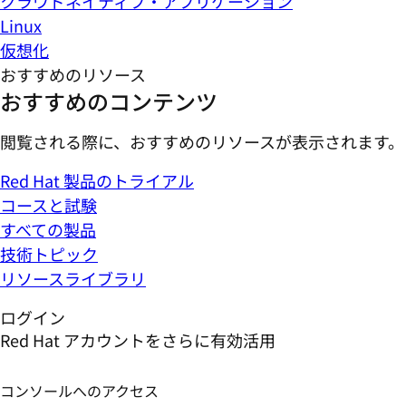
クラウドネイティブ・アプリケーション
Linux
仮想化
おすすめのリソース
おすすめのコンテンツ
閲覧される際に、おすすめのリソースが表示されます。
Red Hat 製品のトライアル
コースと試験
すべての製品
技術トピック
リソースライブラリ
ログイン
Red Hat アカウントをさらに有効活用
コンソールへのアクセス