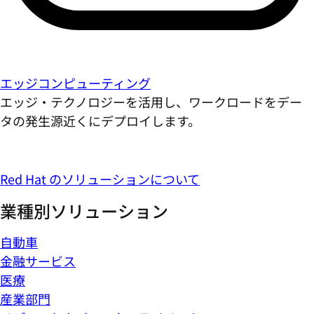
エッジコンピューティング
エッジ・テクノロジーを活用し、ワークロードをデー
タの発生源近くにデプロイします。
Red Hat のソリューションについて
業種別ソリューション
自動車
金融サービス
医療
産業部門