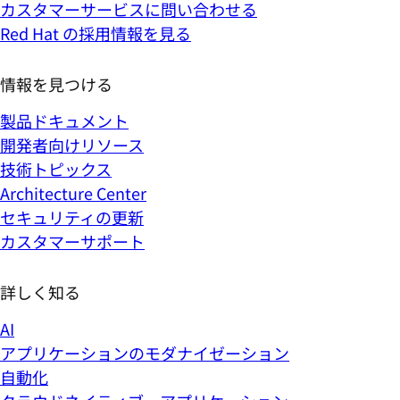
カスタマーサービスに問い合わせる
Red Hat の採用情報を見る
情報を見つける
製品ドキュメント
開発者向けリソース
技術トピックス
Architecture Center
セキュリティの更新
カスタマーサポート
詳しく知る
AI
アプリケーションのモダナイゼーション
自動化