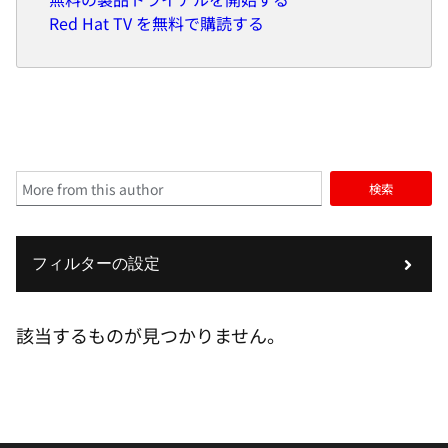
Red Hat TV を無料で購読する
検索
フィルターの設定
該当するものが見つかりません。