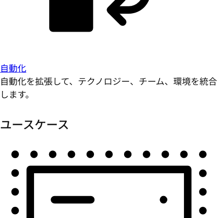
自動化
自動化を拡張して、テクノロジー、チーム、環境を統合
します。
ユースケース