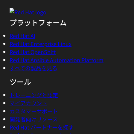
プラットフォーム
Red Hat AI
Red Hat Enterprise Linux
Red Hat OpenShift
Red Hat Ansible Automation Platform
すべての製品を見る
ツール
トレーニングと認定
マイアカウント
カスタマーサポート
開発者向けリソース
Red Hat パートナーを探す