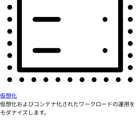
仮想化
仮想化およびコンテナ化されたワークロードの運用を
モダナイズします。