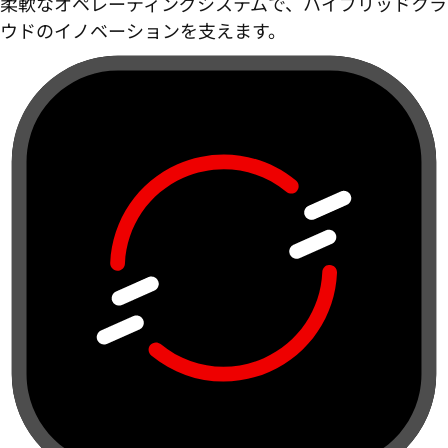
柔軟なオペレーティングシステムで、ハイブリッドクラ
ウドのイノベーションを支えます。