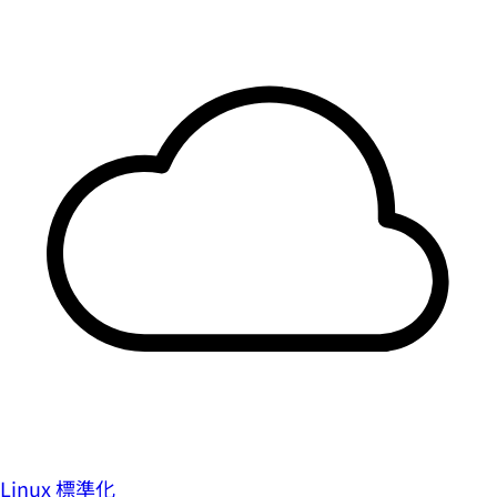
Linux 標準化