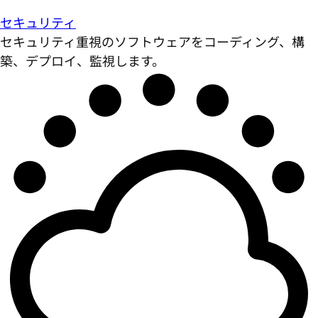
セキュリティ
セキュリティ重視のソフトウェアをコーディング、構
築、デプロイ、監視します。