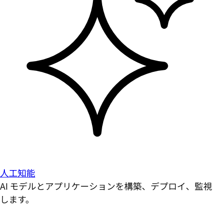
人工知能
AI モデルとアプリケーションを構築、デプロイ、監視
します。