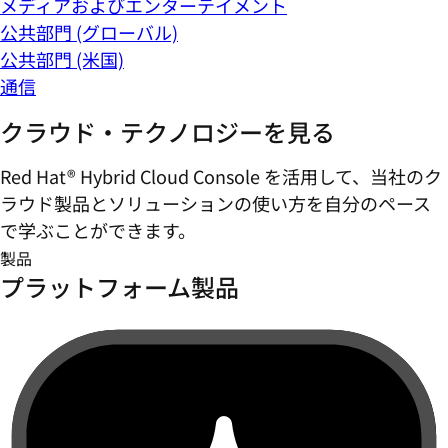
メディアおよびエンターテイメント
公共部門 (グローバル)
公共部門 (米国)
通信
クラウド・テクノロジーを見る
Red Hat® Hybrid Cloud Console を活用して、当社のク
ラウド製品とソリューションの使い方を自分のペース
で学ぶことができます。
製品
プラットフォーム製品