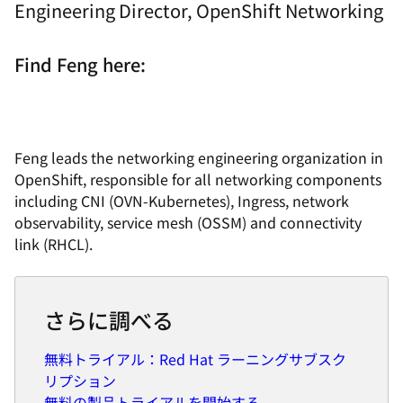
Engineering Director, OpenShift Networking
Find Feng here:
Feng leads the networking engineering organization in
OpenShift, responsible for all networking components
including CNI (OVN-Kubernetes), Ingress, network
observability, service mesh (OSSM) and connectivity
link (RHCL).
さらに調べる
無料トライアル：Red Hat ラーニングサブスク
リプション
無料の製品トライアルを開始する