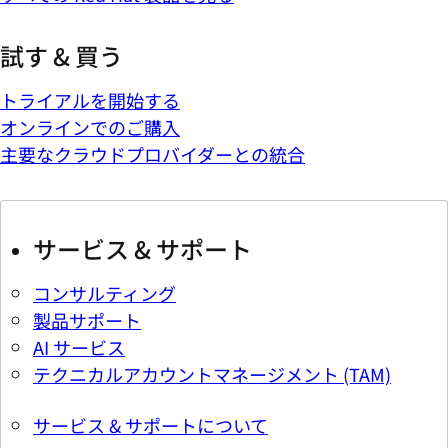
試す & 買う
トライアルを開始する
オンラインでのご購入
主要なクラウドプロバイダーとの統合
サービス & サポート
コンサルティング
製品サポート
AI サービス
テクニカルアカウントマネージメント (TAM)
サービス & サポートについて