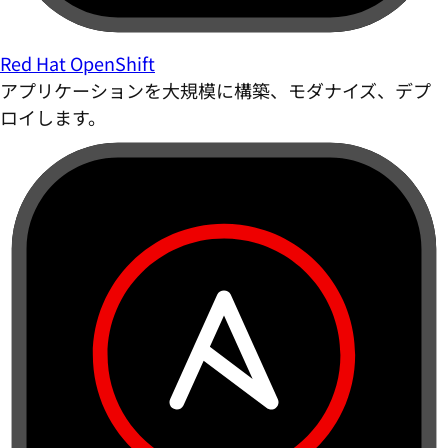
Red Hat OpenShift
アプリケーションを大規模に構築、モダナイズ、デプ
ロイします。