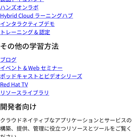
ハンズオンラボ
Hybrid Cloud ラーニングハブ
インタラクティブデモ
トレーニング & 認定
その他の学習方法
ブログ
イベント & Web セミナー
ポッドキャストとビデオシリーズ
Red Hat TV
リソースライブラリ
開発者向け
クラウドネイティブなアプリケーションとサービスの
構築、提供、管理に役立つリソースとツールをご覧く
ださい。