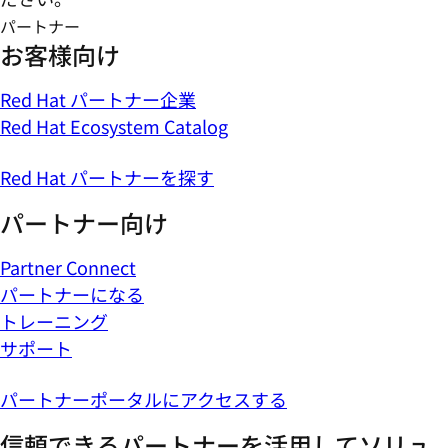
パートナー
お客様向け
Red Hat パートナー企業
Red Hat Ecosystem Catalog
Red Hat パートナーを探す
パートナー向け
Partner Connect
パートナーになる
トレーニング
サポート
パートナーポータルにアクセスする
信頼できるパートナーを活用してソリュ