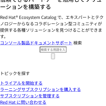
ーションを構築する
Red Hat® Ecosystem Catalog で、エキスパートとテク
ノロジーからなるコラボレーション型コミ​ュニティが
提供する各種ソリューションを見つけることができま
す。
コンソール
製品ドキュメント
サポート
検索
トピックを探す
トライアルを開始する
ラーニングサブスクリプションを購入する
サブスクリプションを管理する
Red Hat に問い合わせる