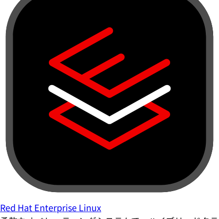
Red Hat Enterprise Linux