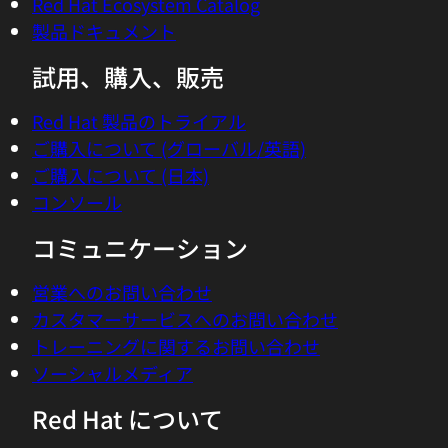
Red Hat Ecosystem Catalog
製品ドキュメント
試用、購入、販売
Red Hat 製品のトライアル
ご購入について (グローバル/英語)
ご購入について (日本)
コンソール
コミュニケーション
営業へのお問い合わせ
カスタマーサービスへのお問い合わせ
トレーニングに関するお問い合わせ
ソーシャルメディア
Red Hat について