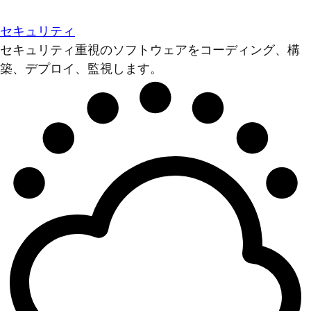
セキュリティ
セキュリティ重視のソフトウェアをコーディング、構
築、デプロイ、監視します。