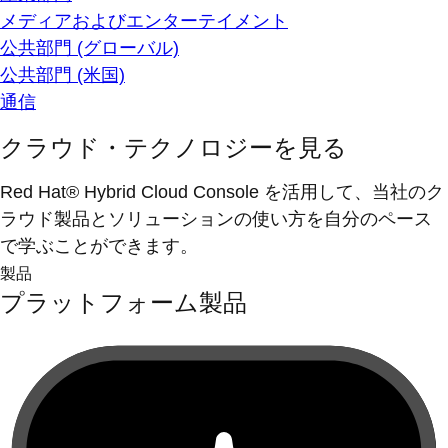
メディアおよびエンターテイメント
公共部門 (グローバル)
公共部門 (米国)
通信
クラウド・テクノロジーを見る
Red Hat® Hybrid Cloud Console を活用して、当社のク
ラウド製品とソリューションの使い方を自分のペース
で学ぶことができます。
製品
プラットフォーム製品