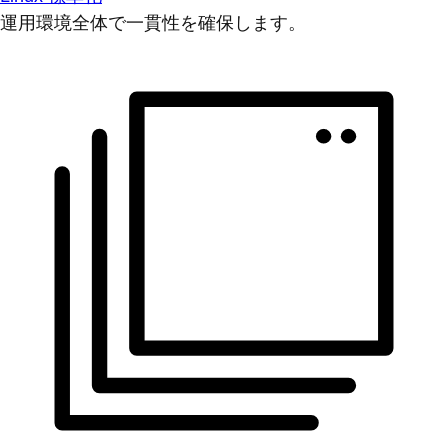
運用環境全体で一貫性を確保します。