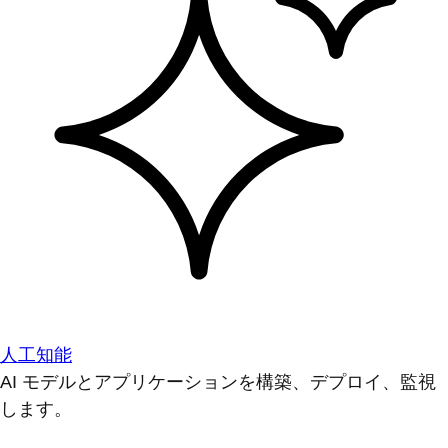
人工知能
AI モデルとアプリケーションを構築、デプロイ、監視
します。