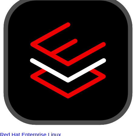
Red Hat Enterprise Linux