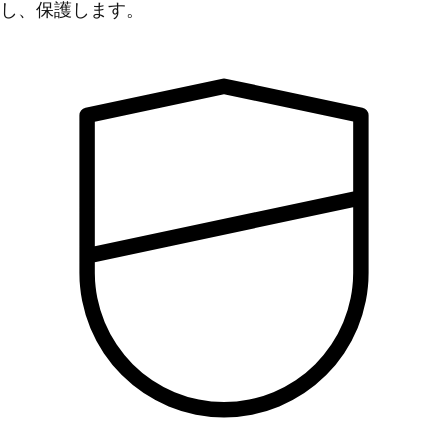
し、保護します。