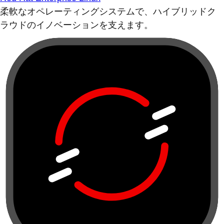
柔軟なオペレーティングシステムで、ハイブリッドク
ラウドのイノベーションを支えます。