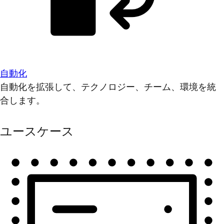
自動化
自動化を拡張して、テクノロジー、チーム、環境を統
合します。
ユースケース