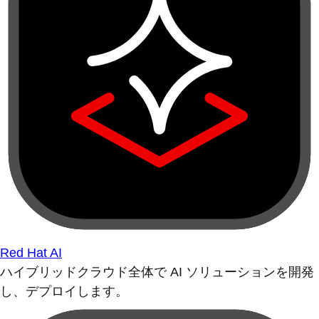
Red Hat AI
ハイブリッドクラウド全体で AI ソリューションを開発
し、デプロイします。