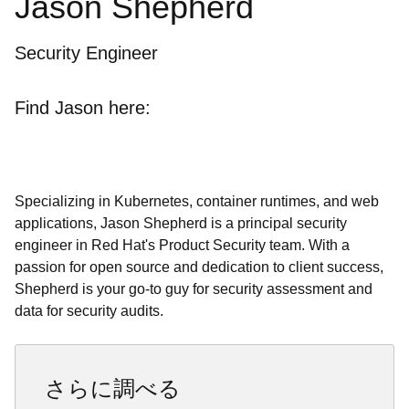
Jason Shepherd
Security Engineer
Find Jason here:
Specializing in Kubernetes, container runtimes, and web
applications, Jason Shepherd is a principal security
engineer in Red Hat's Product Security team. With a
passion for open source and dedication to client success,
Shepherd is your go-to guy for security assessment and
data for security audits.
さらに調べる