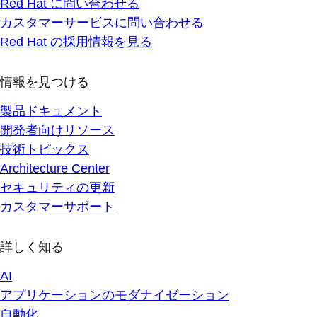
Red Hat に問い合わせる
カスタマーサービスに問い合わせる
Red Hat の採用情報を見る
情報を見つける
製品ドキュメント
開発者向けリソース
技術トピックス
Architecture Center
セキュリティの更新
カスタマーサポート
詳しく知る
AI
アプリケーションのモダナイゼーション
自動化