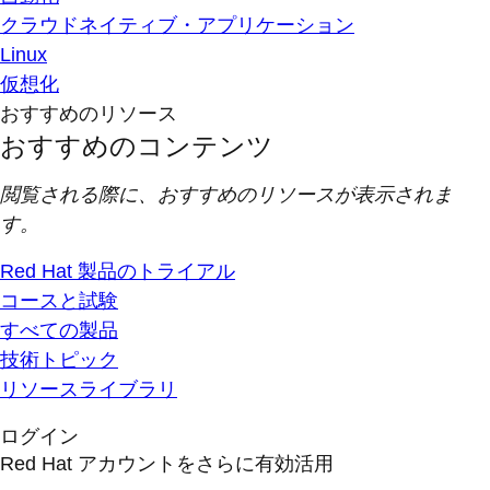
クラウドネイティブ・アプリケーション
Linux
仮想化
おすすめのリソース
おすすめのコンテンツ
閲覧される際に、おすすめのリソースが表示されま
す。
Red Hat 製品のトライアル
コースと試験
すべての製品
技術トピック
リソースライブラリ
ログイン
Red Hat アカウントをさらに有効活用