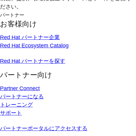
ださい。
パートナー
お客様向け
Red Hat パートナー企業
Red Hat Ecosystem Catalog
Red Hat パートナーを探す
パートナー向け
Partner Connect
パートナーになる
トレーニング
サポート
パートナーポータルにアクセスする