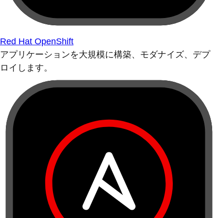
Red Hat OpenShift
アプリケーションを大規模に構築、モダナイズ、デプ
ロイします。