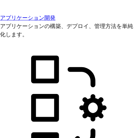
アプリケーション開発
アプリケーションの構築、デプロイ、管理方法を単純
化します。