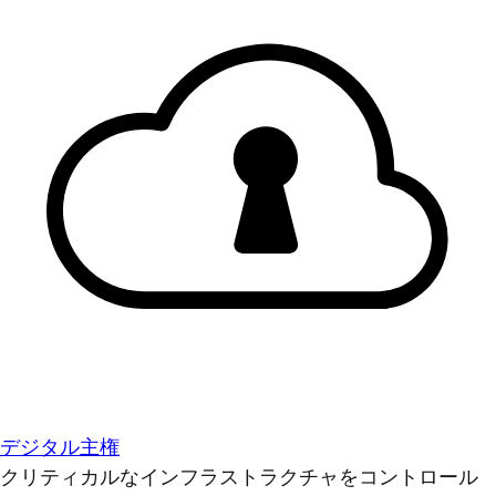
デジタル主権
クリティカルなインフラストラクチャをコントロール