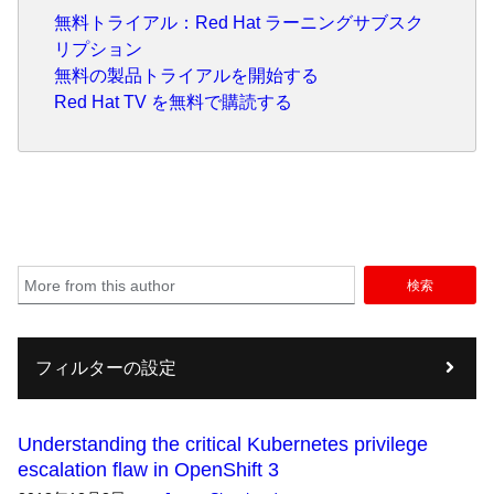
無料トライアル：Red Hat ラーニングサブスク
リプション
無料の製品トライアルを開始する
Red Hat TV を無料で購読する
検索
フィルターの設定
Understanding the critical Kubernetes privilege
escalation flaw in OpenShift 3