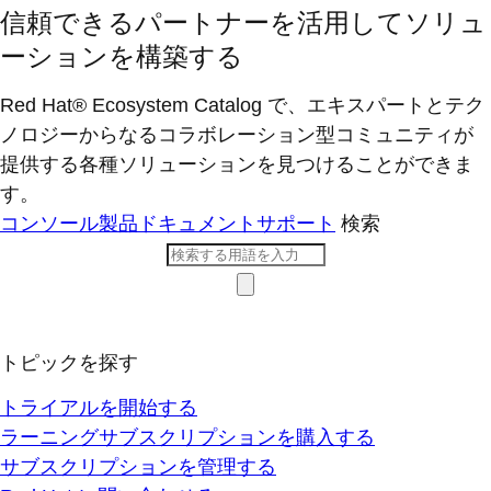
信頼できるパートナーを活用してソリュ
ーションを構築する
Red Hat® Ecosystem Catalog で、エキスパートとテク
ノロジーからなるコラボレーション型コミ​ュニティが
提供する各種ソリューションを見つけることができま
す。
コンソール
製品ドキュメント
サポート
検索
トピックを探す
トライアルを開始する
ラーニングサブスクリプションを購入する
サブスクリプションを管理する