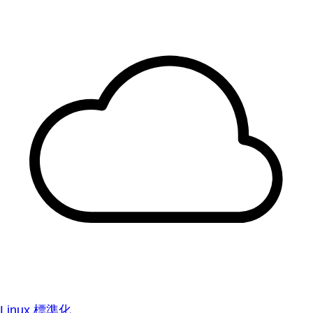
Linux 標準化