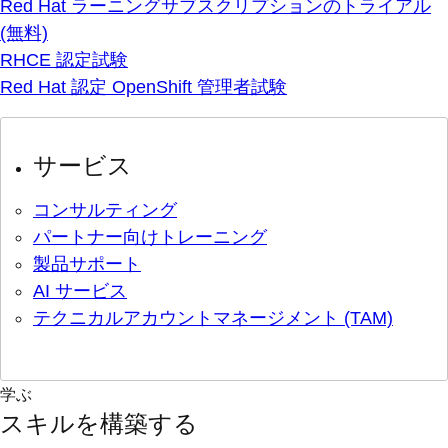
Red Hat ラーニングサブスクリプションのトライアル
(無料)
RHCE 認定試験
Red Hat 認定 OpenShift 管理者試験
サービス
コンサルティング
パートナー向けトレーニング
製品サポート
AI サービス
テクニカルアカウントマネージメント (TAM)
学ぶ
スキルを構築する