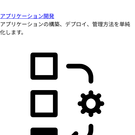
アプリケーション開発
アプリケーションの構築、デプロイ、管理方法を単純
化します。