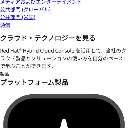
メディアおよびエンターテイメント
公共部門 (グローバル)
公共部門 (米国)
通信
クラウド・テクノロジーを見る
Red Hat® Hybrid Cloud Console を活用して、当社のク
ラウド製品とソリューションの使い方を自分のペース
で学ぶことができます。
製品
プラットフォーム製品