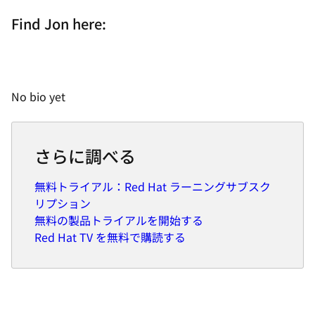
Find Jon here:
No bio yet
さらに調べる
無料トライアル：Red Hat ラーニングサブスク
リプション
無料の製品トライアルを開始する
Red Hat TV を無料で購読する