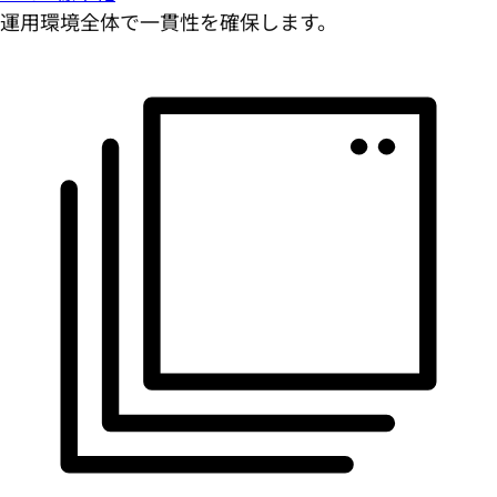
運用環境全体で一貫性を確保します。