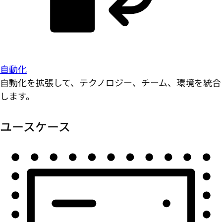
自動化
自動化を拡張して、テクノロジー、チーム、環境を統合
します。
ユースケース