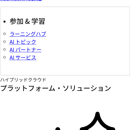
参加 & 学習
ラーニングハブ
AI トピック
AI パートナー
AI サービス
ハイブリッドクラウド
プラットフォーム・ソリューション