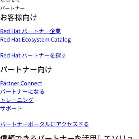
パートナー
お客様向け
Red Hat パートナー企業
Red Hat Ecosystem Catalog
Red Hat パートナーを探す
パートナー向け
Partner Connect
パートナーになる
トレーニング
サポート
パートナーポータルにアクセスする
信頼できるパートナーを活用してソリュ