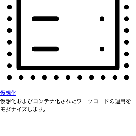
仮想化
仮想化およびコンテナ化されたワークロードの運用を
モダナイズします。