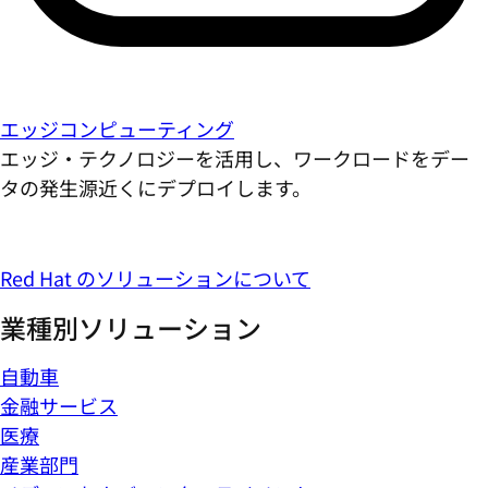
エッジコンピューティング
エッジ・テクノロジーを活用し、ワークロードをデー
タの発生源近くにデプロイします。
Red Hat のソリューションについて
業種別ソリューション
自動車
金融サービス
医療
産業部門