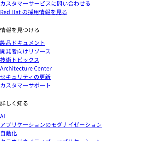
カスタマーサービスに問い合わせる
Red Hat の採用情報を見る
情報を見つける
製品ドキュメント
開発者向けリソース
技術トピックス
Architecture Center
セキュリティの更新
カスタマーサポート
詳しく知る
AI
アプリケーションのモダナイゼーション
自動化