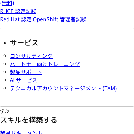
(無料)
RHCE 認定試験
Red Hat 認定 OpenShift 管理者試験
サービス
コンサルティング
パートナー向けトレーニング
製品サポート
AI サービス
テクニカルアカウントマネージメント (TAM)
学ぶ
スキルを構築する
製品ドキュメント