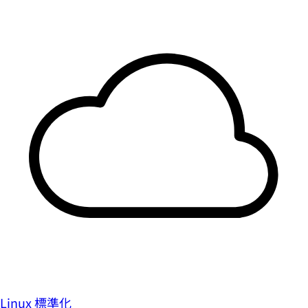
Linux 標準化