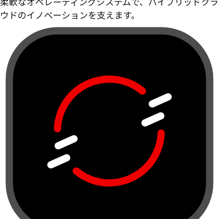
柔軟なオペレーティングシステムで、ハイブリッドクラ
ウドのイノベーションを支えます。