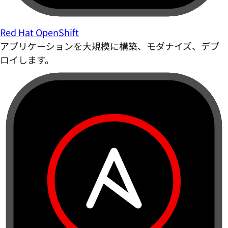
Red Hat OpenShift
アプリケーションを大規模に構築、モダナイズ、デプ
ロイします。