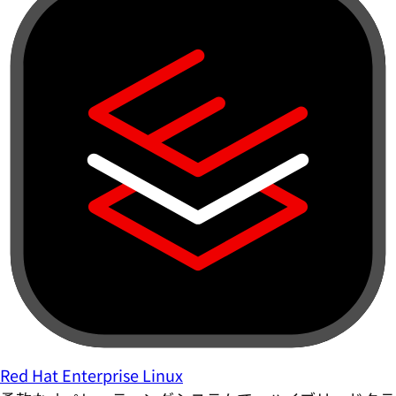
Red Hat Enterprise Linux