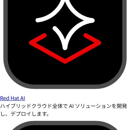
Red Hat AI
ハイブリッドクラウド全体で AI ソリューションを開発
し、デプロイします。