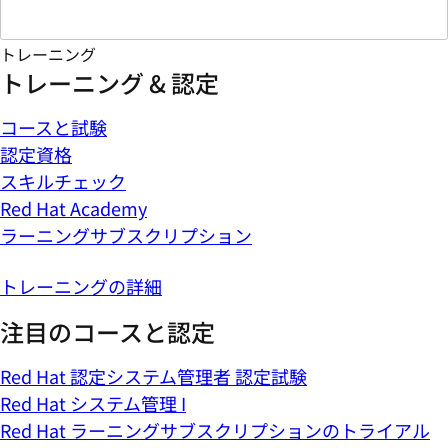
トレーニング
トレーニング & 認定
コースと試験
認定資格
スキルチェック
Red Hat Academy
ラーニングサブスクリプション
トレーニングの詳細
注目のコースと認定
Red Hat 認定システム管理者 認定試験
Red Hat システム管理 I
Red Hat ラーニングサブスクリプションのトライアル