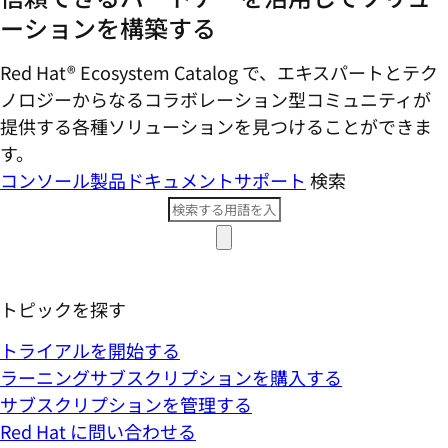
ーションを構築する
Red Hat® Ecosystem Catalog で、エキスパートとテク
ノロジーからなるコラボレーション型コミ​ュニティが
提供する各種ソリューションを見つけることができま
す。
コンソール
製品ドキュメント
サポート
検索
トピックを探す
トライアルを開始する
ラーニングサブスクリプションを購入する
サブスクリプションを管理する
Red Hat に問い合わせる