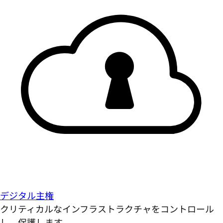
デジタル主権
クリティカルなインフラストラクチャをコントロール
し、保護します。