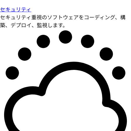
セキュリティ
セキュリティ重視のソフトウェアをコーディング、構
築、デプロイ、監視します。