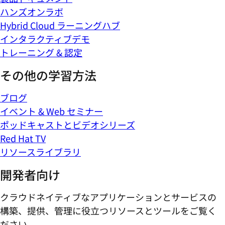
ハンズオンラボ
Hybrid Cloud ラーニングハブ
インタラクティブデモ
トレーニング & 認定
その他の学習方法
ブログ
イベント & Web セミナー
ポッドキャストとビデオシリーズ
Red Hat TV
リソースライブラリ
開発者向け
クラウドネイティブなアプリケーションとサービスの
構築、提供、管理に役立つリソースとツールをご覧く
ださい。