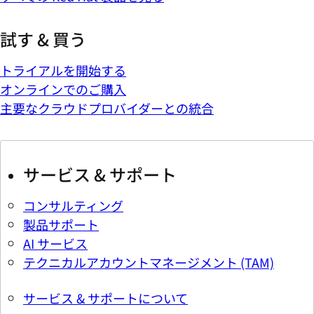
試す & 買う
トライアルを開始する
オンラインでのご購入
主要なクラウドプロバイダーとの統合
サービス & サポート
コンサルティング
製品サポート
AI サービス
テクニカルアカウントマネージメント (TAM)
サービス & サポートについて