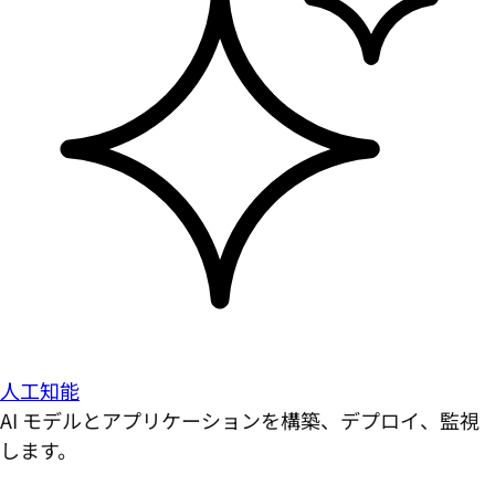
人工知能
AI モデルとアプリケーションを構築、デプロイ、監視
します。