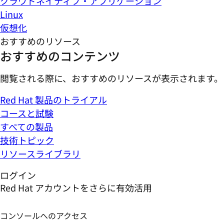
クラウドネイティブ・アプリケーション
Linux
仮想化
おすすめのリソース
おすすめのコンテンツ
閲覧される際に、おすすめのリソースが表示されます。
Red Hat 製品のトライアル
コースと試験
すべての製品
技術トピック
リソースライブラリ
ログイン
Red Hat アカウントをさらに有効活用
コンソールへのアクセス