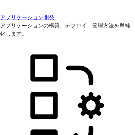
アプリケーション開発
アプリケーションの構築、デプロイ、管理方法を単純
化します。