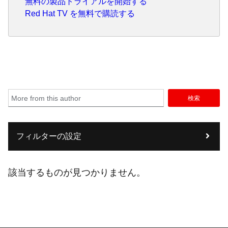
無料の製品トライアルを開始する
Red Hat TV を無料で購読する
検索
フィルターの設定
該当するものが見つかりません。