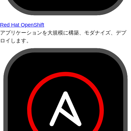
Red Hat OpenShift
アプリケーションを大規模に構築、モダナイズ、デプ
ロイします。