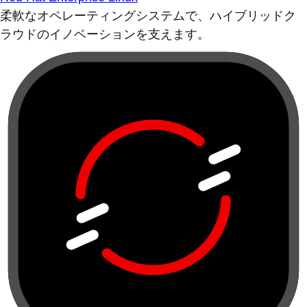
柔軟なオペレーティングシステムで、ハイブリッドク
ラウドのイノベーションを支えます。