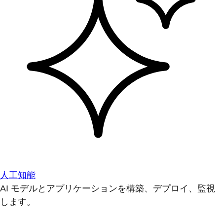
人工知能
AI モデルとアプリケーションを構築、デプロイ、監視
します。