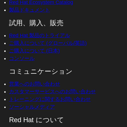
Red Hat Ecosystem Catalog
製品ドキュメント
試用、購入、販売
Red Hat 製品のトライアル
ご購入について (グローバル/英語)
ご購入について (日本)
コンソール
コミュニケーション
営業へのお問い合わせ
カスタマーサービスへのお問い合わせ
トレーニングに関するお問い合わせ
ソーシャルメディア
Red Hat について