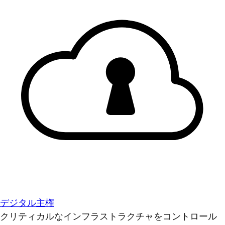
デジタル主権
クリティカルなインフラストラクチャをコントロール