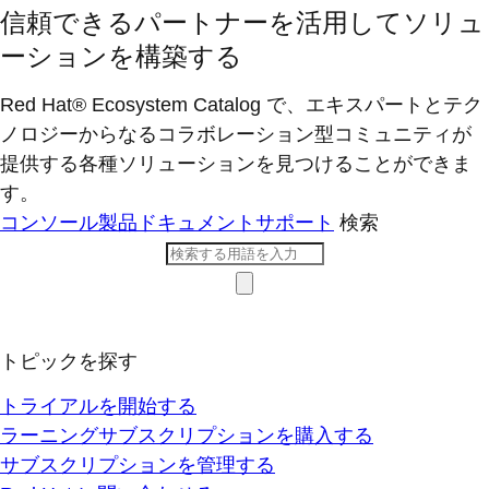
信頼できるパートナーを活用してソリュ
ーションを構築する
Red Hat® Ecosystem Catalog で、エキスパートとテク
ノロジーからなるコラボレーション型コミ​ュニティが
提供する各種ソリューションを見つけることができま
す。
コンソール
製品ドキュメント
サポート
検索
トピックを探す
トライアルを開始する
ラーニングサブスクリプションを購入する
サブスクリプションを管理する