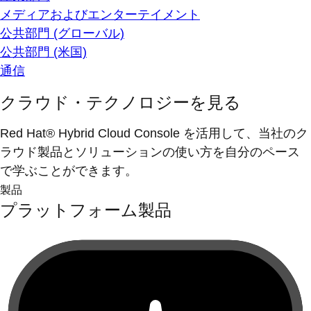
メディアおよびエンターテイメント
公共部門 (グローバル)
公共部門 (米国)
通信
クラウド・テクノロジーを見る
Red Hat® Hybrid Cloud Console を活用して、当社のク
ラウド製品とソリューションの使い方を自分のペース
で学ぶことができます。
製品
プラットフォーム製品