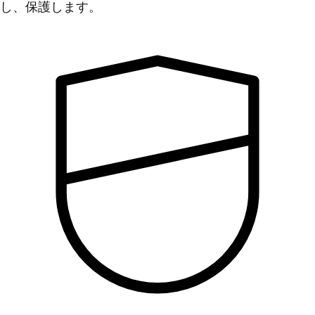
し、保護します。