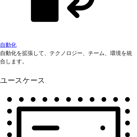
自動化
自動化を拡張して、テクノロジー、チーム、環境を統
合します。
ユースケース