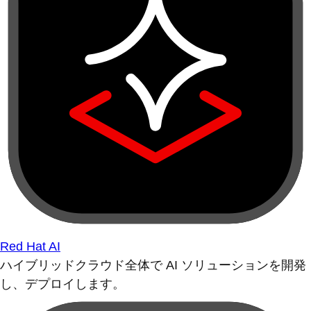
Red Hat AI
ハイブリッドクラウド全体で AI ソリューションを開発
し、デプロイします。