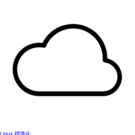
Linux 標準化