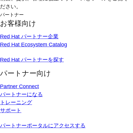
ださい。
パートナー
お客様向け
Red Hat パートナー企業
Red Hat Ecosystem Catalog
Red Hat パートナーを探す
パートナー向け
Partner Connect
パートナーになる
トレーニング
サポート
パートナーポータルにアクセスする