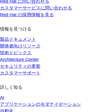
Red Hat に問い合わせる
カスタマーサービスに問い合わせる
Red Hat の採用情報を見る
情報を見つける
製品ドキュメント
開発者向けリソース
技術トピックス
Architecture Center
セキュリティの更新
カスタマーサポート
詳しく知る
AI
アプリケーションのモダナイゼーション
自動化