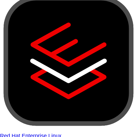
Red Hat Enterprise Linux