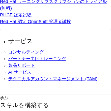
Red Hat ラーニングサブスクリプションのトライアル
(無料)
RHCE 認定試験
Red Hat 認定 OpenShift 管理者試験
サービス
コンサルティング
パートナー向けトレーニング
製品サポート
AI サービス
テクニカルアカウントマネージメント (TAM)
学ぶ
スキルを構築する