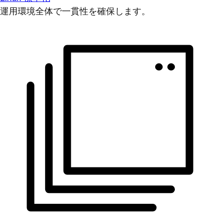
運用環境全体で一貫性を確保します。