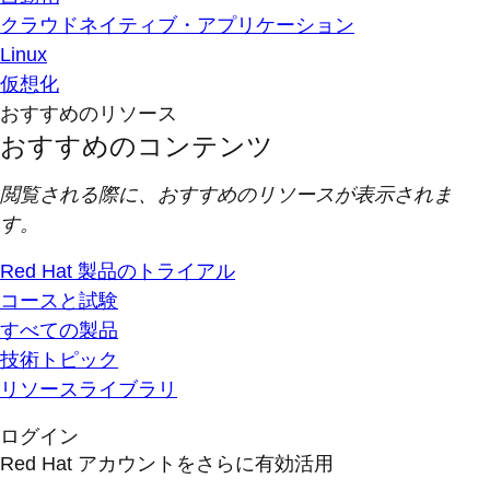
クラウドネイティブ・アプリケーション
Linux
仮想化
おすすめのリソース
おすすめのコンテンツ
閲覧される際に、おすすめのリソースが表示されま
す。
Red Hat 製品のトライアル
コースと試験
すべての製品
技術トピック
リソースライブラリ
ログイン
Red Hat アカウントをさらに有効活用