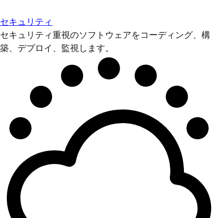
セキュリティ
セキュリティ重視のソフトウェアをコーディング、構
築、デプロイ、監視します。