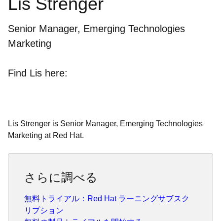
Lis Strenger
Senior Manager, Emerging Technologies
Marketing
Find Lis here:
Lis Strenger is Senior Manager, Emerging Technologies
Marketing at Red Hat.
さらに調べる
無料トライアル：Red Hat ラーニングサブスク
リプション