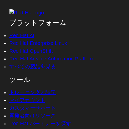
プラットフォーム
Red Hat AI
Red Hat Enterprise Linux
Red Hat OpenShift
Red Hat Ansible Automation Platform
すべての製品を見る
ツール
トレーニングと認定
マイアカウント
カスタマーサポート
開発者向けリソース
Red Hat パートナーを探す