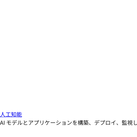
人工知能
AI モデルとアプリケーションを構築、デプロイ、監視