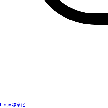
Linux 標準化