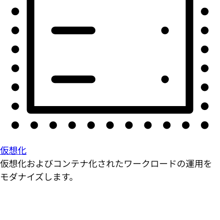
仮想化
仮想化およびコンテナ化されたワークロードの運用を
モダナイズします。