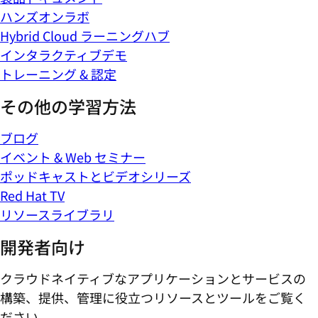
ハンズオンラボ
Hybrid Cloud ラーニングハブ
インタラクティブデモ
トレーニング & 認定
その他の学習方法
ブログ
イベント & Web セミナー
ポッドキャストとビデオシリーズ
Red Hat TV
リソースライブラリ
開発者向け
クラウドネイティブなアプリケーションとサービスの
構築、提供、管理に役立つリソースとツールをご覧く
ださい。