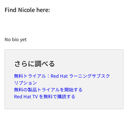
Find Nicole here:
No bio yet
さらに調べる
無料トライアル：Red Hat ラーニングサブスク
リプション
無料の製品トライアルを開始する
Red Hat TV を無料で購読する