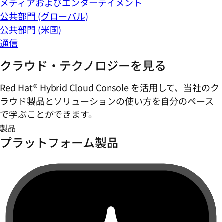
メディアおよびエンターテイメント
公共部門 (グローバル)
公共部門 (米国)
通信
クラウド・テクノロジーを見る
Red Hat® Hybrid Cloud Console を活用して、当社のク
ラウド製品とソリューションの使い方を自分のペース
で学ぶことができます。
製品
プラットフォーム製品