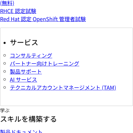
(無料)
RHCE 認定試験
Red Hat 認定 OpenShift 管理者試験
サービス
コンサルティング
パートナー向けトレーニング
製品サポート
AI サービス
テクニカルアカウントマネージメント (TAM)
学ぶ
スキルを構築する
製品ドキュメント