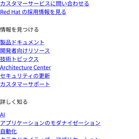
カスタマーサービスに問い合わせる
Red Hat の採用情報を見る
情報を見つける
製品ドキュメント
開発者向けリソース
技術トピックス
Architecture Center
セキュリティの更新
カスタマーサポート
詳しく知る
AI
アプリケーションのモダナイゼーション
自動化