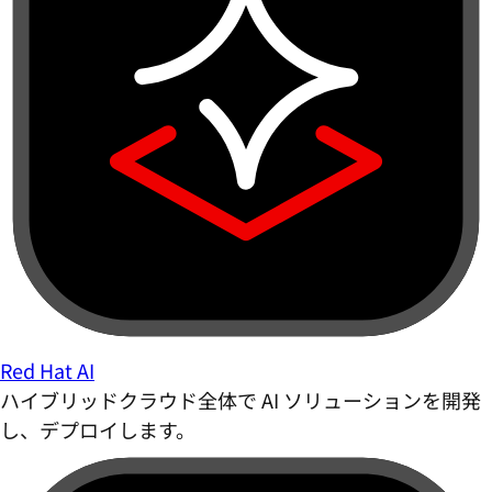
Red Hat AI
ハイブリッドクラウド全体で AI ソリューションを開発
し、デプロイします。