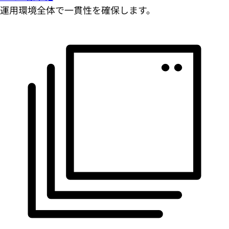
運用環境全体で一貫性を確保します。