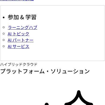
参加 & 学習
ラーニングハブ
AI トピック
AI パートナー
AI サービス
ハイブリッドクラウド
プラットフォーム・ソリューション