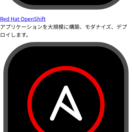
Red Hat OpenShift
アプリケーションを大規模に構築、モダナイズ、デプ
ロイします。