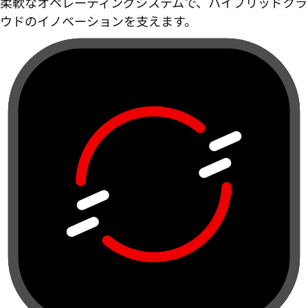
柔軟なオペレーティングシステムで、ハイブリッドクラ
ウドのイノベーションを支えます。