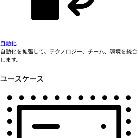
自動化
自動化を拡張して、テクノロジー、チーム、環境を統合
します。
ユースケース