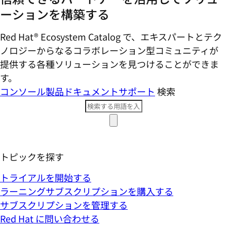
ーションを構築する
Red Hat® Ecosystem Catalog で、エキスパートとテク
ノロジーからなるコラボレーション型コミ​ュニティが
提供する各種ソリューションを見つけることができま
す。
コンソール
製品ドキュメント
サポート
検索
トピックを探す
トライアルを開始する
ラーニングサブスクリプションを購入する
サブスクリプションを管理する
Red Hat に問い合わせる