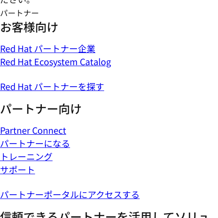
パートナー
お客様向け
Red Hat パートナー企業
Red Hat Ecosystem Catalog
Red Hat パートナーを探す
パートナー向け
Partner Connect
パートナーになる
トレーニング
サポート
パートナーポータルにアクセスする
信頼できるパートナーを活用してソリュ