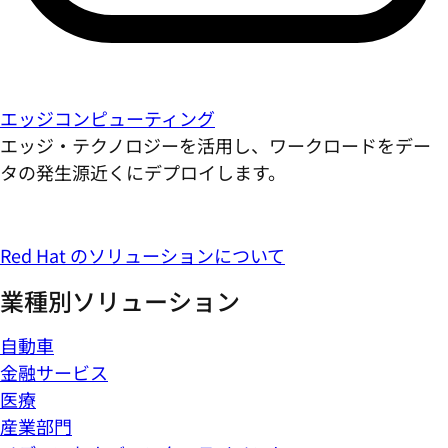
エッジコンピューティング
エッジ・テクノロジーを活用し、ワークロードをデー
タの発生源近くにデプロイします。
Red Hat のソリューションについて
業種別ソリューション
自動車
金融サービス
医療
産業部門