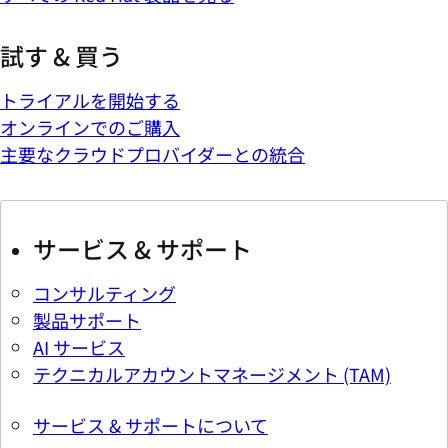
試す & 買う
トライアルを開始する
オンラインでのご購入
主要なクラウドプロバイダーとの統合
サービス & サポート
コンサルティング
製品サポート
AI サービス
テクニカルアカウントマネージメント (TAM)
サービス & サポートについて