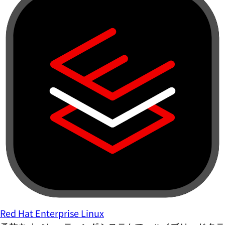
Red Hat Enterprise Linux