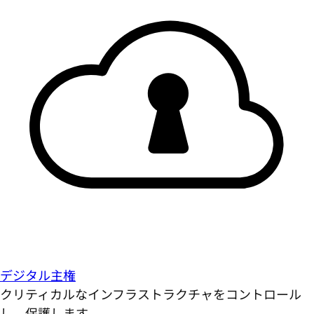
デジタル主権
クリティカルなインフラストラクチャをコントロール
し、保護します。