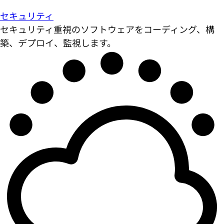
セキュリティ
セキュリティ重視のソフトウェアをコーディング、構
築、デプロイ、監視します。