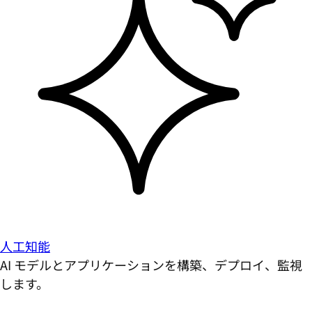
人工知能
AI モデルとアプリケーションを構築、デプロイ、監視
します。