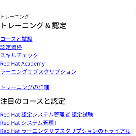
トレーニング
トレーニング & 認定
コースと試験
認定資格
スキルチェック
Red Hat Academy
ラーニングサブスクリプション
トレーニングの詳細
注目のコースと認定
Red Hat 認定システム管理者 認定試験
Red Hat システム管理 I
Red Hat ラーニングサブスクリプションのトライアル