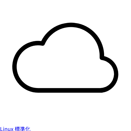
Linux 標準化