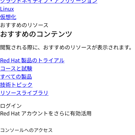
クラウドネイティブ・アプリケーション
Linux
仮想化
おすすめのリソース
おすすめのコンテンツ
閲覧される際に、おすすめのリソースが表示されます。
Red Hat 製品のトライアル
コースと試験
すべての製品
技術トピック
リソースライブラリ
ログイン
Red Hat アカウントをさらに有効活用
コンソールへのアクセス