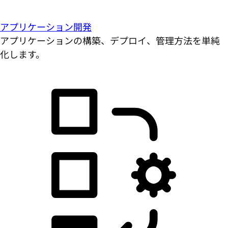
アプリケーション開発
アプリケーションの構築、デプロイ、管理方法を単純
化します。