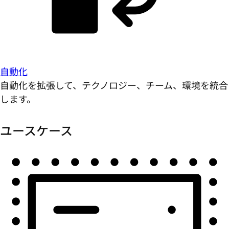
自動化
自動化を拡張して、テクノロジー、チーム、環境を統合
します。
ユースケース