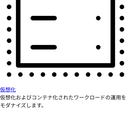
仮想化
仮想化およびコンテナ化されたワークロードの運用を
モダナイズします。