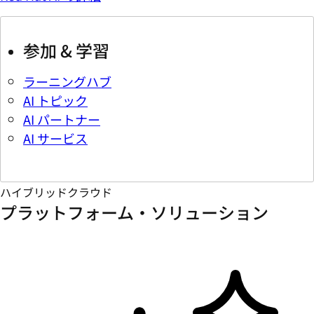
参加 & 学習
ラーニングハブ
AI トピック
AI パートナー
AI サービス
ハイブリッドクラウド
プラットフォーム・ソリューション