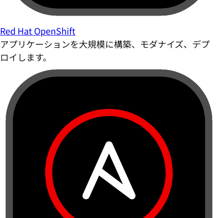
Red Hat OpenShift
アプリケーションを大規模に構築、モダナイズ、デプ
ロイします。