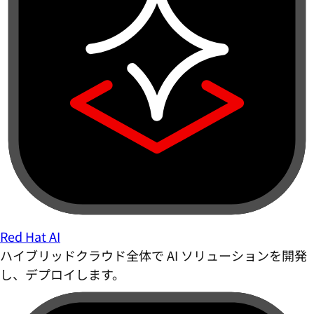
Red Hat AI
ハイブリッドクラウド全体で AI ソリューションを開発
し、デプロイします。