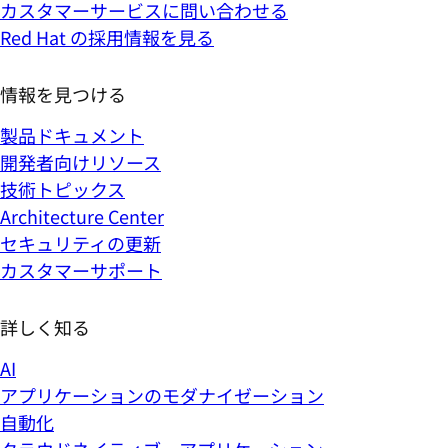
カスタマーサービスに問い合わせる
Red Hat の採用情報を見る
情報を見つける
製品ドキュメント
開発者向けリソース
技術トピックス
Architecture Center
セキュリティの更新
カスタマーサポート
詳しく知る
AI
アプリケーションのモダナイゼーション
自動化