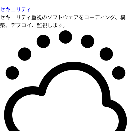
セキュリティ
セキュリティ重視のソフトウェアをコーディング、構
築、デプロイ、監視します。