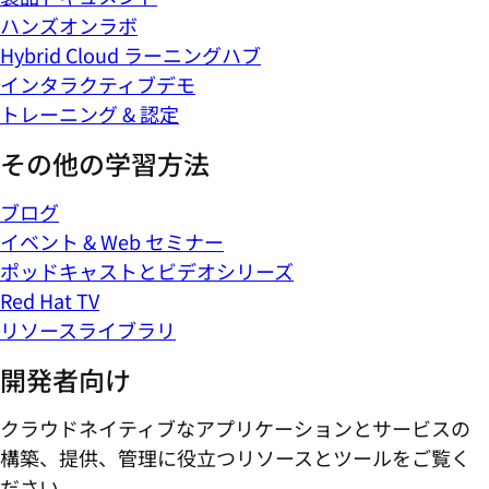
ハンズオンラボ
Hybrid Cloud ラーニングハブ
インタラクティブデモ
トレーニング & 認定
その他の学習方法
ブログ
イベント & Web セミナー
ポッドキャストとビデオシリーズ
Red Hat TV
リソースライブラリ
開発者向け
クラウドネイティブなアプリケーションとサービスの
構築、提供、管理に役立つリソースとツールをご覧く
ださい。