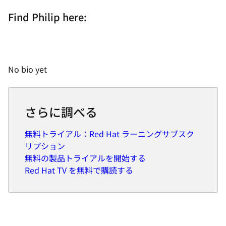
Find Philip here:
No bio yet
さらに調べる
無料トライアル：Red Hat ラーニングサブスク
リプション
無料の製品トライアルを開始する
Red Hat TV を無料で購読する