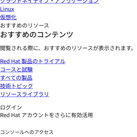
クラウドネイティブ・アプリケーション
Linux
仮想化
おすすめのリソース
おすすめのコンテンツ
閲覧される際に、おすすめのリソースが表示されます。
Red Hat 製品のトライアル
コースと試験
すべての製品
技術トピック
リソースライブラリ
ログイン
Red Hat アカウントをさらに有効活用
コンソールへのアクセス