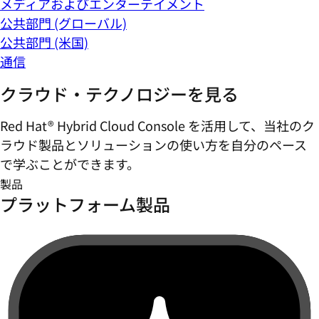
メディアおよびエンターテイメント
公共部門 (グローバル)
公共部門 (米国)
通信
クラウド・テクノロジーを見る
Red Hat® Hybrid Cloud Console を活用して、当社のク
ラウド製品とソリューションの使い方を自分のペース
で学ぶことができます。
製品
プラットフォーム製品