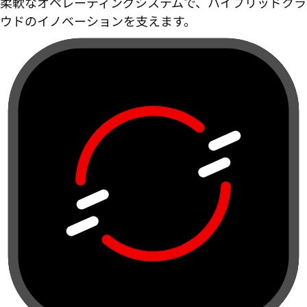
柔軟なオペレーティングシステムで、ハイブリッドクラ
ウドのイノベーションを支えます。