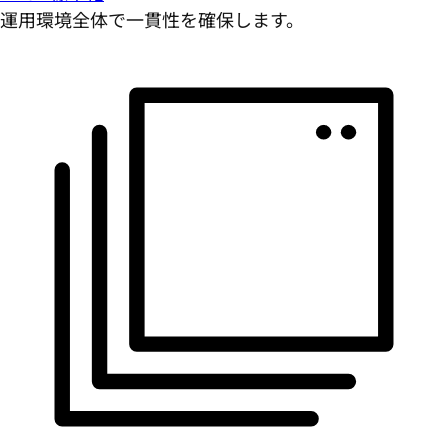
運用環境全体で一貫性を確保します。