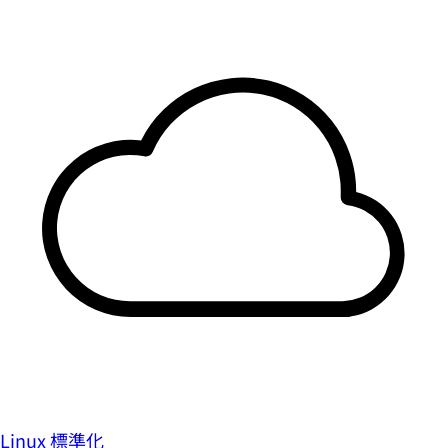
Linux 標準化