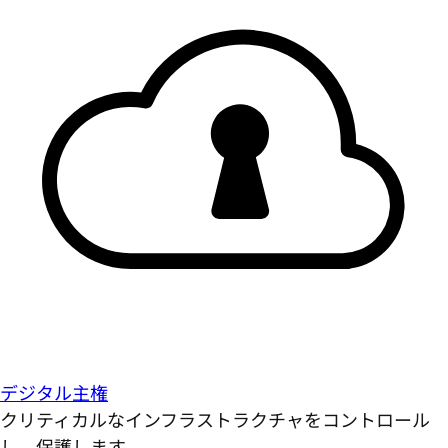
デジタル主権
クリティカルなインフラストラクチャをコントロール
し、保護します。