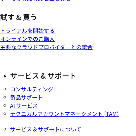
試す & 買う
トライアルを開始する
オンラインでのご購入
主要なクラウドプロバイダーとの統合
サービス & サポート
コンサルティング
製品サポート
AI サービス
テクニカルアカウントマネージメント (TAM)
サービス & サポートについて