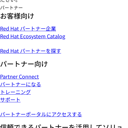
パートナー
お客様向け
Red Hat パートナー企業
Red Hat Ecosystem Catalog
Red Hat パートナーを探す
パートナー向け
Partner Connect
パートナーになる
トレーニング
サポート
パートナーポータルにアクセスする
信頼できるパートナーを活用してソリュ