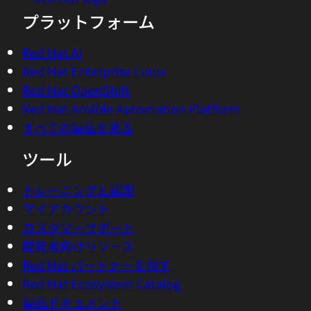
プラットフォーム
Red Hat AI
Red Hat Enterprise Linux
Red Hat OpenShift
Red Hat Ansible Automation Platform
すべての製品を見る
ツール
トレーニングと認定
マイアカウント
カスタマーサポート
開発者向けリソース
Red Hat パートナーを探す
Red Hat Ecosystem Catalog
製品ドキュメント