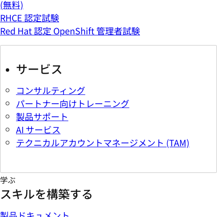
(無料)
RHCE 認定試験
Red Hat 認定 OpenShift 管理者試験
サービス
コンサルティング
パートナー向けトレーニング
製品サポート
AI サービス
テクニカルアカウントマネージメント (TAM)
学ぶ
スキルを構築する
製品ドキュメント