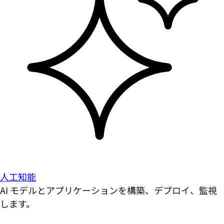
人工知能
AI モデルとアプリケーションを構築、デプロイ、監視
します。