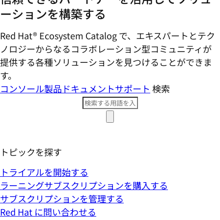
ーションを構築する
Red Hat® Ecosystem Catalog で、エキスパートとテク
ノロジーからなるコラボレーション型コミ​ュニティが
提供する各種ソリューションを見つけることができま
す。
コンソール
製品ドキュメント
サポート
検索
トピックを探す
トライアルを開始する
ラーニングサブスクリプションを購入する
サブスクリプションを管理する
Red Hat に問い合わせる