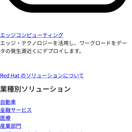
エッジコンピューティング
エッジ・テクノロジーを活用し、ワークロードをデー
タの発生源近くにデプロイします。
Red Hat のソリューションについて
業種別ソリューション
自動車
金融サービス
医療
産業部門