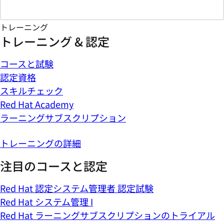
トレーニング
トレーニング & 認定
コースと試験
認定資格
スキルチェック
Red Hat Academy
ラーニングサブスクリプション
トレーニングの詳細
注目のコースと認定
Red Hat 認定システム管理者 認定試験
Red Hat システム管理 I
Red Hat ラーニングサブスクリプションのトライアル