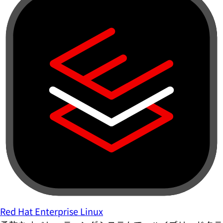
Red Hat Enterprise Linux