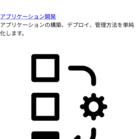
アプリケーション開発
アプリケーションの構築、デプロイ、管理方法を単純
化します。