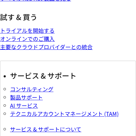
試す & 買う
トライアルを開始する
オンラインでのご購入
主要なクラウドプロバイダーとの統合
サービス & サポート
コンサルティング
製品サポート
AI サービス
テクニカルアカウントマネージメント (TAM)
サービス & サポートについて