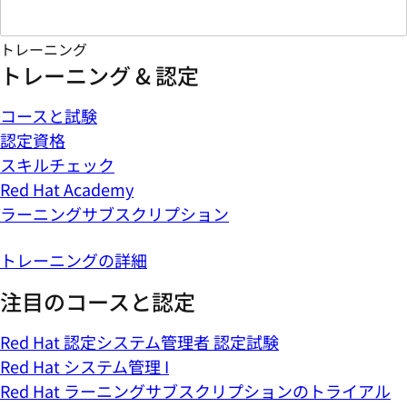
トレーニング
トレーニング & 認定
コースと試験
認定資格
スキルチェック
Red Hat Academy
ラーニングサブスクリプション
トレーニングの詳細
注目のコースと認定
Red Hat 認定システム管理者 認定試験
Red Hat システム管理 I
Red Hat ラーニングサブスクリプションのトライアル