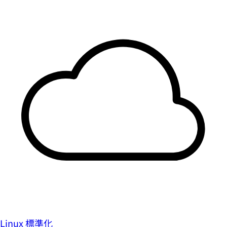
Linux 標準化