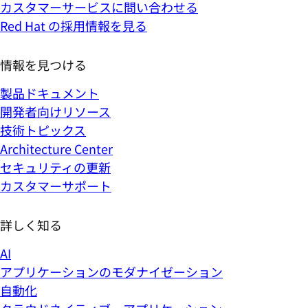
カスタマーサービスに問い合わせる
Red Hat の採用情報を見る
情報を見つける
製品ドキュメント
開発者向けリソース
技術トピックス
Architecture Center
セキュリティの更新
カスタマーサポート
詳しく知る
AI
アプリケーションのモダナイゼーション
自動化