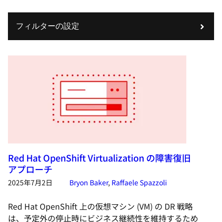
フィルターの設定
Red Hat OpenShift Virtualization の障害復旧
アプローチ
2025年7月2日
Bryon Baker
,
Raffaele Spazzoli
Red Hat OpenShift 上の仮想マシン (VM) の DR 戦略
は、予定外の停止時にビジネス継続性を維持するため