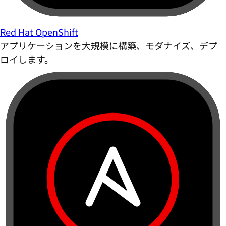
Red Hat OpenShift
アプリケーションを大規模に構築、モダナイズ、デプ
ロイします。