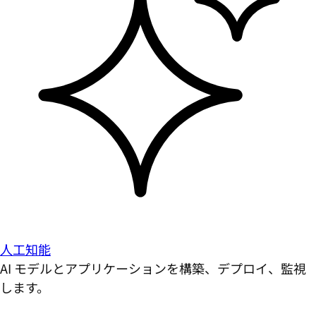
人工知能
AI モデルとアプリケーションを構築、デプロイ、監視
します。