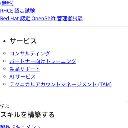
(無料)
RHCE 認定試験
Red Hat 認定 OpenShift 管理者試験
サービス
コンサルティング
パートナー向けトレーニング
製品サポート
AI サービス
テクニカルアカウントマネージメント (TAM)
学ぶ
スキルを構築する
製品ドキュメント