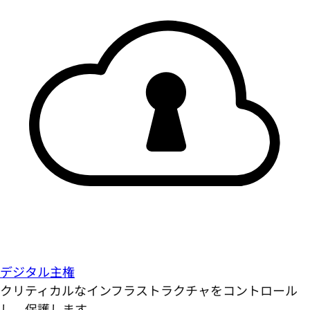
デジタル主権
クリティカルなインフラストラクチャをコントロール
し、保護します。