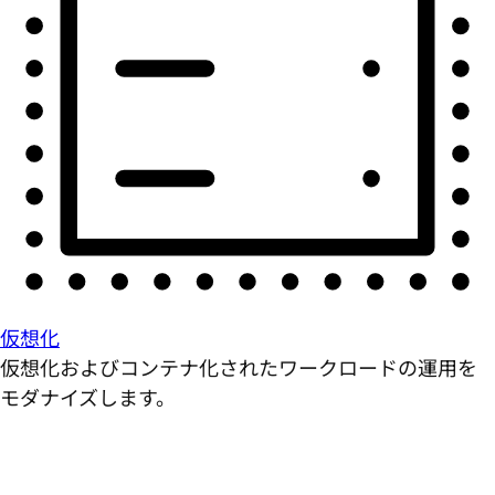
仮想化
仮想化およびコンテナ化されたワークロードの運用を
モダナイズします。