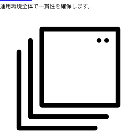
運用環境全体で一貫性を確保します。