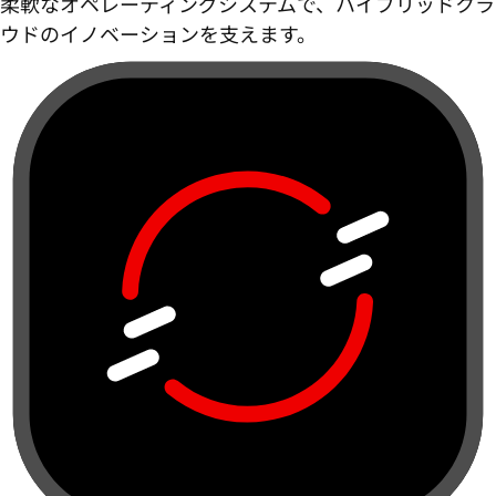
柔軟なオペレーティングシステムで、ハイブリッドクラ
ウドのイノベーションを支えます。