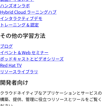
ハンズオンラボ
Hybrid Cloud ラーニングハブ
インタラクティブデモ
トレーニング & 認定
その他の学習方法
ブログ
イベント & Web セミナー
ポッドキャストとビデオシリーズ
Red Hat TV
リソースライブラリ
開発者向け
クラウドネイティブなアプリケーションとサービスの
構築、提供、管理に役立つリソースとツールをご覧く
ださい。