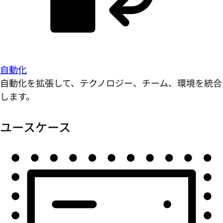
自動化
自動化を拡張して、テクノロジー、チーム、環境を統合
します。
ユースケース