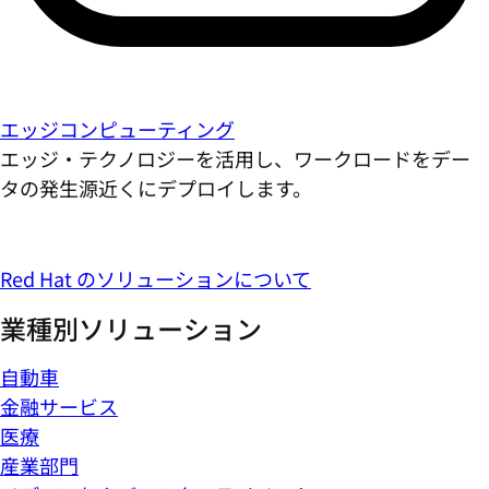
エッジコンピューティング
エッジ・テクノロジーを活用し、ワークロードをデー
タの発生源近くにデプロイします。
Red Hat のソリューションについて
業種別ソリューション
自動車
金融サービス
医療
産業部門