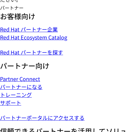
パートナー
お客様向け
Red Hat パートナー企業
Red Hat Ecosystem Catalog
Red Hat パートナーを探す
パートナー向け
Partner Connect
パートナーになる
トレーニング
サポート
パートナーポータルにアクセスする
信頼できるパートナーを活用してソリュ