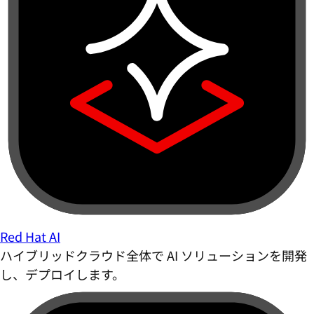
Red Hat AI
ハイブリッドクラウド全体で AI ソリューションを開発
し、デプロイします。