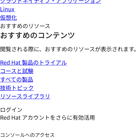
クラウドネイティブ・アプリケーション
Linux
仮想化
おすすめのリソース
おすすめのコンテンツ
閲覧される際に、おすすめのリソースが表示されます。
Red Hat 製品のトライアル
コースと試験
すべての製品
技術トピック
リソースライブラリ
ログイン
Red Hat アカウントをさらに有効活用
コンソールへのアクセス