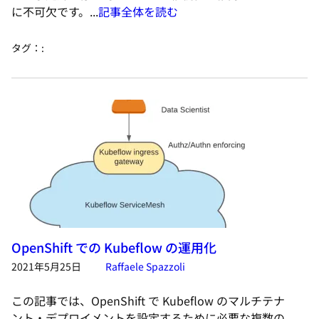
に不可欠です。...
記事全体を読む
タグ：
:
OpenShift での Kubeflow の運用化
2021年5月25日
Raffaele Spazzoli
この記事では、OpenShift で Kubeflow のマルチテナ
ント・デプロイメントを設定するために必要な複数の