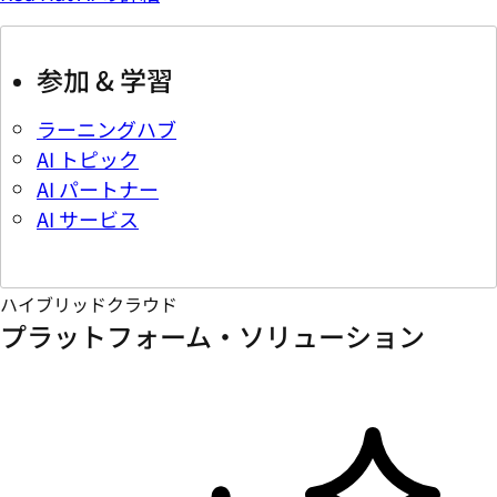
参加 & 学習
ラーニングハブ
AI トピック
AI パートナー
AI サービス
ハイブリッドクラウド
プラットフォーム・ソリューション