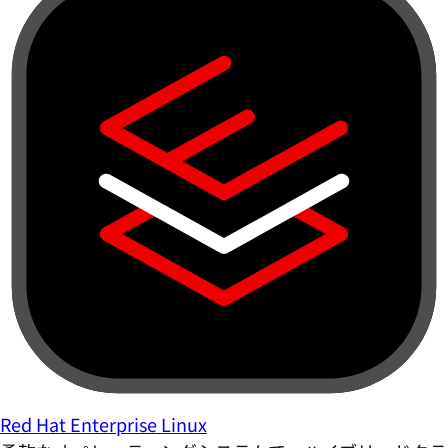
Red Hat Enterprise Linux