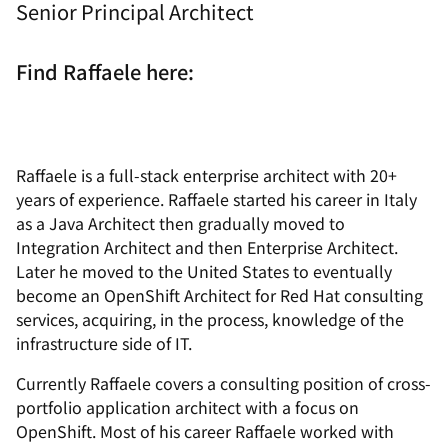
Senior Principal Architect
Find Raffaele here:
Raffaele is a full-stack enterprise architect with 20+
years of experience. Raffaele started his career in Italy
as a Java Architect then gradually moved to
Integration Architect and then Enterprise Architect.
Later he moved to the United States to eventually
become an OpenShift Architect for Red Hat consulting
services, acquiring, in the process, knowledge of the
infrastructure side of IT.
Currently Raffaele covers a consulting position of cross-
portfolio application architect with a focus on
OpenShift. Most of his career Raffaele worked with