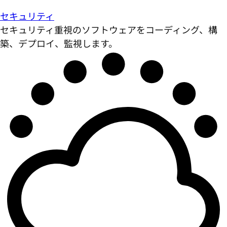
セキュリティ
セキュリティ重視のソフトウェアをコーディング、構
築、デプロイ、監視します。