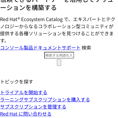
ーションを構築する
Red Hat® Ecosystem Catalog で、エキスパートとテク
ノロジーからなるコラボレーション型コミ​ュニティが
提供する各種ソリューションを見つけることができま
す。
コンソール
製品ドキュメント
サポート
検索
トピックを探す
トライアルを開始する
ラーニングサブスクリプションを購入する
サブスクリプションを管理する
Red Hat に問い合わせる