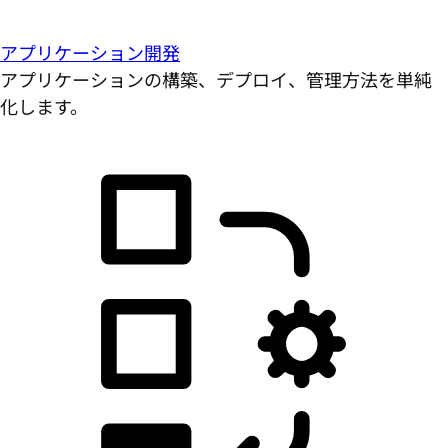
アプリケーション開発
アプリケーションの構築、デプロイ、管理方法を単純
化します。