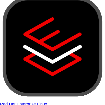
Red Hat Enterprise Linux