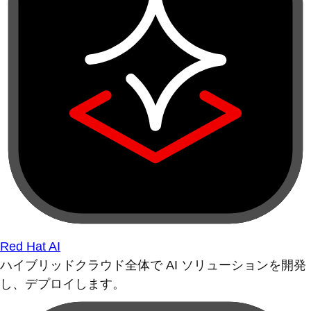
Red Hat AI
ハイブリッドクラウド全体で AI ソリューションを開発
し、デプロイします。