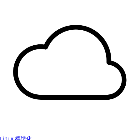
Linux 標準化