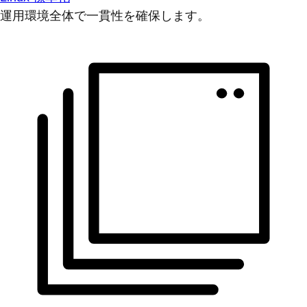
運用環境全体で一貫性を確保します。