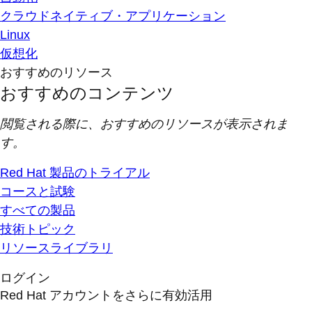
クラウドネイティブ・アプリケーション
Linux
仮想化
おすすめのリソース
おすすめのコンテンツ
閲覧される際に、おすすめのリソースが表示されま
す。
Red Hat 製品のトライアル
コースと試験
すべての製品
技術トピック
リソースライブラリ
ログイン
Red Hat アカウントをさらに有効活用