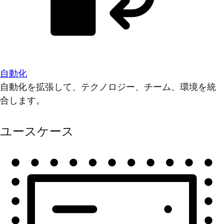
自動化
自動化を拡張して、テクノロジー、チーム、環境を統
合します。
ユースケース