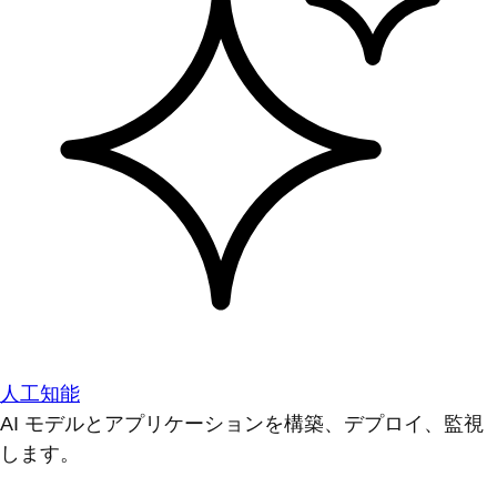
人工知能
AI モデルとアプリケーションを構築、デプロイ、監視
します。