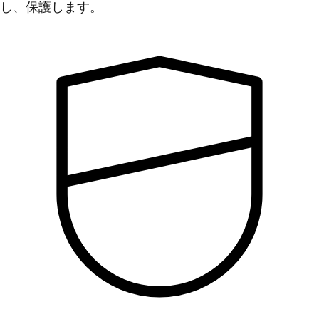
し、保護します。