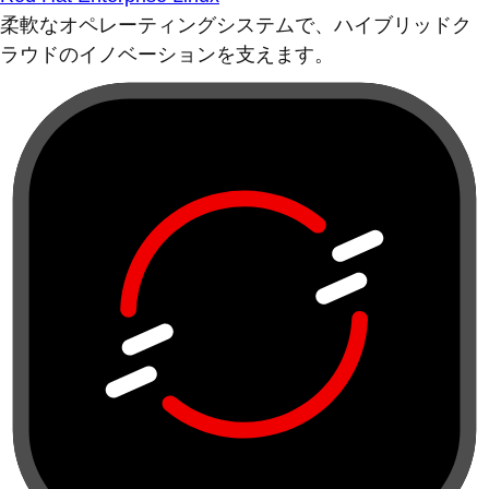
柔軟なオペレーティングシステムで、ハイブリッドク
ラウドのイノベーションを支えます。