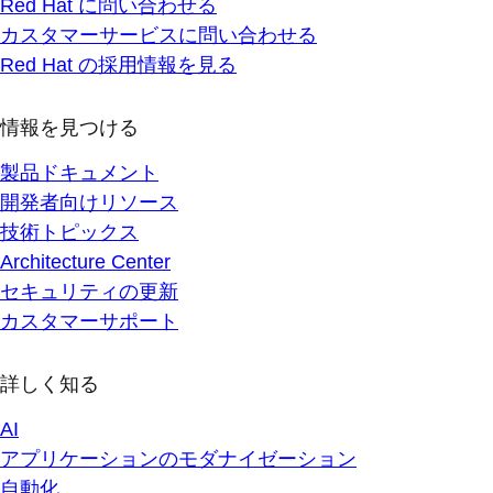
Red Hat に問い合わせる
カスタマーサービスに問い合わせる
Red Hat の採用情報を見る
情報を見つける
製品ドキュメント
開発者向けリソース
技術トピックス
Architecture Center
セキュリティの更新
カスタマーサポート
詳しく知る
AI
アプリケーションのモダナイゼーション
自動化