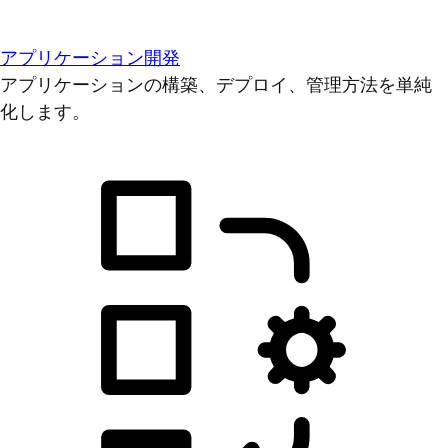
アプリケーション開発
アプリケーションの構築、デプロイ、管理方法を単純
化します。