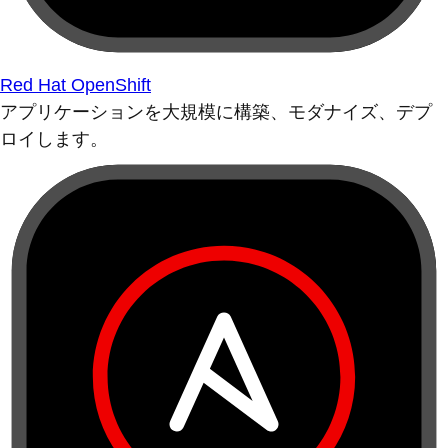
Red Hat OpenShift
アプリケーションを大規模に構築、モダナイズ、デプ
ロイします。