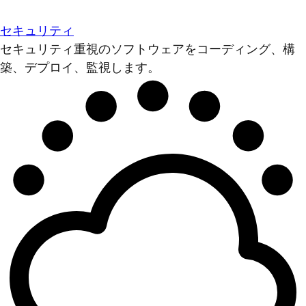
セキュリティ
セキュリティ重視のソフトウェアをコーディング、構
築、デプロイ、監視します。