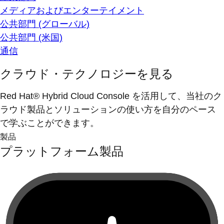
メディアおよびエンターテイメント
公共部門 (グローバル)
公共部門 (米国)
通信
クラウド・テクノロジーを見る
Red Hat® Hybrid Cloud Console を活用して、当社のク
ラウド製品とソリューションの使い方を自分のペース
で学ぶことができます。
製品
プラットフォーム製品