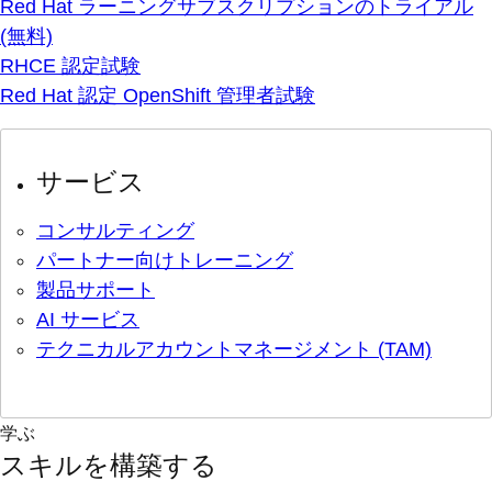
Red Hat ラーニングサブスクリプションのトライアル
(無料)
RHCE 認定試験
Red Hat 認定 OpenShift 管理者試験
サービス
コンサルティング
パートナー向けトレーニング
製品サポート
AI サービス
テクニカルアカウントマネージメント (TAM)
学ぶ
スキルを構築する