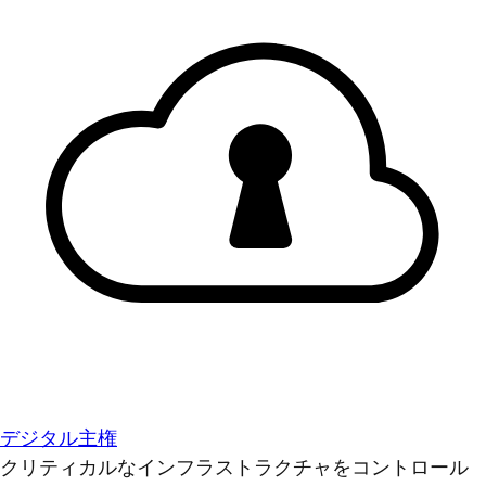
デジタル主権
クリティカルなインフラストラクチャをコントロール