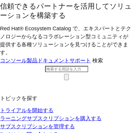
信頼できるパートナーを活用してソリュ
ーションを構築する
Red Hat® Ecosystem Catalog で、エキスパートとテク
ノロジーからなるコラボレーション型コミ​ュニティが
提供する各種ソリューションを見つけることができま
す。
コンソール
製品ドキュメント
サポート
検索
トピックを探す
トライアルを開始する
ラーニングサブスクリプションを購入する
サブスクリプションを管理する