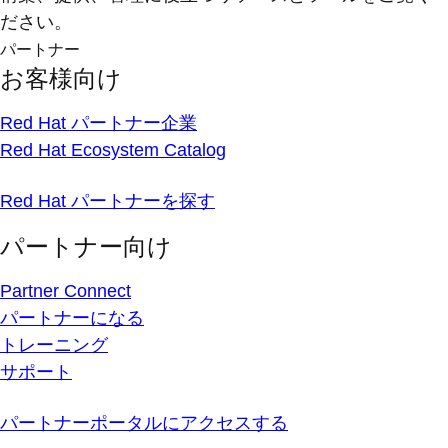
ださい。
パートナー
お客様向け
Red Hat パートナー企業
Red Hat Ecosystem Catalog
Red Hat パートナーを探す
パートナー向け
Partner Connect
パートナーになる
トレーニング
サポート
パートナーポータルにアクセスする