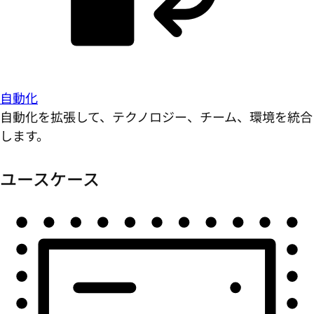
自動化
自動化を拡張して、テクノロジー、チーム、環境を統合
します。
ユースケース