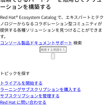
ーションを構築する
Red Hat® Ecosystem Catalog で、エキスパートとテク
ノロジーからなるコラボレーション型コミ​ュニティが
提供する各種ソリューションを見つけることができま
す。
コンソール
製品ドキュメント
サポート
検索
トピックを探す
トライアルを開始する
ラーニングサブスクリプションを購入する
サブスクリプションを管理する
Red Hat に問い合わせる