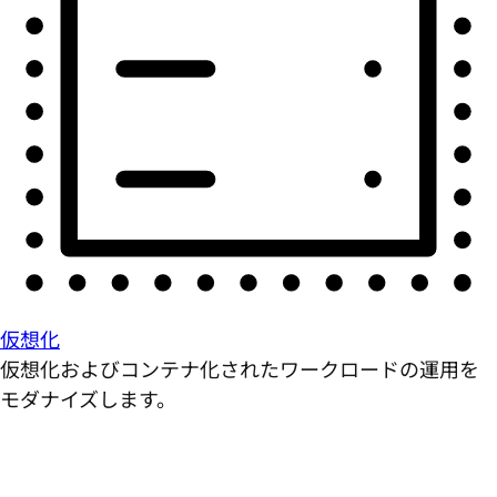
仮想化
仮想化およびコンテナ化されたワークロードの運用を
モダナイズします。