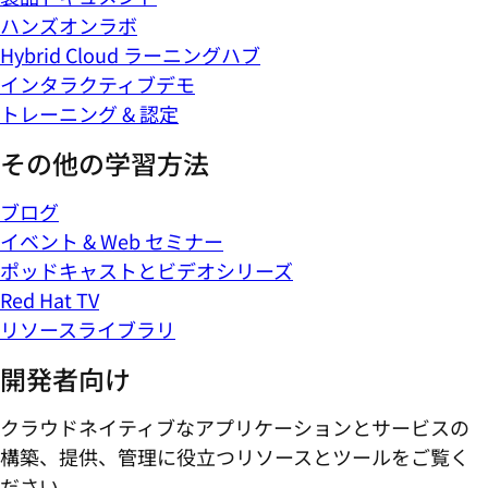
ハンズオンラボ
Hybrid Cloud ラーニングハブ
インタラクティブデモ
トレーニング & 認定
その他の学習方法
ブログ
イベント & Web セミナー
ポッドキャストとビデオシリーズ
Red Hat TV
リソースライブラリ
開発者向け
クラウドネイティブなアプリケーションとサービスの
構築、提供、管理に役立つリソースとツールをご覧く
ださい。