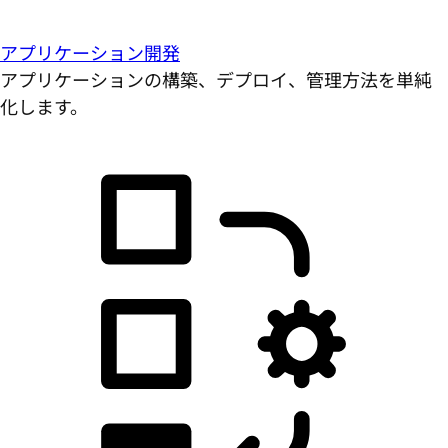
アプリケーション開発
アプリケーションの構築、デプロイ、管理方法を単純
化します。