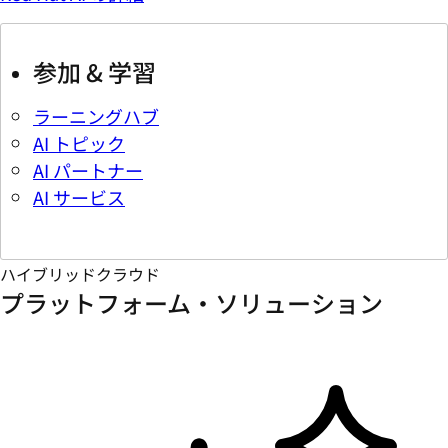
参加 & 学習
ラーニングハブ
AI トピック
AI パートナー
AI サービス
ハイブリッドクラウド
プラットフォーム・ソリューション