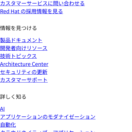
カスタマーサービスに問い合わせる
Red Hat の採用情報を見る
情報を見つける
製品ドキュメント
開発者向けリソース
技術トピックス
Architecture Center
セキュリティの更新
カスタマーサポート
詳しく知る
AI
アプリケーションのモダナイゼーション
自動化