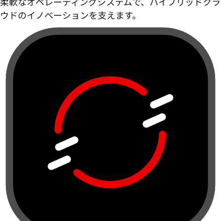
柔軟なオペレーティングシステムで、ハイブリッドクラ
ウドのイノベーションを支えます。