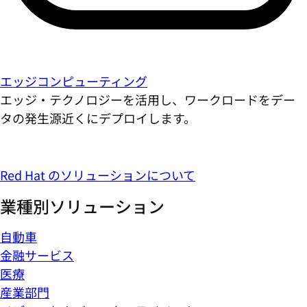
エッジコンピューティング
エッジ・テクノロジーを活用し、ワークロードをデー
タの発生源近くにデプロイします。
Red Hat のソリューションについて
業種別ソリューション
自動車
金融サービス
医療
産業部門