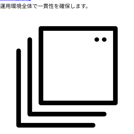
運用環境全体で一貫性を確保します。