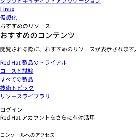
クラウドネイティブ・アプリケーション
Linux
仮想化
おすすめのリソース
おすすめのコンテンツ
閲覧される際に、おすすめのリソースが表示されます。
Red Hat 製品のトライアル
コースと試験
すべての製品
技術トピック
リソースライブラリ
ログイン
Red Hat アカウントをさらに有効活用
コンソールへのアクセス