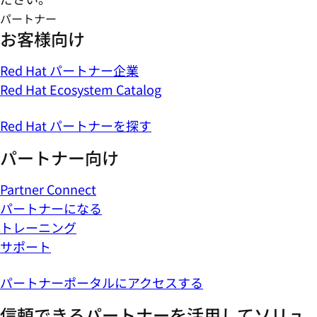
パートナー
お客様向け
Red Hat パートナー企業
Red Hat Ecosystem Catalog
Red Hat パートナーを探す
パートナー向け
Partner Connect
パートナーになる
トレーニング
サポート
パートナーポータルにアクセスする
信頼できるパートナーを活用してソリュ