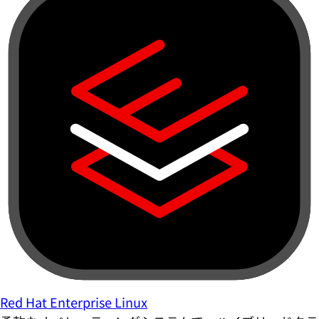
Red Hat Enterprise Linux