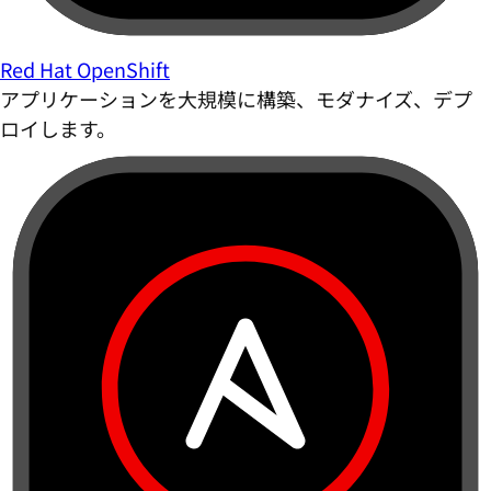
Red Hat OpenShift
アプリケーションを大規模に構築、モダナイズ、デプ
ロイします。