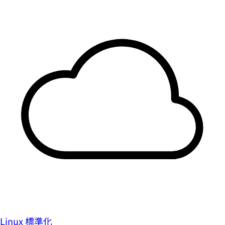
Linux 標準化