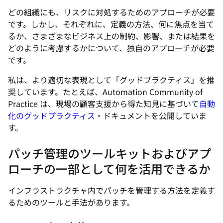
どの組織にも、リスクに対処するためのアプローチが必要
です。しかし、それぞれに、定義の方法、何に焦点を当て
るか、さまざまなビジネス上の制約、影響、または結果を
どのように考慮するかについて、独自のアプローチが必要
です。
私は、より適切な表現として「グッドプラクティス」を推
奨しています。たとえば、Automation Community of
Practice は、現場の顧客支援から得た知見に基づいて
自動
化のグッドプラクティス
・ドキュメントを公開していま
す。
パッチ管理のツールキットおよびアプ
ローチの一部として何を活用できるか
インフラストラクチャ内でパッチを管理する方法を定義す
るためのツールと手法があります。