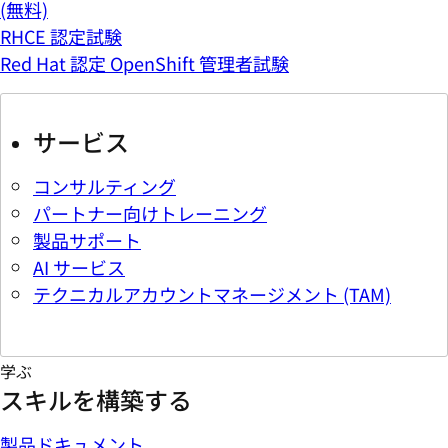
(無料)
RHCE 認定試験
Red Hat 認定 OpenShift 管理者試験
サービス
コンサルティング
パートナー向けトレーニング
製品サポート
AI サービス
テクニカルアカウントマネージメント (TAM)
学ぶ
スキルを構築する
製品ドキュメント