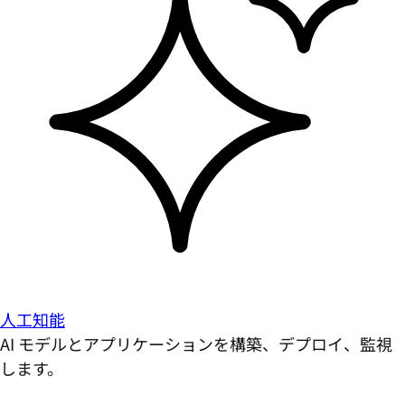
人工知能
AI モデルとアプリケーションを構築、デプロイ、監視
します。