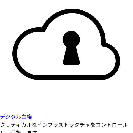
デジタル主権
クリティカルなインフラストラクチャをコントロール
し、保護します。