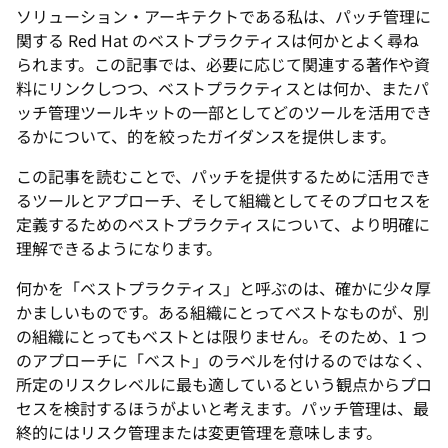
ソリューション・アーキテクトである私は、パッチ管理に
関する Red Hat のベストプラクティスは何かとよく尋ね
られます。この記事では、必要に応じて関連する著作や資
料にリンクしつつ、ベストプラクティスとは何か、またパ
ッチ管理ツールキットの一部としてどのツールを活用でき
るかについて、的を絞ったガイダンスを提供します。
この記事を読むことで、パッチを提供するために活用でき
るツールとアプローチ、そして組織としてそのプロセスを
定義するためのベストプラクティスについて、より明確に
理解できるようになります。
何かを「ベストプラクティス」と呼ぶのは、確かに少々厚
かましいものです。ある組織にとってベストなものが、別
の組織にとってもベストとは限りません。そのため、1 つ
のアプローチに「ベスト」のラベルを付けるのではなく、
所定のリスクレベルに最も適しているという観点からプロ
セスを検討するほうがよいと考えます。パッチ管理は、最
終的にはリスク管理または変更管理を意味します。