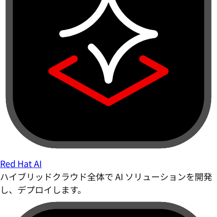
Red Hat AI
ハイブリッドクラウド全体で AI ソリューションを開発
し、デプロイします。