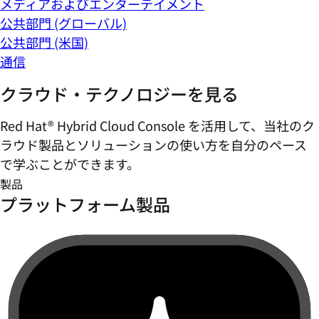
メディアおよびエンターテイメント
公共部門 (グローバル)
公共部門 (米国)
通信
クラウド・テクノロジーを見る
Red Hat® Hybrid Cloud Console を活用して、当社のク
ラウド製品とソリューションの使い方を自分のペース
で学ぶことができます。
製品
プラットフォーム製品