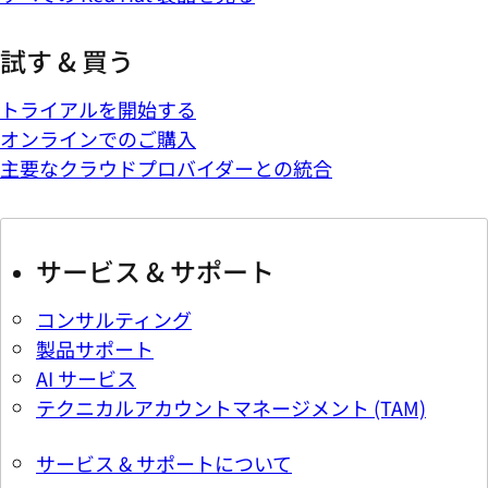
試す & 買う
トライアルを開始する
オンラインでのご購入
主要なクラウドプロバイダーとの統合
サービス & サポート
コンサルティング
製品サポート
AI サービス
テクニカルアカウントマネージメント (TAM)
サービス & サポートについて