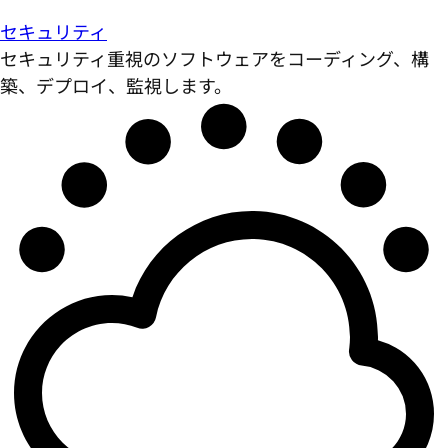
セキュリティ
セキュリティ重視のソフトウェアをコーディング、構
築、デプロイ、監視します。