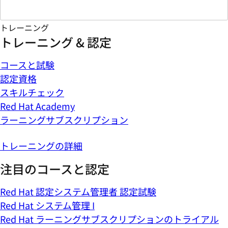
トレーニング
トレーニング & 認定
コースと試験
認定資格
スキルチェック
Red Hat Academy
ラーニングサブスクリプション
トレーニングの詳細
注目のコースと認定
Red Hat 認定システム管理者 認定試験
Red Hat システム管理 I
Red Hat ラーニングサブスクリプションのトライアル